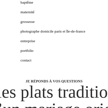
baptême
maternité
grossesse
photographe domicile paris et île-de-france
entreprise
portfolio
contact
JE RÉPONDS À VOS QUESTIONS
es plats traditi