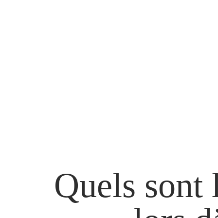
Quels sont l