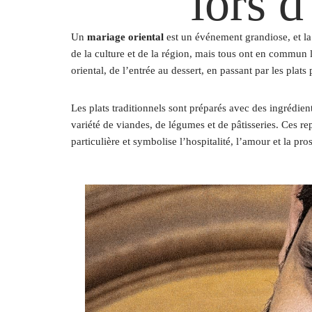
lors d
Un
mariage oriental
est un événement grandiose, et la 
de la culture et de la région, mais tous ont en commun
oriental, de l’entrée au dessert, en passant par les plats
Les plats traditionnels sont préparés avec des ingrédien
variété de viandes, de légumes et de pâtisseries. Ces re
particulière et symbolise l’hospitalité, l’amour et la pros