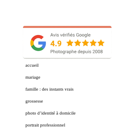
accueil
mariage
famille : des instants vrais
grossesse
photo d’identité à domicile
portrait professionnel