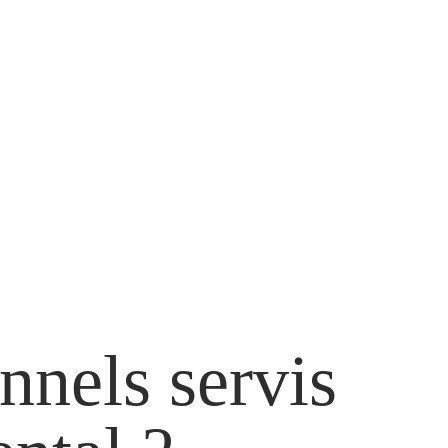
onnels servis