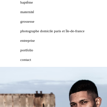
baptême
maternité
grossesse
photographe domicile paris et île-de-france
entreprise
portfolio
contact