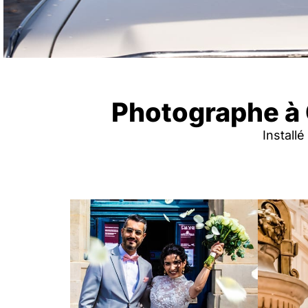
Photographe à 
Install