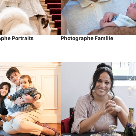
phe Portraits
Photographe Famille