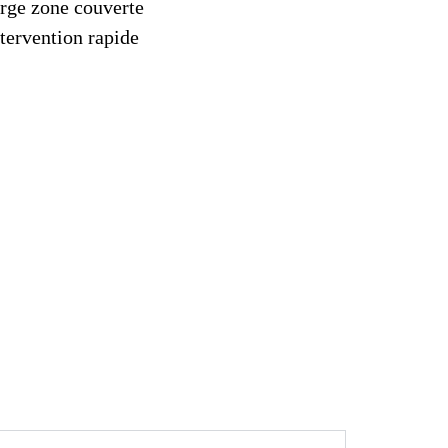
rge zone couverte
tervention rapide