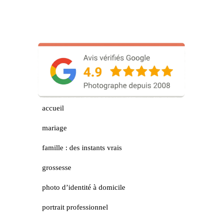
accueil
mariage
famille : des instants vrais
grossesse
photo d’identité à domicile
portrait professionnel