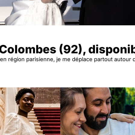
Colombes (92), disponib
é en région parisienne, je me déplace partout autour 