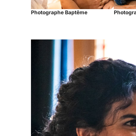
Photographe Baptême
Photogra