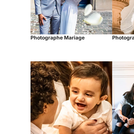
Photographe Mariage
Photogra