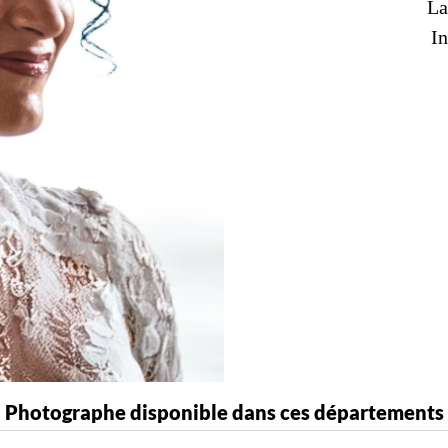
La
In
Photographe disponible dans ces départements