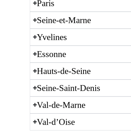
Paris
Seine-et-Marne
Yvelines
Essonne
Hauts-de-Seine
Seine-Saint-Denis
Val-de-Marne
Val-d’Oise