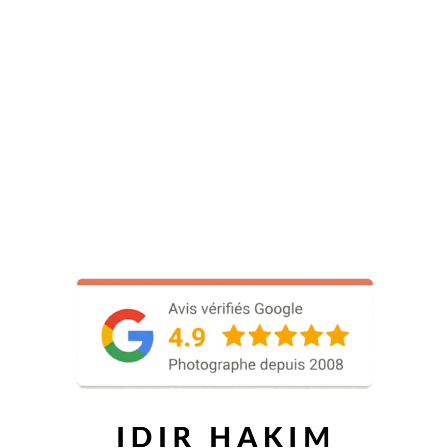
Nous nous réservons le droit de modifier cette
politique de confidentialité à tout moment. Les
modifications seront effectives immédiatement après
leur publication sur le site.