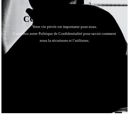
POLITIQUE DE
CONFIDENTIALITÉ
Votre vie privée est importante pour nous.
Consultez notre Politique de Confidentialité pour savoir comment
nous la sécurisons et l’utilisons.