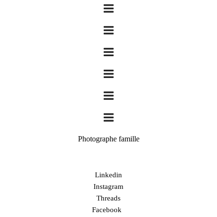
Photographe famille
Linkedin
Instagram
Threads
Facebook