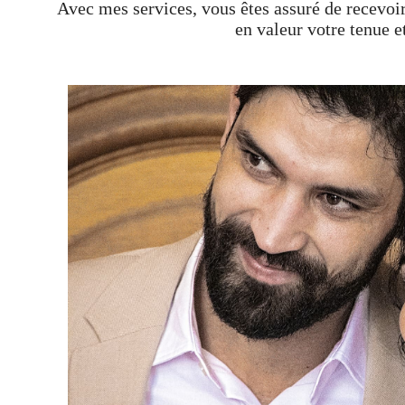
Avec mes services, vous êtes assuré de recevoi
en valeur votre tenue e