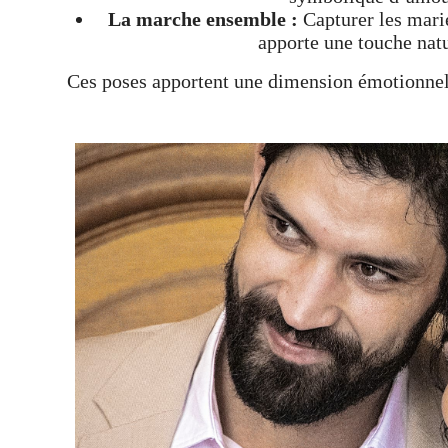
La marche ensemble :
Capturer les mari
apporte une touche natu
Ces poses apportent une dimension émotionnell