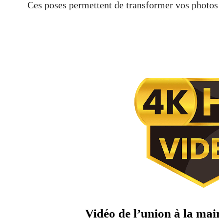
Ces poses permettent de transformer vos photos 
Vidéo de l’union à la mair