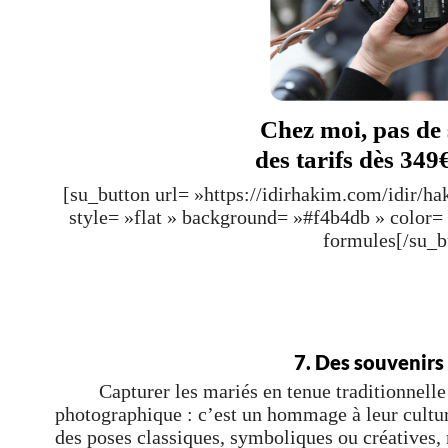
Chez moi, pas de 
des tarifs dès 349
[su_button url= »https://idirhakim.com/idir/h
style= »flat » background= »#f4b4db » color
formules[/su_b
7. Des souvenirs
Capturer les mariés en tenue traditionnelle
photographique : c’est un hommage à leur culture
des poses classiques, symboliques ou créatives, 