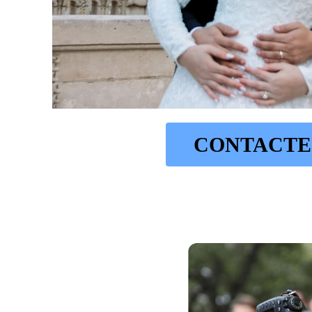
CONTACTE