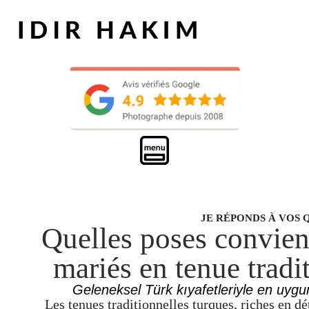
JE RÉPONDS À VOS 
Quelles poses convien
mariés en tenue tradi
Geleneksel Türk kıyafetleriyle en uygu
Les tenues traditionnelles turques, riches en dé