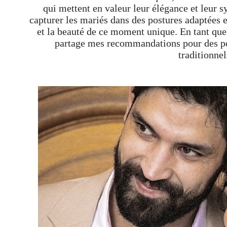
qui mettent en valeur leur élégance et leur 
capturer les mariés dans des postures adaptées es
et la beauté de ce moment unique. En tant qu
partage mes recommandations pour des po
traditionnel