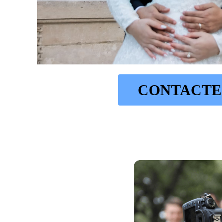
CONTACTE