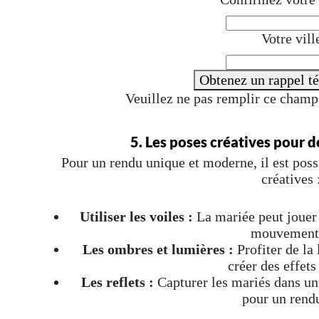
Votre vill
Obtenez un rappel t
Veuillez ne pas remplir ce cham
5. Les poses créatives pour d
Pour un rendu unique et moderne, il est pos
créatives 
Utiliser les voiles :
La mariée peut jouer 
mouvement 
Les ombres et lumières :
Profiter de la 
créer des effets 
Les reflets :
Capturer les mariés dans un 
pour un rend