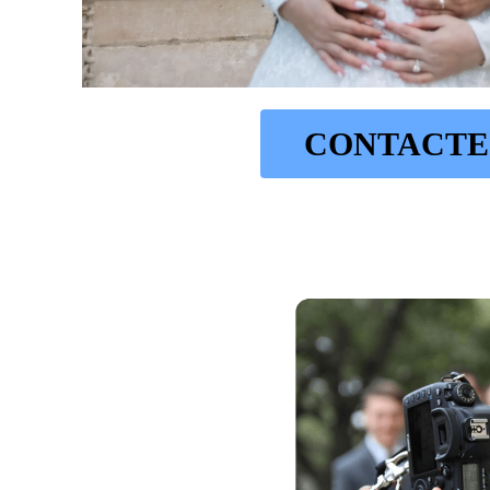
CONTACTE