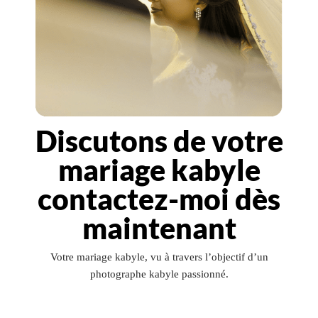
Discutons de votre
mariage kabyle
contactez-moi dès
maintenant
Votre mariage kabyle, vu à travers l’objectif d’un
photographe kabyle passionné.