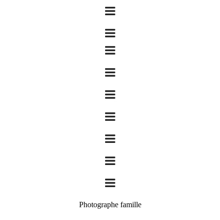
Photographe famille