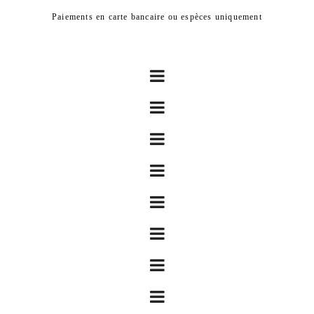
Paiements en carte bancaire ou espèces uniquement