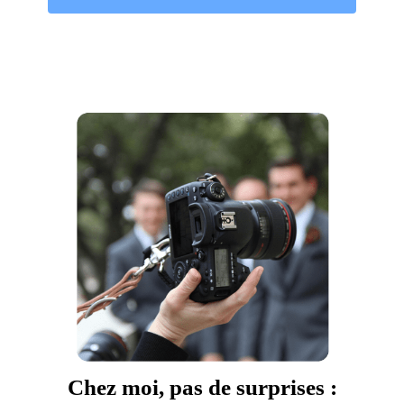
Chez moi, pas de surprises :