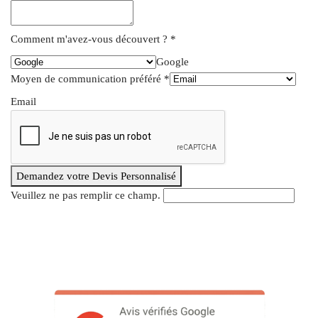
Comment m'avez-vous découvert ?
*
Google
Moyen de communication préféré
*
Email
Demandez votre Devis Personnalisé
Veuillez ne pas remplir ce champ.