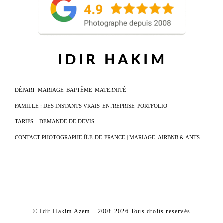
DÉPART
MARIAGE
BAPTÊME
MATERNITÉ
FAMILLE : DES INSTANTS VRAIS
ENTREPRISE
PORTFOLIO
TARIFS – DEMANDE DE DEVIS
CONTACT PHOTOGRAPHE ÎLE-DE-FRANCE | MARIAGE, AIRBNB & ANTS
© Idir Hakim Azem – 2008-2026 Tous droits reservés