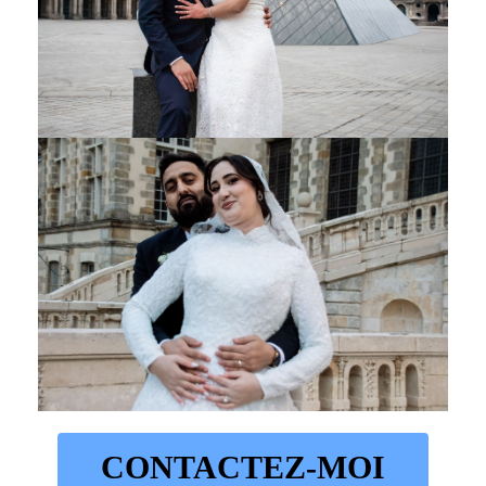
CONTACTEZ-MOI