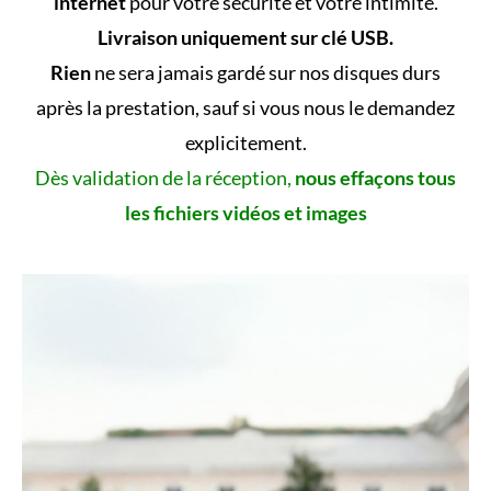
internet
pour votre sécurité et votre intimité.
Livraison uniquement sur clé USB.
Rien
ne sera jamais gardé sur nos disques durs
après la prestation, sauf si vous nous le demandez
explicitement.
Dès validation de la réception,
nous effaçons tous
les fichiers vidéos et images