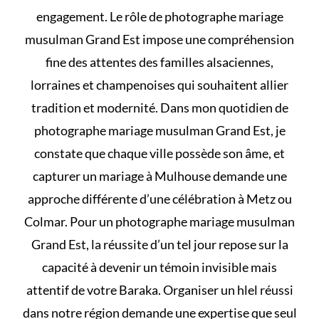
engagement. Le rôle de photographe mariage
musulman Grand Est impose une compréhension
fine des attentes des familles alsaciennes,
lorraines et champenoises qui souhaitent allier
tradition et modernité. Dans mon quotidien de
photographe mariage musulman Grand Est, je
constate que chaque ville possède son âme, et
capturer un mariage à Mulhouse demande une
approche différente d’une célébration à Metz ou
Colmar. Pour un photographe mariage musulman
Grand Est, la réussite d’un tel jour repose sur la
capacité à devenir un témoin invisible mais
attentif de votre Baraka. Organiser un
hlel
réussi
dans notre région demande une expertise que seul