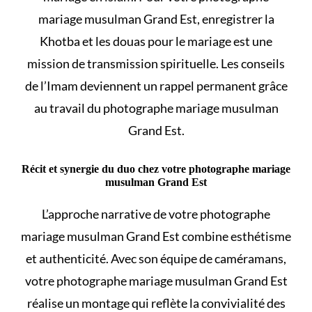
mariage musulman Grand Est, enregistrer la
Khotba et les
douas pour le mariage
est une
mission de transmission spirituelle. Les conseils
de l’Imam deviennent un rappel permanent grâce
au travail du photographe mariage musulman
Grand Est.
Récit et synergie du duo chez votre photographe mariage
musulman Grand Est
L’approche narrative de votre photographe
mariage musulman Grand Est combine esthétisme
et authenticité. Avec son équipe de caméramans,
votre photographe mariage musulman Grand Est
réalise un montage qui reflète la convivialité des