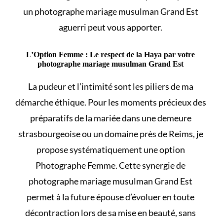
un photographe mariage musulman Grand Est
aguerri peut vous apporter.
L’Option Femme : Le respect de la Haya par votre
photographe mariage musulman Grand Est
La pudeur et l’intimité sont les piliers de ma
démarche éthique. Pour les moments précieux des
préparatifs de la mariée dans une demeure
strasbourgeoise ou un domaine près de Reims, je
propose systématiquement une option
Photographe Femme. Cette synergie de
photographe mariage musulman Grand Est
permet à la future épouse d’évoluer en toute
décontraction lors de sa mise en beauté, sans