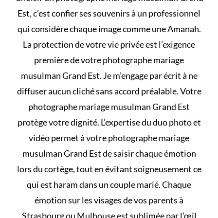
Est, c’est confier ses souvenirs à un professionnel
qui considère chaque image comme une Amanah.
La protection de votre vie privée est l’exigence
première de votre photographe mariage
musulman Grand Est. Je m’engage par écrit à ne
diffuser aucun cliché sans accord préalable. Votre
photographe mariage musulman Grand Est
protège votre dignité. L’expertise du duo photo et
vidéo permet à votre photographe mariage
musulman Grand Est de saisir chaque émotion
lors du cortège, tout en évitant soigneusement
ce
qui est haram dans un couple marié
. Chaque
émotion sur les visages de vos parents à
Strasbourg ou Mulhouse est sublimée par l’œil