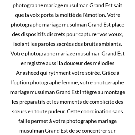
photographe mariage musulman Grand Est sait
que la voix porte la moitié de l’émotion. Votre
photographe mariage musulman Grand Est place
des dispositifs discrets pour capturer vos vœux,
isolant les paroles sacrées des bruits ambiants.
Votre photographe mariage musulman Grand Est
enregistre aussi la douceur des mélodies
Anasheed qui rythment votre soirée. Grâce à
l’option photographe femme, votre photographe
mariage musulman Grand Est intègre au montage
les préparatifs et les moments de complicité des
sœurs en toute pudeur. Cette coordination sans
faille permet à votre photographe mariage
musulman Grand Est de se concentrer sur