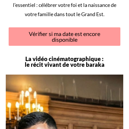
l’essentiel : célébrer votre foi et la naissance de
votre famille dans tout le Grand Est.
Vérifier si ma date est encore
disponible
La vidéo cinématographique :
le récit vivant de votre
baraka