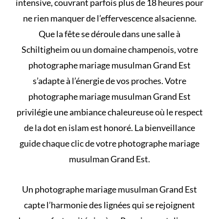
intensive, couvrant parfois plus de 18 heures pour
ne rien manquer de l’effervescence alsacienne.
Que la fête se déroule dans une salle à
Schiltigheim ou un domaine champenois, votre
photographe mariage musulman Grand Est
s’adapte à l’énergie de vos proches. Votre
photographe mariage musulman Grand Est
privilégie une ambiance chaleureuse où le respect
de la
dot en islam
est honoré. La bienveillance
guide chaque clic de votre photographe mariage
musulman Grand Est.
Un photographe mariage musulman Grand Est
capte l’harmonie des lignées qui se rejoignent