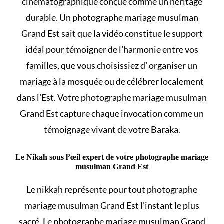
cinématographique conçue comme un héritage
durable. Un photographe mariage musulman
Grand Est sait que la vidéo constitue le support
idéal pour témoigner de l’harmonie entre vos
familles, que vous choisissiez d’
organiser un
mariage à la mosquée
ou de célébrer localement
dans l’Est. Votre photographe mariage musulman
Grand Est capture chaque invocation comme un
témoignage vivant de votre Baraka.
Le Nikah sous l’œil expert de votre photographe mariage
musulman Grand Est
Le
nikkah
représente pour tout photographe
mariage musulman Grand Est l’instant le plus
sacré. Le photographe mariage musulman Grand