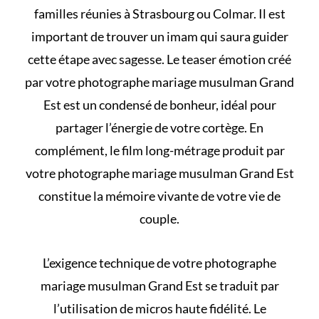
familles réunies à Strasbourg ou Colmar. Il est
important de
trouver un imam
qui saura guider
cette étape avec sagesse. Le teaser émotion créé
par votre photographe mariage musulman Grand
Est est un condensé de bonheur, idéal pour
partager l’énergie de votre cortège. En
complément, le film long-métrage produit par
votre photographe mariage musulman Grand Est
constitue la mémoire vivante de votre vie de
couple.
L’exigence technique de votre photographe
mariage musulman Grand Est se traduit par
l’utilisation de micros haute fidélité. Le