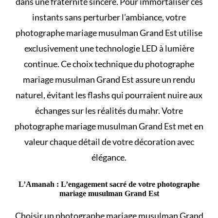
dans une fraternité sincère. Pour immortaliser ces
instants sans perturber l’ambiance, votre
photographe mariage musulman Grand Est utilise
exclusivement une technologie LED à lumière
continue. Ce choix technique du photographe
mariage musulman Grand Est assure un rendu
naturel, évitant les flashs qui pourraient nuire aux
échanges sur les
réalités du mahr
. Votre
photographe mariage musulman Grand Est met en
valeur chaque détail de votre décoration avec
élégance.
L’Amanah : L’engagement sacré de votre photographe
mariage musulman Grand Est
Choisir un photographe mariage musulman Grand