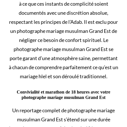
à ce que ces instants de complicité soient
documentés avec une discrétion absolue,
respectant les principes de l’Adab. Il est exclu pour
un photographe mariage musulman Grand Est de
négliger ce besoin de confort spirituel. Le
photographe mariage musulman Grand Est se
porte garant d’une atmosphère saine, permettant
à chacun de comprendre parfaitement
ce qu’est un
mariage hlel et son déroulé
traditionnel.
Convivialité et marathon de 18 heures avec votre
photographe mariage musulman Grand Est
Un reportage complet de photographe mariage
musulman Grand Est s’étend sur une durée