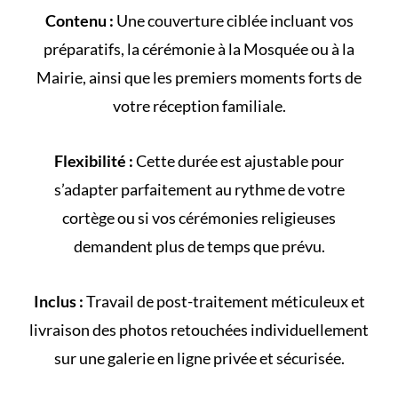
Contenu :
Une couverture ciblée incluant vos
préparatifs, la cérémonie à la
Mosquée
ou à la
Mairie
, ainsi que les premiers moments forts de
votre
réception familiale
.
Flexibilité :
Cette durée est ajustable pour
s’adapter parfaitement au rythme de votre
cortège
ou si vos cérémonies religieuses
demandent plus de temps que prévu.
Inclus :
Travail de post-traitement méticuleux et
livraison des photos retouchées individuellement
sur une galerie en ligne privée et sécurisée.