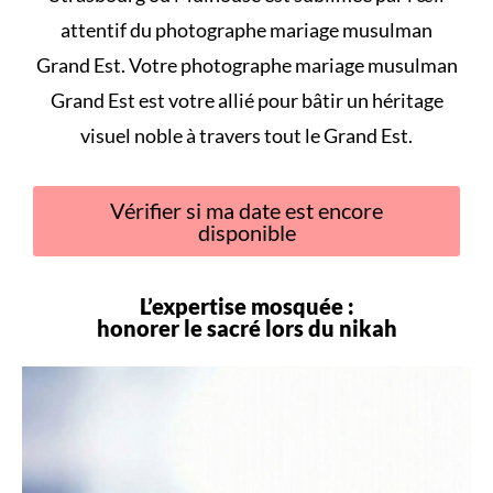
attentif du photographe mariage musulman
Grand Est. Votre photographe mariage musulman
Grand Est est votre allié pour bâtir un héritage
visuel noble à travers tout le Grand Est.
Vérifier si ma date est encore
disponible
L’expertise mosquée :
honorer le sacré lors du
nikah