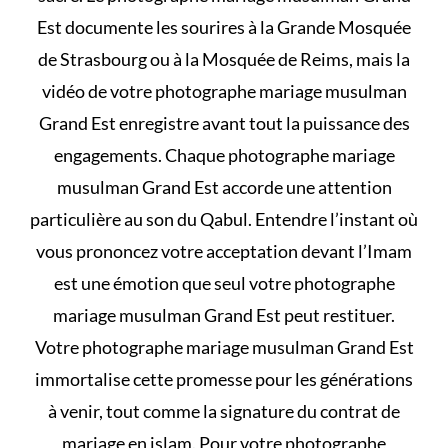
Est documente les sourires à la Grande Mosquée
de Strasbourg ou à la Mosquée de Reims, mais la
vidéo de votre photographe mariage musulman
Grand Est enregistre avant tout la puissance des
engagements. Chaque photographe mariage
musulman Grand Est accorde une attention
particulière au son du Qabul. Entendre l’instant où
vous prononcez votre acceptation devant l’Imam
est une émotion que seul votre photographe
mariage musulman Grand Est peut restituer.
Votre photographe mariage musulman Grand Est
immortalise cette promesse pour les générations
à venir, tout comme la signature du
contrat de
mariage en islam
. Pour votre photographe