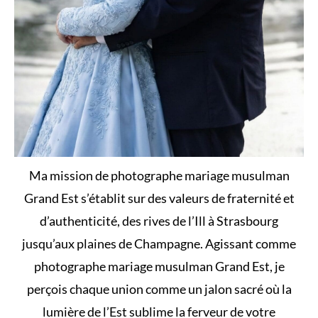
Ma mission de photographe mariage musulman
Grand Est s’établit sur des valeurs de fraternité et
d’authenticité, des rives de l’Ill à Strasbourg
jusqu’aux plaines de Champagne. Agissant comme
photographe mariage musulman Grand Est, je
perçois chaque union comme un jalon sacré où la
lumière de l’Est sublime la ferveur de votre