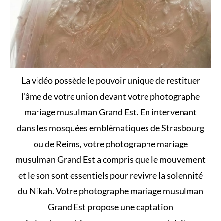
La vidéo possède le pouvoir unique de restituer
l’âme de votre union devant votre photographe
mariage musulman Grand Est. En intervenant
dans les mosquées emblématiques de Strasbourg
ou de Reims, votre photographe mariage
musulman Grand Est a compris que le mouvement
et le son sont essentiels pour revivre la solennité
du Nikah. Votre photographe mariage musulman
Grand Est propose une captation