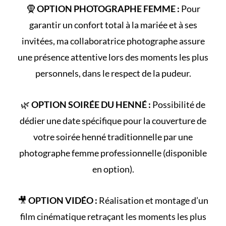
🧕
OPTION PHOTOGRAPHE FEMME :
Pour
garantir un confort total à la mariée et à ses
invitées, ma collaboratrice photographe assure
une présence attentive lors des moments les plus
personnels, dans le respect de la pudeur.
🌿
OPTION SOIRÉE DU HENNÉ :
Possibilité de
dédier une date spécifique pour la couverture de
votre
soirée henné
traditionnelle par une
photographe femme professionnelle (disponible
en option).
🎥
OPTION VIDÉO :
Réalisation et montage d’un
film cinématique retraçant les
moments les plus