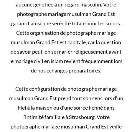
aucune gêne liée à un regard masculin. Votre
photographe mariage musulman Grand Est
garantit ainsi une sérénité totale pour les sœurs.
Cette organisation de photographe mariage
musulman Grand Est est capitale, car la question
de savoir
peut-on se marier religieusement avant
le mariage civil en islam
revient fréquemment lors
de nos échanges préparatoires.
Cette configuration de photographe mariage
musulman Grand Est prend tout son sens lors d’un
hlel à la maison
ou d’une soirée henné dans
l’intimité familiale à Strasbourg. Votre
photographe mariage musulman Grand Est veille