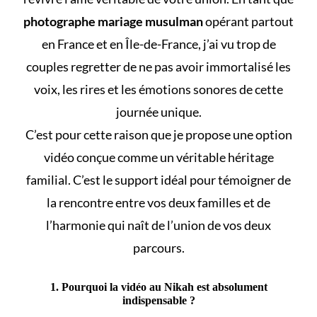
photographe mariage musulman
opérant partout
en France et en Île-de-France, j’ai vu trop de
couples regretter de ne pas avoir immortalisé les
voix, les rires et les émotions sonores de cette
journée unique.
C’est pour cette raison que je propose une option
vidéo conçue comme un véritable héritage
familial. C’est le support idéal pour témoigner de
la rencontre entre vos deux familles et de
l’harmonie qui naît de l’union de vos deux
parcours.
1. Pourquoi la vidéo au Nikah est absolument
indispensable ?