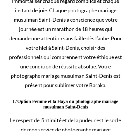
immortaliser chaque regard complice et chaque
instant de joie. Chaque photographe mariage
musulman Saint-Denis a conscience que votre
journée est un marathon de 18 heures qui
demande une attention sans faille dès l’aube. Pour
votre
hlel
à Saint-Denis, choisir des
professionnels qui comprennent votre éthique est
une condition de réussite absolue. Votre
photographe mariage musulman Saint-Denis est
présent pour sublimer votre Baraka.
L’Option Femme et la Haya du photographe mariage
musulman Saint-Denis
Le respect de l’intimité et de la pudeur est le socle
de mon service de photographe mariage