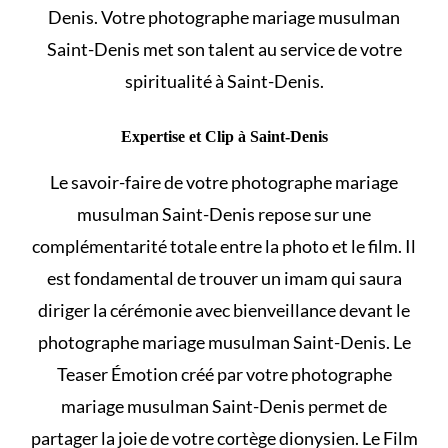
Denis. Votre photographe mariage musulman
Saint-Denis met son talent au service de votre
spiritualité à Saint-Denis.
Expertise et Clip à Saint-Denis
Le savoir-faire de votre photographe mariage
musulman Saint-Denis repose sur une
complémentarité totale entre la photo et le film. Il
est fondamental de
trouver un imam
qui saura
diriger la cérémonie avec bienveillance devant le
photographe mariage musulman Saint-Denis. Le
Teaser Émotion créé par votre photographe
mariage musulman Saint-Denis permet de
partager la joie de votre cortège dionysien. Le Film