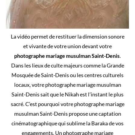
La vidéo permet de restituer la dimension sonore
et vivante de votre union devant votre
photographe mariage musulman Saint-Denis
.
Dans les lieux de culte majeurs comme la Grande
Mosquée de Saint-Denis ou les centres culturels
locaux, votre photographe mariage musulman
Saint-Denis sait que le Nikah est l’instant le plus
sacré. C’est pourquoi votre photographe mariage
musulman Saint-Denis propose une captation
cinématographique qui sublime la Baraka de vos
engagements. Un photographe mariage