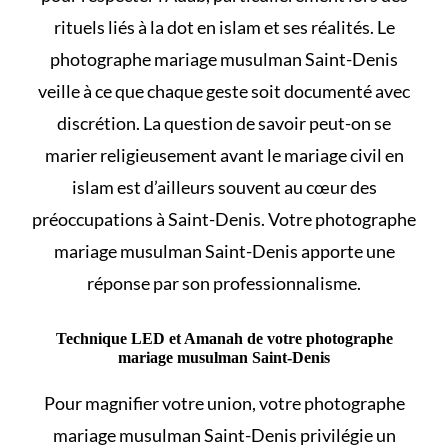
rituels liés à
la dot en islam et ses réalités
. Le
photographe mariage musulman Saint-Denis
veille à ce que chaque geste soit documenté avec
discrétion. La question de savoir
peut-on se
marier religieusement avant le mariage civil en
islam
est d’ailleurs souvent au cœur des
préoccupations à Saint-Denis. Votre photographe
mariage musulman Saint-Denis apporte une
réponse par son professionnalisme.
Technique LED et Amanah de votre photographe
mariage musulman Saint-Denis
Pour magnifier votre union, votre photographe
mariage musulman Saint-Denis privilégie un