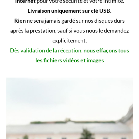
internet
pour votre sécurité et votre intimité.
Livraison uniquement sur clé USB.
Rien
ne sera jamais gardé sur nos disques durs
après la prestation, sauf si vous nous le demandez
explicitement.
Dès validation de la réception,
nous effaçons tous
les fichiers vidéos et images