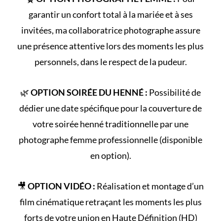
garantir un confort total à la mariée et à ses
invitées, ma collaboratrice photographe assure
une présence attentive lors des moments les plus
personnels, dans le respect de la pudeur.
🌿
OPTION SOIRÉE DU HENNÉ :
Possibilité de
dédier une date spécifique pour la couverture de
votre
soirée henné
traditionnelle par une
photographe femme professionnelle (disponible
en option).
🎥
OPTION VIDÉO :
Réalisation et montage d’un
film cinématique retraçant les
moments les plus
forts
de votre union en Haute Définition (HD)