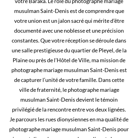
votre Baraka. Le rôle du photographe mariage
musulman Saint-Denis est de comprendre que
votre union est un jalon sacré qui mérite d’être
documenté avec une noblesse et une précision
constantes. Que votre réception se déroule dans
une salle prestigieuse du quartier de Pleyel, de la
Plaine ou près de l’Hôtel de Ville, ma mission de
photographe mariage musulman Saint-Denis est
de capturer l’unité de votre famille. Dans cette
ville de fraternité, le photographe mariage
musulman Saint-Denis devient le témoin
privilégié de la rencontre entre vos deux lignées.
Je parcours les rues dionysiennes en ma qualité de
photographe mariage musulman Saint-Denis pour