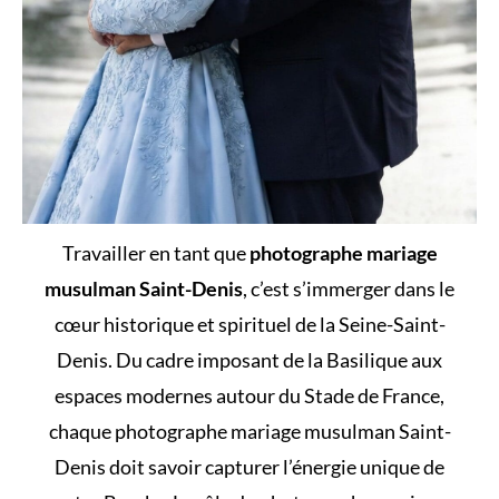
Travailler en tant que
photographe mariage
musulman Saint-Denis
, c’est s’immerger dans le
cœur historique et spirituel de la Seine-Saint-
Denis. Du cadre imposant de la Basilique aux
espaces modernes autour du Stade de France,
chaque photographe mariage musulman Saint-
Denis doit savoir capturer l’énergie unique de