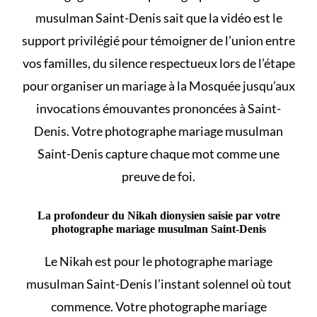
musulman Saint-Denis sait que la vidéo est le
support privilégié pour témoigner de l’union entre
vos familles, du silence respectueux lors de l’étape
pour
organiser un mariage à la Mosquée
jusqu’aux
invocations émouvantes prononcées à Saint-
Denis. Votre photographe mariage musulman
Saint-Denis capture chaque mot comme une
preuve de foi.
La profondeur du Nikah dionysien saisie par votre
photographe mariage musulman Saint-Denis
Le
Nikah
est pour le photographe mariage
musulman Saint-Denis l’instant solennel où tout
commence. Votre photographe mariage