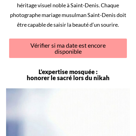
héritage visuel noble à Saint-Denis. Chaque
photographe mariage musulman Saint-Denis doit
être capable de saisir la beauté d’un sourire.
Vérifier si ma date est encore
disponible
L’expertise mosquée :
honorer le sacré lors du
nikah