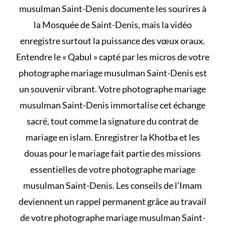
musulman Saint-Denis documente les sourires à
la Mosquée de Saint-Denis, mais la vidéo
enregistre surtout la puissance des vœux oraux.
Entendre le « Qabul » capté par les micros de votre
photographe mariage musulman Saint-Denis est
un souvenir vibrant. Votre photographe mariage
musulman Saint-Denis immortalise cet échange
sacré, tout comme la signature du
contrat de
mariage en islam
. Enregistrer la Khotba et les
douas pour le mariage
fait partie des missions
essentielles de votre photographe mariage
musulman Saint-Denis. Les conseils de l’Imam
deviennent un rappel permanent grâce au travail
de votre photographe mariage musulman Saint-