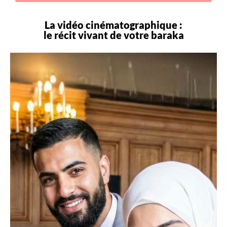
La vidéo cinématographique :
le récit vivant de votre
baraka