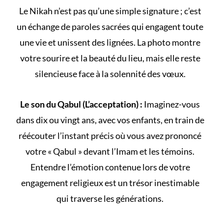
Le
Nikah
n’est pas qu’une simple signature ; c’est
un échange de paroles sacrées qui engagent toute
une vie et unissent des lignées. La photo montre
votre sourire et la beauté du lieu, mais elle reste
silencieuse face à la solennité des vœux.
Le son du Qabul (L’acceptation) :
Imaginez-vous
dans dix ou vingt ans, avec vos enfants, en train de
réécouter l’instant précis où vous avez prononcé
votre « Qabul » devant l’Imam et les témoins.
Entendre l’émotion contenue lors de votre
engagement religieux
est un trésor inestimable
qui traverse les générations.