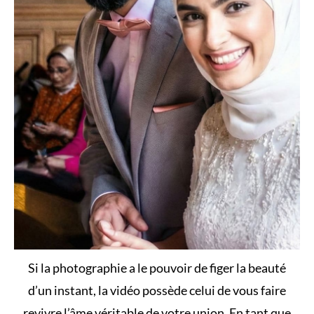
Si la photographie a le pouvoir de figer la beauté
d’un instant, la vidéo possède celui de vous faire
revivre l’âme véritable de votre union. En tant que