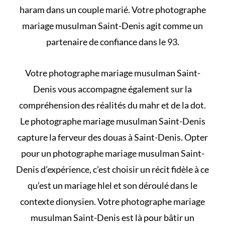
haram dans un couple marié
. Votre photographe
mariage musulman Saint-Denis agit comme un
partenaire de confiance dans le 93.
Votre photographe mariage musulman Saint-
Denis vous accompagne également sur la
compréhension des
réalités du mahr et de la dot
.
Le photographe mariage musulman Saint-Denis
capture la ferveur des douas à Saint-Denis. Opter
pour un photographe mariage musulman Saint-
Denis d’expérience, c’est choisir un récit fidèle à
ce
qu’est un mariage hlel et son déroulé
dans le
contexte dionysien. Votre photographe mariage
musulman Saint-Denis est là pour bâtir un