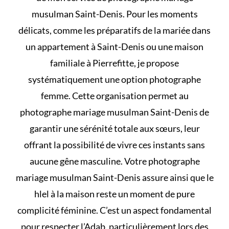
musulman Saint-Denis. Pour les moments
délicats, comme les préparatifs de la mariée dans
un appartement à Saint-Denis ou une maison
familiale à Pierrefitte, je propose
systématiquement une option photographe
femme. Cette organisation permet au
photographe mariage musulman Saint-Denis de
garantir une sérénité totale aux sœurs, leur
offrant la possibilité de vivre ces instants sans
aucune gêne masculine. Votre photographe
mariage musulman Saint-Denis assure ainsi que le
hlel à la maison
reste un moment de pure
complicité féminine. C’est un aspect fondamental
pour respecter l’Adab, particulièrement lors des