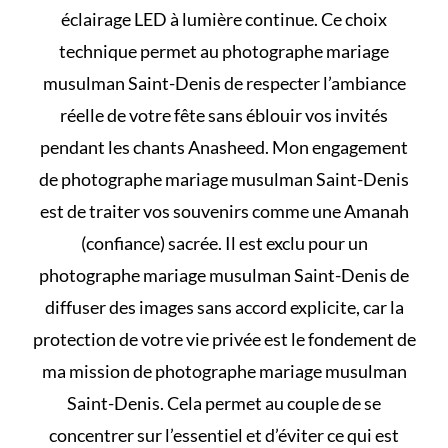
éclairage LED à lumière continue. Ce choix
technique permet au photographe mariage
musulman Saint-Denis de respecter l’ambiance
réelle de votre fête sans éblouir vos invités
pendant les chants Anasheed. Mon engagement
de photographe mariage musulman Saint-Denis
est de traiter vos souvenirs comme une Amanah
(confiance) sacrée. Il est exclu pour un
photographe mariage musulman Saint-Denis de
diffuser des images sans accord explicite, car la
protection de votre vie privée est le fondement de
ma mission de photographe mariage musulman
Saint-Denis. Cela permet au couple de se
concentrer sur l’essentiel et d’éviter
ce qui est