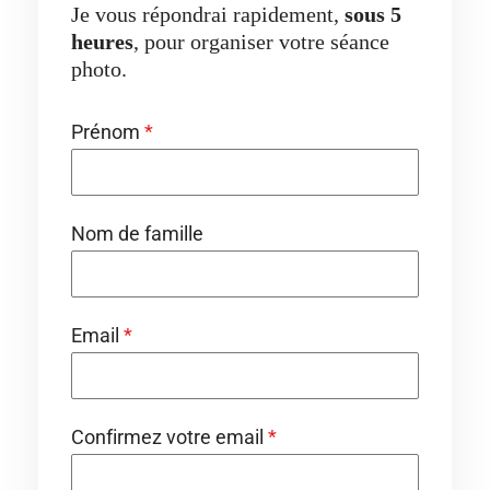
Je vous répondrai rapidement,
sous 5
heures
, pour organiser votre séance
photo.
Prénom
*
Nom de famille
Email
*
Confirmez votre email
*