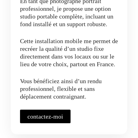
En tant que photographe portrait
professionnel, je propose une option
studio portable complète, incluant un
fond installé et un support robuste.
Cette installation mobile me permet de
recréer la qualité d’un studio fixe
directement dans vos locaux ou sur le
lieu de votre choix, partout en France.
Vous bénéficiez ainsi d’un rendu
professionnel, flexible et sans
déplacement contraignant.
contactez-moi