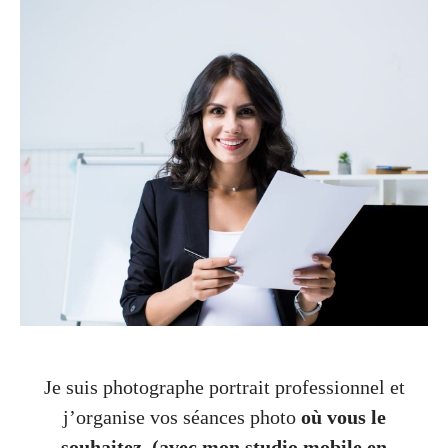
Je suis photographe portrait professionnel et
j’organise vos séances photo
où vous le
souhaitez.
(avec mon studio mobile en