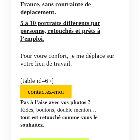
France, sans contrainte de
déplacement.
5 à 10 portraits différents par
personne, retouchés et prêts à
l’emploi.
Pour votre confort, je me déplace sur
votre lieu de travail.
[table id=6 /]
contactez-moi
Pas à l’aise avec vos photos ?
Rides, boutons, double menton…
tout est retouché comme vous le
souhaitez.