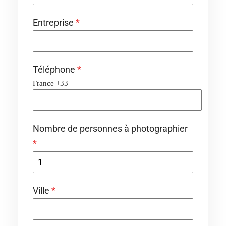
Entreprise
*
Téléphone
*
France +33
Nombre de personnes à photographier
*
Ville
*