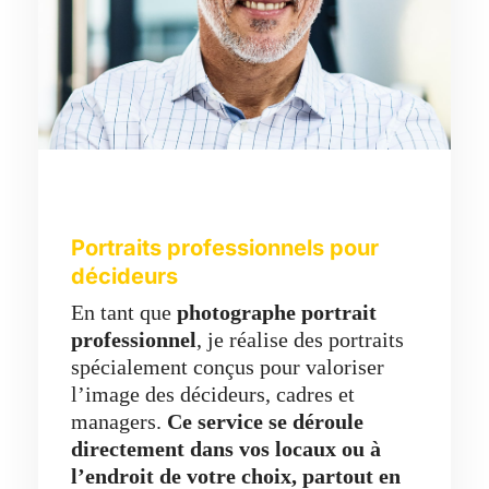
Portraits professionnels pour
décideurs
En tant que
photographe portrait
professionnel
, je réalise des portraits
spécialement conçus pour valoriser
l’image des décideurs, cadres et
managers.
Ce service se déroule
directement dans vos locaux ou à
l’endroit de votre choix, partout en