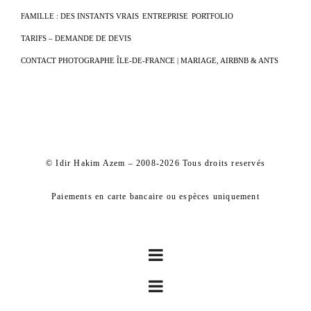
FAMILLE : DES INSTANTS VRAIS
ENTREPRISE
PORTFOLIO
TARIFS – DEMANDE DE DEVIS
CONTACT PHOTOGRAPHE ÎLE-DE-FRANCE | MARIAGE, AIRBNB & ANTS
© Idir Hakim Azem – 2008-2026 Tous droits reservés
Paiements en carte bancaire ou espèces uniquement