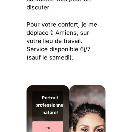
discuter.
Pour votre confort, je me
déplace à Amiens, sur
votre lieu de travail.
Service disponible 6j/7
(sauf le samedi).
Portrait
professionnel
naturel
en