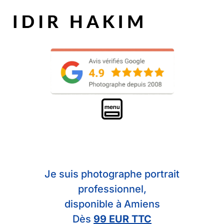
Je suis photographe portrait
professionnel,
disponible à Amiens
Dès
99 EUR TTC