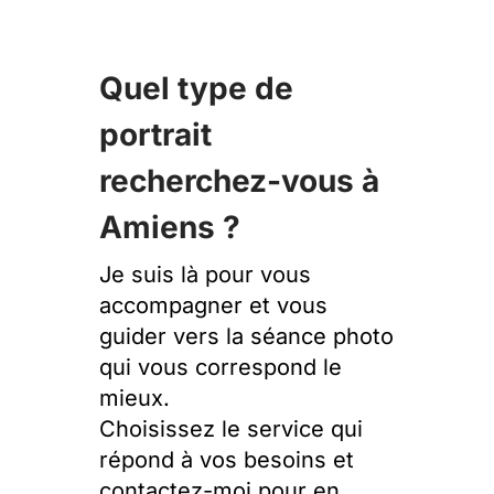
Quel type de
portrait
recherchez-vous à
Amiens ?
Je suis là pour vous
accompagner et vous
guider vers la séance photo
qui vous correspond le
mieux.
Choisissez le service qui
répond à vos besoins et
contactez-moi pour en