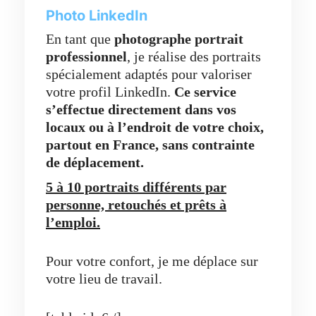
Photo LinkedIn
En tant que
photographe portrait
professionnel
, je réalise des portraits
spécialement adaptés pour valoriser
votre profil LinkedIn.
Ce service
s’effectue directement dans vos
locaux ou à l’endroit de votre choix,
partout en France,
sans contrainte
de déplacement.
5 à 10 portraits différents par
personne, retouchés et prêts à
l’emploi.
Pour votre confort, je me déplace sur
votre lieu de travail.