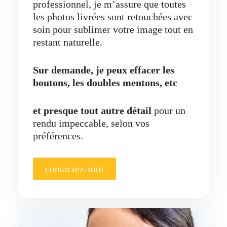
professionnel, je m’assure que toutes
les photos livrées sont retouchées avec
soin pour sublimer votre image tout en
restant naturelle.
Sur demande, je peux effacer les
boutons, les doubles mentons, etc
et presque tout autre détail
pour un
rendu impeccable, selon vos
préférences.
contactez-moi