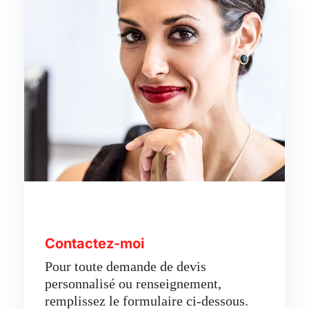
Contactez-moi
Pour toute demande de devis
personnalisé ou renseignement,
remplissez le formulaire ci-dessous.