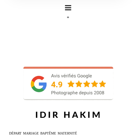
*
DÉPART
MARIAGE
BAPTÊME
MATERNITÉ