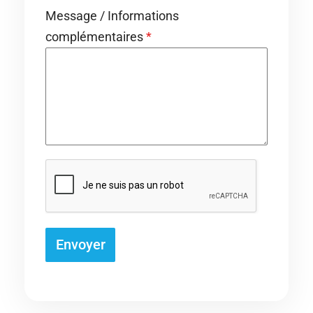
Message / Informations
complémentaires
*
Envoyer