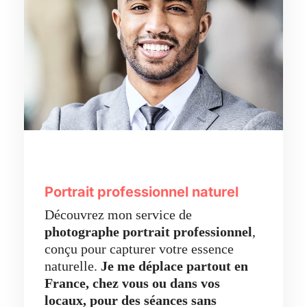
Portrait professionnel naturel
Découvrez mon service de
photographe portrait professionnel
,
conçu pour capturer votre essence
naturelle.
Je me déplace partout en
France, chez vous ou dans vos
locaux,
pour des séances sans