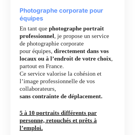
Photographe corporate pour
équipes
En tant que
photographe portrait
professionnel
, je propose un service
de photographie corporate
pour équipes,
directement dans vos
locaux ou à l’endroit de votre choix
,
partout en France.
Ce service valorise la cohésion et
l’image professionnelle de vos
collaborateurs,
sans contrainte de déplacement.
5 à 10 portraits différents par
personne, retouchés et prêts à
l’emploi.