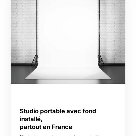
Studio portable avec fond
installé,
partout en France