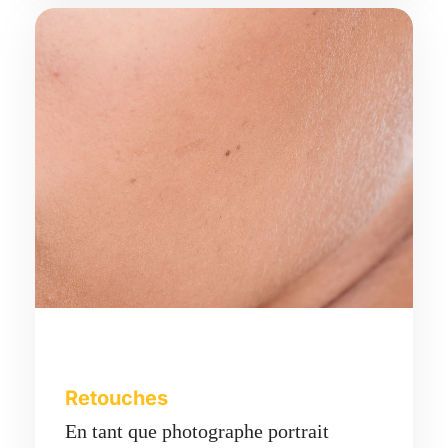
Retouches
En tant que photographe portrait