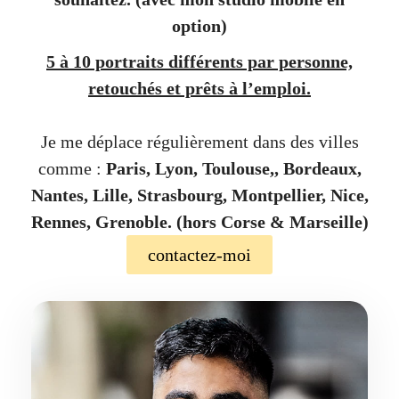
option)
5 à 10 portraits différents par personne,
retouchés et prêts à l’emploi.
Je me déplace régulièrement dans des villes
comme :
Paris, Lyon, Toulouse,, Bordeaux,
Nantes, Lille, Strasbourg, Montpellier, Nice,
Rennes, Grenoble. (hors Corse & Marseille)
contactez-moi