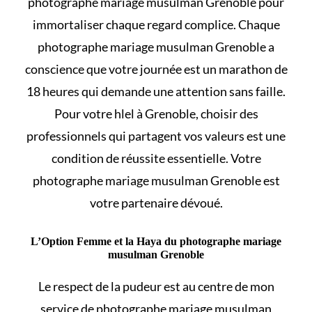
photographe mariage musulman Grenoble pour
immortaliser chaque regard complice. Chaque
photographe mariage musulman Grenoble a
conscience que votre journée est un marathon de
18 heures qui demande une attention sans faille.
Pour votre
hlel
à Grenoble, choisir des
professionnels qui partagent vos valeurs est une
condition de réussite essentielle. Votre
photographe mariage musulman Grenoble est
votre partenaire dévoué.
L’Option Femme et la Haya du photographe mariage
musulman Grenoble
Le respect de la pudeur est au centre de mon
service de photographe mariage musulman