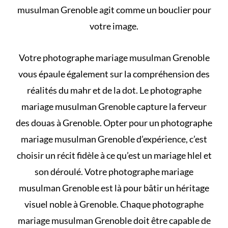
musulman Grenoble agit comme un bouclier pour
votre image.
Votre photographe mariage musulman Grenoble
vous épaule également sur la compréhension des
réalités du mahr et de la dot
. Le photographe
mariage musulman Grenoble capture la ferveur
des douas à Grenoble. Opter pour un photographe
mariage musulman Grenoble d’expérience, c’est
choisir un récit fidèle à
ce qu’est un mariage hlel et
son déroulé
. Votre photographe mariage
musulman Grenoble est là pour bâtir un héritage
visuel noble à Grenoble. Chaque photographe
mariage musulman Grenoble doit être capable de