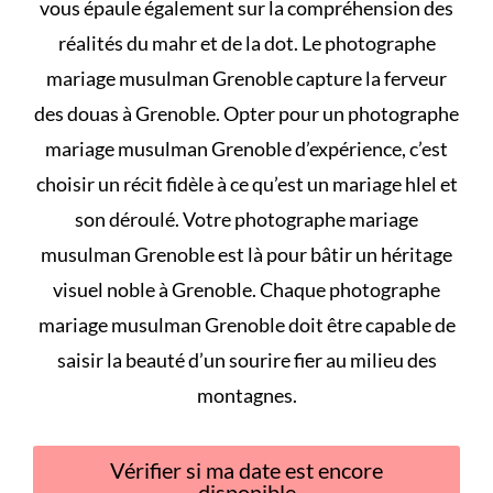
vous épaule également sur la compréhension des
réalités du mahr et de la dot
. Le photographe
mariage musulman Grenoble capture la ferveur
des douas à Grenoble. Opter pour un photographe
mariage musulman Grenoble d’expérience, c’est
choisir un récit fidèle à
ce qu’est un mariage hlel et
son déroulé
. Votre photographe mariage
musulman Grenoble est là pour bâtir un héritage
visuel noble à Grenoble. Chaque photographe
mariage musulman Grenoble doit être capable de
saisir la beauté d’un sourire fier au milieu des
montagnes.
Vérifier si ma date est encore
disponible