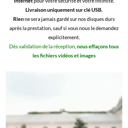
internet
pour votre sécurité et votre intimité.
Livraison uniquement sur clé USB.
Rien
ne sera jamais gardé sur nos disques durs
après la prestation, sauf si vous nous le demandez
explicitement.
Dès validation de la réception,
nous effaçons tous
les fichiers vidéos et images