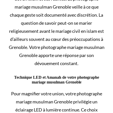
mariage musulman Grenoble veille à ce que
chaque geste soit documenté avec discrétion. La
question de savoir
peut-on se marier
religieusement avant le mariage civil en islam
est
d’ailleurs souvent au cœur des préoccupations à
Grenoble. Votre photographe mariage musulman
Grenoble apporte une réponse par son
dévouement constant.
Technique LED et Amanah de votre photographe
mariage musulman Grenoble
Pour magnifier votre union, votre photographe
mariage musulman Grenoble privilégie un
éclairage LED à lumière continue. Ce choix