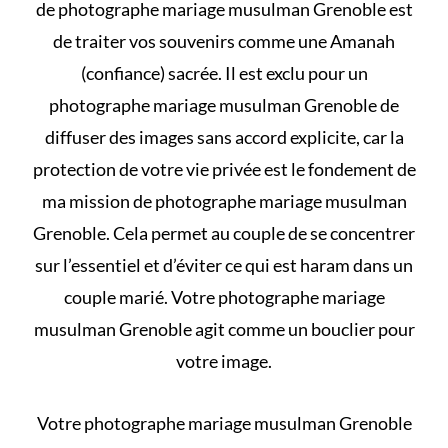
de photographe mariage musulman Grenoble est
de traiter vos souvenirs comme une Amanah
(confiance) sacrée. Il est exclu pour un
photographe mariage musulman Grenoble de
diffuser des images sans accord explicite, car la
protection de votre vie privée est le fondement de
ma mission de photographe mariage musulman
Grenoble. Cela permet au couple de se concentrer
sur l’essentiel et d’éviter
ce qui est haram dans un
couple marié
. Votre photographe mariage
musulman Grenoble agit comme un bouclier pour
votre image.
Votre photographe mariage musulman Grenoble