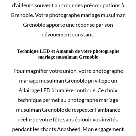
d’ailleurs souvent au cœur des préoccupations à
Grenoble. Votre photographe mariage musulman
Grenoble apporte une réponse par son
dévouement constant.
Technique LED et Amanah de votre photographe
mariage musulman Grenoble
Pour magnifier votre union, votre photographe
mariage musulman Grenoble privilégie un
éclairage LED à lumière continue. Ce choix
technique permet au photographe mariage
musulman Grenoble de respecter l’ambiance
réelle de votre fête sans éblouir vos invités
pendant les chants Anasheed. Mon engagement