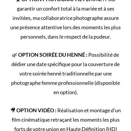
garantir un confort total à la mariée et à ses
invitées, ma collaboratrice photographe assure
une présence attentive lors des moments les plus
personnels, dans le respect de la pudeur.
🌿
OPTION SOIRÉE DU HENNÉ :
Possibilité de
dédier une date spécifique pour la couverture de
votre
soirée henné
traditionnelle par une
photographe femme professionnelle (disponible
en option).
🎥
OPTION VIDÉO :
Réalisation et montage d’un
film cinématique retraçant les
moments les plus
forts
de votre union en Haute Définition (HD)