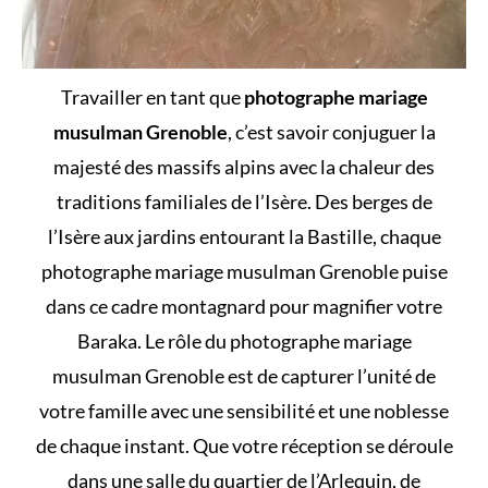
Travailler en tant que
photographe mariage
musulman Grenoble
, c’est savoir conjuguer la
majesté des massifs alpins avec la chaleur des
traditions familiales de l’Isère. Des berges de
l’Isère aux jardins entourant la Bastille, chaque
photographe mariage musulman Grenoble puise
dans ce cadre montagnard pour magnifier votre
Baraka. Le rôle du photographe mariage
musulman Grenoble est de capturer l’unité de
votre famille avec une sensibilité et une noblesse
de chaque instant. Que votre réception se déroule
dans une salle du quartier de l’Arlequin, de