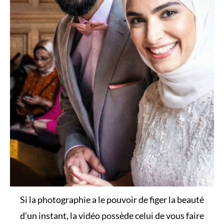
Si la photographie a le pouvoir de figer la beauté
d’un instant, la vidéo possède celui de vous faire