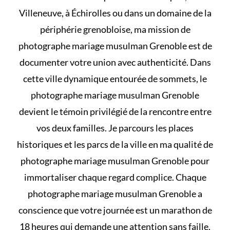
Villeneuve, à Échirolles ou dans un domaine de la
périphérie grenobloise, ma mission de
photographe mariage musulman Grenoble est de
documenter votre union avec authenticité. Dans
cette ville dynamique entourée de sommets, le
photographe mariage musulman Grenoble
devient le témoin privilégié de la rencontre entre
vos deux familles. Je parcours les places
historiques et les parcs de la ville en ma qualité de
photographe mariage musulman Grenoble pour
immortaliser chaque regard complice. Chaque
photographe mariage musulman Grenoble a
conscience que votre journée est un marathon de
18 heures qui demande une attention sans faille.