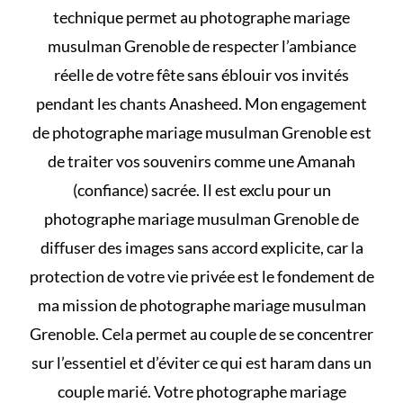
technique permet au photographe mariage
musulman Grenoble de respecter l’ambiance
réelle de votre fête sans éblouir vos invités
pendant les chants Anasheed. Mon engagement
de photographe mariage musulman Grenoble est
de traiter vos souvenirs comme une Amanah
(confiance) sacrée. Il est exclu pour un
photographe mariage musulman Grenoble de
diffuser des images sans accord explicite, car la
protection de votre vie privée est le fondement de
ma mission de photographe mariage musulman
Grenoble. Cela permet au couple de se concentrer
sur l’essentiel et d’éviter
ce qui est haram dans un
couple marié
. Votre photographe mariage