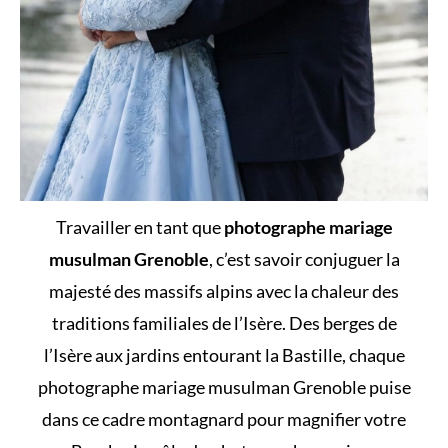
Travailler en tant que
photographe mariage
musulman Grenoble
, c’est savoir conjuguer la
majesté des massifs alpins avec la chaleur des
traditions familiales de l’Isère. Des berges de
l’Isère aux jardins entourant la Bastille, chaque
photographe mariage musulman Grenoble puise
dans ce cadre montagnard pour magnifier votre