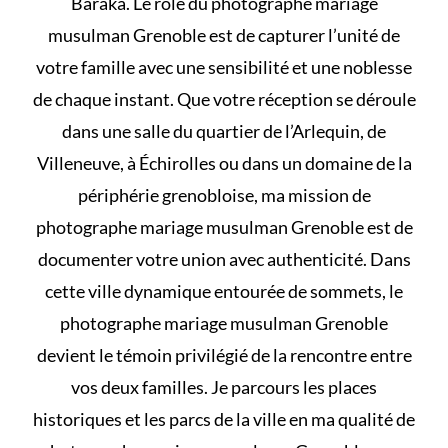
Baraka. Le rôle du photographe mariage
musulman Grenoble est de capturer l’unité de
votre famille avec une sensibilité et une noblesse
de chaque instant. Que votre réception se déroule
dans une salle du quartier de l’Arlequin, de
Villeneuve, à Échirolles ou dans un domaine de la
périphérie grenobloise, ma mission de
photographe mariage musulman Grenoble est de
documenter votre union avec authenticité. Dans
cette ville dynamique entourée de sommets, le
photographe mariage musulman Grenoble
devient le témoin privilégié de la rencontre entre
vos deux familles. Je parcours les places
historiques et les parcs de la ville en ma qualité de