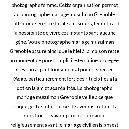
photographe femme. Cette organisation permet
au photographe mariage musulman Grenoble
d’offrir une sérénité totale aux sœurs, leur offrant
la possibilité de vivre ces instants sans aucune
gêne. Votre photographe mariage musulman
Grenoble assure ainsi que le
hlel à la maison
reste
un moment de pure complicité féminine protégée.
C’est un aspect fondamental pour respecter
l’Adab, particulièrement lors des rituels liés à
la
dot en islam et ses réalités
. Le photographe
mariage musulman Grenoble veille à ce que
chaque geste soit documenté avec discrétion. La
question de savoir
peut-on se marier
religieusement avant le mariage civil en islam
est