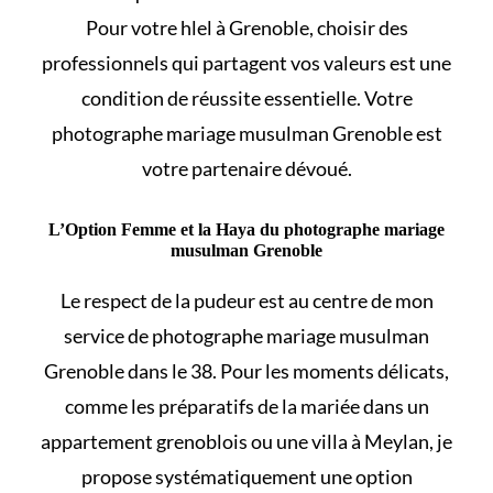
Pour votre
hlel
à Grenoble, choisir des
professionnels qui partagent vos valeurs est une
condition de réussite essentielle. Votre
photographe mariage musulman Grenoble est
votre partenaire dévoué.
L’Option Femme et la Haya du photographe mariage
musulman Grenoble
Le respect de la pudeur est au centre de mon
service de photographe mariage musulman
Grenoble dans le 38. Pour les moments délicats,
comme les préparatifs de la mariée dans un
appartement grenoblois ou une villa à Meylan, je
propose systématiquement une option