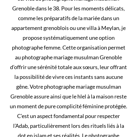
Grenoble dans le 38. Pour les moments délicats,
comme les préparatifs de la mariée dans un
appartement grenoblois ou une villa à Meylan, je
propose systématiquement une option
photographe femme. Cette organisation permet
au photographe mariage musulman Grenoble
d’offrir une sérénité totale aux sœurs, leur offrant
la possibilité de vivre ces instants sans aucune
gêne. Votre photographe mariage musulman
Grenoble assure ainsi que le
hlel à la maison
reste
un moment de pure complicité féminine protégée.
C’est un aspect fondamental pour respecter
l’Adab, particulièrement lors des rituels liés à
la
dot en islam et ses réalités
. Le photographe