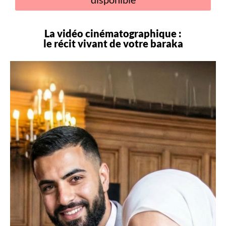
La vidéo cinématographique :
le récit vivant de votre
baraka