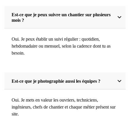
Est-ce que je peux suivre un chantier sur plusieurs
mois ?
Oui. Je peux établir un suivi régulier : quotidien,
hebdomadaire ou mensuel, selon la cadence dont tu as
besoin.
Est-ce que je photographie aussi les équipes ?
Oui. Je mets en valeur les ouvriers, techniciens,
ingénieurs, chefs de chantier et chaque métier présent sur
site.