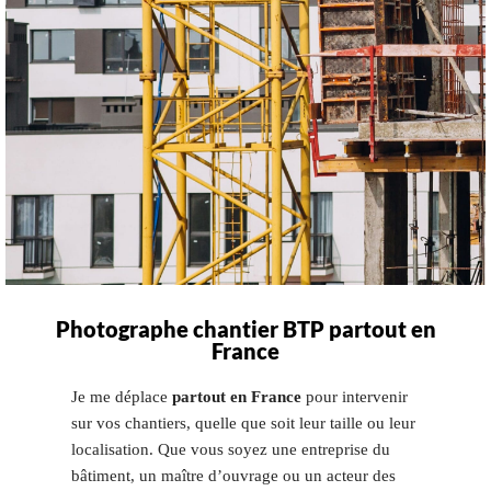
Photographe chantier BTP partout en
France
Je me déplace
partout en France
pour intervenir
sur vos chantiers, quelle que soit leur taille ou leur
localisation. Que vous soyez une entreprise du
bâtiment, un maître d’ouvrage ou un acteur des