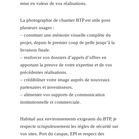
mise en valeur de vos réalisations.
La photographie de chantier BTP est utile pour
plusieurs usages :
– constituer une mémoire visuelle complète du
projet, depuis le premier coup de pelle jusqu’à la
livraison finale.
– renforcer vos dossiers d’appels d’offres en
apportant la preuve de votre expertise et de vos
précédentes réalisations.
– crédibiliser votre image auprès de nouveaux
partenaires et investisseurs.
– alimenter vos supports de communication
institutionnelle et commerciale.
Habitué aux environnements exigeants du BTP, je
respecte scrupuleusement les règles de sécurité sur
vos sites. Port du casque, EPI et respect des