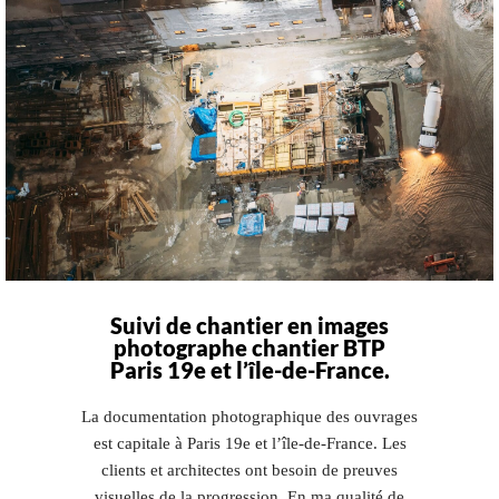
Suivi de chantier en images
photographe chantier BTP
Paris 19e et l’île-de-France.
La documentation photographique des ouvrages
est capitale à Paris 19e et l’île-de-France. Les
clients et architectes ont besoin de preuves
visuelles de la progression. En ma qualité de