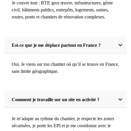
Je couvre tout : BTP, gros œuvre, infrastructures, génie
civil, bâtiments publics, entrepôts, logements, usines,
routes, ponts et chantiers de rénovation complexes.
Est-ce que je me déplace partout en France ?
Oui. Je viens sur ton chantier où qu’il se trouve en France,
sans limite géographique.
Comment je travaille sur un site en activité ?
Je m’adapte au rythme du chantier, je respecte les zones
sécurisées, je porte les EPI et je me coordonne avec le