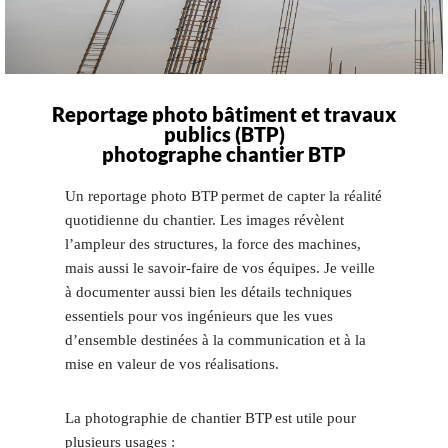
Reportage photo bâtiment et travaux
publics (BTP)
photographe chantier BTP
Un reportage photo BTP permet de capter la réalité
quotidienne du chantier. Les images révèlent
l’ampleur des structures, la force des machines,
mais aussi le savoir-faire de vos équipes. Je veille
à documenter aussi bien les détails techniques
essentiels pour vos ingénieurs que les vues
d’ensemble destinées à la communication et à la
mise en valeur de vos réalisations.
La photographie de chantier BTP est utile pour
plusieurs usages :