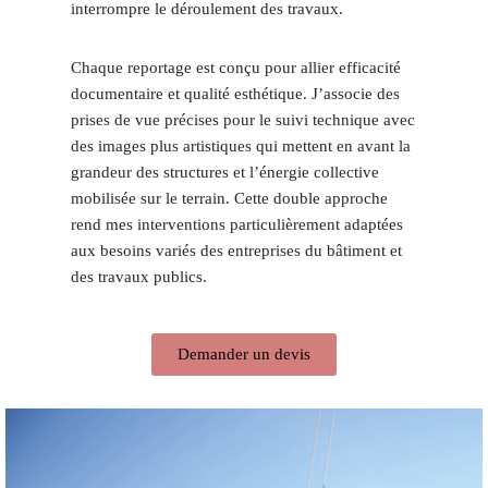
interrompre le déroulement des travaux.
Chaque reportage est conçu pour allier efficacité
documentaire et qualité esthétique. J’associe des
prises de vue précises pour le suivi technique avec
des images plus artistiques qui mettent en avant la
grandeur des structures et l’énergie collective
mobilisée sur le terrain. Cette double approche
rend mes interventions particulièrement adaptées
aux besoins variés des entreprises du bâtiment et
des travaux publics.
Demander un devis