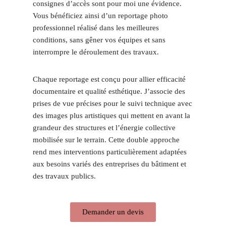
consignes d’accès sont pour moi une évidence.
Vous bénéficiez ainsi d’un reportage photo
professionnel réalisé dans les meilleures
conditions, sans gêner vos équipes et sans
interrompre le déroulement des travaux.
Chaque reportage est conçu pour allier efficacité
documentaire et qualité esthétique. J’associe des
prises de vue précises pour le suivi technique avec
des images plus artistiques qui mettent en avant la
grandeur des structures et l’énergie collective
mobilisée sur le terrain. Cette double approche
rend mes interventions particulièrement adaptées
aux besoins variés des entreprises du bâtiment et
des travaux publics.
Demander un devis