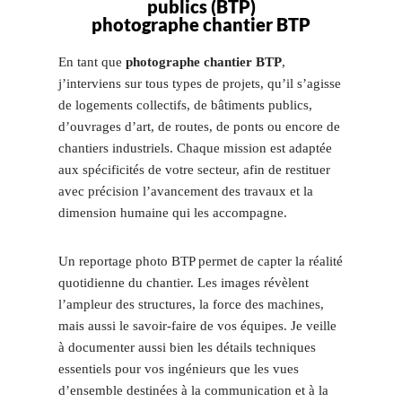
publics (BTP)
photographe chantier BTP
En tant que
photographe chantier BTP
,
j’interviens sur tous types de projets, qu’il s’agisse
de logements collectifs, de bâtiments publics,
d’ouvrages d’art, de routes, de ponts ou encore de
chantiers industriels. Chaque mission est adaptée
aux spécificités de votre secteur, afin de restituer
avec précision l’avancement des travaux et la
dimension humaine qui les accompagne.
Un reportage photo BTP permet de capter la réalité
quotidienne du chantier. Les images révèlent
l’ampleur des structures, la force des machines,
mais aussi le savoir-faire de vos équipes. Je veille
à documenter aussi bien les détails techniques
essentiels pour vos ingénieurs que les vues
d’ensemble destinées à la communication et à la