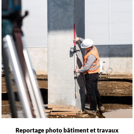
Reportage photo bâtiment et travaux