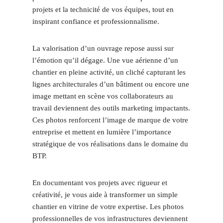
projets et la technicité de vos équipes, tout en
inspirant confiance et professionnalisme.
La valorisation d’un ouvrage repose aussi sur
l’émotion qu’il dégage. Une vue aérienne d’un
chantier en pleine activité, un cliché capturant les
lignes architecturales d’un bâtiment ou encore une
image mettant en scène vos collaborateurs au
travail deviennent des outils marketing impactants.
Ces photos renforcent l’image de marque de votre
entreprise et mettent en lumière l’importance
stratégique de vos réalisations dans le domaine du
BTP.
En documentant vos projets avec rigueur et
créativité, je vous aide à transformer un simple
chantier en vitrine de votre expertise. Les photos
professionnelles de vos infrastructures deviennent