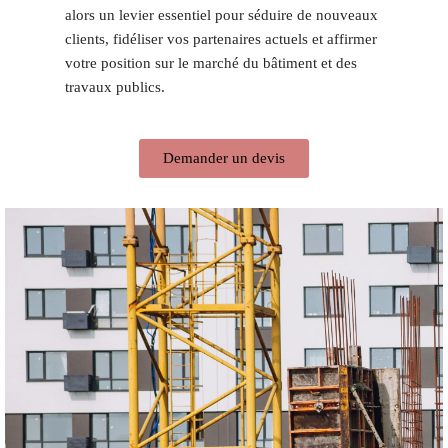
alors un levier essentiel pour séduire de nouveaux
clients, fidéliser vos partenaires actuels et affirmer
votre position sur le marché du bâtiment et des
travaux publics.
Demander un devis