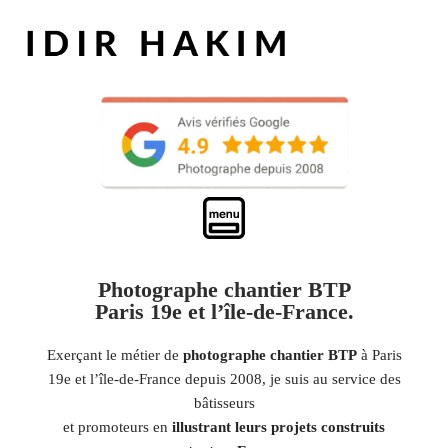
Photographe chantier BTP
Paris 19e et l’île-de-France.
Exerçant le métier de
photographe chantier BTP
à Paris
19e et l’île-de-France depuis 2008, je suis au service des
bâtisseurs
et promoteurs en
illustrant leurs projets construits