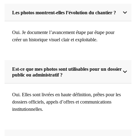
Les photos montrent-elles l’évolution du chantier ?
Oui. Je documente l’avancement étape par étape pour
créer un historique visuel clair et exploitable.
Est-ce que mes photos sont utilisables pour un dossier
public ou administratif ?
Oui. Elles sont livrées en haute définition, prêtes pour les
dossiers officiels, appels d’offres et communications
institutionnelles.