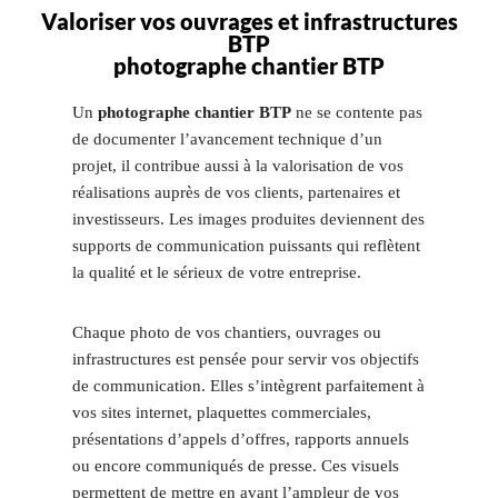
Valoriser vos ouvrages et infrastructures
BTP
photographe chantier BTP
Un
photographe chantier BTP
ne se contente pas
de documenter l’avancement technique d’un
projet, il contribue aussi à la valorisation de vos
réalisations auprès de vos clients, partenaires et
investisseurs. Les images produites deviennent des
supports de communication puissants qui reflètent
la qualité et le sérieux de votre entreprise.
Chaque photo de vos chantiers, ouvrages ou
infrastructures est pensée pour servir vos objectifs
de communication. Elles s’intègrent parfaitement à
vos sites internet, plaquettes commerciales,
présentations d’appels d’offres, rapports annuels
ou encore communiqués de presse. Ces visuels
permettent de mettre en avant l’ampleur de vos