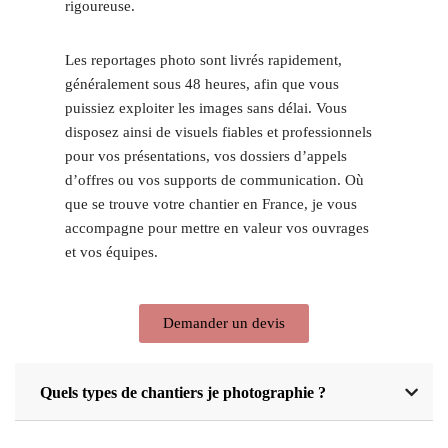
rigoureuse.
Les reportages photo sont livrés rapidement,
généralement sous 48 heures, afin que vous
puissiez exploiter les images sans délai. Vous
disposez ainsi de visuels fiables et professionnels
pour vos présentations, vos dossiers d’appels
d’offres ou vos supports de communication. Où
que se trouve votre chantier en France, je vous
accompagne pour mettre en valeur vos ouvrages
et vos équipes.
Demander un devis
Quels types de chantiers je photographie ?