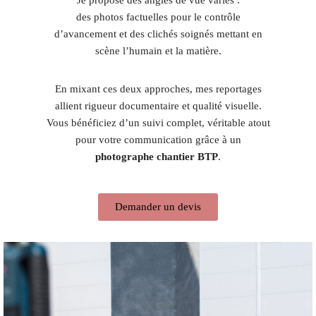
des photos factuelles pour le contrôle
d’avancement et des clichés soignés mettant en
scène l’humain et la matière.
En mixant ces deux approches, mes reportages
allient rigueur documentaire et qualité visuelle.
Vous bénéficiez d’un suivi complet, véritable atout
pour votre communication grâce à un
photographe chantier BTP
.
Demander un devis