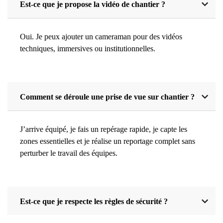
Est-ce que je propose la vidéo de chantier ?
Oui. Je peux ajouter un cameraman pour des vidéos
techniques, immersives ou institutionnelles.
Comment se déroule une prise de vue sur chantier ?
J’arrive équipé, je fais un repérage rapide, je capte les
zones essentielles et je réalise un reportage complet sans
perturber le travail des équipes.
Est-ce que je respecte les règles de sécurité ?