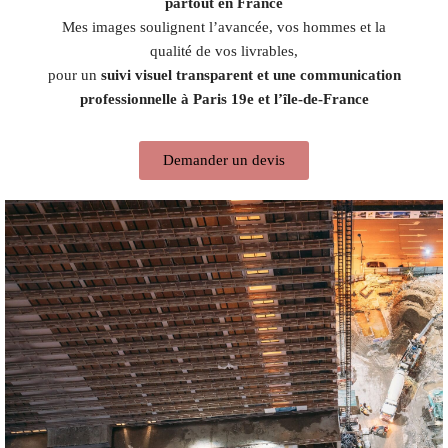
partout en France
Mes images soulignent l’avancée, vos hommes et la
qualité de vos livrables,
pour un
suivi visuel transparent et une communication
professionnelle à Paris 19e et l’île-de-France
Demander un devis