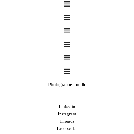
Photographe famille
Linkedin
Instagram
Threads
Facebook