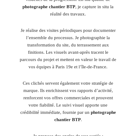
photographe chantier BTP
, je capture in situ la
réalité des travaux.
Je réalise des visites périodiques pour documenter
l’ensemble du processus. Je photographie la
transformation du site, du terrassement aux
finitions. Les visuels avant-après tracent le
parcours du projet et mettent en valeur le travail de
vos équipes à Paris 19e et l’île-de-France.
Ces clichés servent également votre stratégie de
marque. Ils enrichissent vos rapports d’activité,
renforcent vos offres commerciales et prouvent
votre fiabilité. Le suivi visuel apporte une
crédibilité immédiate, fournie par un
photographe
chantier BTP
.
Je propose des angles de vue variés :