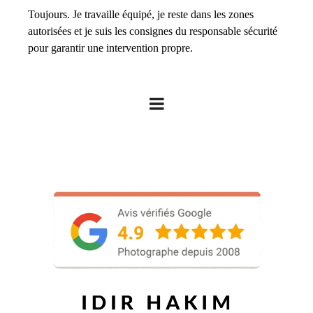
Toujours. Je travaille équipé, je reste dans les zones
autorisées et je suis les consignes du responsable sécurité
pour garantir une intervention propre.