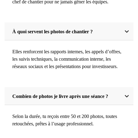
chef de chantier pour ne jamais gêner les équipes.
À quoi servent les photos de chantier ?
Elles renforcent les rapports internes, les appels d’offres,
les suivis techniques, la communication interne, les
réseaux sociaux et les présentations pour investisseurs.
Combien de photos je livre après une séance ?
Selon la durée, tu reçois entre 50 et 200 photos, toutes
retouchées, prêtes à l’usage professionnel.