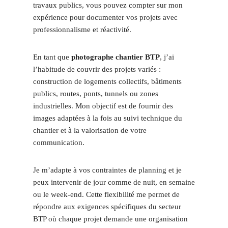
travaux publics, vous pouvez compter sur mon
expérience pour documenter vos projets avec
professionnalisme et réactivité.
En tant que
photographe chantier BTP
, j’ai
l’habitude de couvrir des projets variés :
construction de logements collectifs, bâtiments
publics, routes, ponts, tunnels ou zones
industrielles. Mon objectif est de fournir des
images adaptées à la fois au suivi technique du
chantier et à la valorisation de votre
communication.
Je m’adapte à vos contraintes de planning et je
peux intervenir de jour comme de nuit, en semaine
ou le week-end. Cette flexibilité me permet de
répondre aux exigences spécifiques du secteur
BTP où chaque projet demande une organisation