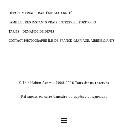
DÉPART
MARIAGE
BAPTÊME
MATERNITÉ
FAMILLE : DES INSTANTS VRAIS
ENTREPRISE
PORTFOLIO
TARIFS – DEMANDE DE DEVIS
CONTACT PHOTOGRAPHE ÎLE-DE-FRANCE | MARIAGE, AIRBNB & ANTS
© Idir Hakim Azem – 2008-2026 Tous droits reservés
Paiements en carte bancaire ou espèces uniquement