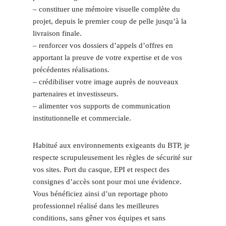
– constituer une mémoire visuelle complète du
projet, depuis le premier coup de pelle jusqu’à la
livraison finale.
– renforcer vos dossiers d’appels d’offres en
apportant la preuve de votre expertise et de vos
précédentes réalisations.
– crédibiliser votre image auprès de nouveaux
partenaires et investisseurs.
– alimenter vos supports de communication
institutionnelle et commerciale.
Habitué aux environnements exigeants du BTP, je
respecte scrupuleusement les règles de sécurité sur
vos sites. Port du casque, EPI et respect des
consignes d’accès sont pour moi une évidence.
Vous bénéficiez ainsi d’un reportage photo
professionnel réalisé dans les meilleures
conditions, sans gêner vos équipes et sans