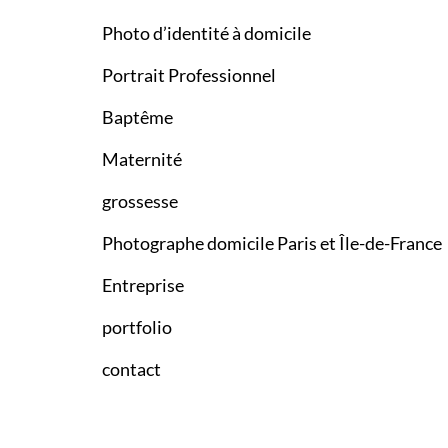
Photo d’identité à domicile
Portrait Professionnel
Baptême
Maternité
grossesse
Photographe domicile Paris et Île-de-France
Entreprise
portfolio
contact