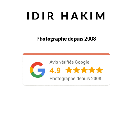
Photographe depuis 2008