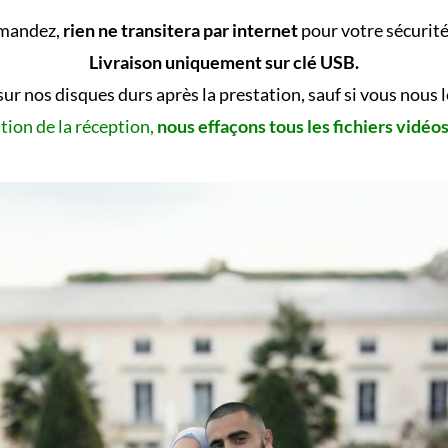
emandez,
rien ne transitera par internet
pour votre sécurité 
Livraison uniquement sur clé USB.
sur nos disques durs après la prestation, sauf si vous nous
tion de la réception,
nous effaçons tous les fichiers vidéo