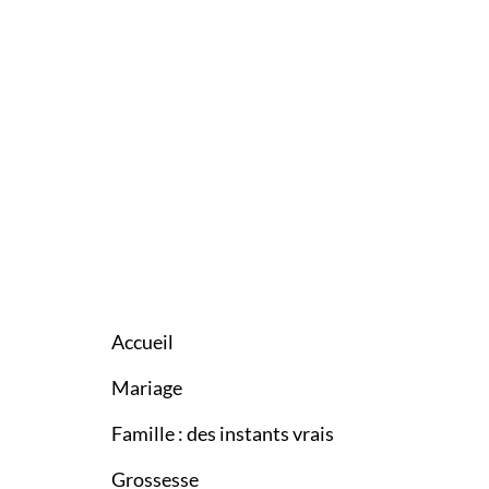
Accueil
Mariage
Famille : des instants vrais
Grossesse