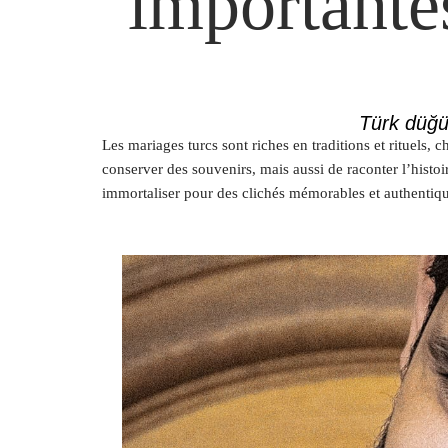
importante
Türk düğü
Les mariages turcs sont riches en traditions et rituels
conserver des souvenirs, mais aussi de raconter l’histo
immortaliser pour des clichés mémorables et authentiqu