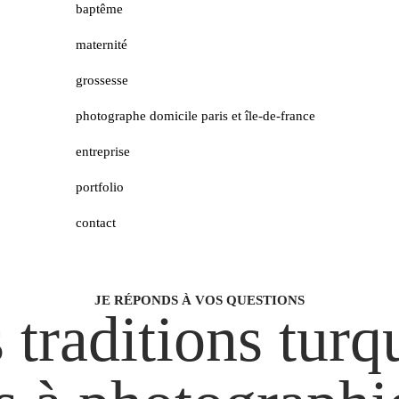
baptême
maternité
grossesse
photographe domicile paris et île-de-france
entreprise
portfolio
contact
JE RÉPONDS À VOS QUESTIONS
 traditions turq