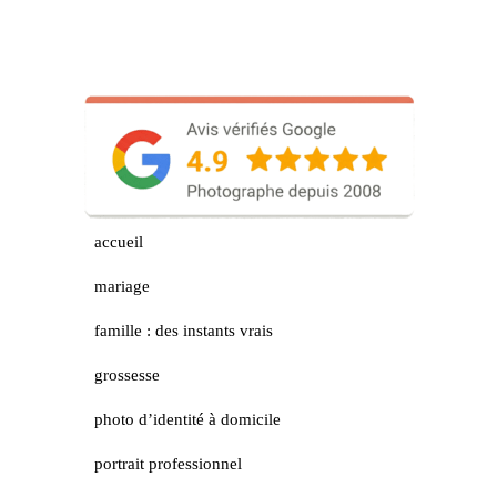
accueil
mariage
famille : des instants vrais
grossesse
photo d’identité à domicile
portrait professionnel