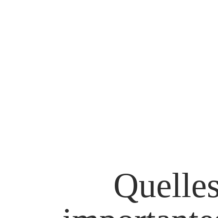
Quelles