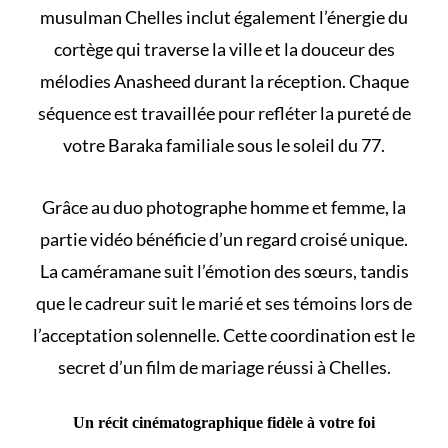
musulman Chelles inclut également l’énergie du
cortège qui traverse la ville et la douceur des
mélodies Anasheed durant la réception. Chaque
séquence est travaillée pour refléter la pureté de
votre Baraka familiale sous le soleil du 77.
Grâce au duo photographe homme et femme, la
partie vidéo bénéficie d’un regard croisé unique.
La caméramane suit l’émotion des sœurs, tandis
que le cadreur suit le marié et ses témoins lors de
l’acceptation solennelle. Cette coordination est le
secret d’un film de mariage réussi à Chelles.
Un récit cinématographique fidèle à votre foi