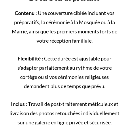
Contenu :
Une couverture ciblée incluant vos
préparatifs, la cérémonie à la
Mosquée
ou à la
Mairie
, ainsi que les premiers moments forts de
votre
réception familiale
.
Flexibilité :
Cette durée est ajustable pour
s’adapter parfaitement au rythme de votre
cortège
ou si vos cérémonies religieuses
demandent plus de temps que prévu.
Inclus :
Travail de post-traitement méticuleux et
livraison des photos retouchées individuellement
sur une galerie en ligne privée et sécurisée.