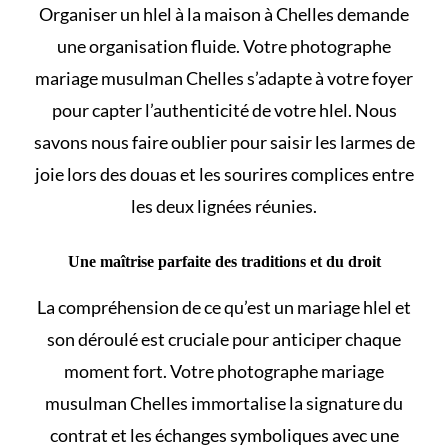
Organiser un
hlel à la maison
à Chelles demande
une organisation fluide. Votre photographe
mariage musulman Chelles s’adapte à votre foyer
pour capter l’authenticité de votre
hlel
. Nous
savons nous faire oublier pour saisir les larmes de
joie lors des douas et les sourires complices entre
les deux lignées réunies.
Une maîtrise parfaite des traditions et du droit
La compréhension de
ce qu’est un mariage hlel et
son déroulé
est cruciale pour anticiper chaque
moment fort. Votre photographe mariage
musulman Chelles immortalise la signature du
contrat et les échanges symboliques avec une