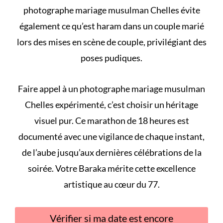
photographe mariage musulman Chelles évite
également
ce qu’est haram dans un couple marié
lors des mises en scène de couple, privilégiant des
poses pudiques.
Faire appel à un photographe mariage musulman
Chelles expérimenté, c’est choisir un héritage
visuel pur. Ce marathon de 18 heures est
documenté avec une vigilance de chaque instant,
de l’aube jusqu’aux dernières célébrations de la
soirée. Votre Baraka mérite cette excellence
artistique au cœur du 77.
Vérifier si ma date est encore