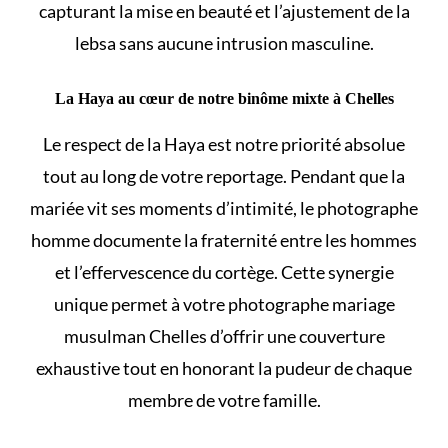
capturant la mise en beauté et l’ajustement de la
lebsa sans aucune intrusion masculine.
La Haya au cœur de notre binôme mixte à Chelles
Le respect de la Haya est notre priorité absolue
tout au long de votre reportage. Pendant que la
mariée vit ses moments d’intimité, le photographe
homme documente la fraternité entre les hommes
et l’effervescence du cortège. Cette synergie
unique permet à votre photographe mariage
musulman Chelles d’offrir une couverture
exhaustive tout en honorant la pudeur de chaque
membre de votre famille.