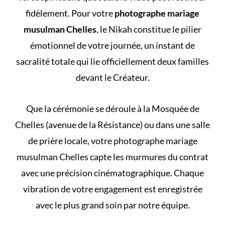
fidèlement. Pour votre
photographe mariage
musulman Chelles
, le Nikah constitue le pilier
émotionnel de votre journée, un instant de
sacralité totale qui lie officiellement deux familles
devant le Créateur.
Que la cérémonie se déroule à la Mosquée de
Chelles (avenue de la Résistance) ou dans une salle
de prière locale, votre photographe mariage
musulman Chelles capte les murmures du contrat
avec une précision cinématographique. Chaque
vibration de votre engagement est enregistrée
avec le plus grand soin par notre équipe.