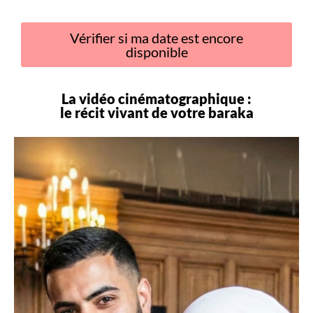
Vérifier si ma date est encore
disponible
La vidéo cinématographique :
le récit vivant de votre
baraka