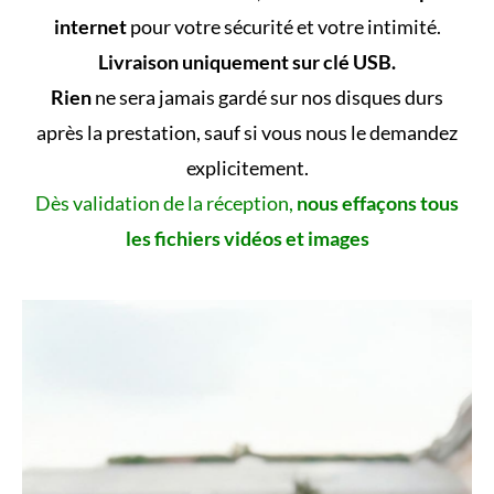
internet
pour votre sécurité et votre intimité.
Livraison uniquement sur clé USB.
Rien
ne sera jamais gardé sur nos disques durs
après la prestation, sauf si vous nous le demandez
explicitement.
Dès validation de la réception,
nous effaçons tous
les fichiers vidéos et images