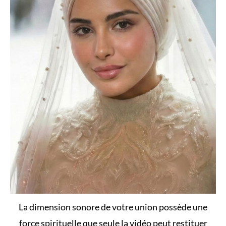
La dimension sonore de votre union possède une
force spirituelle que seule la vidéo peut restituer