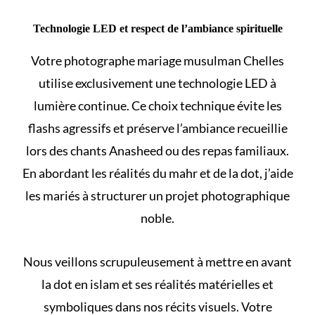
Technologie LED et respect de l’ambiance spirituelle
Votre photographe mariage musulman Chelles
utilise exclusivement une technologie LED à
lumière continue. Ce choix technique évite les
flashs agressifs et préserve l’ambiance recueillie
lors des chants Anasheed ou des repas familiaux.
En abordant les
réalités du mahr et de la dot
, j’aide
les mariés à structurer un projet photographique
noble.
Nous veillons scrupuleusement à mettre en avant
la dot en islam et ses réalités
matérielles et
symboliques dans nos récits visuels. Votre