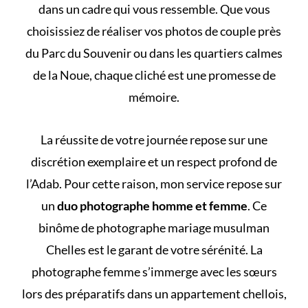
dans un cadre qui vous ressemble. Que vous
choisissiez de réaliser vos photos de couple près
du Parc du Souvenir ou dans les quartiers calmes
de la Noue, chaque cliché est une promesse de
mémoire.
La réussite de votre journée repose sur une
discrétion exemplaire et un respect profond de
l’Adab. Pour cette raison, mon service repose sur
un
duo photographe homme et femme
. Ce
binôme de photographe mariage musulman
Chelles est le garant de votre sérénité. La
photographe femme s’immerge avec les sœurs
lors des préparatifs dans un appartement chellois,