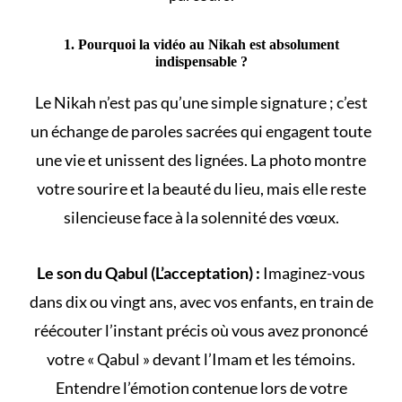
1. Pourquoi la vidéo au Nikah est absolument
indispensable ?
Le
Nikah
n’est pas qu’une simple signature ; c’est
un échange de paroles sacrées qui engagent toute
une vie et unissent des lignées. La photo montre
votre sourire et la beauté du lieu, mais elle reste
silencieuse face à la solennité des vœux.
Le son du Qabul (L’acceptation) :
Imaginez-vous
dans dix ou vingt ans, avec vos enfants, en train de
réécouter l’instant précis où vous avez prononcé
votre « Qabul » devant l’Imam et les témoins.
Entendre l’émotion contenue lors de votre