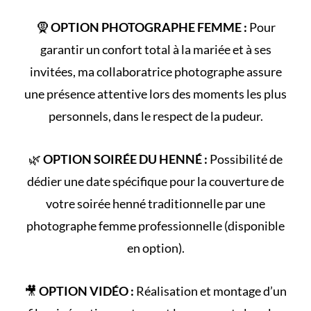
🧕
OPTION PHOTOGRAPHE FEMME :
Pour
garantir un confort total à la mariée et à ses
invitées, ma collaboratrice photographe assure
une présence attentive lors des moments les plus
personnels, dans le respect de la pudeur.
🌿
OPTION SOIRÉE DU HENNÉ :
Possibilité de
dédier une date spécifique pour la couverture de
votre
soirée henné
traditionnelle par une
photographe femme professionnelle (disponible
en option).
🎥
OPTION VIDÉO :
Réalisation et montage d’un