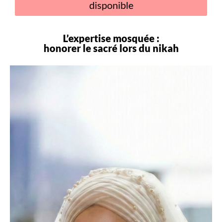
disponible
L’expertise mosquée :
honorer le sacré lors du
nikah