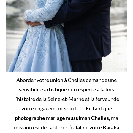
Aborder votre union à Chelles demande une
sensibilité artistique qui respecte à la fois
l’histoire de la Seine-et-Marne et la ferveur de
votre engagement spirituel. En tant que
photographe mariage musulman Chelles
, ma
mission est de capturer l’éclat de votre Baraka