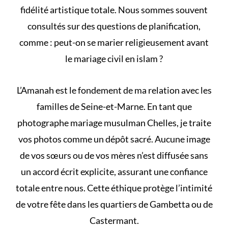
fidélité artistique totale. Nous sommes souvent
consultés sur des questions de planification,
comme :
peut-on se marier religieusement avant
le mariage civil en islam
?
L’Amanah est le fondement de ma relation avec les
familles de Seine-et-Marne. En tant que
photographe mariage musulman Chelles, je traite
vos photos comme un dépôt sacré. Aucune image
de vos sœurs ou de vos mères n’est diffusée sans
un accord écrit explicite, assurant une confiance
totale entre nous. Cette éthique protège l’intimité
de votre fête dans les quartiers de Gambetta ou de
Castermant.