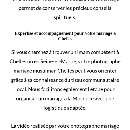
permet de conserver les précieux conseils
spirituels.
Expertise et accompagnement pour votre mariage à
Chelles
Si vous cherchez à
trouver un imam
compétent à
Chelles ou en Seine-et-Marne, votre photographe
mariage musulman Chelles peut vous orienter
grâce à sa connaissance du tissu communautaire
local. Nous facilitons également l’étape pour
organiser un mariage à la Mosquée
avec une
logistique adaptée.
La vidéo réalisée par votre photographe mariage