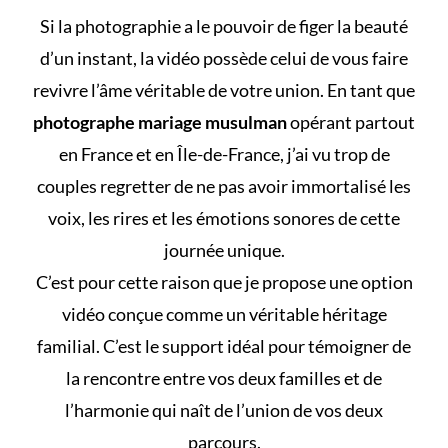
Si la photographie a le pouvoir de figer la beauté
d’un instant, la vidéo possède celui de vous faire
revivre l’âme véritable de votre union. En tant que
photographe mariage musulman
opérant partout
en France et en Île-de-France, j’ai vu trop de
couples regretter de ne pas avoir immortalisé les
voix, les rires et les émotions sonores de cette
journée unique.
C’est pour cette raison que je propose une option
vidéo conçue comme un véritable héritage
familial. C’est le support idéal pour témoigner de
la rencontre entre vos deux familles et de
l’harmonie qui naît de l’union de vos deux
parcours.