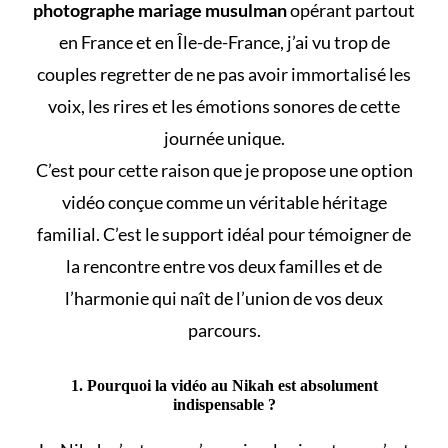
photographe mariage musulman
opérant partout
en France et en Île-de-France, j’ai vu trop de
couples regretter de ne pas avoir immortalisé les
voix, les rires et les émotions sonores de cette
journée unique.
C’est pour cette raison que je propose une option
vidéo conçue comme un véritable héritage
familial. C’est le support idéal pour témoigner de
la rencontre entre vos deux familles et de
l’harmonie qui naît de l’union de vos deux
parcours.
1. Pourquoi la vidéo au Nikah est absolument
indispensable ?