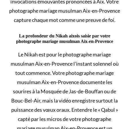
invocations émouvantes prononcées à Aix. Votre
photographe mariage musulman Aix-en-Provence
capture chaque mot comme une preuve de foi.
La profondeur du Nikah aixois saisie par votre
photographe mariage musulman Aix-en-Provence
Le
Nikah
est pour le photographe mariage
musulman Aix-en-Provence l’instant solennel où
tout commence. Votre photographe mariage
musulman Aix-en-Provence documente les
sourires à la Mosquée de Jas-de-Bouffan ou de
Bouc-Bel-Air, mais la vidéo enregistre surtout la
puissance des vœux oraux. Entendre le « Qabul »
capté par les micros de votre photographe
mariage musulman Aix-en-Provence est un