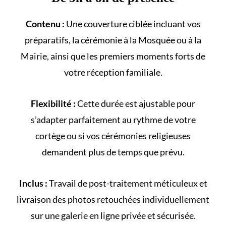
Contenu :
Une couverture ciblée incluant vos
préparatifs, la cérémonie à la
Mosquée
ou à la
Mairie
, ainsi que les premiers moments forts de
votre
réception familiale
.
Flexibilité :
Cette durée est ajustable pour
s’adapter parfaitement au rythme de votre
cortège
ou si vos cérémonies religieuses
demandent plus de temps que prévu.
Inclus :
Travail de post-traitement méticuleux et
livraison des photos retouchées individuellement
sur une galerie en ligne privée et sécurisée.