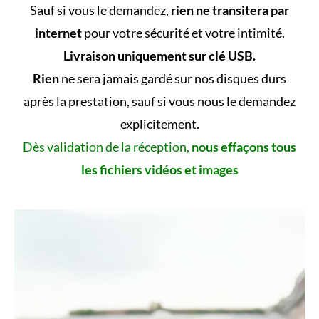
Sauf si vous le demandez,
rien ne transitera par
internet
pour votre sécurité et votre intimité.
Livraison uniquement sur clé USB.
Rien
ne sera jamais gardé sur nos disques durs
après la prestation, sauf si vous nous le demandez
explicitement.
Dès validation de la réception,
nous effaçons tous
les fichiers vidéos et images