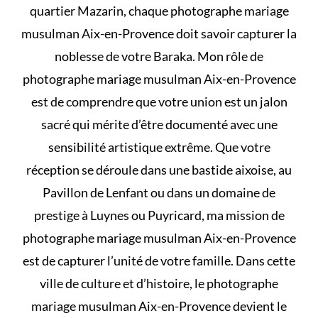
quartier Mazarin, chaque photographe mariage
musulman Aix-en-Provence doit savoir capturer la
noblesse de votre Baraka. Mon rôle de
photographe mariage musulman Aix-en-Provence
est de comprendre que votre union est un jalon
sacré qui mérite d’être documenté avec une
sensibilité artistique extrême. Que votre
réception se déroule dans une bastide aixoise, au
Pavillon de Lenfant ou dans un domaine de
prestige à Luynes ou Puyricard, ma mission de
photographe mariage musulman Aix-en-Provence
est de capturer l’unité de votre famille. Dans cette
ville de culture et d’histoire, le photographe
mariage musulman Aix-en-Provence devient le