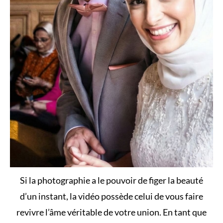
Si la photographie a le pouvoir de figer la beauté
d’un instant, la vidéo possède celui de vous faire
revivre l’âme véritable de votre union. En tant que