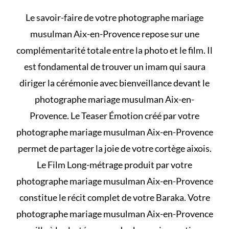
Le savoir-faire de votre photographe mariage
musulman Aix-en-Provence repose sur une
complémentarité totale entre la photo et le film. Il
est fondamental de
trouver un imam
qui saura
diriger la cérémonie avec bienveillance devant le
photographe mariage musulman Aix-en-
Provence. Le Teaser Émotion créé par votre
photographe mariage musulman Aix-en-Provence
permet de partager la joie de votre cortège aixois.
Le Film Long-métrage produit par votre
photographe mariage musulman Aix-en-Provence
constitue le récit complet de votre Baraka. Votre
photographe mariage musulman Aix-en-Provence