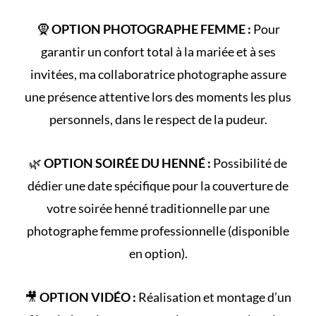
🧕
OPTION PHOTOGRAPHE FEMME :
Pour
garantir un confort total à la mariée et à ses
invitées, ma collaboratrice photographe assure
une présence attentive lors des moments les plus
personnels, dans le respect de la pudeur.
🌿
OPTION SOIRÉE DU HENNÉ :
Possibilité de
dédier une date spécifique pour la couverture de
votre
soirée henné
traditionnelle par une
photographe femme professionnelle (disponible
en option).
🎥
OPTION VIDÉO :
Réalisation et montage d’un