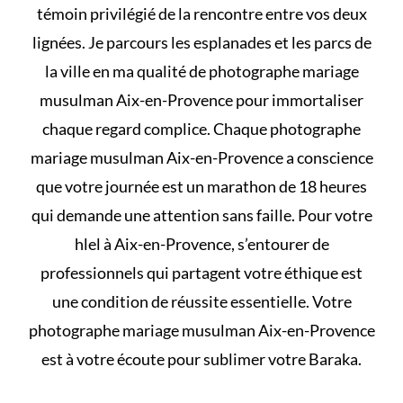
témoin privilégié de la rencontre entre vos deux
lignées. Je parcours les esplanades et les parcs de
la ville en ma qualité de photographe mariage
musulman Aix-en-Provence pour immortaliser
chaque regard complice. Chaque photographe
mariage musulman Aix-en-Provence a conscience
que votre journée est un marathon de 18 heures
qui demande une attention sans faille. Pour votre
hlel
à Aix-en-Provence, s’entourer de
professionnels qui partagent votre éthique est
une condition de réussite essentielle. Votre
photographe mariage musulman Aix-en-Provence
est à votre écoute pour sublimer votre Baraka.