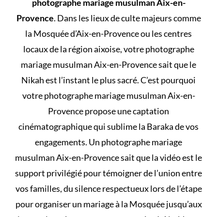
photographe mariage musulman Aix-en-
Provence
. Dans les lieux de culte majeurs comme
la Mosquée d’Aix-en-Provence ou les centres
locaux de la région aixoise, votre photographe
mariage musulman Aix-en-Provence sait que le
Nikah est l’instant le plus sacré. C’est pourquoi
votre photographe mariage musulman Aix-en-
Provence propose une captation
cinématographique qui sublime la Baraka de vos
engagements. Un photographe mariage
musulman Aix-en-Provence sait que la vidéo est le
support privilégié pour témoigner de l’union entre
vos familles, du silence respectueux lors de l’étape
pour
organiser un mariage à la Mosquée
jusqu’aux