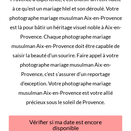
à
ce qu’est un mariage hlel et son déroulé
. Votre
photographe mariage musulman Aix-en-Provence
est là pour bâtir un héritage visuel noble à Aix-en-
Provence. Chaque photographe mariage
musulman Aix-en-Provence doit être capable de
saisir la beauté d’un sourire. Faire appel à votre
photographe mariage musulman Aix-en-
Provence, c’est s’assurer d’un reportage
d’exception. Votre photographe mariage
musulman Aix-en-Provence est votre allié
précieux sous le soleil de Provence.
Vérifier si ma date est encore
disponible