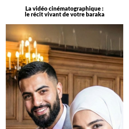
La vidéo cinématographique :
le récit vivant de votre
baraka