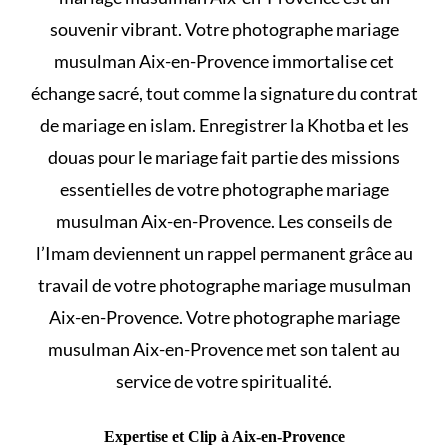
souvenir vibrant. Votre photographe mariage
musulman Aix-en-Provence immortalise cet
échange sacré, tout comme la signature du
contrat
de mariage en islam
. Enregistrer la Khotba et les
douas pour le mariage
fait partie des missions
essentielles de votre photographe mariage
musulman Aix-en-Provence. Les conseils de
l’Imam deviennent un rappel permanent grâce au
travail de votre photographe mariage musulman
Aix-en-Provence. Votre photographe mariage
musulman Aix-en-Provence met son talent au
service de votre spiritualité.
Expertise et Clip à Aix-en-Provence