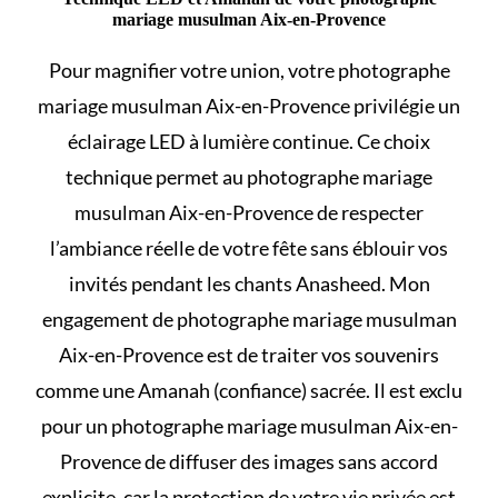
mariage musulman Aix-en-Provence
Pour magnifier votre union, votre photographe
mariage musulman Aix-en-Provence privilégie un
éclairage LED à lumière continue. Ce choix
technique permet au photographe mariage
musulman Aix-en-Provence de respecter
l’ambiance réelle de votre fête sans éblouir vos
invités pendant les chants Anasheed. Mon
engagement de photographe mariage musulman
Aix-en-Provence est de traiter vos souvenirs
comme une Amanah (confiance) sacrée. Il est exclu
pour un photographe mariage musulman Aix-en-
Provence de diffuser des images sans accord
explicite, car la protection de votre vie privée est