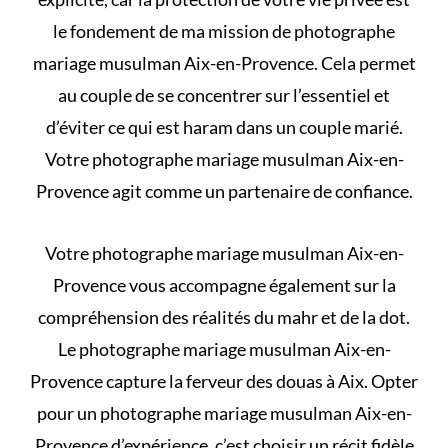
le fondement de ma mission de photographe
mariage musulman Aix-en-Provence. Cela permet
au couple de se concentrer sur l’essentiel et
d’éviter
ce qui est haram dans un couple marié
.
Votre photographe mariage musulman Aix-en-
Provence agit comme un partenaire de confiance.
Votre photographe mariage musulman Aix-en-
Provence vous accompagne également sur la
compréhension des
réalités du mahr et de la dot
.
Le photographe mariage musulman Aix-en-
Provence capture la ferveur des douas à Aix. Opter
pour un photographe mariage musulman Aix-en-
Provence d’expérience, c’est choisir un récit fidèle