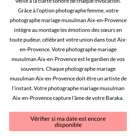
veille à la clarté sonore de chaque invocation.
Grâce à l’option photographe femme, votre
photographe mariage musulman Aix-en-Provence
intègre au montage les émotions des sœurs en
toute pudeur, célébrant votre union dans tout Aix-
en-Provence. Votre photographe mariage
musulman Aix-en-Provence est le gardien de vos
souvenirs. Chaque photographe mariage
musulman Aix-en-Provence doit être un artiste de
l’instant. Votre photographe mariage musulman
Aix-en-Provence capture l’âme de votre Baraka.
Vérifier si ma date est encore
disponible