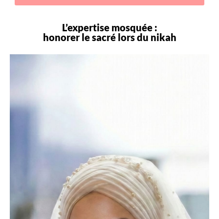
L’expertise mosquée :
honorer le sacré lors du
nikah