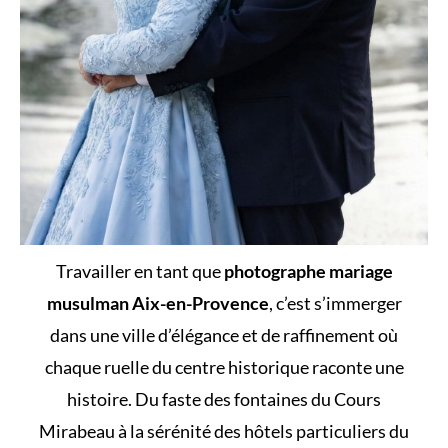
Travailler en tant que
photographe mariage
musulman Aix-en-Provence
, c’est s’immerger
dans une ville d’élégance et de raffinement où
chaque ruelle du centre historique raconte une
histoire. Du faste des fontaines du Cours
Mirabeau à la sérénité des hôtels particuliers du