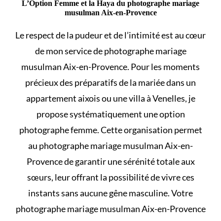
L’Option Femme et la Haya du photographe mariage
musulman Aix-en-Provence
Le respect de la pudeur et de l’intimité est au cœur
de mon service de photographe mariage
musulman Aix-en-Provence. Pour les moments
précieux des préparatifs de la mariée dans un
appartement aixois ou une villa à Venelles, je
propose systématiquement une option
photographe femme. Cette organisation permet
au photographe mariage musulman Aix-en-
Provence de garantir une sérénité totale aux
sœurs, leur offrant la possibilité de vivre ces
instants sans aucune gêne masculine. Votre
photographe mariage musulman Aix-en-Provence