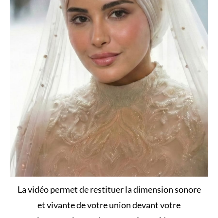
La vidéo permet de restituer la dimension sonore
et vivante de votre union devant votre