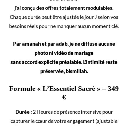
j’ai conçu des offres totalement modulables.
Chaque durée peut être ajustée le jour J selon vos
besoins réels
pour ne manquer aucun
moment clé
.
Par amanah et par adab, je ne diffuse aucune
photo ni vidéo de mariage
sans accord explicite préalable. L’intimité reste
préservée, bismillah.
Formule «
L’Essentiel Sacré
» – 349
€
Durée :
2 Heures de présence intensive pour
capturer le cœur de votre engagement (ajustable