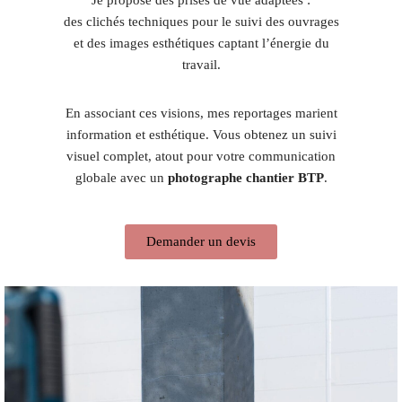
des clichés techniques pour le suivi des ouvrages
et des images esthétiques captant l’énergie du
travail.
En associant ces visions, mes reportages marient
information et esthétique. Vous obtenez un suivi
visuel complet, atout pour votre communication
globale avec un
photographe chantier BTP
.
Demander un devis