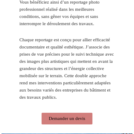
Vous bénéficiez ainsi d’un reportage photo
professionnel réalisé dans les meilleures
conditions, sans gêner vos équipes et sans
interrompre le déroulement des travaux.
Chaque reportage est conçu pour allier efficacité
documentaire et qualité esthétique. J’associe des
prises de vue précises pour le suivi technique avec
des images plus artistiques qui mettent en avant la
grandeur des structures et l’énergie collective
mobilisée sur le terrain. Cette double approche
rend mes interventions particulièrement adaptées
aux besoins variés des entreprises du bâtiment et
des travaux publics.
Demander un devis