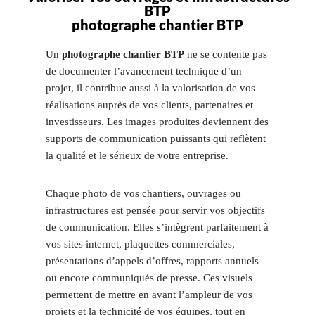
BTP
photographe chantier BTP
Un
photographe chantier BTP
ne se contente pas
de documenter l’avancement technique d’un
projet, il contribue aussi à la valorisation de vos
réalisations auprès de vos clients, partenaires et
investisseurs. Les images produites deviennent des
supports de communication puissants qui reflètent
la qualité et le sérieux de votre entreprise.
Chaque photo de vos chantiers, ouvrages ou
infrastructures est pensée pour servir vos objectifs
de communication. Elles s’intègrent parfaitement à
vos sites internet, plaquettes commerciales,
présentations d’appels d’offres, rapports annuels
ou encore communiqués de presse. Ces visuels
permettent de mettre en avant l’ampleur de vos
projets et la technicité de vos équipes, tout en