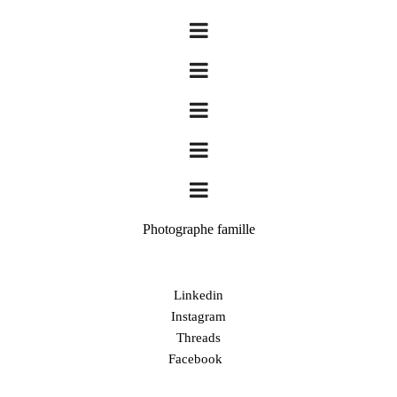
Photographe famille
Linkedin
Instagram
Threads
Facebook