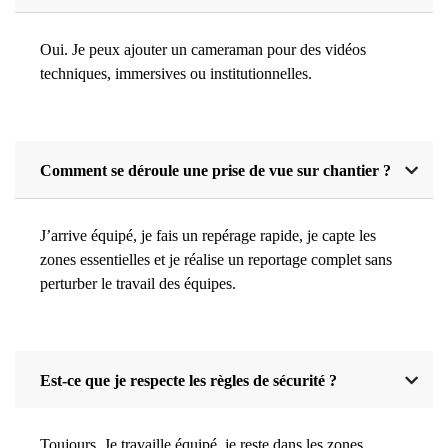
Oui. Je peux ajouter un cameraman pour des vidéos
techniques, immersives ou institutionnelles.
Comment se déroule une prise de vue sur chantier ?
J’arrive équipé, je fais un repérage rapide, je capte les
zones essentielles et je réalise un reportage complet sans
perturber le travail des équipes.
Est-ce que je respecte les règles de sécurité ?
Toujours. Je travaille équipé, je reste dans les zones