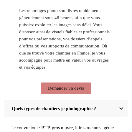
Les reportages photo sont livrés rapidement,
généralement sous 48 heures, afin que vous
puissiez exploiter les images sans délai. Vous
disposez ainsi de visuels fiables et professionnels
pour vos présentations, vos dossiers d’appels
d’offres ou vos supports de communication. Où
que se trouve votre chantier en France, je vous
accompagne pour mettre en valeur vos ouvrages
et vos équipes.
Demander un devis
Quels types de chantiers je photographie ?
Je couvre tout : BTP, gros œuvre, infrastructures, génie