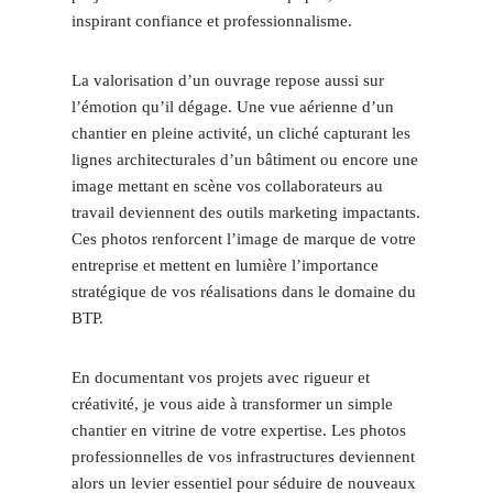
inspirant confiance et professionnalisme.
La valorisation d’un ouvrage repose aussi sur
l’émotion qu’il dégage. Une vue aérienne d’un
chantier en pleine activité, un cliché capturant les
lignes architecturales d’un bâtiment ou encore une
image mettant en scène vos collaborateurs au
travail deviennent des outils marketing impactants.
Ces photos renforcent l’image de marque de votre
entreprise et mettent en lumière l’importance
stratégique de vos réalisations dans le domaine du
BTP.
En documentant vos projets avec rigueur et
créativité, je vous aide à transformer un simple
chantier en vitrine de votre expertise. Les photos
professionnelles de vos infrastructures deviennent
alors un levier essentiel pour séduire de nouveaux