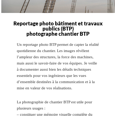
Reportage photo bâtiment et travaux
publics (BTP)
photographe chantier BTP
Un reportage photo BTP permet de capter la réalité
quotidienne du chantier. Les images révèlent
l’ampleur des structures, la force des machines,
mais aussi le savoir-faire de vos équipes. Je veille
à documenter aussi bien les détails techniques
essentiels pour vos ingénieurs que les vues
d’ensemble destinées à la communication et à la
mise en valeur de vos réalisations.
La photographie de chantier BTP est utile pour
plusieurs usages :
– constituer une mémoire visuelle complète du