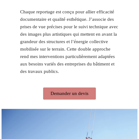
Chaque reportage est conçu pour allier efficacité
documentaire et qualité esthétique. J’associe des
prises de vue précises pour le suivi technique avec
des images plus artistiques qui mettent en avant la
grandeur des structures et l’énergie collective
mobilisée sur le terrain. Cette double approche
rend mes interventions particulièrement adaptées
aux besoins variés des entreprises du bâtiment et
des travaux publics.
Demander un devis