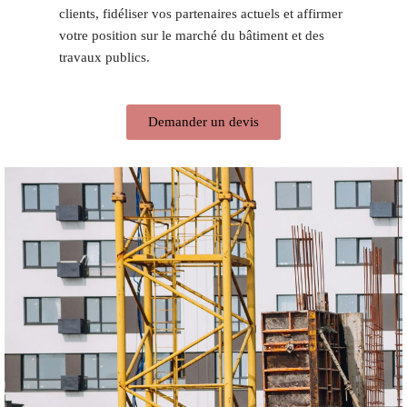
clients, fidéliser vos partenaires actuels et affirmer
votre position sur le marché du bâtiment et des
travaux publics.
Demander un devis