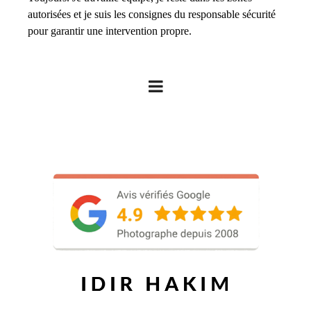
autorisées et je suis les consignes du responsable sécurité
pour garantir une intervention propre.