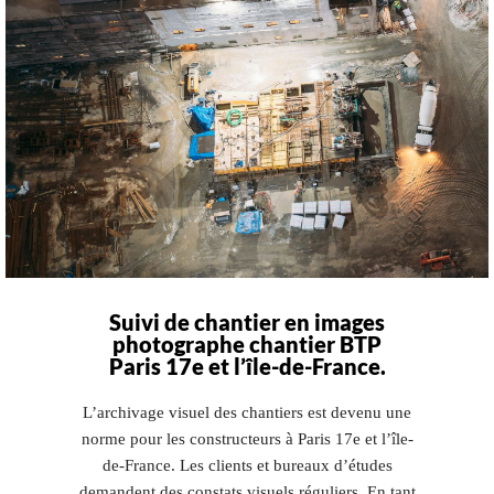
Suivi de chantier en images
photographe chantier BTP
Paris 17e et l’île-de-France.
L’archivage visuel des chantiers est devenu une
norme pour les constructeurs à Paris 17e et l’île-
de-France. Les clients et bureaux d’études
demandent des constats visuels réguliers. En tant