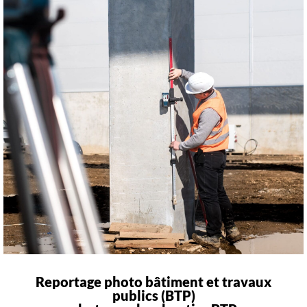
Reportage photo bâtiment et travaux
publics (BTP)