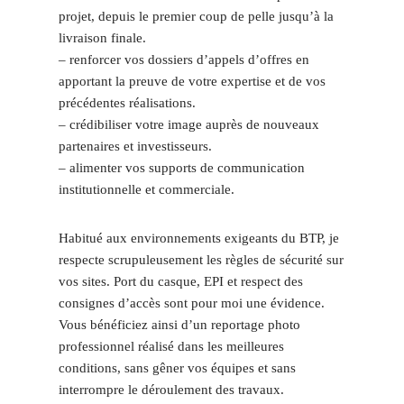
projet, depuis le premier coup de pelle jusqu’à la
livraison finale.
– renforcer vos dossiers d’appels d’offres en
apportant la preuve de votre expertise et de vos
précédentes réalisations.
– crédibiliser votre image auprès de nouveaux
partenaires et investisseurs.
– alimenter vos supports de communication
institutionnelle et commerciale.
Habitué aux environnements exigeants du BTP, je
respecte scrupuleusement les règles de sécurité sur
vos sites. Port du casque, EPI et respect des
consignes d’accès sont pour moi une évidence.
Vous bénéficiez ainsi d’un reportage photo
professionnel réalisé dans les meilleures
conditions, sans gêner vos équipes et sans
interrompre le déroulement des travaux.