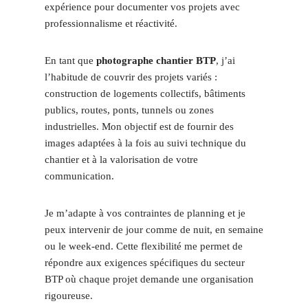
expérience pour documenter vos projets avec
professionnalisme et réactivité.
En tant que
photographe chantier BTP
, j’ai
l’habitude de couvrir des projets variés :
construction de logements collectifs, bâtiments
publics, routes, ponts, tunnels ou zones
industrielles. Mon objectif est de fournir des
images adaptées à la fois au suivi technique du
chantier et à la valorisation de votre
communication.
Je m’adapte à vos contraintes de planning et je
peux intervenir de jour comme de nuit, en semaine
ou le week-end. Cette flexibilité me permet de
répondre aux exigences spécifiques du secteur
BTP où chaque projet demande une organisation
rigoureuse.