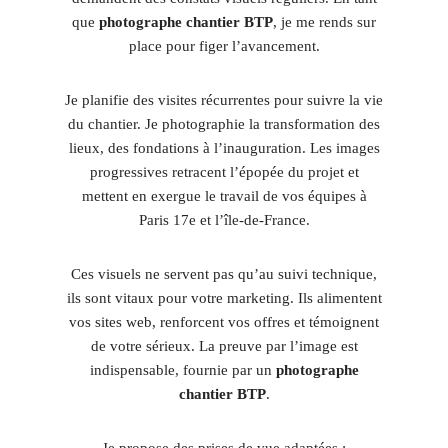
que
photographe chantier BTP
, je me rends sur
place pour figer l’avancement.
Je planifie des visites récurrentes pour suivre la vie
du chantier. Je photographie la transformation des
lieux, des fondations à l’inauguration. Les images
progressives retracent l’épopée du projet et
mettent en exergue le travail de vos équipes à
Paris 17e et l’île-de-France.
Ces visuels ne servent pas qu’au suivi technique,
ils sont vitaux pour votre marketing. Ils alimentent
vos sites web, renforcent vos offres et témoignent
de votre sérieux. La preuve par l’image est
indispensable, fournie par un
photographe
chantier BTP
.
Je propose des prises de vue adaptées :