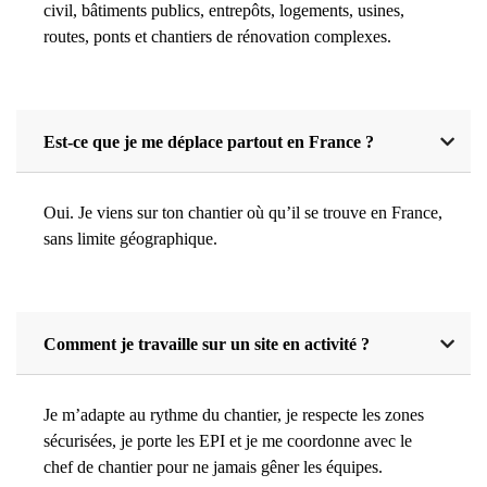
civil, bâtiments publics, entrepôts, logements, usines,
routes, ponts et chantiers de rénovation complexes.
Est-ce que je me déplace partout en France ?
Oui. Je viens sur ton chantier où qu’il se trouve en France,
sans limite géographique.
Comment je travaille sur un site en activité ?
Je m’adapte au rythme du chantier, je respecte les zones
sécurisées, je porte les EPI et je me coordonne avec le
chef de chantier pour ne jamais gêner les équipes.