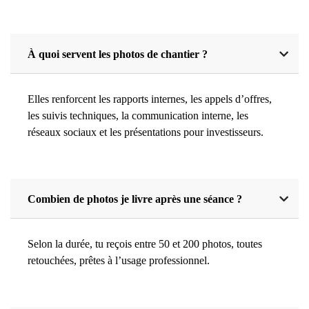
À quoi servent les photos de chantier ?
Elles renforcent les rapports internes, les appels d’offres,
les suivis techniques, la communication interne, les
réseaux sociaux et les présentations pour investisseurs.
Combien de photos je livre après une séance ?
Selon la durée, tu reçois entre 50 et 200 photos, toutes
retouchées, prêtes à l’usage professionnel.