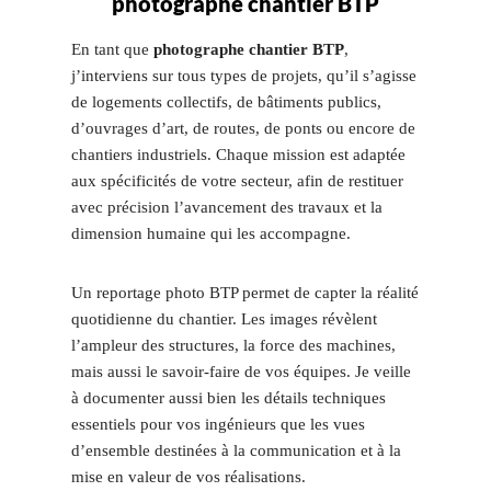
photographe chantier BTP
En tant que
photographe chantier BTP
,
j’interviens sur tous types de projets, qu’il s’agisse
de logements collectifs, de bâtiments publics,
d’ouvrages d’art, de routes, de ponts ou encore de
chantiers industriels. Chaque mission est adaptée
aux spécificités de votre secteur, afin de restituer
avec précision l’avancement des travaux et la
dimension humaine qui les accompagne.
Un reportage photo BTP permet de capter la réalité
quotidienne du chantier. Les images révèlent
l’ampleur des structures, la force des machines,
mais aussi le savoir-faire de vos équipes. Je veille
à documenter aussi bien les détails techniques
essentiels pour vos ingénieurs que les vues
d’ensemble destinées à la communication et à la
mise en valeur de vos réalisations.