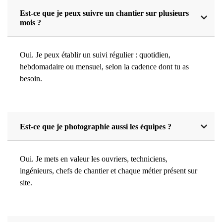
Est-ce que je peux suivre un chantier sur plusieurs
mois ?
Oui. Je peux établir un suivi régulier : quotidien,
hebdomadaire ou mensuel, selon la cadence dont tu as
besoin.
Est-ce que je photographie aussi les équipes ?
Oui. Je mets en valeur les ouvriers, techniciens,
ingénieurs, chefs de chantier et chaque métier présent sur
site.