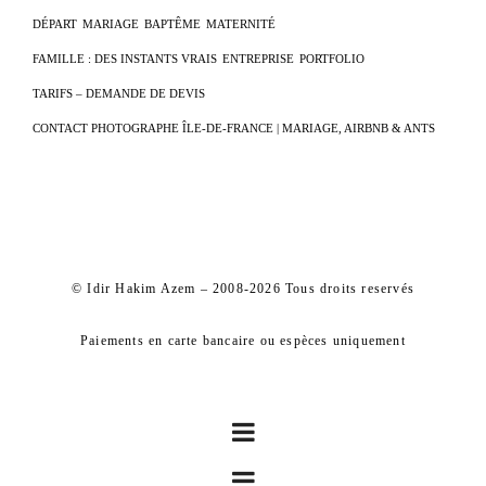
DÉPART
MARIAGE
BAPTÊME
MATERNITÉ
FAMILLE : DES INSTANTS VRAIS
ENTREPRISE
PORTFOLIO
TARIFS – DEMANDE DE DEVIS
CONTACT PHOTOGRAPHE ÎLE-DE-FRANCE | MARIAGE, AIRBNB & ANTS
© Idir Hakim Azem – 2008-2026 Tous droits reservés
Paiements en carte bancaire ou espèces uniquement