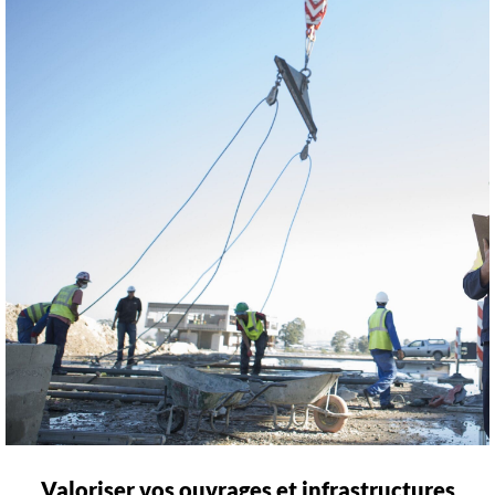
Valoriser vos ouvrages et infrastructures