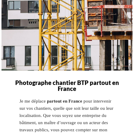
Photographe chantier BTP partout en
France
Je me déplace
partout en France
pour intervenir
sur vos chantiers, quelle que soit leur taille ou leur
localisation. Que vous soyez une entreprise du
bâtiment, un maître d’ouvrage ou un acteur des
travaux publics, vous pouvez compter sur mon