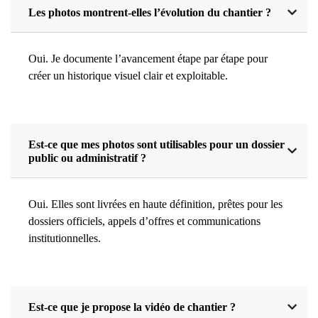
Les photos montrent-elles l’évolution du chantier ?
Oui. Je documente l’avancement étape par étape pour
créer un historique visuel clair et exploitable.
Est-ce que mes photos sont utilisables pour un dossier
public ou administratif ?
Oui. Elles sont livrées en haute définition, prêtes pour les
dossiers officiels, appels d’offres et communications
institutionnelles.
Est-ce que je propose la vidéo de chantier ?