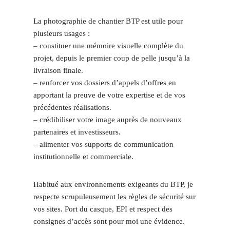
La photographie de chantier BTP est utile pour
plusieurs usages :
– constituer une mémoire visuelle complète du
projet, depuis le premier coup de pelle jusqu’à la
livraison finale.
– renforcer vos dossiers d’appels d’offres en
apportant la preuve de votre expertise et de vos
précédentes réalisations.
– crédibiliser votre image auprès de nouveaux
partenaires et investisseurs.
– alimenter vos supports de communication
institutionnelle et commerciale.
Habitué aux environnements exigeants du BTP, je
respecte scrupuleusement les règles de sécurité sur
vos sites. Port du casque, EPI et respect des
consignes d’accès sont pour moi une évidence.