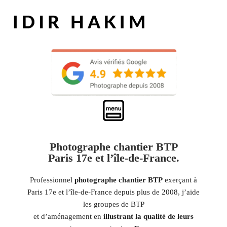
Photographe chantier BTP
Paris 17e et l’île-de-France.
Professionnel
photographe chantier BTP
exerçant à
Paris 17e et l’île-de-France depuis plus de 2008, j’aide
les groupes de BTP
et d’aménagement en
illustrant la qualité de leurs