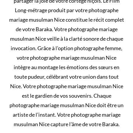
partager la joie de votre cortège niçois. Le Film
Long-métrage produit par votre photographe
mariage musulman Nice constitue le récit complet
de votre Baraka. Votre photographe mariage
musulman Nice veille à la clarté sonore de chaque
invocation. Grâce à l’option photographe femme,
votre photographe mariage musulman Nice
intègre au montage les émotions des sœurs en
toute pudeur, célébrant votre union dans tout
Nice. Votre photographe mariage musulman Nice
est le gardien de vos souvenirs. Chaque
photographe mariage musulman Nice doit être un
artiste de l’instant. Votre photographe mariage
musulman Nice capture l’âme de votre Baraka.