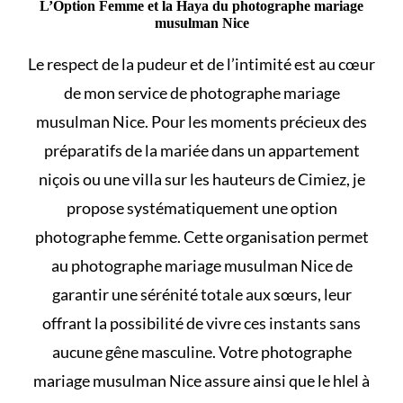
L’Option Femme et la Haya du photographe mariage
musulman Nice
Le respect de la pudeur et de l’intimité est au cœur
de mon service de photographe mariage
musulman Nice. Pour les moments précieux des
préparatifs de la mariée dans un appartement
niçois ou une villa sur les hauteurs de Cimiez, je
propose systématiquement une option
photographe femme. Cette organisation permet
au photographe mariage musulman Nice de
garantir une sérénité totale aux sœurs, leur
offrant la possibilité de vivre ces instants sans
aucune gêne masculine. Votre photographe
mariage musulman Nice assure ainsi que le
hlel à