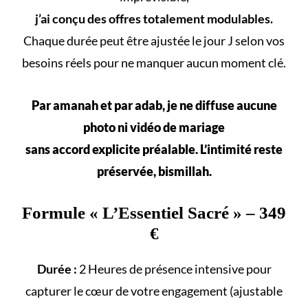
j’ai conçu des offres totalement modulables.
Chaque durée peut être ajustée le jour J selon vos
besoins réels
pour ne manquer aucun
moment clé
.
Par amanah et par adab, je ne diffuse aucune
photo ni vidéo de mariage
sans accord explicite préalable. L’intimité reste
préservée, bismillah.
Formule «
L’Essentiel Sacré
» – 349
€
Durée :
2 Heures de présence intensive pour
capturer le cœur de votre engagement (ajustable