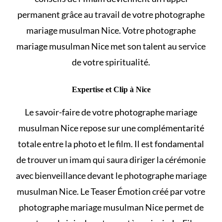
permanent grâce au travail de votre photographe
mariage musulman Nice. Votre photographe
mariage musulman Nice met son talent au service
de votre spiritualité.
Expertise et Clip à Nice
Le savoir-faire de votre photographe mariage
musulman Nice repose sur une complémentarité
totale entre la photo et le film. Il est fondamental
de
trouver un imam
qui saura diriger la cérémonie
avec bienveillance devant le photographe mariage
musulman Nice. Le Teaser Émotion créé par votre
photographe mariage musulman Nice permet de