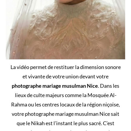
La vidéo permet de restituer la dimension sonore
et vivante de votre union devant votre
photographe mariage musulman Nice
. Dans les
lieux de culte majeurs comme la Mosquée Al-
Rahma ou les centres locaux de la région niçoise,
votre photographe mariage musulman Nice sait
que le Nikah est l’instant le plus sacré. C’est