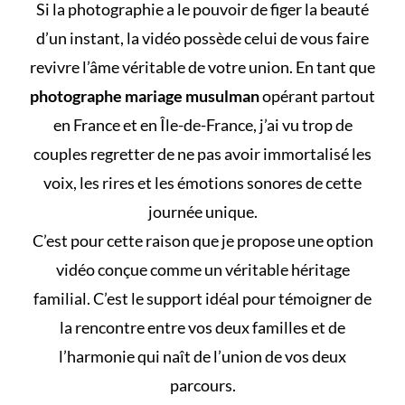
Si la photographie a le pouvoir de figer la beauté
d’un instant, la vidéo possède celui de vous faire
revivre l’âme véritable de votre union. En tant que
photographe mariage musulman
opérant partout
en France et en Île-de-France, j’ai vu trop de
couples regretter de ne pas avoir immortalisé les
voix, les rires et les émotions sonores de cette
journée unique.
C’est pour cette raison que je propose une option
vidéo conçue comme un véritable héritage
familial. C’est le support idéal pour témoigner de
la rencontre entre vos deux familles et de
l’harmonie qui naît de l’union de vos deux
parcours.