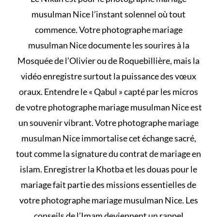
musulman Nice l’instant solennel où tout
commence. Votre photographe mariage
musulman Nice documente les sourires à la
Mosquée de l’Olivier ou de Roquebillière, mais la
vidéo enregistre surtout la puissance des vœux
oraux. Entendre le « Qabul » capté par les micros
de votre photographe mariage musulman Nice est
un souvenir vibrant. Votre photographe mariage
musulman Nice immortalise cet échange sacré,
tout comme la signature du
contrat de mariage en
islam
. Enregistrer la Khotba et les
douas pour le
mariage
fait partie des missions essentielles de
votre photographe mariage musulman Nice. Les
conseils de l’Imam deviennent un rappel