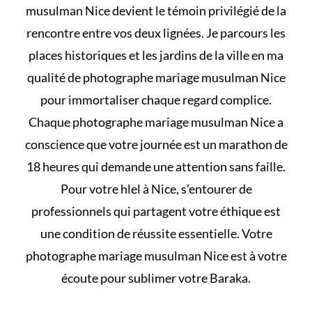
musulman Nice devient le témoin privilégié de la
rencontre entre vos deux lignées. Je parcours les
places historiques et les jardins de la ville en ma
qualité de photographe mariage musulman Nice
pour immortaliser chaque regard complice.
Chaque photographe mariage musulman Nice a
conscience que votre journée est un marathon de
18 heures qui demande une attention sans faille.
Pour votre
hlel
à Nice, s’entourer de
professionnels qui partagent votre éthique est
une condition de réussite essentielle. Votre
photographe mariage musulman Nice est à votre
écoute pour sublimer votre Baraka.