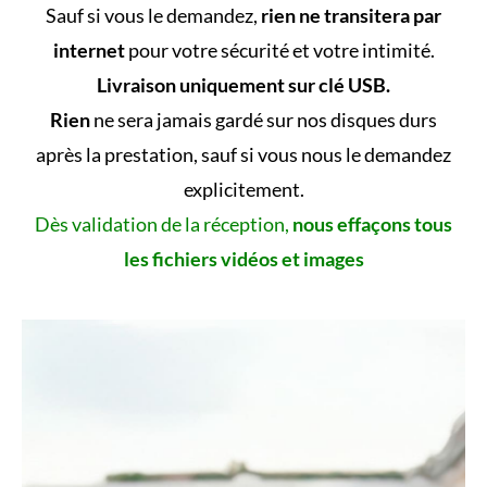
Sauf si vous le demandez,
rien ne transitera par
internet
pour votre sécurité et votre intimité.
Livraison uniquement sur clé USB.
Rien
ne sera jamais gardé sur nos disques durs
après la prestation, sauf si vous nous le demandez
explicitement.
Dès validation de la réception,
nous effaçons tous
les fichiers vidéos et images