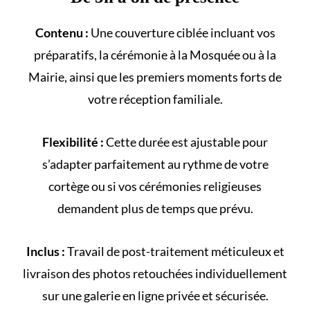
Contenu :
Une couverture ciblée incluant vos
préparatifs, la cérémonie à la
Mosquée
ou à la
Mairie
, ainsi que les premiers moments forts de
votre
réception familiale
.
Flexibilité :
Cette durée est ajustable pour
s’adapter parfaitement au rythme de votre
cortège
ou si vos cérémonies religieuses
demandent plus de temps que prévu.
Inclus :
Travail de post-traitement méticuleux et
livraison des photos retouchées individuellement
sur une galerie en ligne privée et sécurisée.