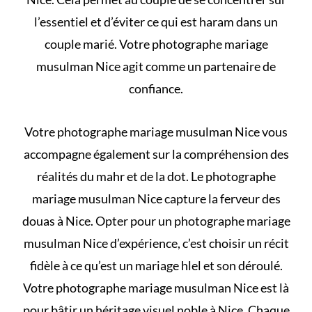
l’essentiel et d’éviter
ce qui est haram dans un
couple marié
. Votre photographe mariage
musulman Nice agit comme un partenaire de
confiance.
Votre photographe mariage musulman Nice vous
accompagne également sur la compréhension des
réalités du mahr et de la dot
. Le photographe
mariage musulman Nice capture la ferveur des
douas à Nice. Opter pour un photographe mariage
musulman Nice d’expérience, c’est choisir un récit
fidèle à
ce qu’est un mariage hlel et son déroulé
.
Votre photographe mariage musulman Nice est là
pour bâtir un héritage visuel noble à Nice. Chaque