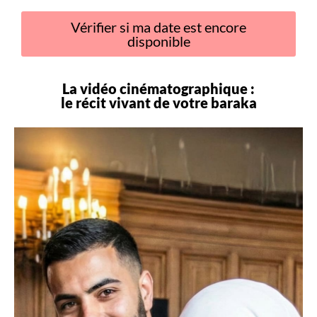
Vérifier si ma date est encore
disponible
La vidéo cinématographique :
le récit vivant de votre
baraka