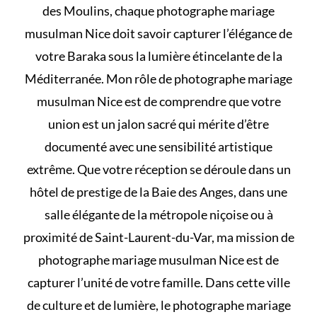
des Moulins, chaque photographe mariage
musulman Nice doit savoir capturer l’élégance de
votre Baraka sous la lumière étincelante de la
Méditerranée. Mon rôle de photographe mariage
musulman Nice est de comprendre que votre
union est un jalon sacré qui mérite d’être
documenté avec une sensibilité artistique
extrême. Que votre réception se déroule dans un
hôtel de prestige de la Baie des Anges, dans une
salle élégante de la métropole niçoise ou à
proximité de Saint-Laurent-du-Var, ma mission de
photographe mariage musulman Nice est de
capturer l’unité de votre famille. Dans cette ville
de culture et de lumière, le photographe mariage