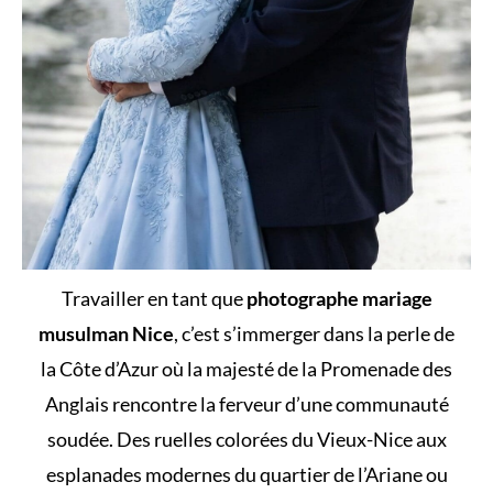
Travailler en tant que
photographe mariage
musulman Nice
, c’est s’immerger dans la perle de
la Côte d’Azur où la majesté de la Promenade des
Anglais rencontre la ferveur d’une communauté
soudée. Des ruelles colorées du Vieux-Nice aux
esplanades modernes du quartier de l’Ariane ou