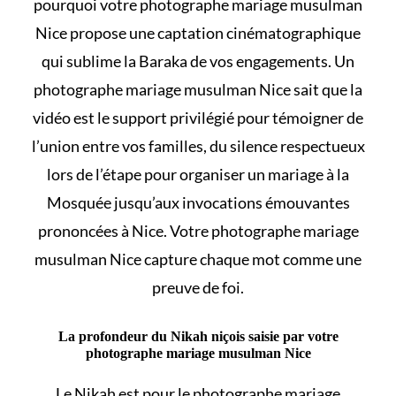
pourquoi votre photographe mariage musulman
Nice propose une captation cinématographique
qui sublime la Baraka de vos engagements. Un
photographe mariage musulman Nice sait que la
vidéo est le support privilégié pour témoigner de
l’union entre vos familles, du silence respectueux
lors de l’étape pour
organiser un mariage à la
Mosquée
jusqu’aux invocations émouvantes
prononcées à Nice. Votre photographe mariage
musulman Nice capture chaque mot comme une
preuve de foi.
La profondeur du Nikah niçois saisie par votre
photographe mariage musulman Nice
Le
Nikah
est pour le photographe mariage