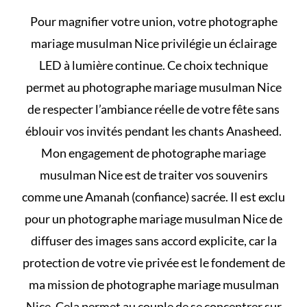
Pour magnifier votre union, votre photographe
mariage musulman Nice privilégie un éclairage
LED à lumière continue. Ce choix technique
permet au photographe mariage musulman Nice
de respecter l’ambiance réelle de votre fête sans
éblouir vos invités pendant les chants Anasheed.
Mon engagement de photographe mariage
musulman Nice est de traiter vos souvenirs
comme une Amanah (confiance) sacrée. Il est exclu
pour un photographe mariage musulman Nice de
diffuser des images sans accord explicite, car la
protection de votre vie privée est le fondement de
ma mission de photographe mariage musulman
Nice. Cela permet au couple de se concentrer sur