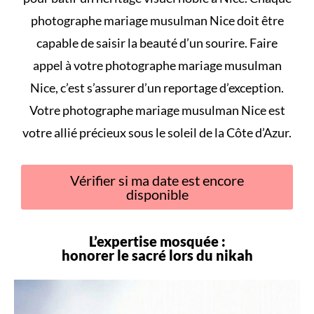
photographe mariage musulman Nice doit être
capable de saisir la beauté d’un sourire. Faire
appel à votre photographe mariage musulman
Nice, c’est s’assurer d’un reportage d’exception.
Votre photographe mariage musulman Nice est
votre allié précieux sous le soleil de la Côte d’Azur.
Vérifier si ma date est encore
disponible
L’expertise mosquée :
honorer le sacré lors du
nikah