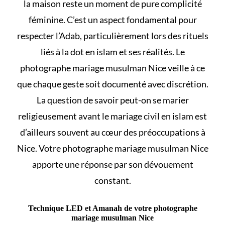
la maison
reste un moment de pure complicité
féminine. C’est un aspect fondamental pour
respecter l’Adab, particulièrement lors des rituels
liés à
la dot en islam et ses réalités
. Le
photographe mariage musulman Nice veille à ce
que chaque geste soit documenté avec discrétion.
La question de savoir
peut-on se marier
religieusement avant le mariage civil en islam
est
d’ailleurs souvent au cœur des préoccupations à
Nice. Votre photographe mariage musulman Nice
apporte une réponse par son dévouement
constant.
Technique LED et Amanah de votre photographe
mariage musulman Nice