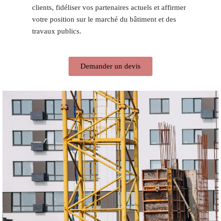
clients, fidéliser vos partenaires actuels et affirmer
votre position sur le marché du bâtiment et des
travaux publics.
Demander un devis