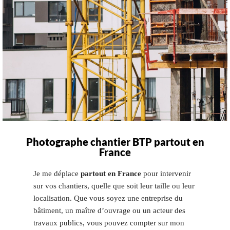
Photographe chantier BTP partout en
France
Je me déplace
partout en France
pour intervenir
sur vos chantiers, quelle que soit leur taille ou leur
localisation. Que vous soyez une entreprise du
bâtiment, un maître d’ouvrage ou un acteur des
travaux publics, vous pouvez compter sur mon