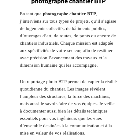
photographe chantier BTP
En tant que
photographe chantier BTP
,
j’interviens sur tous types de projets, qu’il s’agisse
de logements collectifs, de bâtiments publics,
d’ouvrages d’art, de routes, de ponts ou encore de
chantiers industriels. Chaque mission est adaptée
aux spécificités de votre secteur, afin de restituer
avec précision l’avancement des travaux et la
dimension humaine qui les accompagne.
Un reportage photo BTP permet de capter la réalité
quotidienne du chantier. Les images révèlent
l’ampleur des structures, la force des machines,
mais aussi le savoir-faire de vos équipes. Je veille
à documenter aussi bien les détails techniques
essentiels pour vos ingénieurs que les vues
d’ensemble destinées à la communication et à la
mise en valeur de vos réalisations.