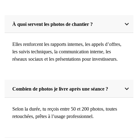
À quoi servent les photos de chantier ?
Elles renforcent les rapports internes, les appels d’offres,
les suivis techniques, la communication interne, les
réseaux sociaux et les présentations pour investisseurs.
Combien de photos je livre après une séance ?
Selon la durée, tu reçois entre 50 et 200 photos, toutes
retouchées, prêtes à l’usage professionnel.