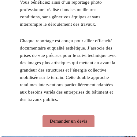
Vous bénéficiez ainsi d’un reportage photo
professionnel réalisé dans les meilleures
conditions, sans gêner vos équipes et sans
interrompre le déroulement des travaux.
Chaque reportage est conçu pour allier efficacité
documentaire et qualité esthétique. J’associe des
prises de vue précises pour le suivi technique avec
des images plus artistiques qui mettent en avant la
grandeur des structures et l’énergie collective
mobilisée sur le terrain. Cette double approche
rend mes interventions particulièrement adaptées
aux besoins variés des entreprises du bâtiment et
des travaux publics.
Demander un devis