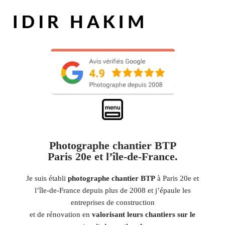
Photographe chantier BTP
Paris 20e et l’île-de-France.
Je suis établi
photographe chantier BTP
à Paris 20e et
l’île-de-France depuis plus de 2008 et j’épaule les
entreprises de construction
et de rénovation en
valorisant leurs chantiers sur le