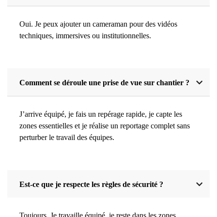
Oui. Je peux ajouter un cameraman pour des vidéos
techniques, immersives ou institutionnelles.
Comment se déroule une prise de vue sur chantier ?
J’arrive équipé, je fais un repérage rapide, je capte les
zones essentielles et je réalise un reportage complet sans
perturber le travail des équipes.
Est-ce que je respecte les règles de sécurité ?
Toujours. Je travaille équipé, je reste dans les zones