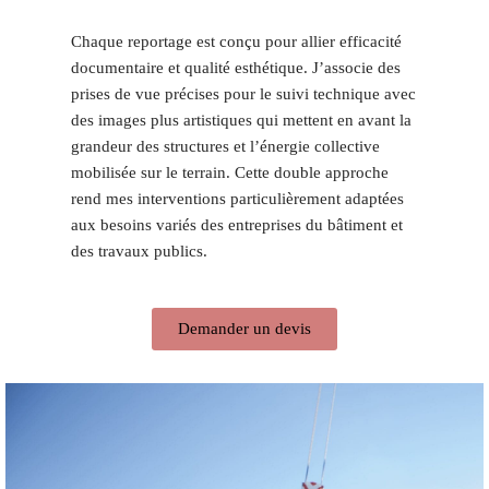
Chaque reportage est conçu pour allier efficacité
documentaire et qualité esthétique. J’associe des
prises de vue précises pour le suivi technique avec
des images plus artistiques qui mettent en avant la
grandeur des structures et l’énergie collective
mobilisée sur le terrain. Cette double approche
rend mes interventions particulièrement adaptées
aux besoins variés des entreprises du bâtiment et
des travaux publics.
Demander un devis