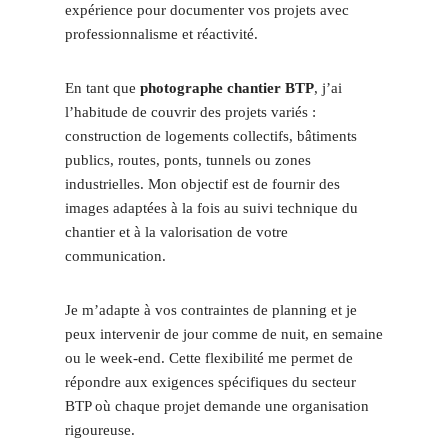
expérience pour documenter vos projets avec
professionnalisme et réactivité.
En tant que
photographe chantier BTP
, j’ai
l’habitude de couvrir des projets variés :
construction de logements collectifs, bâtiments
publics, routes, ponts, tunnels ou zones
industrielles. Mon objectif est de fournir des
images adaptées à la fois au suivi technique du
chantier et à la valorisation de votre
communication.
Je m’adapte à vos contraintes de planning et je
peux intervenir de jour comme de nuit, en semaine
ou le week-end. Cette flexibilité me permet de
répondre aux exigences spécifiques du secteur
BTP où chaque projet demande une organisation
rigoureuse.