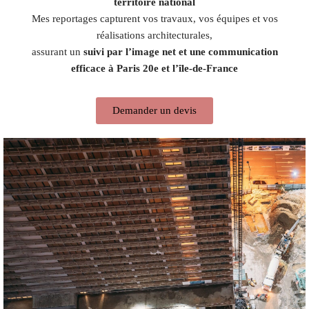
territoire national
Mes reportages capturent vos travaux, vos équipes et vos
réalisations architecturales,
assurant un
suivi par l’image net et une communication
efficace à Paris 20e et l’île-de-France
Demander un devis