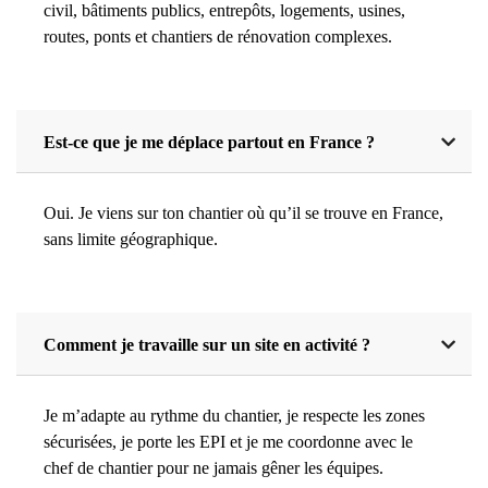
civil, bâtiments publics, entrepôts, logements, usines,
routes, ponts et chantiers de rénovation complexes.
Est-ce que je me déplace partout en France ?
Oui. Je viens sur ton chantier où qu’il se trouve en France,
sans limite géographique.
Comment je travaille sur un site en activité ?
Je m’adapte au rythme du chantier, je respecte les zones
sécurisées, je porte les EPI et je me coordonne avec le
chef de chantier pour ne jamais gêner les équipes.