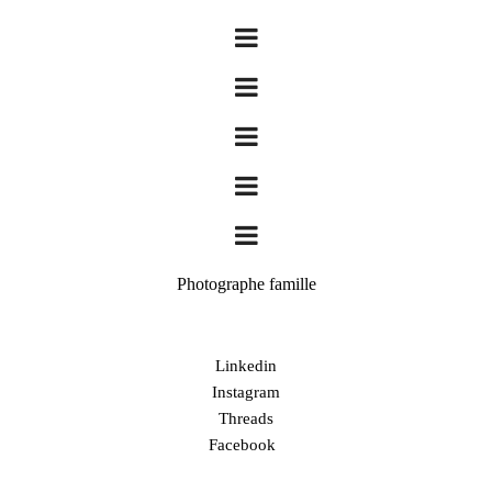
Photographe famille
Linkedin
Instagram
Threads
Facebook