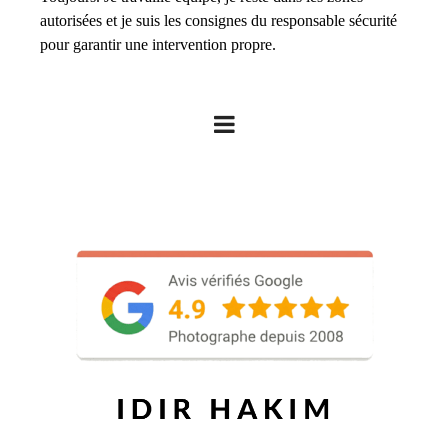
autorisées et je suis les consignes du responsable sécurité
pour garantir une intervention propre.