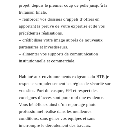
projet, depuis le premier coup de pelle jusqu’à la
livraison finale.
– renforcer vos dossiers d’appels d’offres en
apportant la preuve de votre expertise et de vos
précédentes réalisations.
– crédibiliser votre image auprès de nouveaux
partenaires et investisseurs.
– alimenter vos supports de communication
institutionnelle et commerciale.
Habitué aux environnements exigeants du BTP, je
respecte scrupuleusement les règles de sécurité sur
vos sites. Port du casque, EPI et respect des
consignes d’accès sont pour moi une évidence.
Vous bénéficiez ainsi d’un reportage photo
professionnel réalisé dans les meilleures
conditions, sans gêner vos équipes et sans
interrompre le déroulement des travaux.