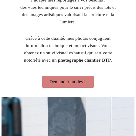
des vues techniques pour le suivi précis des lots et
des images artistiques valorisant la structure et la
lumière.
Grâce à cette dualité, mes photos conjuguent
information technique et impact visuel. Vous
obtenez un suivi visuel exhaustif qui sert votre
notoriété avec un
photographe chantier BTP
.
Demander un devis