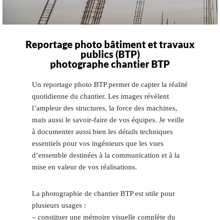
Reportage photo bâtiment et travaux
publics (BTP)
photographe chantier BTP
Un reportage photo BTP permet de capter la réalité
quotidienne du chantier. Les images révèlent
l’ampleur des structures, la force des machines,
mais aussi le savoir-faire de vos équipes. Je veille
à documenter aussi bien les détails techniques
essentiels pour vos ingénieurs que les vues
d’ensemble destinées à la communication et à la
mise en valeur de vos réalisations.
La photographie de chantier BTP est utile pour
plusieurs usages :
– constituer une mémoire visuelle complète du