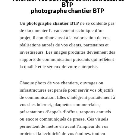
BTP
photographe chantier BTP
Un
photographe chantier BTP
ne se contente pas
de documenter l’avancement technique d’un
projet, il contribue aussi à la valorisation de vos
réalisations auprès de vos clients, partenaires et
investisseurs. Les images produites deviennent des
supports de communication puissants qui reflètent
la qualité et le sérieux de votre entreprise.
Chaque photo de vos chantiers, ouvrages ou
infrastructures est pensée pour servir vos objectifs
de communication. Elles s’intègrent parfaitement à
vos sites internet, plaquettes commerciales,
présentations d’appels d’offres, rapports annuels
ou encore communiqués de presse. Ces visuels
permettent de mettre en avant l’ampleur de vos
projets et la technicité de vos équipes, tout en