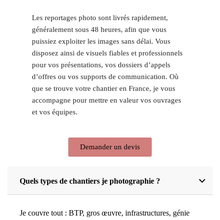
Les reportages photo sont livrés rapidement,
généralement sous 48 heures, afin que vous
puissiez exploiter les images sans délai. Vous
disposez ainsi de visuels fiables et professionnels
pour vos présentations, vos dossiers d’appels
d’offres ou vos supports de communication. Où
que se trouve votre chantier en France, je vous
accompagne pour mettre en valeur vos ouvrages
et vos équipes.
Demander un devis
Quels types de chantiers je photographie ?
Je couvre tout : BTP, gros œuvre, infrastructures, génie