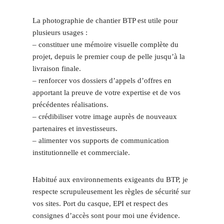
La photographie de chantier BTP est utile pour
plusieurs usages :
– constituer une mémoire visuelle complète du
projet, depuis le premier coup de pelle jusqu’à la
livraison finale.
– renforcer vos dossiers d’appels d’offres en
apportant la preuve de votre expertise et de vos
précédentes réalisations.
– crédibiliser votre image auprès de nouveaux
partenaires et investisseurs.
– alimenter vos supports de communication
institutionnelle et commerciale.
Habitué aux environnements exigeants du BTP, je
respecte scrupuleusement les règles de sécurité sur
vos sites. Port du casque, EPI et respect des
consignes d’accès sont pour moi une évidence.