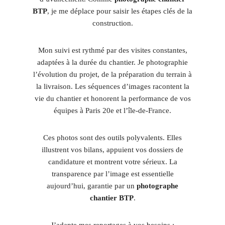
BTP
, je me déplace pour saisir les étapes clés de la
construction.
Mon suivi est rythmé par des visites constantes,
adaptées à la durée du chantier. Je photographie
l’évolution du projet, de la préparation du terrain à
la livraison. Les séquences d’images racontent la
vie du chantier et honorent la performance de vos
équipes à Paris 20e et l’île-de-France.
Ces photos sont des outils polyvalents. Elles
illustrent vos bilans, appuient vos dossiers de
candidature et montrent votre sérieux. La
transparence par l’image est essentielle
aujourd’hui, garantie par un
photographe
chantier BTP
.
J’adapte mes reportages à vos besoins :