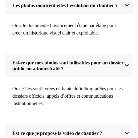
Les photos montrent-elles l’évolution du chantier ?
Oui. Je documente l’avancement étape par étape pour
créer un historique visuel clair et exploitable.
Est-ce que mes photos sont utilisables pour un dossier
public ou administratif ?
Oui. Elles sont livrées en haute définition, prêtes pour les
dossiers officiels, appels d’offres et communications
institutionnelles.
Est-ce que je propose la vidéo de chantier ?