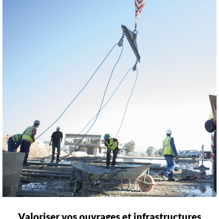
Valoriser vos ouvrages et infrastructures