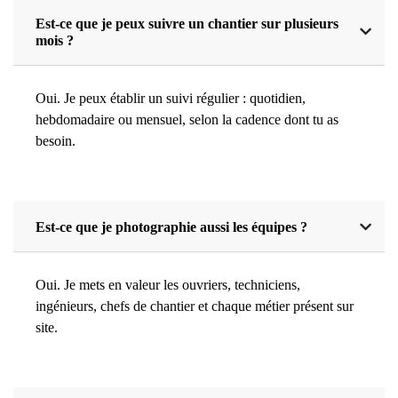
Est-ce que je peux suivre un chantier sur plusieurs
mois ?
Oui. Je peux établir un suivi régulier : quotidien,
hebdomadaire ou mensuel, selon la cadence dont tu as
besoin.
Est-ce que je photographie aussi les équipes ?
Oui. Je mets en valeur les ouvriers, techniciens,
ingénieurs, chefs de chantier et chaque métier présent sur
site.