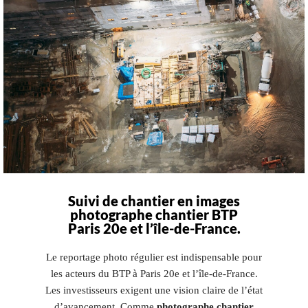
Suivi de chantier en images
photographe chantier BTP
Paris 20e et l’île-de-France.
Le reportage photo régulier est indispensable pour
les acteurs du BTP à Paris 20e et l’île-de-France.
Les investisseurs exigent une vision claire de l’état
d’avancement. Comme
photographe chantier