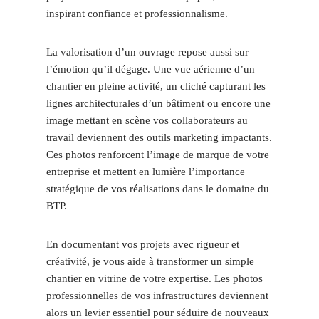
inspirant confiance et professionnalisme.
La valorisation d’un ouvrage repose aussi sur
l’émotion qu’il dégage. Une vue aérienne d’un
chantier en pleine activité, un cliché capturant les
lignes architecturales d’un bâtiment ou encore une
image mettant en scène vos collaborateurs au
travail deviennent des outils marketing impactants.
Ces photos renforcent l’image de marque de votre
entreprise et mettent en lumière l’importance
stratégique de vos réalisations dans le domaine du
BTP.
En documentant vos projets avec rigueur et
créativité, je vous aide à transformer un simple
chantier en vitrine de votre expertise. Les photos
professionnelles de vos infrastructures deviennent
alors un levier essentiel pour séduire de nouveaux