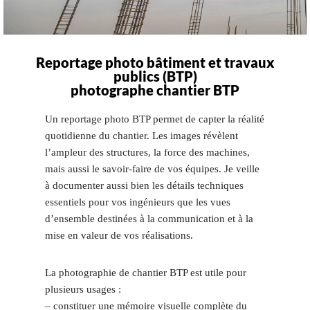
Reportage photo bâtiment et travaux
publics (BTP)
photographe chantier BTP
Un reportage photo BTP permet de capter la réalité
quotidienne du chantier. Les images révèlent
l’ampleur des structures, la force des machines,
mais aussi le savoir-faire de vos équipes. Je veille
à documenter aussi bien les détails techniques
essentiels pour vos ingénieurs que les vues
d’ensemble destinées à la communication et à la
mise en valeur de vos réalisations.
La photographie de chantier BTP est utile pour
plusieurs usages :
– constituer une mémoire visuelle complète du