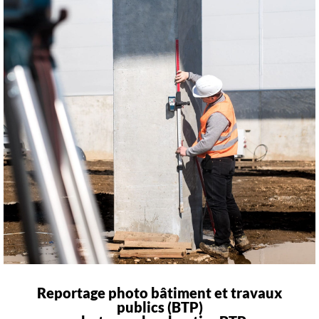
Reportage photo bâtiment et travaux
publics (BTP)