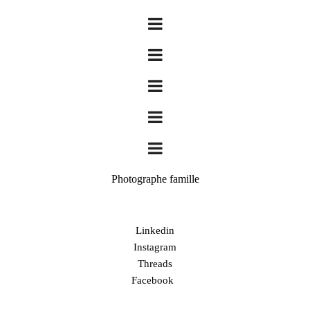
Photographe famille
Linkedin
Instagram
Threads
Facebook