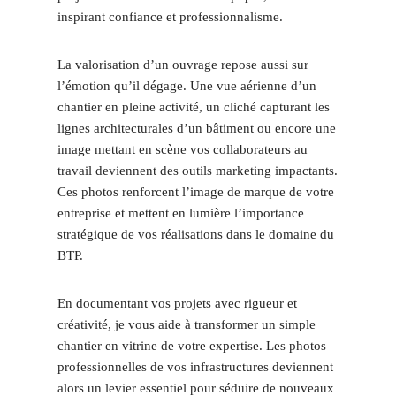
inspirant confiance et professionnalisme.
La valorisation d’un ouvrage repose aussi sur
l’émotion qu’il dégage. Une vue aérienne d’un
chantier en pleine activité, un cliché capturant les
lignes architecturales d’un bâtiment ou encore une
image mettant en scène vos collaborateurs au
travail deviennent des outils marketing impactants.
Ces photos renforcent l’image de marque de votre
entreprise et mettent en lumière l’importance
stratégique de vos réalisations dans le domaine du
BTP.
En documentant vos projets avec rigueur et
créativité, je vous aide à transformer un simple
chantier en vitrine de votre expertise. Les photos
professionnelles de vos infrastructures deviennent
alors un levier essentiel pour séduire de nouveaux