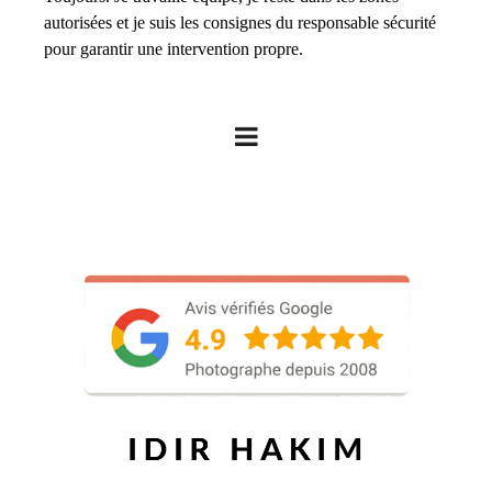
autorisées et je suis les consignes du responsable sécurité
pour garantir une intervention propre.