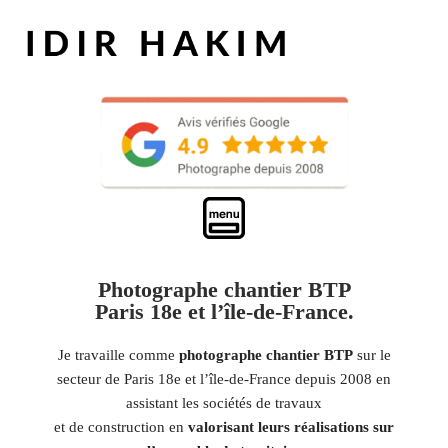
Photographe chantier BTP
Paris 18e et l’île-de-France.
Je travaille comme
photographe chantier BTP
sur le
secteur de Paris 18e et l’île-de-France depuis 2008 en
assistant les sociétés de travaux
et de construction en
valorisant leurs réalisations sur