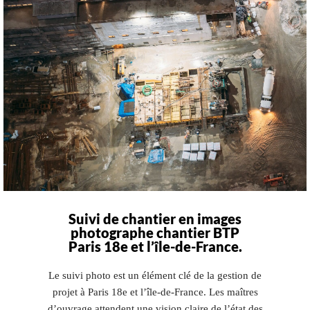
Suivi de chantier en images
photographe chantier BTP
Paris 18e et l’île-de-France.
Le suivi photo est un élément clé de la gestion de
projet à Paris 18e et l’île-de-France. Les maîtres
d’ouvrage attendent une vision claire de l’état des