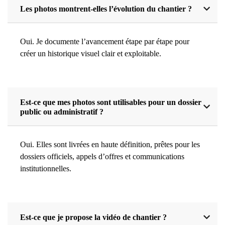
Les photos montrent-elles l’évolution du chantier ?
Oui. Je documente l’avancement étape par étape pour
créer un historique visuel clair et exploitable.
Est-ce que mes photos sont utilisables pour un dossier
public ou administratif ?
Oui. Elles sont livrées en haute définition, prêtes pour les
dossiers officiels, appels d’offres et communications
institutionnelles.
Est-ce que je propose la vidéo de chantier ?