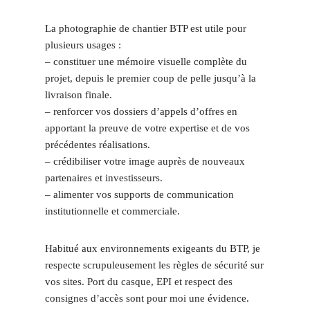
La photographie de chantier BTP est utile pour
plusieurs usages :
– constituer une mémoire visuelle complète du
projet, depuis le premier coup de pelle jusqu’à la
livraison finale.
– renforcer vos dossiers d’appels d’offres en
apportant la preuve de votre expertise et de vos
précédentes réalisations.
– crédibiliser votre image auprès de nouveaux
partenaires et investisseurs.
– alimenter vos supports de communication
institutionnelle et commerciale.
Habitué aux environnements exigeants du BTP, je
respecte scrupuleusement les règles de sécurité sur
vos sites. Port du casque, EPI et respect des
consignes d’accès sont pour moi une évidence.