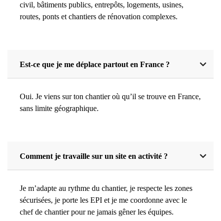
civil, bâtiments publics, entrepôts, logements, usines,
routes, ponts et chantiers de rénovation complexes.
Est-ce que je me déplace partout en France ?
Oui. Je viens sur ton chantier où qu’il se trouve en France,
sans limite géographique.
Comment je travaille sur un site en activité ?
Je m’adapte au rythme du chantier, je respecte les zones
sécurisées, je porte les EPI et je me coordonne avec le
chef de chantier pour ne jamais gêner les équipes.