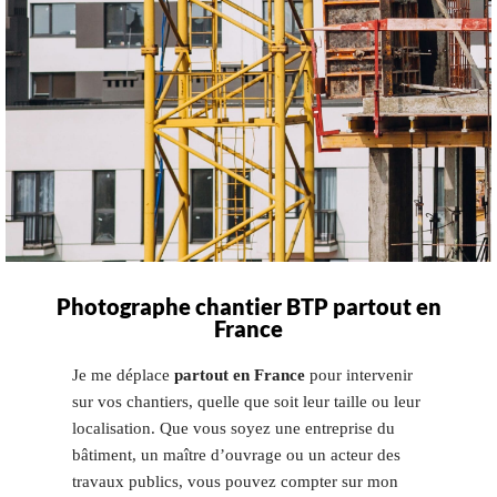
Photographe chantier BTP partout en
France
Je me déplace
partout en France
pour intervenir
sur vos chantiers, quelle que soit leur taille ou leur
localisation. Que vous soyez une entreprise du
bâtiment, un maître d’ouvrage ou un acteur des
travaux publics, vous pouvez compter sur mon