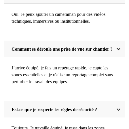
Oui. Je peux ajouter un cameraman pour des vidéos
techniques, immersives ou institutionnelles.
Comment se déroule une prise de vue sur chantier ?
J’arrive équipé, je fais un repérage rapide, je capte les
zones essentielles et je réalise un reportage complet sans
perturber le travail des équipes.
Est-ce que je respecte les règles de sécurité ?
Toujours. Je travaille équipé, je reste dans les zones