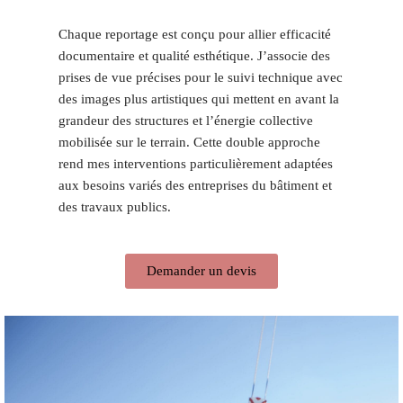
Chaque reportage est conçu pour allier efficacité
documentaire et qualité esthétique. J’associe des
prises de vue précises pour le suivi technique avec
des images plus artistiques qui mettent en avant la
grandeur des structures et l’énergie collective
mobilisée sur le terrain. Cette double approche
rend mes interventions particulièrement adaptées
aux besoins variés des entreprises du bâtiment et
des travaux publics.
Demander un devis