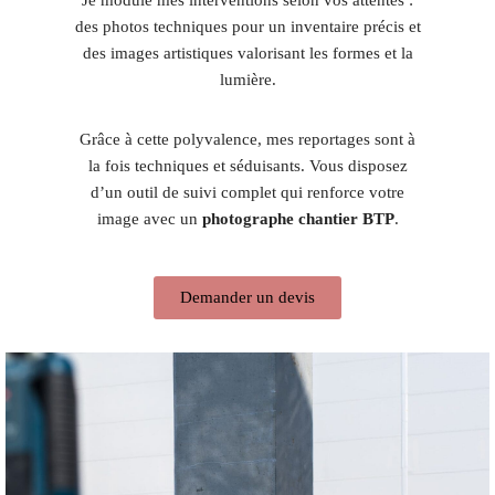
des photos techniques pour un inventaire précis et
des images artistiques valorisant les formes et la
lumière.
Grâce à cette polyvalence, mes reportages sont à
la fois techniques et séduisants. Vous disposez
d’un outil de suivi complet qui renforce votre
image avec un
photographe chantier BTP
.
Demander un devis