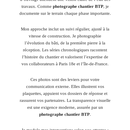
travaux. Comme
photographe chantier BTP
, je
documente sur le terrain chaque phase importante.
Mon approche inclut un suivi régulier, ajusté à la
vitesse de construction. Je photographie
l’évolution du bâti, de la première pierre à la
réception. Les séries chronologiques racontent
l’histoire du chantier et valorisent l’expertise de
vos collaborateurs à Paris 18e et l’île-de-France.
Ces photos sont des leviers pour votre
communication externe. Elles illustrent vos
plaquettes, appuient vos dossiers de réponse et
rassurent vos partenaires. La transparence visuelle
est une exigence moderne, assurée par un
photographe chantier BTP
.
Je module mes interventions selon vos attentes :