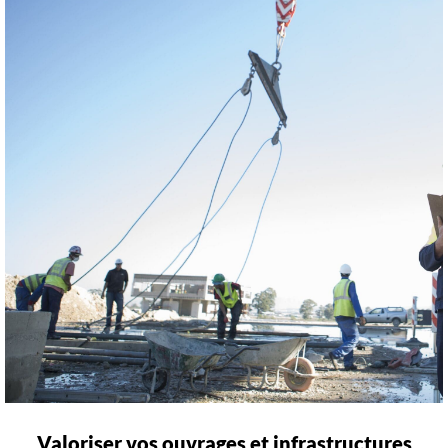
Valoriser vos ouvrages et infrastructures