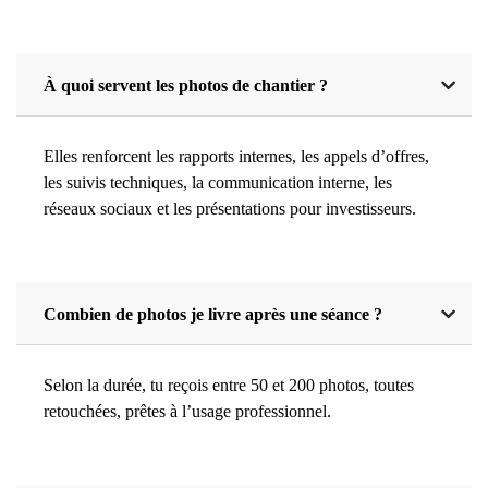
À quoi servent les photos de chantier ?
Elles renforcent les rapports internes, les appels d’offres,
les suivis techniques, la communication interne, les
réseaux sociaux et les présentations pour investisseurs.
Combien de photos je livre après une séance ?
Selon la durée, tu reçois entre 50 et 200 photos, toutes
retouchées, prêtes à l’usage professionnel.