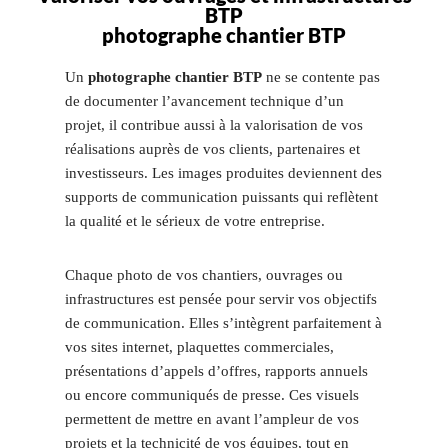
BTP
photographe chantier BTP
Un
photographe chantier BTP
ne se contente pas
de documenter l’avancement technique d’un
projet, il contribue aussi à la valorisation de vos
réalisations auprès de vos clients, partenaires et
investisseurs. Les images produites deviennent des
supports de communication puissants qui reflètent
la qualité et le sérieux de votre entreprise.
Chaque photo de vos chantiers, ouvrages ou
infrastructures est pensée pour servir vos objectifs
de communication. Elles s’intègrent parfaitement à
vos sites internet, plaquettes commerciales,
présentations d’appels d’offres, rapports annuels
ou encore communiqués de presse. Ces visuels
permettent de mettre en avant l’ampleur de vos
projets et la technicité de vos équipes, tout en