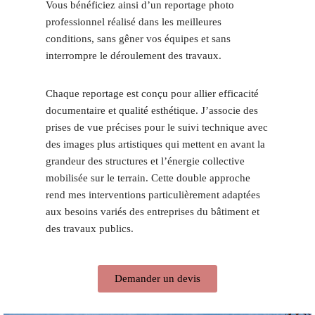
Vous bénéficiez ainsi d’un reportage photo
professionnel réalisé dans les meilleures
conditions, sans gêner vos équipes et sans
interrompre le déroulement des travaux.
Chaque reportage est conçu pour allier efficacité
documentaire et qualité esthétique. J’associe des
prises de vue précises pour le suivi technique avec
des images plus artistiques qui mettent en avant la
grandeur des structures et l’énergie collective
mobilisée sur le terrain. Cette double approche
rend mes interventions particulièrement adaptées
aux besoins variés des entreprises du bâtiment et
des travaux publics.
Demander un devis