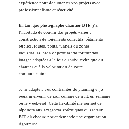
expérience pour documenter vos projets avec
professionnalisme et réactivité.
En tant que
photographe chantier BTP
, j’ai
l’habitude de couvrir des projets variés :
construction de logements collectifs, bâtiments
publics, routes, ponts, tunnels ou zones
industrielles. Mon objectif est de fournir des
images adaptées à la fois au suivi technique du
chantier et à la valorisation de votre
communication.
Je m’adapte à vos contraintes de planning et je
peux intervenir de jour comme de nuit, en semaine
ou le week-end. Cette flexibilité me permet de
répondre aux exigences spécifiques du secteur
BTP où chaque projet demande une organisation
rigoureuse.