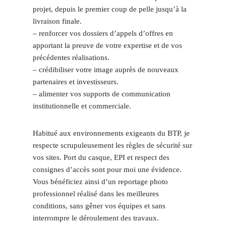
projet, depuis le premier coup de pelle jusqu’à la
livraison finale.
– renforcer vos dossiers d’appels d’offres en
apportant la preuve de votre expertise et de vos
précédentes réalisations.
– crédibiliser votre image auprès de nouveaux
partenaires et investisseurs.
– alimenter vos supports de communication
institutionnelle et commerciale.
Habitué aux environnements exigeants du BTP, je
respecte scrupuleusement les règles de sécurité sur
vos sites. Port du casque, EPI et respect des
consignes d’accès sont pour moi une évidence.
Vous bénéficiez ainsi d’un reportage photo
professionnel réalisé dans les meilleures
conditions, sans gêner vos équipes et sans
interrompre le déroulement des travaux.