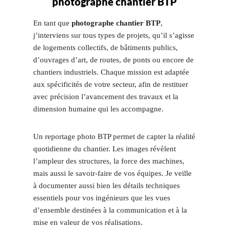
photographe chantier BTP
En tant que
photographe chantier BTP
,
j’interviens sur tous types de projets, qu’il s’agisse
de logements collectifs, de bâtiments publics,
d’ouvrages d’art, de routes, de ponts ou encore de
chantiers industriels. Chaque mission est adaptée
aux spécificités de votre secteur, afin de restituer
avec précision l’avancement des travaux et la
dimension humaine qui les accompagne.
Un reportage photo BTP permet de capter la réalité
quotidienne du chantier. Les images révèlent
l’ampleur des structures, la force des machines,
mais aussi le savoir-faire de vos équipes. Je veille
à documenter aussi bien les détails techniques
essentiels pour vos ingénieurs que les vues
d’ensemble destinées à la communication et à la
mise en valeur de vos réalisations.