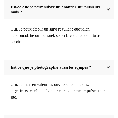
Est-ce que je peux suivre un chantier sur plusieurs
mois ?
Oui. Je peux établir un suivi régulier : quotidien,
hebdomadaire ou mensuel, selon la cadence dont tu as
besoin.
Est-ce que je photographie aussi les équipes ?
Oui. Je mets en valeur les ouvriers, techniciens,
ingénieurs, chefs de chantier et chaque métier présent sur
site.