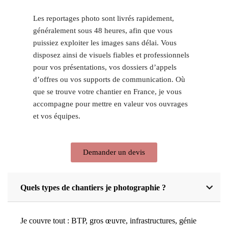
Les reportages photo sont livrés rapidement,
généralement sous 48 heures, afin que vous
puissiez exploiter les images sans délai. Vous
disposez ainsi de visuels fiables et professionnels
pour vos présentations, vos dossiers d’appels
d’offres ou vos supports de communication. Où
que se trouve votre chantier en France, je vous
accompagne pour mettre en valeur vos ouvrages
et vos équipes.
Demander un devis
Quels types de chantiers je photographie ?
Je couvre tout : BTP, gros œuvre, infrastructures, génie