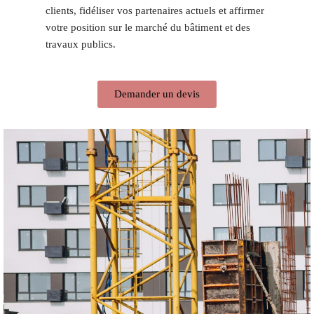
clients, fidéliser vos partenaires actuels et affirmer
votre position sur le marché du bâtiment et des
travaux publics.
Demander un devis