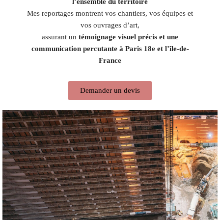
l’ensemble du territoire
Mes reportages montrent vos chantiers, vos équipes et
vos ouvrages d’art,
assurant un
témoignage visuel précis et une
communication percutante à Paris 18e et l’île-de-
France
Demander un devis