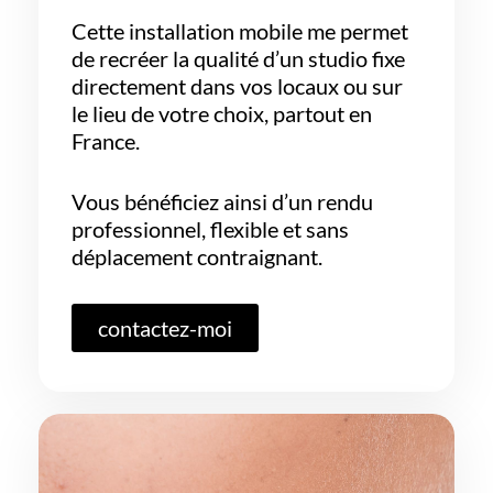
Cette installation mobile me permet
de recréer la qualité d’un studio fixe
directement dans vos locaux ou sur
le lieu de votre choix, partout en
France.
Vous bénéficiez ainsi d’un rendu
professionnel, flexible et sans
déplacement contraignant.
contactez-moi