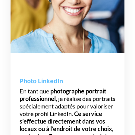
Photo LinkedIn
En tant que
photographe portrait
professionnel
, je réalise des portraits
spécialement adaptés pour valoriser
votre profil LinkedIn.
Ce service
s’effectue directement dans vos
locaux ou à l’endroit de votre choix,