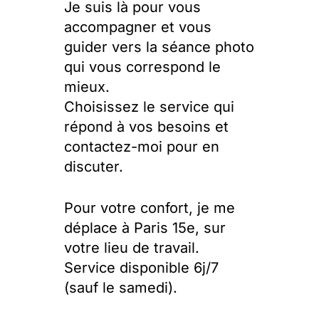
Je suis là pour vous
accompagner et vous
guider vers la séance photo
qui vous correspond le
mieux.
Choisissez le service qui
répond à vos besoins et
contactez-moi pour en
discuter.
Pour votre confort, je me
déplace à Paris 15e, sur
votre lieu de travail.
Service disponible 6j/7
(sauf le samedi).