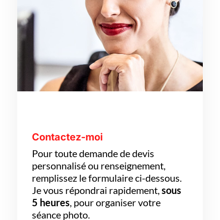
Contactez-moi
Pour toute demande de devis
personnalisé ou renseignement,
remplissez le formulaire ci-dessous.
Je vous répondrai rapidement,
sous
5 heures
, pour organiser votre
séance photo.