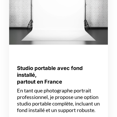
Studio portable avec fond
installé,
partout en France
En tant que photographe portrait
professionnel, je propose une option
studio portable complète, incluant un
fond installé et un support robuste.