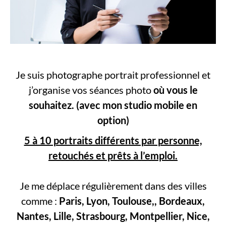
Je suis photographe portrait professionnel et
j’organise vos séances photo
où vous le
souhaitez.
(avec mon studio mobile en
option)
5 à 10 portraits différents par personne,
retouchés et prêts à l’emploi.
Je me déplace régulièrement dans des villes
comme :
Paris, Lyon, Toulouse,, Bordeaux,
Nantes, Lille, Strasbourg, Montpellier, Nice,