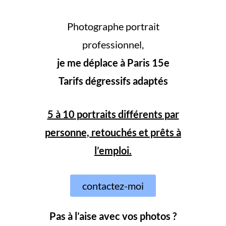
Photographe portrait
professionnel,
je me déplace à Paris 15e
Tarifs dégressifs adaptés
5 à 10 portraits différents par
personne, retouchés et prêts à
l’emploi.
contactez-moi
Pas à l’aise avec vos photos ?