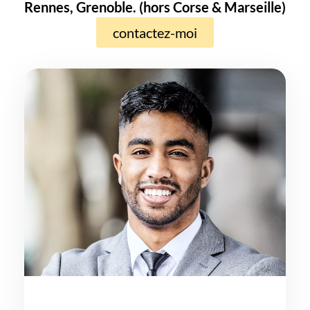
Rennes, Grenoble. (hors Corse & Marseille)
contactez-moi