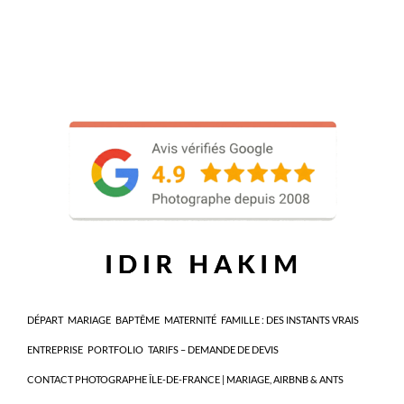
DÉPART
MARIAGE
BAPTÊME
MATERNITÉ
FAMILLE : DES INSTANTS VRAIS
ENTREPRISE
PORTFOLIO
TARIFS – DEMANDE DE DEVIS
CONTACT PHOTOGRAPHE ÎLE-DE-FRANCE | MARIAGE, AIRBNB & ANTS