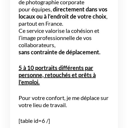
de photographie corporate
pour équipes,
directement dans vos
locaux ou à l’endroit de votre choix
,
partout en France.
Ce service valorise la cohésion et
l’image professionnelle de vos
collaborateurs,
sans contrainte de déplacement.
5 à 10 portraits différents par
personne, retouchés et prêts à
l’emploi.
Pour votre confort, je me déplace sur
votre lieu de travail.
[table id=6 /]