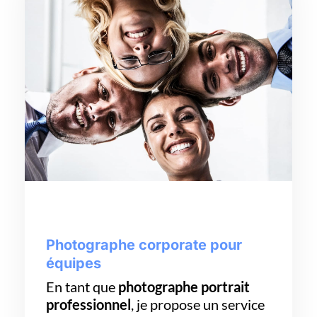
Photographe corporate pour
équipes
En tant que
photographe portrait
professionnel
, je propose un service