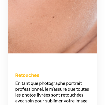
Retouches
En tant que photographe portrait
professionnel, je m’assure que toutes
les photos livrées sont retouchées
avec soin pour sublimer votre image