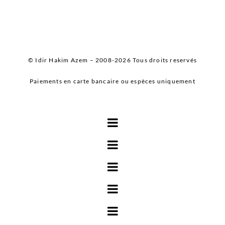
© Idir Hakim Azem – 2008-2026 Tous droits reservés
Paiements en carte bancaire ou espèces uniquement