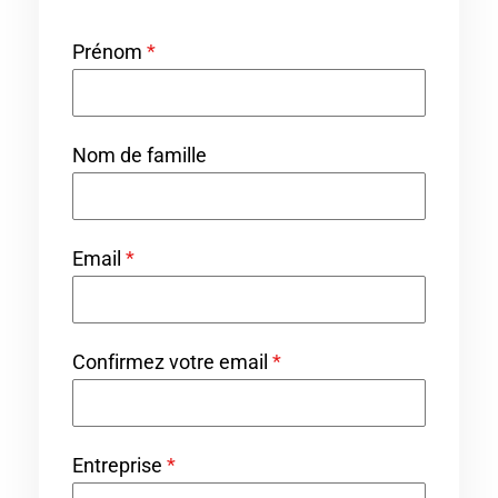
Prénom
*
Nom de famille
Email
*
Confirmez votre email
*
Entreprise
*