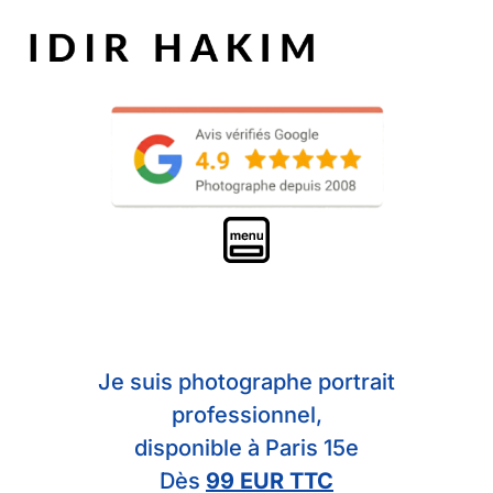
Je suis photographe portrait
professionnel,
disponible à Paris 15e
Dès
99 EUR TTC