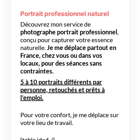
Portrait professionnel naturel
Découvrez mon service de
photographe portrait professionnel
,
conçu pour capturer votre essence
naturelle.
Je me déplace partout en
France, chez vous ou dans vos
locaux,
pour des séances sans
contraintes.
5 à 10 portraits différents par
personne, retouchés et prêts à
l’emploi.
Pour votre confort, je me déplace sur
votre lieu de travail.
[table id=6 /]