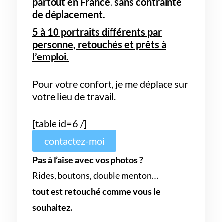
partout en France,
sans contrainte
de déplacement.
5 à 10 portraits différents par
personne, retouchés et prêts à
l’emploi.
Pour votre confort, je me déplace sur
votre lieu de travail.
[table id=6 /]
contactez-moi
Pas à l’aise avec vos photos ?
Rides, boutons, double menton…
tout est retouché comme vous le
souhaitez.