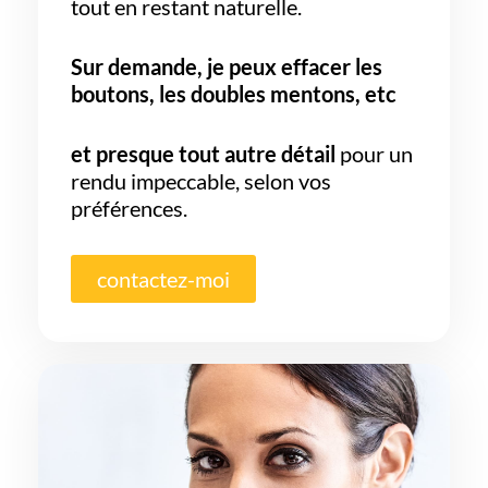
tout en restant naturelle.
Sur demande, je peux effacer les
boutons, les doubles mentons, etc
et presque tout autre détail
pour un
rendu impeccable, selon vos
préférences.
contactez-moi