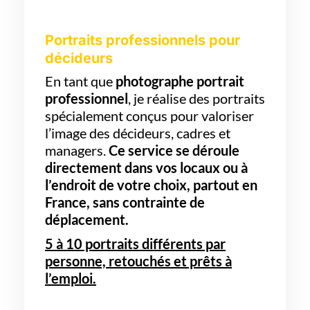
Portraits professionnels pour
décideurs
En tant que
photographe portrait
professionnel
, je réalise des portraits
spécialement conçus pour valoriser
l’image des décideurs, cadres et
managers.
Ce service se déroule
directement dans vos locaux ou à
l’endroit de votre choix, partout en
France, sans contrainte de
déplacement.
5 à 10 portraits différents par
personne, retouchés et prêts à
l’emploi.