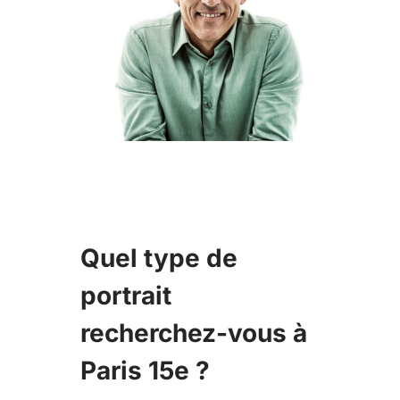
Quel type de
portrait
recherchez-vous à
Paris 15e ?