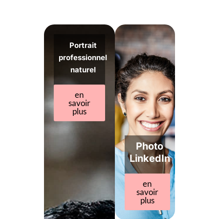
Portrait
professionnel
naturel
en
savoir
plus
Photo
LinkedIn
en
savoir
plus