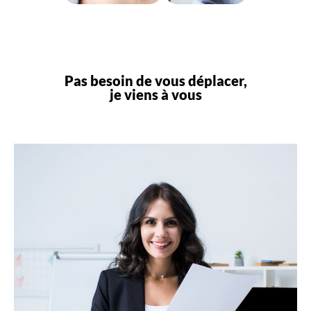
Pas besoin de vous déplacer,
je viens à vous