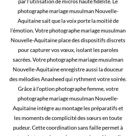
par l’utilisation de micros haute fidélité. Le
photographe mariage musulman Nouvelle-
Aquitaine sait que la voix porte la moitié de
l’émotion. Votre photographe mariage musulman
Nouvelle-Aquitaine place des dispositifs discrets
pour capturer vos vœux, isolant les paroles
sacrées. Votre photographe mariage musulman
Nouvelle-Aquitaine enregistre aussi la douceur
des mélodies Anasheed qui rythment votre soirée.
Grâce à l’option photographe femme, votre
photographe mariage musulman Nouvelle-
Aquitaine intègre au montage les préparatifs et
les moments de complicité des sœurs en toute
pudeur. Cette coordination sans faille permet à