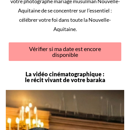
votre photographe mariage musulman Nouvelle-
Aquitaine de se concentrer sur l’essentiel :
célébrer votre foi dans toute la Nouvelle-
Aquitaine.
Vérifier si ma date est encore
disponible
La vidéo cinématographique :
le récit vivant de votre
baraka