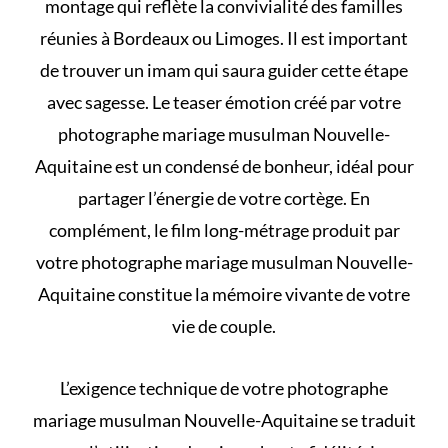
montage qui reflète la convivialité des familles
réunies à Bordeaux ou Limoges. Il est important
de
trouver un imam
qui saura guider cette étape
avec sagesse. Le teaser émotion créé par votre
photographe mariage musulman Nouvelle-
Aquitaine est un condensé de bonheur, idéal pour
partager l’énergie de votre cortège. En
complément, le film long-métrage produit par
votre photographe mariage musulman Nouvelle-
Aquitaine constitue la mémoire vivante de votre
vie de couple.
L’exigence technique de votre photographe
mariage musulman Nouvelle-Aquitaine se traduit