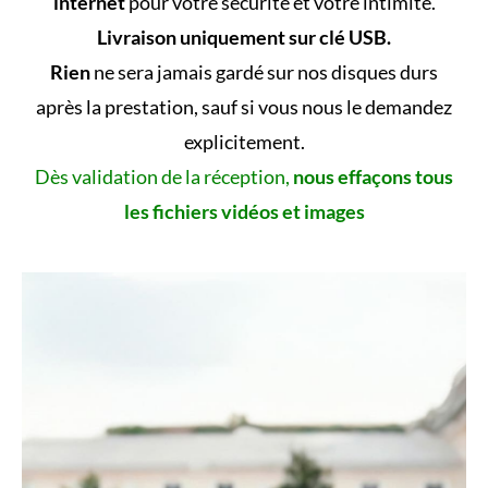
internet
pour votre sécurité et votre intimité.
Livraison uniquement sur clé USB.
Rien
ne sera jamais gardé sur nos disques durs
après la prestation, sauf si vous nous le demandez
explicitement.
Dès validation de la réception,
nous effaçons tous
les fichiers vidéos et images