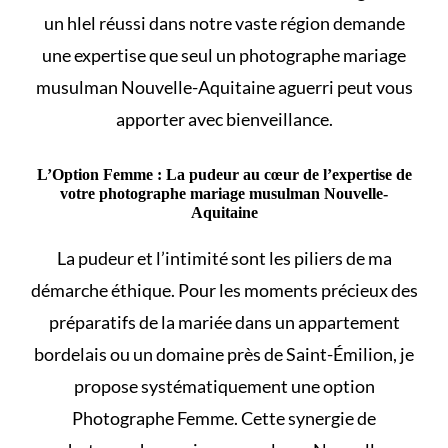
un
hlel
réussi dans notre vaste région demande
une expertise que seul un photographe mariage
musulman Nouvelle-Aquitaine aguerri peut vous
apporter avec bienveillance.
L’Option Femme : La pudeur au cœur de l’expertise de
votre photographe mariage musulman Nouvelle-
Aquitaine
La pudeur et l’intimité sont les piliers de ma
démarche éthique. Pour les moments précieux des
préparatifs de la mariée dans un appartement
bordelais ou un domaine près de Saint-Émilion, je
propose systématiquement une option
Photographe Femme. Cette synergie de