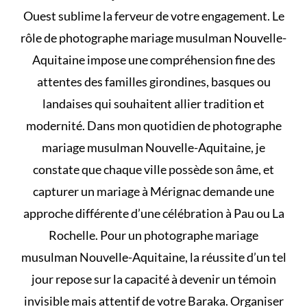
Ouest sublime la ferveur de votre engagement. Le
rôle de photographe mariage musulman Nouvelle-
Aquitaine impose une compréhension fine des
attentes des familles girondines, basques ou
landaises qui souhaitent allier tradition et
modernité. Dans mon quotidien de photographe
mariage musulman Nouvelle-Aquitaine, je
constate que chaque ville possède son âme, et
capturer un mariage à Mérignac demande une
approche différente d’une célébration à Pau ou La
Rochelle. Pour un photographe mariage
musulman Nouvelle-Aquitaine, la réussite d’un tel
jour repose sur la capacité à devenir un témoin
invisible mais attentif de votre Baraka. Organiser