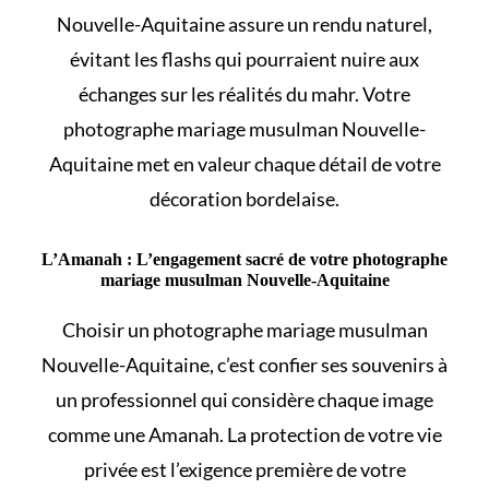
Nouvelle-Aquitaine assure un rendu naturel,
évitant les flashs qui pourraient nuire aux
échanges sur les
réalités du mahr
. Votre
photographe mariage musulman Nouvelle-
Aquitaine met en valeur chaque détail de votre
décoration bordelaise.
L’Amanah : L’engagement sacré de votre photographe
mariage musulman Nouvelle-Aquitaine
Choisir un photographe mariage musulman
Nouvelle-Aquitaine, c’est confier ses souvenirs à
un professionnel qui considère chaque image
comme une Amanah. La protection de votre vie
privée est l’exigence première de votre