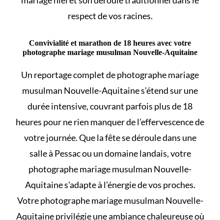
respect de vos racines.
Convivialité et marathon de 18 heures avec votre
photographe mariage musulman Nouvelle-Aquitaine
Un reportage complet de photographe mariage
musulman Nouvelle-Aquitaine s’étend sur une
durée intensive, couvrant parfois plus de 18
heures pour ne rien manquer de l’effervescence de
votre journée. Que la fête se déroule dans une
salle à Pessac ou un domaine landais, votre
photographe mariage musulman Nouvelle-
Aquitaine s’adapte à l’énergie de vos proches.
Votre photographe mariage musulman Nouvelle-
Aquitaine privilégie une ambiance chaleureuse où