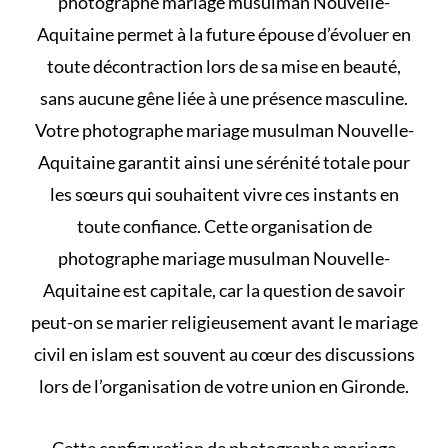
photographe mariage musulman Nouvelle-
Aquitaine permet à la future épouse d’évoluer en
toute décontraction lors de sa mise en beauté,
sans aucune gêne liée à une présence masculine.
Votre photographe mariage musulman Nouvelle-
Aquitaine garantit ainsi une sérénité totale pour
les sœurs qui souhaitent vivre ces instants en
toute confiance. Cette organisation de
photographe mariage musulman Nouvelle-
Aquitaine est capitale, car la question de savoir
peut-on se marier religieusement avant le mariage
civil en islam
est souvent au cœur des discussions
lors de l’organisation de votre union en Gironde.
Cette configuration de photographe mariage