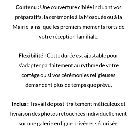
Contenu :
Une couverture ciblée incluant vos
préparatifs, la cérémonie à la
Mosquée
ou à la
Mairie
, ainsi que les premiers moments forts de
votre
réception familiale
.
Flexibilité :
Cette durée est ajustable pour
s’adapter parfaitement au rythme de votre
cortège
ou si vos cérémonies religieuses
demandent plus de temps que prévu.
Inclus :
Travail de post-traitement méticuleux et
livraison des photos retouchées individuellement
sur une galerie en ligne privée et sécurisée.