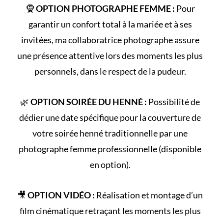
🧕
OPTION PHOTOGRAPHE FEMME :
Pour
garantir un confort total à la mariée et à ses
invitées, ma collaboratrice photographe assure
une présence attentive lors des moments les plus
personnels, dans le respect de la pudeur.
🌿
OPTION SOIRÉE DU HENNÉ :
Possibilité de
dédier une date spécifique pour la couverture de
votre
soirée henné
traditionnelle par une
photographe femme professionnelle (disponible
en option).
🎥
OPTION VIDÉO :
Réalisation et montage d’un
film cinématique retraçant les
moments les plus