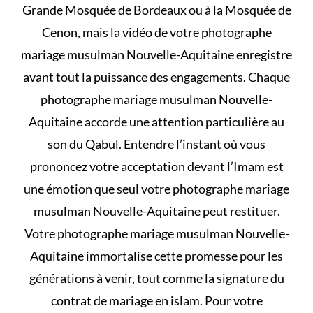
Grande Mosquée de Bordeaux ou à la Mosquée de
Cenon, mais la vidéo de votre photographe
mariage musulman Nouvelle-Aquitaine enregistre
avant tout la puissance des engagements. Chaque
photographe mariage musulman Nouvelle-
Aquitaine accorde une attention particulière au
son du Qabul. Entendre l’instant où vous
prononcez votre acceptation devant l’Imam est
une émotion que seul votre photographe mariage
musulman Nouvelle-Aquitaine peut restituer.
Votre photographe mariage musulman Nouvelle-
Aquitaine immortalise cette promesse pour les
générations à venir, tout comme la signature du
contrat de mariage en islam
. Pour votre