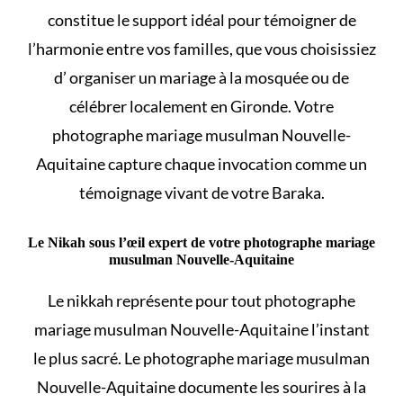
constitue le support idéal pour témoigner de
l’harmonie entre vos familles, que vous choisissiez
d’
organiser un mariage à la mosquée
ou de
célébrer localement en Gironde. Votre
photographe mariage musulman Nouvelle-
Aquitaine capture chaque invocation comme un
témoignage vivant de votre Baraka.
Le Nikah sous l’œil expert de votre photographe mariage
musulman Nouvelle-Aquitaine
Le
nikkah
représente pour tout photographe
mariage musulman Nouvelle-Aquitaine l’instant
le plus sacré. Le photographe mariage musulman
Nouvelle-Aquitaine documente les sourires à la