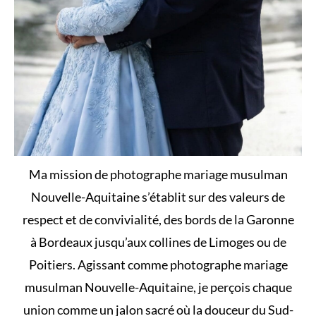
Ma mission de photographe mariage musulman
Nouvelle-Aquitaine s’établit sur des valeurs de
respect et de convivialité, des bords de la Garonne
à Bordeaux jusqu’aux collines de Limoges ou de
Poitiers. Agissant comme photographe mariage
musulman Nouvelle-Aquitaine, je perçois chaque
union comme un jalon sacré où la douceur du Sud-