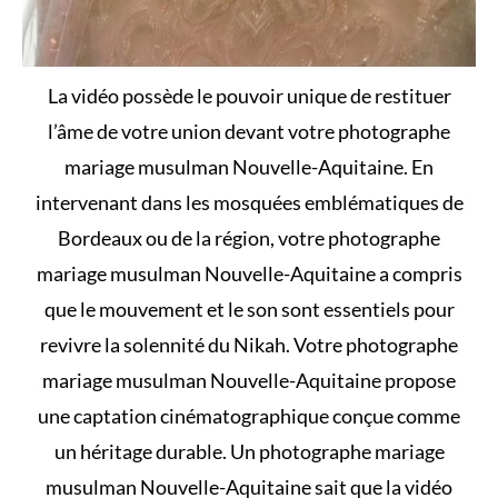
La vidéo possède le pouvoir unique de restituer
l’âme de votre union devant votre photographe
mariage musulman Nouvelle-Aquitaine. En
intervenant dans les mosquées emblématiques de
Bordeaux ou de la région, votre photographe
mariage musulman Nouvelle-Aquitaine a compris
que le mouvement et le son sont essentiels pour
revivre la solennité du Nikah. Votre photographe
mariage musulman Nouvelle-Aquitaine propose
une captation cinématographique conçue comme
un héritage durable. Un photographe mariage
musulman Nouvelle-Aquitaine sait que la vidéo