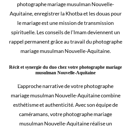
photographe mariage musulman Nouvelle-
Aquitaine, enregistrer la Khotba et les
douas pour
le mariage
est une mission de transmission
spirituelle. Les conseils de l’Imam deviennent un
rappel permanent grâce au travail du photographe
mariage musulman Nouvelle-Aquitaine.
Récit et synergie du duo chez votre photographe mariage
musulman Nouvelle-Aquitaine
L’approche narrative de votre photographe
mariage musulman Nouvelle-Aquitaine combine
esthétisme et authenticité. Avec son équipe de
caméramans, votre photographe mariage
musulman Nouvelle-Aquitaine réalise un