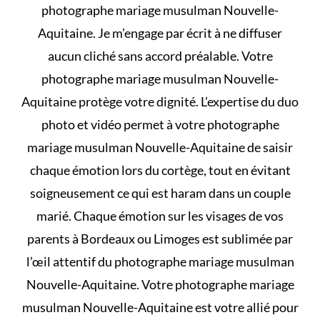
photographe mariage musulman Nouvelle-
Aquitaine. Je m’engage par écrit à ne diffuser
aucun cliché sans accord préalable. Votre
photographe mariage musulman Nouvelle-
Aquitaine protège votre dignité. L’expertise du duo
photo et vidéo permet à votre photographe
mariage musulman Nouvelle-Aquitaine de saisir
chaque émotion lors du cortège, tout en évitant
soigneusement
ce qui est haram dans un couple
marié
. Chaque émotion sur les visages de vos
parents à Bordeaux ou Limoges est sublimée par
l’œil attentif du photographe mariage musulman
Nouvelle-Aquitaine. Votre photographe mariage
musulman Nouvelle-Aquitaine est votre allié pour