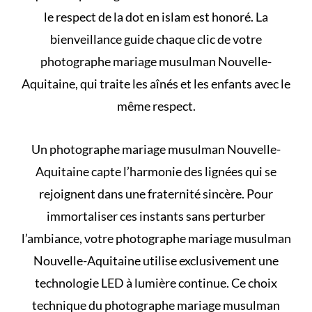
le respect de la
dot en islam
est honoré. La
bienveillance guide chaque clic de votre
photographe mariage musulman Nouvelle-
Aquitaine, qui traite les aînés et les enfants avec le
même respect.
Un photographe mariage musulman Nouvelle-
Aquitaine capte l’harmonie des lignées qui se
rejoignent dans une fraternité sincère. Pour
immortaliser ces instants sans perturber
l’ambiance, votre photographe mariage musulman
Nouvelle-Aquitaine utilise exclusivement une
technologie LED à lumière continue. Ce choix
technique du photographe mariage musulman