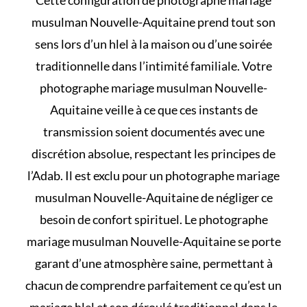
musulman Nouvelle-Aquitaine prend tout son
sens lors d’un
hlel à la maison
ou d’une soirée
traditionnelle dans l’intimité familiale. Votre
photographe mariage musulman Nouvelle-
Aquitaine veille à ce que ces instants de
transmission soient documentés avec une
discrétion absolue, respectant les principes de
l’Adab. Il est exclu pour un photographe mariage
musulman Nouvelle-Aquitaine de négliger ce
besoin de confort spirituel. Le photographe
mariage musulman Nouvelle-Aquitaine se porte
garant d’une atmosphère saine, permettant à
chacun de comprendre parfaitement
ce qu’est un
mariage hlel et son déroulé
traditionnel dans le