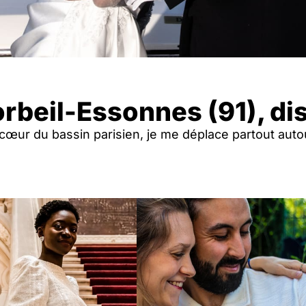
rbeil-Essonnes (91), di
u cœur du bassin parisien, je me déplace partout auto