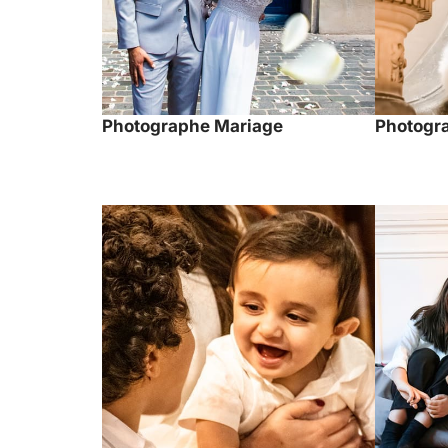
Photographe Mariage
Photogra