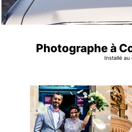
Photographe à Co
Installé a