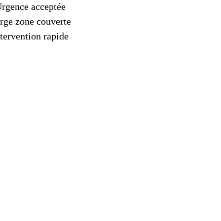
rgence acceptée
rge zone couverte
tervention rapide