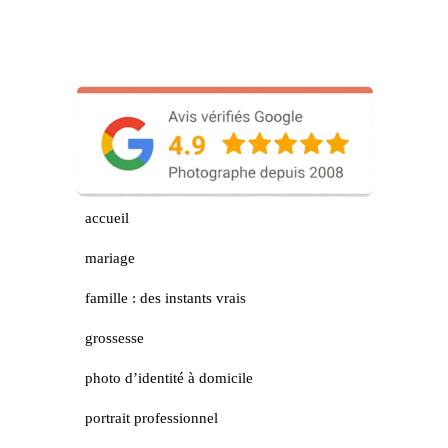
accueil
mariage
famille : des instants vrais
grossesse
photo d’identité à domicile
portrait professionnel