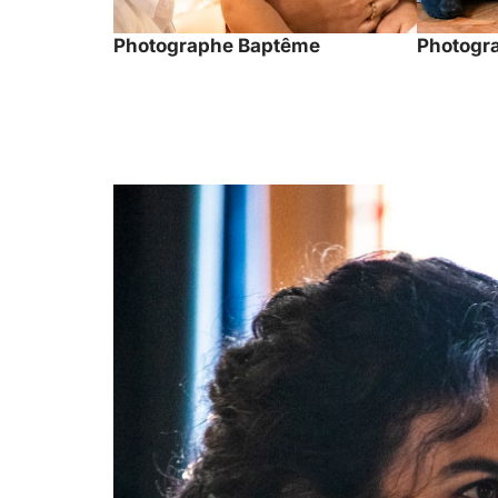
Photographe Baptême
Photogra