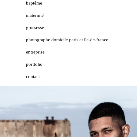
baptême
maternité
grossesse
photographe domicile paris et île-de-france
entreprise
portfolio
contact