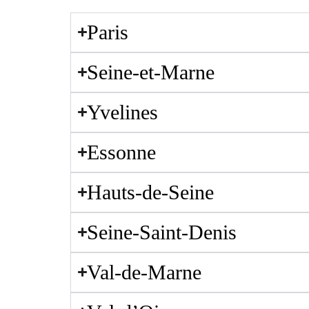
Paris
Seine-et-Marne
Yvelines
Essonne
Hauts-de-Seine
Seine-Saint-Denis
Val-de-Marne