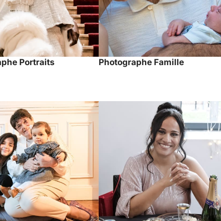
phe Portraits
Photographe Famille