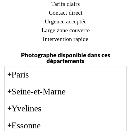
Tarifs clairs
Contact direct
Urgence acceptée
Large zone couverte
Intervention rapide
Photographe disponible dans ces
départements
Paris
Seine-et-Marne
Yvelines
Essonne