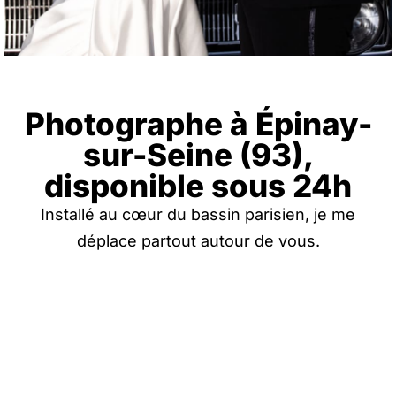
Photographe à Épinay-
sur-Seine (93),
disponible sous 24h
Installé au cœur du bassin parisien, je me
déplace partout autour de vous.