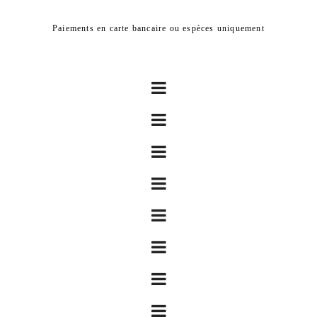
Paiements en carte bancaire ou espèces uniquement