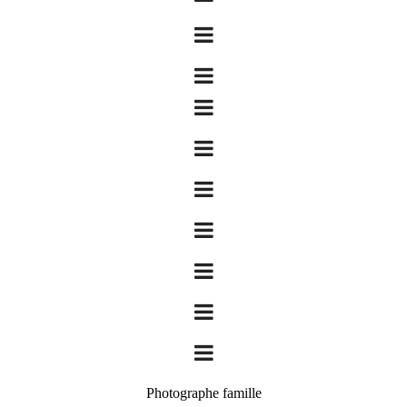
Photographe famille