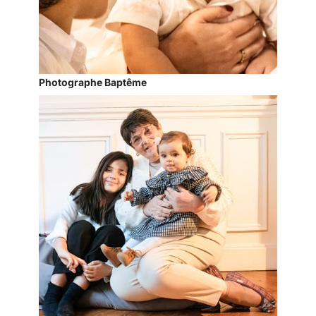
Photographe Baptême