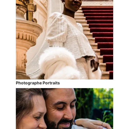
Photographe Portraits