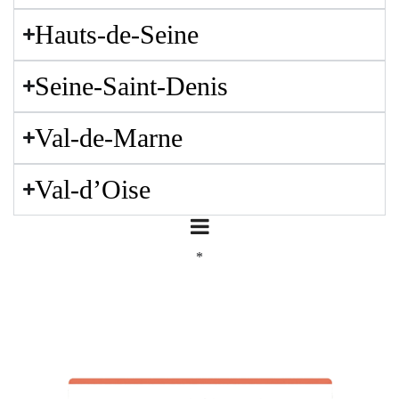
Hauts-de-Seine
Seine-Saint-Denis
Val-de-Marne
Val-d’Oise
*