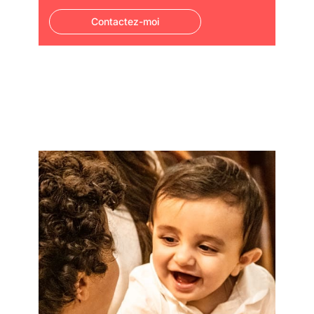
Contactez-moi