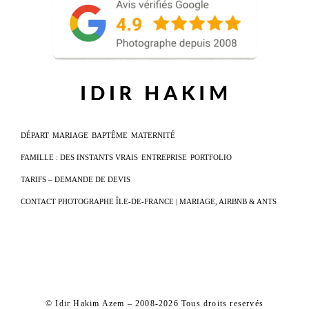
DÉPART
MARIAGE
BAPTÊME
MATERNITÉ
FAMILLE : DES INSTANTS VRAIS
ENTREPRISE
PORTFOLIO
TARIFS – DEMANDE DE DEVIS
CONTACT PHOTOGRAPHE ÎLE-DE-FRANCE | MARIAGE, AIRBNB & ANTS
© Idir Hakim Azem – 2008-2026 Tous droits reservés