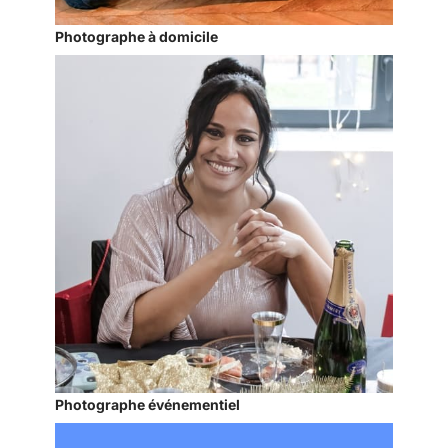
Photographe à domicile
Photographe événementiel