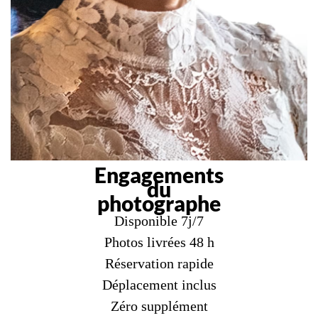
Engagements
du
photographe
Disponible 7j/7
Photos livrées 48 h
Réservation rapide
Déplacement inclus
Zéro supplément