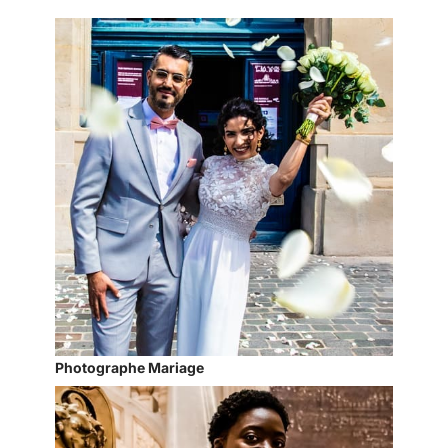
Photographe Mariage