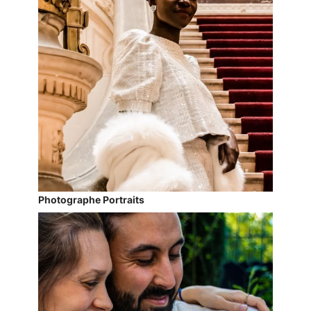
Photographe Portraits