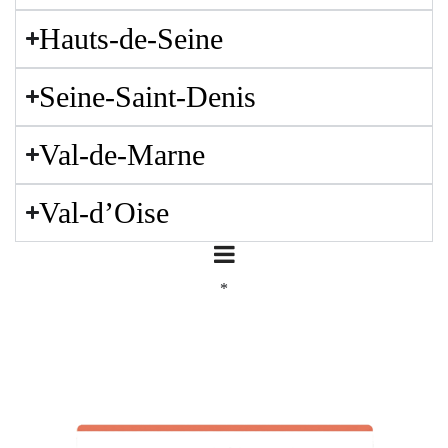
Hauts-de-Seine
Seine-Saint-Denis
Val-de-Marne
Val-d’Oise
*