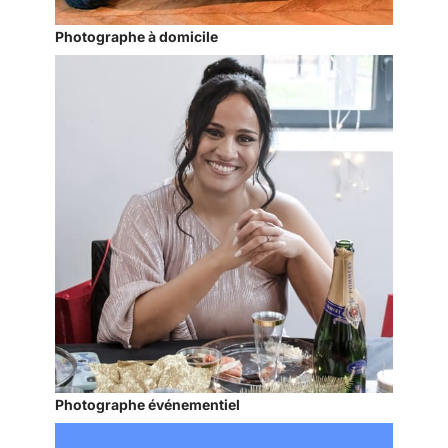
Photographe à domicile
Photographe événementiel