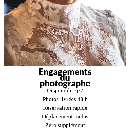
Engagements
du
photographe
Disponible 7j/7
Photos livrées 48 h
Réservation rapide
Déplacement inclus
Zéro supplément