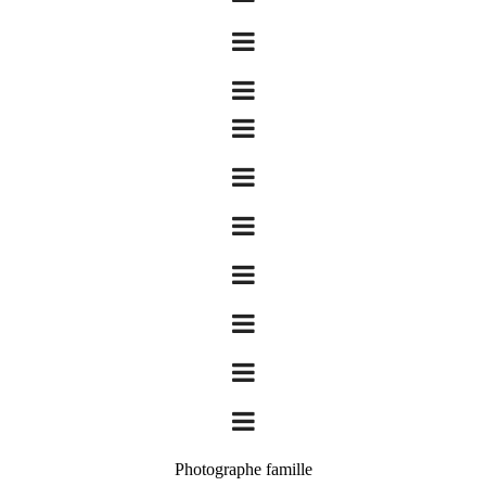
Photographe famille