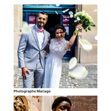
Photographe Mariage