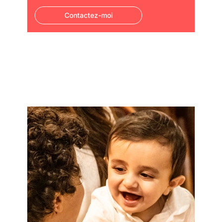
Contactez-moi