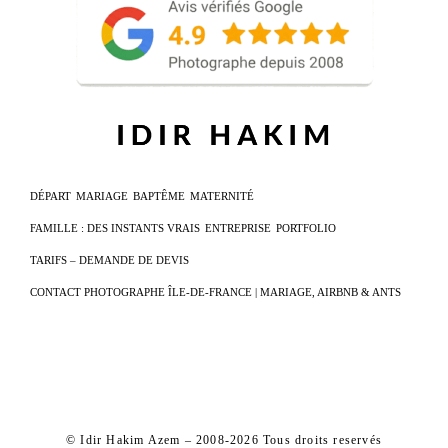
DÉPART
MARIAGE
BAPTÊME
MATERNITÉ
FAMILLE : DES INSTANTS VRAIS
ENTREPRISE
PORTFOLIO
TARIFS – DEMANDE DE DEVIS
CONTACT PHOTOGRAPHE ÎLE-DE-FRANCE | MARIAGE, AIRBNB & ANTS
© Idir Hakim Azem – 2008-2026 Tous droits reservés