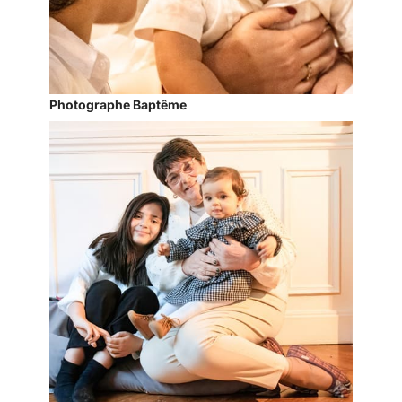
Photographe Baptême