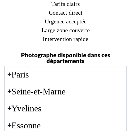
Tarifs clairs
Contact direct
Urgence acceptée
Large zone couverte
Intervention rapide
Photographe disponible dans ces
départements
Paris
Seine-et-Marne
Yvelines
Essonne