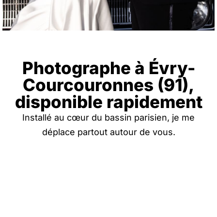
Photographe à Évry-
Courcouronnes (91),
disponible rapidement
Installé au cœur du bassin parisien, je me
déplace partout autour de vous.