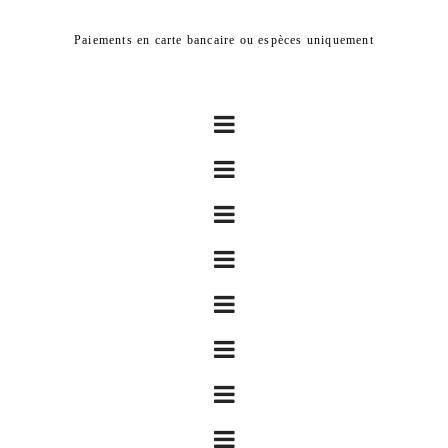
Paiements en carte bancaire ou espèces uniquement