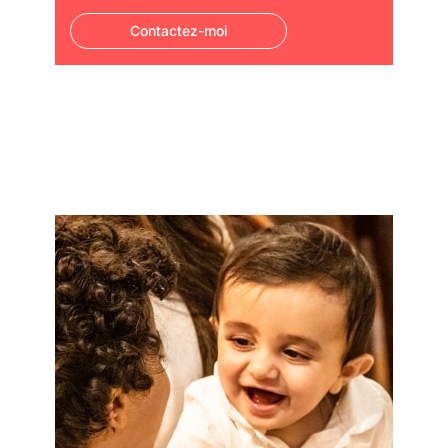
Contactez-moi