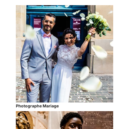
Photographe Mariage