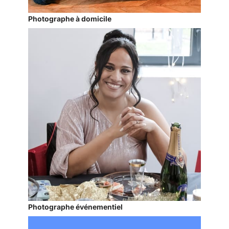
Photographe à domicile
Photographe événementiel