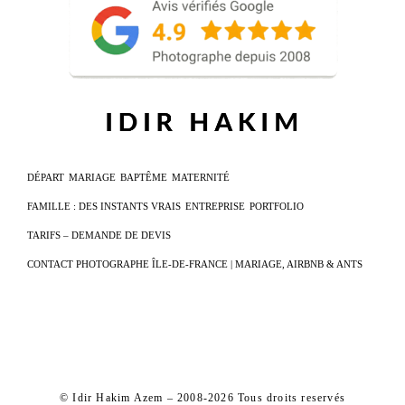
DÉPART
MARIAGE
BAPTÊME
MATERNITÉ
FAMILLE : DES INSTANTS VRAIS
ENTREPRISE
PORTFOLIO
TARIFS – DEMANDE DE DEVIS
CONTACT PHOTOGRAPHE ÎLE-DE-FRANCE | MARIAGE, AIRBNB & ANTS
© Idir Hakim Azem – 2008-2026 Tous droits reservés