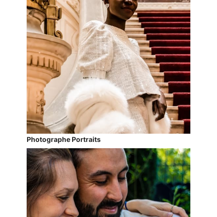
Photographe Portraits