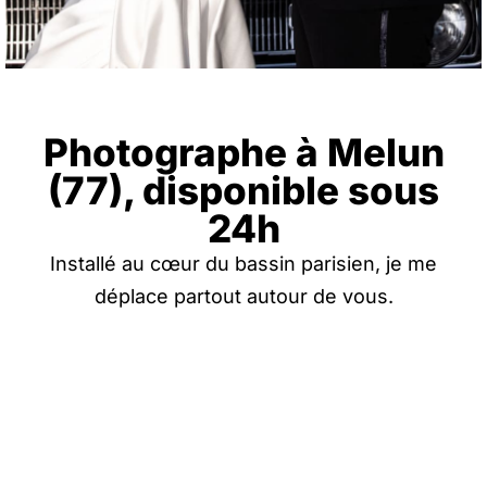
Photographe à Melun
(77), disponible sous
24h
Installé au cœur du bassin parisien, je me
déplace partout autour de vous.