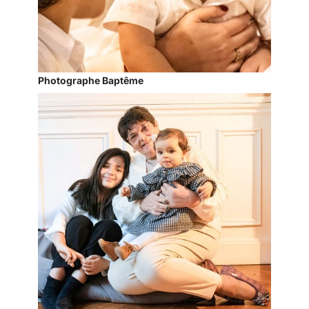
Photographe Baptême