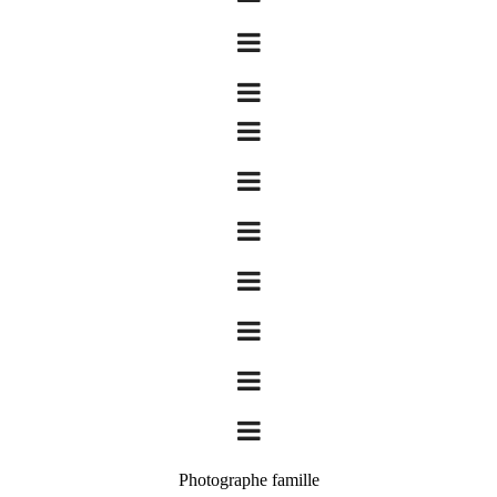
Photographe famille