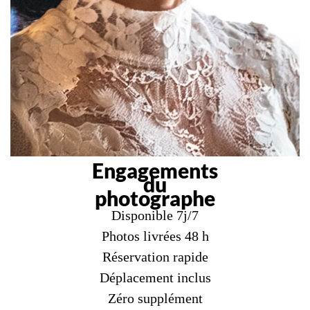
Engagements
du
photographe
Disponible 7j/7
Photos livrées 48 h
Réservation rapide
Déplacement inclus
Zéro supplément