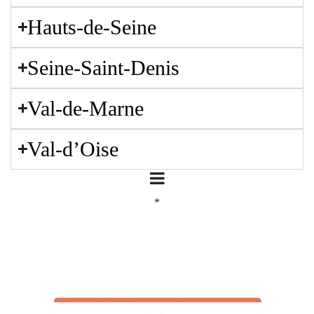
Hauts-de-Seine
Seine-Saint-Denis
Val-de-Marne
Val-d’Oise
*