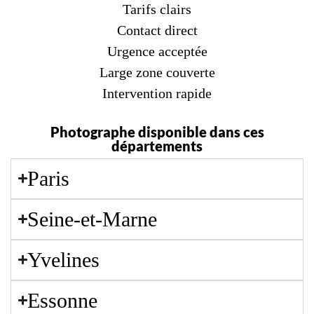
Tarifs clairs
Contact direct
Urgence acceptée
Large zone couverte
Intervention rapide
Photographe disponible dans ces
départements
Paris
Seine-et-Marne
Yvelines
Essonne