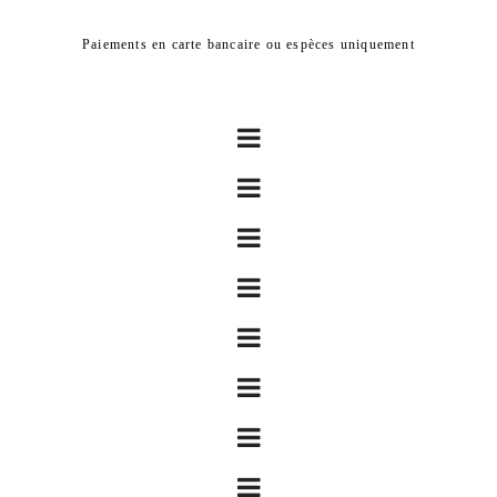
Paiements en carte bancaire ou espèces uniquement