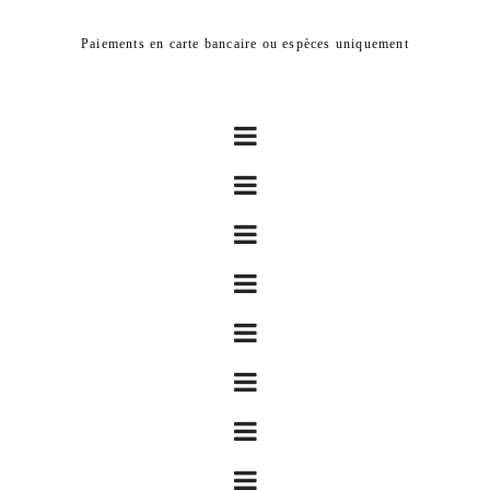
Paiements en carte bancaire ou espèces uniquement