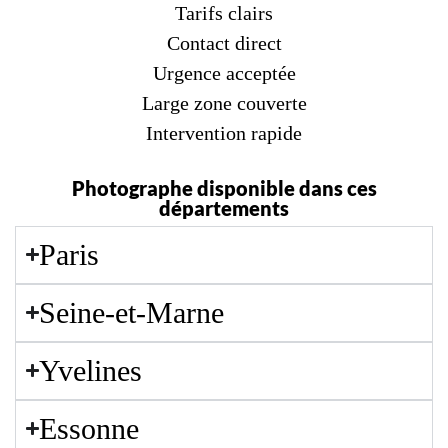
Tarifs clairs
Contact direct
Urgence acceptée
Large zone couverte
Intervention rapide
Photographe disponible dans ces
départements
Paris
Seine-et-Marne
Yvelines
Essonne