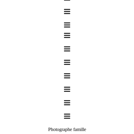
Photographe famille