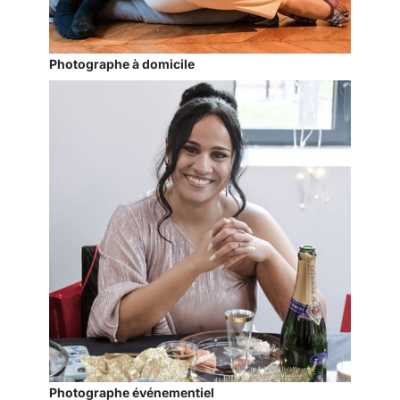
Photographe à domicile
Photographe événementiel