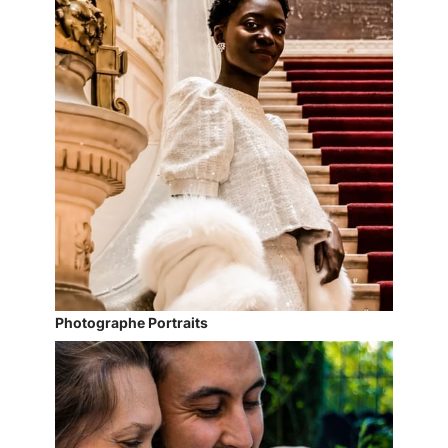
Photographe Portraits