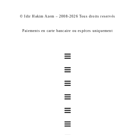
© Idir Hakim Azem – 2008-2026 Tous droits reservés
Paiements en carte bancaire ou espèces uniquement