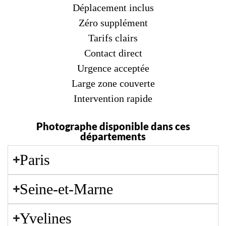
Déplacement inclus
Zéro supplément
Tarifs clairs
Contact direct
Urgence acceptée
Large zone couverte
Intervention rapide
Photographe disponible dans ces
départements
Paris
Seine-et-Marne
Yvelines