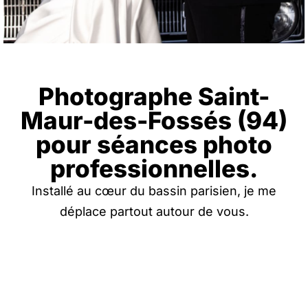
Photographe Saint-
Maur-des-Fossés (94)
pour séances photo
professionnelles.
Installé au cœur du bassin parisien, je me
déplace partout autour de vous.