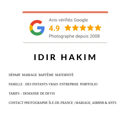
DÉPART
MARIAGE
BAPTÊME
MATERNITÉ
FAMILLE : DES INSTANTS VRAIS
ENTREPRISE
PORTFOLIO
TARIFS – DEMANDE DE DEVIS
CONTACT PHOTOGRAPHE ÎLE-DE-FRANCE | MARIAGE, AIRBNB & ANTS