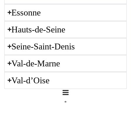
Essonne
Hauts-de-Seine
Seine-Saint-Denis
Val-de-Marne
Val-d’Oise
*