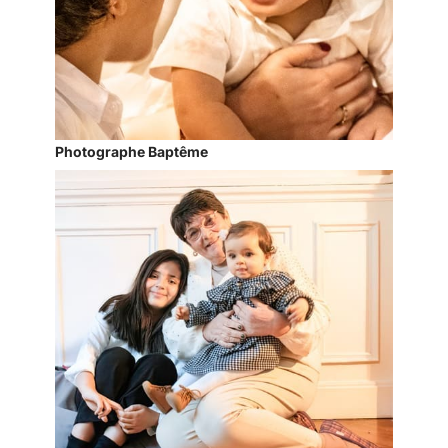
Photographe Baptême