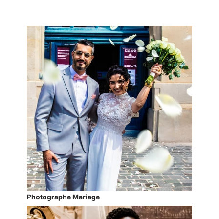
Photographe Mariage