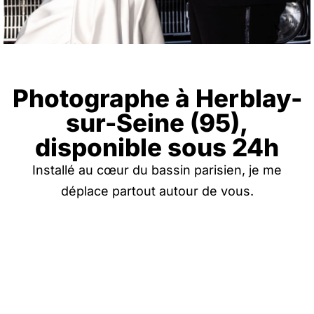
Photographe à Herblay-
sur-Seine (95),
disponible sous 24h
Installé au cœur du bassin parisien, je me
déplace partout autour de vous.