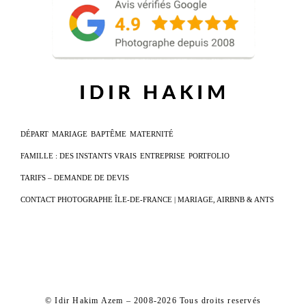
DÉPART
MARIAGE
BAPTÊME
MATERNITÉ
FAMILLE : DES INSTANTS VRAIS
ENTREPRISE
PORTFOLIO
TARIFS – DEMANDE DE DEVIS
CONTACT PHOTOGRAPHE ÎLE-DE-FRANCE | MARIAGE, AIRBNB & ANTS
© Idir Hakim Azem – 2008-2026 Tous droits reservés