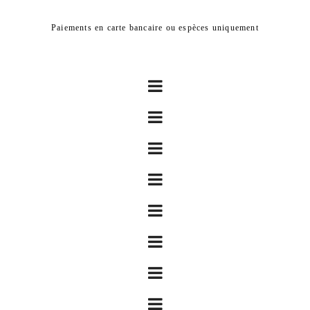
Paiements en carte bancaire ou espèces uniquement