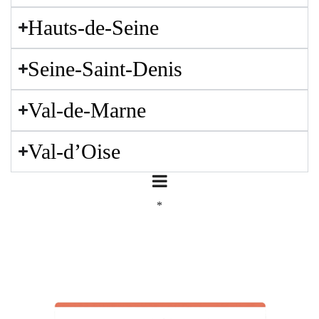
Hauts-de-Seine
Seine-Saint-Denis
Val-de-Marne
Val-d’Oise
*