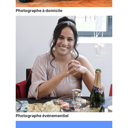
Photographe à domicile
Photographe événementiel