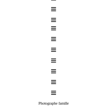
Photographe famille