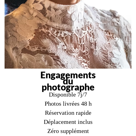
Engagements
du
photographe
Disponible 7j/7
Photos livrées 48 h
Réservation rapide
Déplacement inclus
Zéro supplément