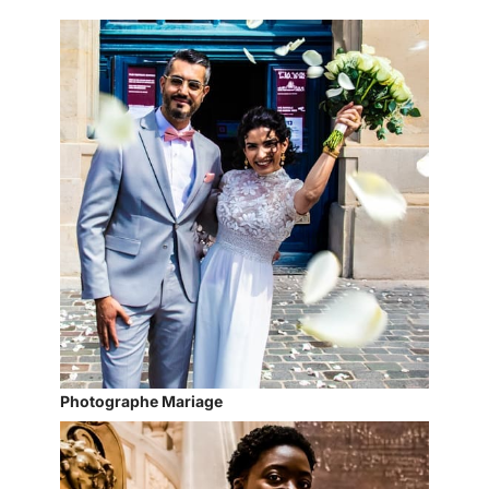
Photographe Mariage