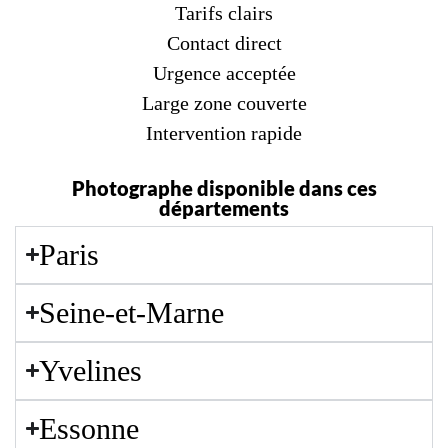
Tarifs clairs
Contact direct
Urgence acceptée
Large zone couverte
Intervention rapide
Photographe disponible dans ces
départements
Paris
Seine-et-Marne
Yvelines
Essonne