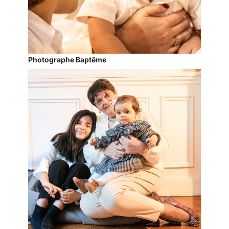
Photographe Baptême