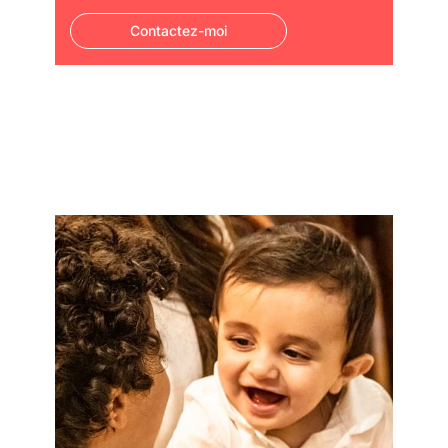
Contactez-moi