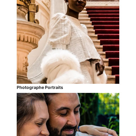
Photographe Portraits