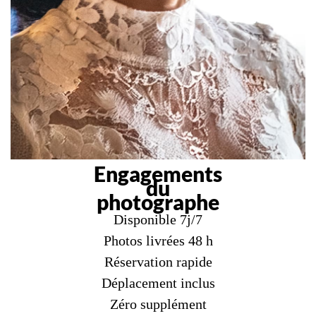
Engagements
du
photographe
Disponible 7j/7
Photos livrées 48 h
Réservation rapide
Déplacement inclus
Zéro supplément