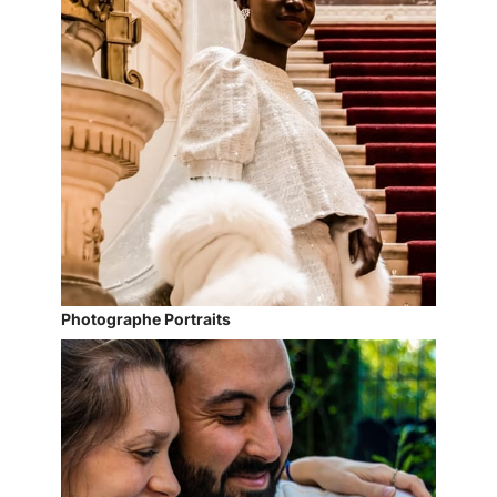
Photographe Portraits