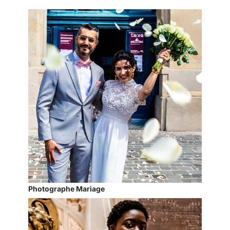
Photographe Mariage