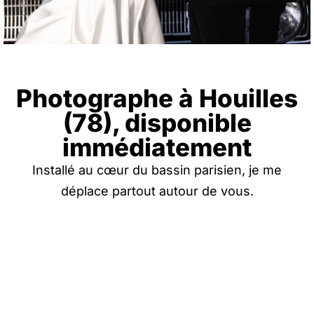
Photographe à Houilles
(78), disponible
immédiatement
Installé au cœur du bassin parisien, je me
déplace partout autour de vous.