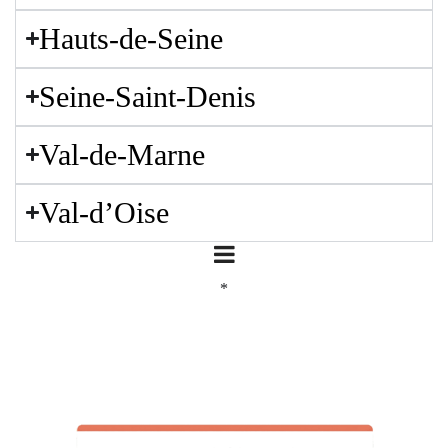
Hauts-de-Seine
Seine-Saint-Denis
Val-de-Marne
Val-d’Oise
*