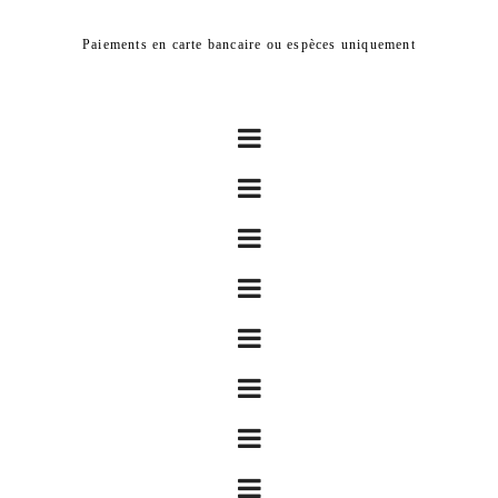
Paiements en carte bancaire ou espèces uniquement