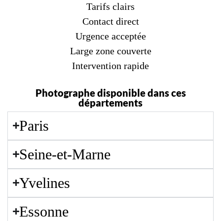
Tarifs clairs
Contact direct
Urgence acceptée
Large zone couverte
Intervention rapide
Photographe disponible dans ces
départements
Paris
Seine-et-Marne
Yvelines
Essonne