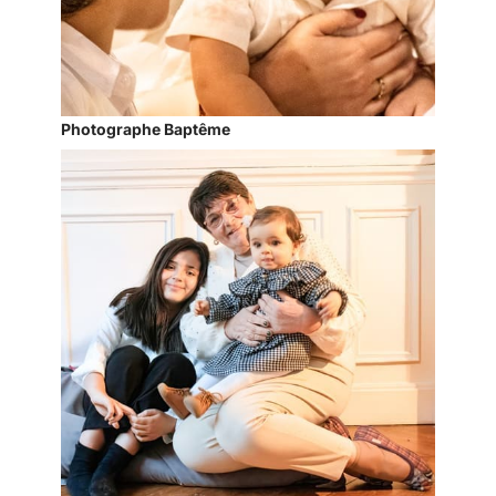
Photographe Baptême