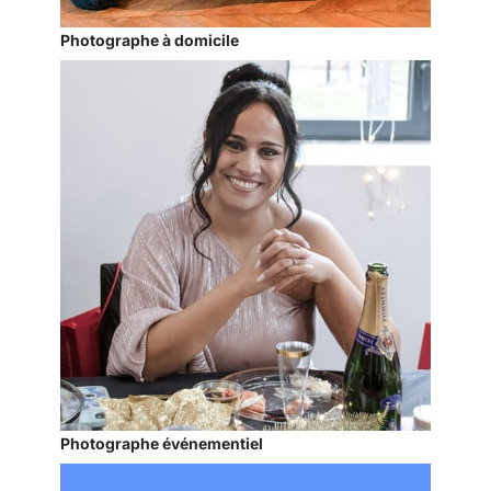
Photographe à domicile
Photographe événementiel