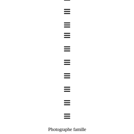
Photographe famille