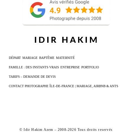
DÉPART
MARIAGE
BAPTÊME
MATERNITÉ
FAMILLE : DES INSTANTS VRAIS
ENTREPRISE
PORTFOLIO
TARIFS – DEMANDE DE DEVIS
CONTACT PHOTOGRAPHE ÎLE-DE-FRANCE | MARIAGE, AIRBNB & ANTS
© Idir Hakim Azem – 2008-2026 Tous droits reservés