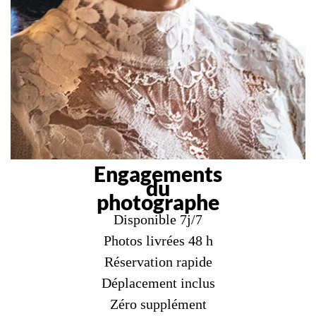
Engagements
du
photographe
Disponible 7j/7
Photos livrées 48 h
Réservation rapide
Déplacement inclus
Zéro supplément