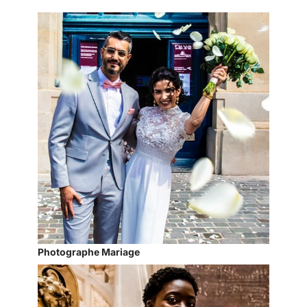
Photographe Mariage