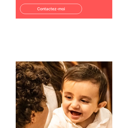
Contactez-moi