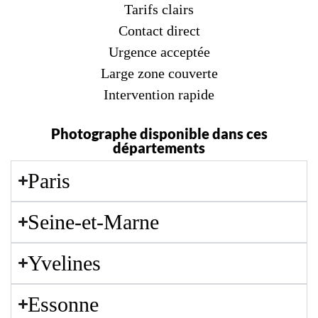
Tarifs clairs
Contact direct
Urgence acceptée
Large zone couverte
Intervention rapide
Photographe disponible dans ces
départements
Paris
Seine-et-Marne
Yvelines
Essonne