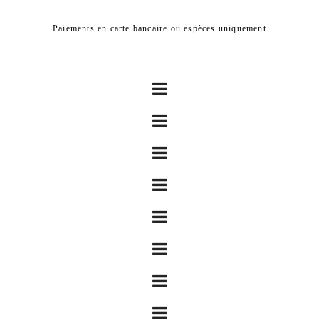
Paiements en carte bancaire ou espèces uniquement