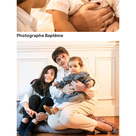
Photographe Baptême