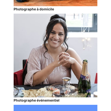
Photographe à domicile
Photographe événementiel