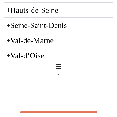
Hauts-de-Seine
Seine-Saint-Denis
Val-de-Marne
Val-d’Oise
*