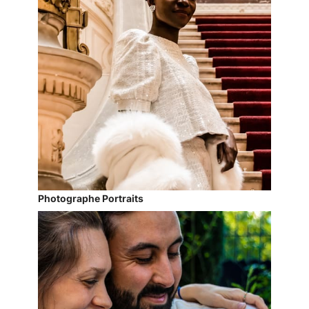
Photographe Portraits