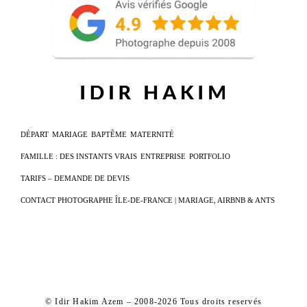
DÉPART
MARIAGE
BAPTÊME
MATERNITÉ
FAMILLE : DES INSTANTS VRAIS
ENTREPRISE
PORTFOLIO
TARIFS – DEMANDE DE DEVIS
CONTACT PHOTOGRAPHE ÎLE-DE-FRANCE | MARIAGE, AIRBNB & ANTS
© Idir Hakim Azem – 2008-2026 Tous droits reservés