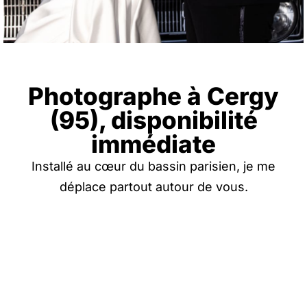
Photographe à Cergy
(95), disponibilité
immédiate
Installé au cœur du bassin parisien, je me
déplace partout autour de vous.