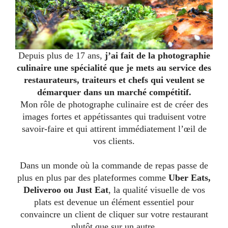
Depuis plus de 17 ans,
j’ai fait de la photographie
culinaire une spécialité que je mets au service des
restaurateurs, traiteurs et chefs qui veulent se
démarquer dans un marché compétitif.
Mon rôle de photographe culinaire est de créer des
images fortes et appétissantes qui traduisent votre
savoir-faire et qui attirent immédiatement l’œil de
vos clients.
Dans un monde où la commande de repas passe de
plus en plus par des plateformes comme
Uber Eats,
Deliveroo ou Just Eat
, la qualité visuelle de vos
plats est devenue un élément essentiel pour
convaincre un client de cliquer sur votre restaurant
plutôt que sur un autre.