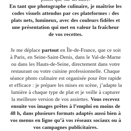
En tant que photographe culinaire, je maîtrise les
codes visuels attendus par ces plateformes : des
plats nets, lumineux, avec des couleurs fidèles et
une présentation qui met en valeur la fraîcheur
de vos recettes.
Je me déplace
partout
en Île-de-France, que ce soit
à Paris, en Seine-Saint-Denis, dans le Val-de-Marne
ou dans les Hauts-de-Seine, directement dans votre
restaurant ou votre cuisine professionnelle. Chaque
séance photo culinaire est organisée pour être rapide
et efficace : je prépare les mises en scène, j’adapte la
lumière à chaque type de plat et je veille à capturer
la meilleure version de vos assiettes.
Vous recevez
ensuite vos images prêtes à l’emploi en moins de
48 h, dans plusieurs formats adaptés aussi bien à
vos menus en ligne qu’à vos réseaux sociaux ou à
vos campagnes publicitaires.