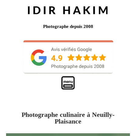
Photographe depuis 2008
Photographe culinaire à Neuilly-
Plaisance