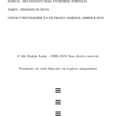
FAMILLE : DES INSTANTS VRAIS
ENTREPRISE
PORTFOLIO
TARIFS – DEMANDE DE DEVIS
CONTACT PHOTOGRAPHE ÎLE-DE-FRANCE | MARIAGE, AIRBNB & ANTS
© Idir Hakim Azem – 2008-2026 Tous droits reservés
Paiements en carte bancaire ou espèces uniquement