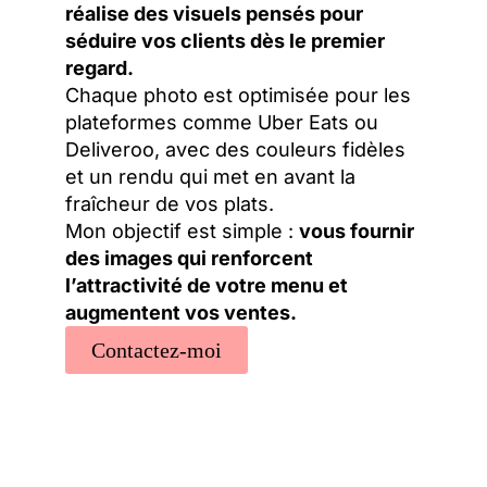
réalise des visuels pensés pour
séduire vos clients dès le premier
regard.
Chaque photo est optimisée pour les
plateformes comme Uber Eats ou
Deliveroo, avec des couleurs fidèles
et un rendu qui met en avant la
fraîcheur de vos plats.
Mon objectif est simple :
vous fournir
des images qui renforcent
l’attractivité de votre menu et
augmentent vos ventes.
Contactez-moi