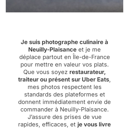
Je suis photographe culinaire à
Neuilly-Plaisance
et je me
déplace partout en Île-de-France
pour mettre en valeur vos plats.
Que vous soyez
restaurateur,
traiteur ou présent sur Uber Eats
,
mes photos respectent les
standards des plateformes et
donnent immédiatement envie de
commander à Neuilly-Plaisance.
J’assure des prises de vue
rapides, efficaces, et
je vous livre