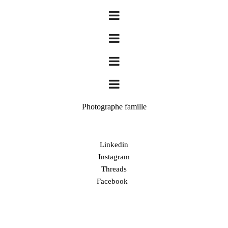
Photographe famille
Linkedin
Instagram
Threads
Facebook