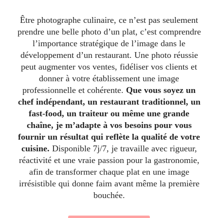
Être photographe culinaire, ce n’est pas seulement
prendre une belle photo d’un plat, c’est comprendre
l’importance stratégique de l’image dans le
développement d’un restaurant. Une photo réussie
peut augmenter vos ventes, fidéliser vos clients et
donner à votre établissement une image
professionnelle et cohérente.
Que vous soyez un
chef indépendant, un restaurant traditionnel, un
fast-food, un traiteur ou même une grande
chaîne, je m’adapte à vos besoins pour vous
fournir un résultat qui reflète la qualité de votre
cuisine.
Disponible 7j/7, je travaille avec rigueur,
réactivité et une vraie passion pour la gastronomie,
afin de transformer chaque plat en une image
irrésistible qui donne faim avant même la première
bouchée.