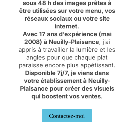
sous 48 h des images prêtes à
être utilisées sur votre menu, vos
réseaux sociaux ou votre site
internet.
Avec 17 ans d’expérience (mai
2008) à Neuilly-Plaisance
, j’ai
appris à travailler la lumière et les
angles pour que chaque plat
paraisse encore plus appétissant.
Disponible 7j/7, je viens dans
votre établissement à Neuilly-
Plaisance pour créer des visuels
qui boostent vos ventes
.
Contactez-moi