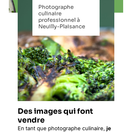
Photographe
culinaire
professionnel à
Neuilly-Plaisance
Des images qui font
vendre
En tant que photographe culinaire,
je