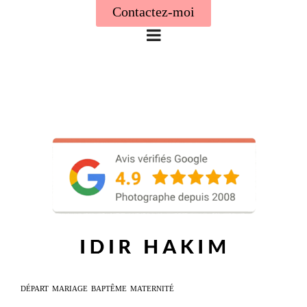
Contactez-moi
DÉPART
MARIAGE
BAPTÊME
MATERNITÉ