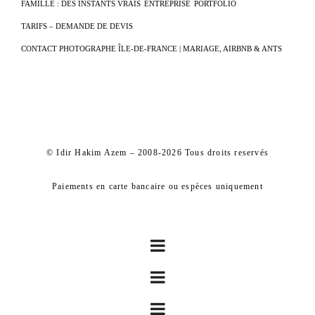
FAMILLE : DES INSTANTS VRAIS
ENTREPRISE
PORTFOLIO
TARIFS – DEMANDE DE DEVIS
CONTACT PHOTOGRAPHE ÎLE-DE-FRANCE | MARIAGE, AIRBNB & ANTS
© Idir Hakim Azem – 2008-2026 Tous droits reservés
Paiements en carte bancaire ou espèces uniquement