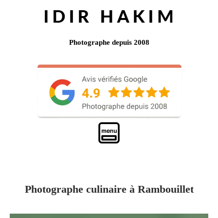
Photographe depuis 2008
Photographe culinaire à Rambouillet