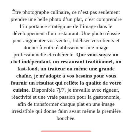
Être photographe culinaire, ce n’est pas seulement
prendre une belle photo d’un plat, c’est comprendre
l’importance stratégique de l’image dans le
développement d’un restaurant. Une photo réussie
peut augmenter vos ventes, fidéliser vos clients et
donner à votre établissement une image
professionnelle et cohérente.
Que vous soyez un
chef indépendant, un restaurant traditionnel, un
fast-food, un traiteur ou même une grande
chaîne, je m’adapte à vos besoins pour vous
fournir un résultat qui reflète la qualité de votre
cuisine.
Disponible 7j/7, je travaille avec rigueur,
réactivité et une vraie passion pour la gastronomie,
afin de transformer chaque plat en une image
irrésistible qui donne faim avant même la première
bouchée.