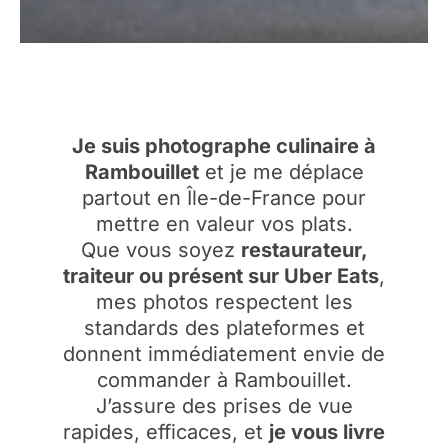
Je suis photographe culinaire à
Rambouillet
et je me déplace
partout en Île-de-France pour
mettre en valeur vos plats.
Que vous soyez
restaurateur,
traiteur ou présent sur Uber Eats
,
mes photos respectent les
standards des plateformes et
donnent immédiatement envie de
commander à Rambouillet.
J’assure des prises de vue
rapides, efficaces, et
je vous livre