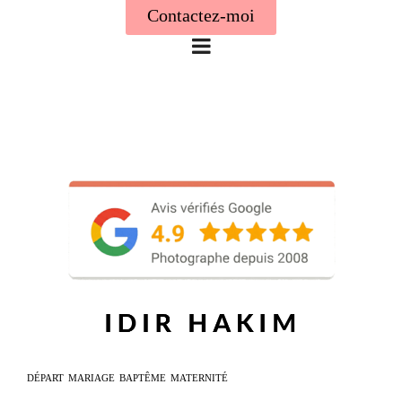
Contactez-moi
DÉPART
MARIAGE
BAPTÊME
MATERNITÉ