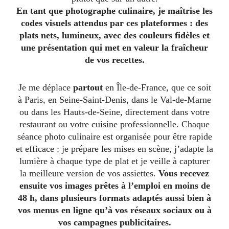
En tant que photographe culinaire, je maîtrise les
codes visuels attendus par ces plateformes : des
plats nets, lumineux, avec des couleurs fidèles et
une présentation qui met en valeur la fraîcheur
de vos recettes.
Je me déplace
partout
en Île-de-France, que ce soit
à Paris, en Seine-Saint-Denis, dans le Val-de-Marne
ou dans les Hauts-de-Seine, directement dans votre
restaurant ou votre cuisine professionnelle. Chaque
séance photo culinaire est organisée pour être rapide
et efficace : je prépare les mises en scène, j’adapte la
lumière à chaque type de plat et je veille à capturer
la meilleure version de vos assiettes.
Vous recevez
ensuite vos images prêtes à l’emploi en moins de
48 h, dans plusieurs formats adaptés aussi bien à
vos menus en ligne qu’à vos réseaux sociaux ou à
vos campagnes publicitaires.