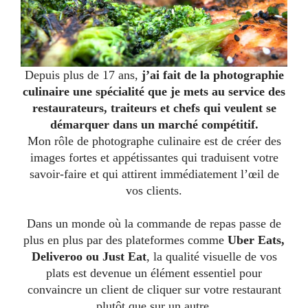
Depuis plus de 17 ans,
j’ai fait de la photographie
culinaire une spécialité que je mets au service des
restaurateurs, traiteurs et chefs qui veulent se
démarquer dans un marché compétitif.
Mon rôle de photographe culinaire est de créer des
images fortes et appétissantes qui traduisent votre
savoir-faire et qui attirent immédiatement l’œil de
vos clients.
Dans un monde où la commande de repas passe de
plus en plus par des plateformes comme
Uber Eats,
Deliveroo ou Just Eat
, la qualité visuelle de vos
plats est devenue un élément essentiel pour
convaincre un client de cliquer sur votre restaurant
plutôt que sur un autre.