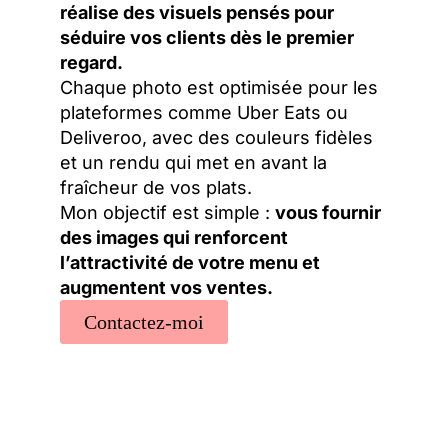
réalise des visuels pensés pour
séduire vos clients dès le premier
regard.
Chaque photo est optimisée pour les
plateformes comme Uber Eats ou
Deliveroo, avec des couleurs fidèles
et un rendu qui met en avant la
fraîcheur de vos plats.
Mon objectif est simple :
vous fournir
des images qui renforcent
l’attractivité de votre menu et
augmentent vos ventes.
Contactez-moi