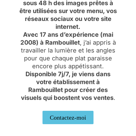
sous 48 h des images prêtes à
être utilisées sur votre menu, vos
réseaux sociaux ou votre site
internet.
Avec 17 ans d’expérience (mai
2008) à Rambouillet
, j’ai appris à
travailler la lumière et les angles
pour que chaque plat paraisse
encore plus appétissant.
Disponible 7j/7, je viens dans
votre établissement à
Rambouillet pour créer des
visuels qui boostent vos ventes
.
Contactez-moi