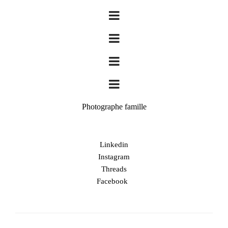
Photographe famille
Linkedin
Instagram
Threads
Facebook