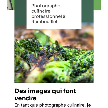
Photographe
culinaire
professionnel à
Rambouillet
Des images qui font
vendre
En tant que photographe culinaire,
je