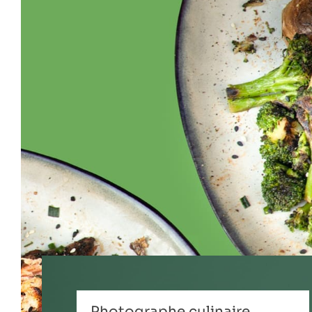
Photographe culinaire