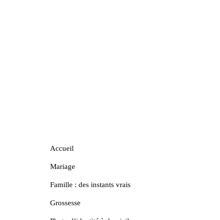
Accueil
Mariage
Famille : des instants vrais
Grossesse