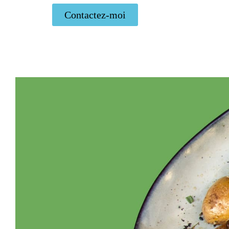
Contactez-moi