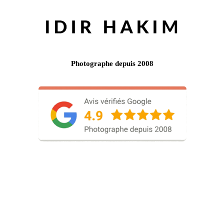
Photographe depuis 2008