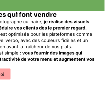
s qui font vendre
otographe culinaire,
je réalise des visuels
duire vos clients dès le premier regard.
est optimisée pour les plateformes comme
eliveroo, avec des couleurs fidèles et un
en avant la fraîcheur de vos plats.
st simple :
vous fournir des images qui
ttractivité de votre menu et augmentent vos
oi