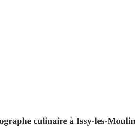
ographe culinaire à Issy-les-Mouli