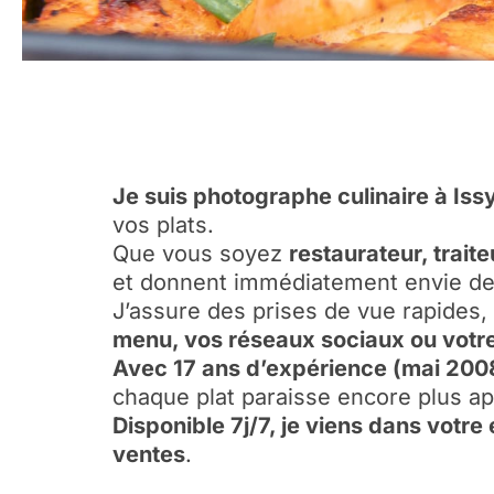
Je suis photographe culinaire à Is
vos plats.
Que vous soyez
restaurateur, trait
et donnent immédiatement envie de
J’assure des prises de vue rapides, 
menu, vos réseaux sociaux ou votre 
Avec 17 ans d’expérience (mai 200
chaque plat paraisse encore plus ap
Disponible 7j/7, je viens dans votr
ventes
.