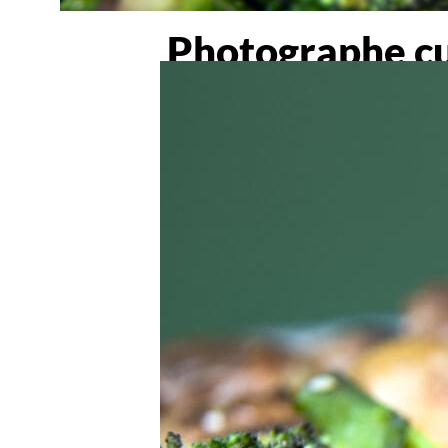
Photographe cul