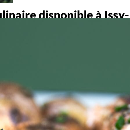
inaire disponible à Iss