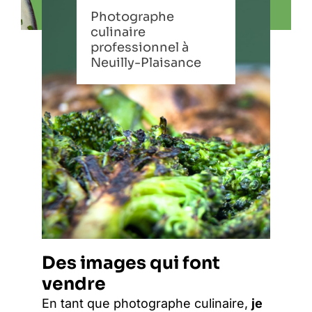
Photographe
culinaire
professionnel à
Neuilly-Plaisance
Des images qui font
vendre
En tant que photographe culinaire,
je