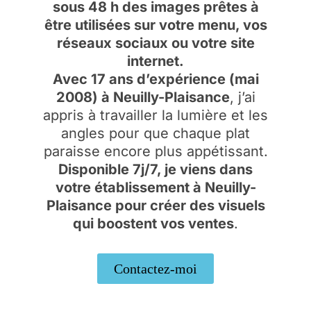
sous 48 h des images prêtes à
être utilisées sur votre menu, vos
réseaux sociaux ou votre site
internet.
Avec 17 ans d’expérience (mai
2008) à Neuilly-Plaisance
, j’ai
appris à travailler la lumière et les
angles pour que chaque plat
paraisse encore plus appétissant.
Disponible 7j/7, je viens dans
votre établissement à Neuilly-
Plaisance pour créer des visuels
qui boostent vos ventes
.
Contactez-moi