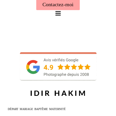
Contactez-moi
DÉPART
MARIAGE
BAPTÊME
MATERNITÉ