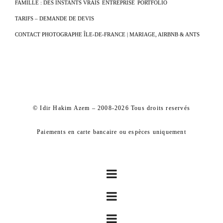
FAMILLE : DES INSTANTS VRAIS
ENTREPRISE
PORTFOLIO
TARIFS – DEMANDE DE DEVIS
CONTACT PHOTOGRAPHE ÎLE-DE-FRANCE | MARIAGE, AIRBNB & ANTS
© Idir Hakim Azem – 2008-2026 Tous droits reservés
Paiements en carte bancaire ou espèces uniquement