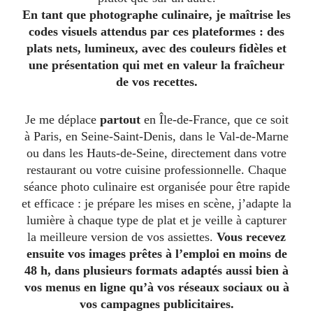
En tant que photographe culinaire, je maîtrise les
codes visuels attendus par ces plateformes : des
plats nets, lumineux, avec des couleurs fidèles et
une présentation qui met en valeur la fraîcheur
de vos recettes.
Je me déplace
partout
en Île-de-France, que ce soit
à Paris, en Seine-Saint-Denis, dans le Val-de-Marne
ou dans les Hauts-de-Seine, directement dans votre
restaurant ou votre cuisine professionnelle. Chaque
séance photo culinaire est organisée pour être rapide
et efficace : je prépare les mises en scène, j’adapte la
lumière à chaque type de plat et je veille à capturer
la meilleure version de vos assiettes.
Vous recevez
ensuite vos images prêtes à l’emploi en moins de
48 h, dans plusieurs formats adaptés aussi bien à
vos menus en ligne qu’à vos réseaux sociaux ou à
vos campagnes publicitaires.