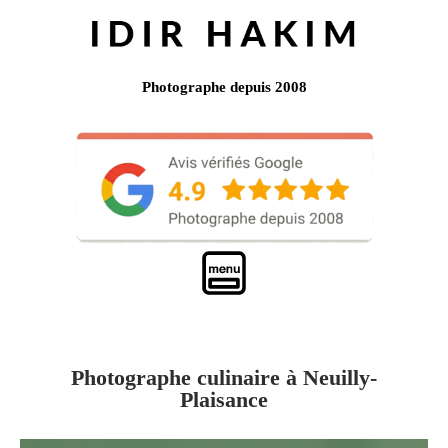
Photographe depuis 2008
Photographe culinaire à Neuilly-
Plaisance