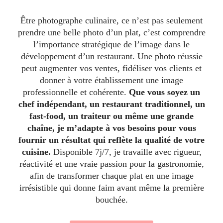
Être photographe culinaire, ce n’est pas seulement
prendre une belle photo d’un plat, c’est comprendre
l’importance stratégique de l’image dans le
développement d’un restaurant. Une photo réussie
peut augmenter vos ventes, fidéliser vos clients et
donner à votre établissement une image
professionnelle et cohérente.
Que vous soyez un
chef indépendant, un restaurant traditionnel, un
fast-food, un traiteur ou même une grande
chaîne, je m’adapte à vos besoins pour vous
fournir un résultat qui reflète la qualité de votre
cuisine.
Disponible 7j/7, je travaille avec rigueur,
réactivité et une vraie passion pour la gastronomie,
afin de transformer chaque plat en une image
irrésistible qui donne faim avant même la première
bouchée.