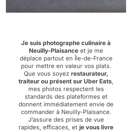
Je suis photographe culinaire à
Neuilly-Plaisance
et je me
déplace partout en Île-de-France
pour mettre en valeur vos plats.
Que vous soyez
restaurateur,
traiteur ou présent sur Uber Eats
,
mes photos respectent les
standards des plateformes et
donnent immédiatement envie de
commander à Neuilly-Plaisance.
J’assure des prises de vue
rapides, efficaces, et
je vous livre