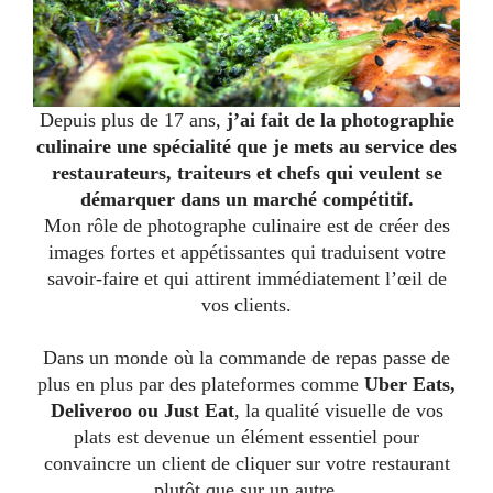
Depuis plus de 17 ans,
j’ai fait de la photographie
culinaire une spécialité que je mets au service des
restaurateurs, traiteurs et chefs qui veulent se
démarquer dans un marché compétitif.
Mon rôle de photographe culinaire est de créer des
images fortes et appétissantes qui traduisent votre
savoir-faire et qui attirent immédiatement l’œil de
vos clients.
Dans un monde où la commande de repas passe de
plus en plus par des plateformes comme
Uber Eats,
Deliveroo ou Just Eat
, la qualité visuelle de vos
plats est devenue un élément essentiel pour
convaincre un client de cliquer sur votre restaurant
plutôt que sur un autre.