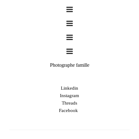
Photographe famille
Linkedin
Instagram
Threads
Facebook