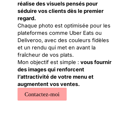
réalise des visuels pensés pour
séduire vos clients dès le premier
regard.
Chaque photo est optimisée pour les
plateformes comme Uber Eats ou
Deliveroo, avec des couleurs fidèles
et un rendu qui met en avant la
fraîcheur de vos plats.
Mon objectif est simple :
vous fournir
des images qui renforcent
l’attractivité de votre menu et
augmentent vos ventes.
Contactez-moi