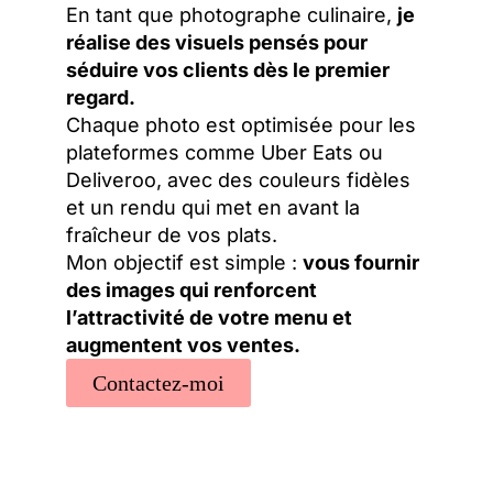
En tant que photographe culinaire,
je
réalise des visuels pensés pour
séduire vos clients dès le premier
regard.
Chaque photo est optimisée pour les
plateformes comme Uber Eats ou
Deliveroo, avec des couleurs fidèles
et un rendu qui met en avant la
fraîcheur de vos plats.
Mon objectif est simple :
vous fournir
des images qui renforcent
l’attractivité de votre menu et
augmentent vos ventes.
Contactez-moi