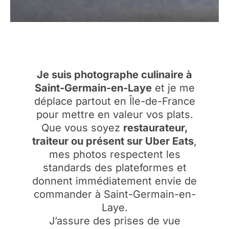
Je suis photographe culinaire à
Saint-Germain-en-Laye
et je me
déplace partout en Île-de-France
pour mettre en valeur vos plats.
Que vous soyez
restaurateur,
traiteur ou présent sur Uber Eats
,
mes photos respectent les
standards des plateformes et
donnent immédiatement envie de
commander à Saint-Germain-en-
Laye.
J’assure des prises de vue