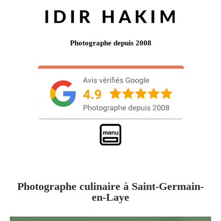
Photographe depuis 2008
Photographe culinaire à Saint-Germain-
en-Laye