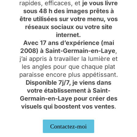
rapides, efficaces, et
je vous livre
sous 48 h des images prêtes à
être utilisées sur votre menu, vos
réseaux sociaux ou votre site
internet.
Avec 17 ans d’expérience (mai
2008) à Saint-Germain-en-Laye
,
j’ai appris à travailler la lumière et
les angles pour que chaque plat
paraisse encore plus appétissant.
Disponible 7j/7, je viens dans
votre établissement à Saint-
Germain-en-Laye pour créer des
visuels qui boostent vos ventes
.
Contactez-moi