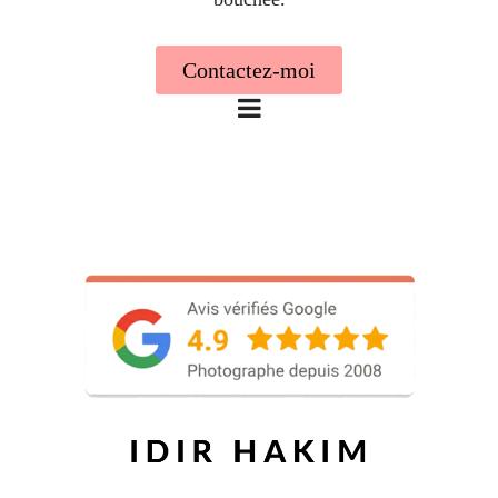
Contactez-moi