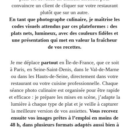
convaincre un client de cliquer sur votre restaurant
plutôt que sur un autre.
En tant que photographe culinaire, je maîtrise les
codes visuels attendus par ces plateformes : des
plats nets, lumineux, avec des couleurs fidèles et
une présentation qui met en valeur la fraîcheur
de vos recettes.
Je me déplace
partout
en Île-de-France, que ce soit
à Paris, en Seine-Saint-Denis, dans le Val-de-Marne
ou dans les Hauts-de-Seine, directement dans votre
restaurant ou votre cuisine professionnelle. Chaque
séance photo culinaire est organisée pour être rapide
et efficace : je prépare les mises en scène, j’adapte la
lumière à chaque type de plat et je veille à capturer
la meilleure version de vos assiettes.
Vous recevez
ensuite vos images prêtes à l’emploi en moins de
48 h, dans plusieurs formats adaptés aussi bien à