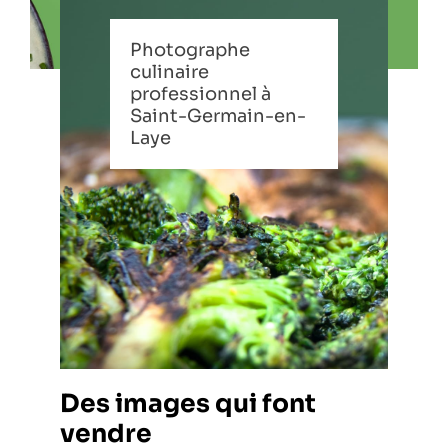
Photographe
culinaire
professionnel à
Saint-Germain-en-
Laye
Des images qui font
vendre