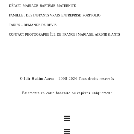
DÉPART
MARIAGE
BAPTÊME
MATERNITÉ
FAMILLE : DES INSTANTS VRAIS
ENTREPRISE
PORTFOLIO
TARIFS – DEMANDE DE DEVIS
CONTACT PHOTOGRAPHE ÎLE-DE-FRANCE | MARIAGE, AIRBNB & ANTS
© Idir Hakim Azem – 2008-2026 Tous droits reservés
Paiements en carte bancaire ou espèces uniquement