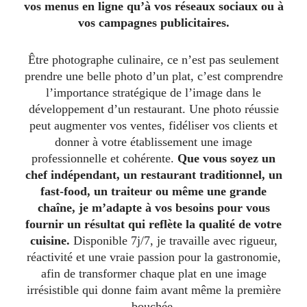
vos menus en ligne qu’à vos réseaux sociaux ou à
vos campagnes publicitaires.
Être photographe culinaire, ce n’est pas seulement
prendre une belle photo d’un plat, c’est comprendre
l’importance stratégique de l’image dans le
développement d’un restaurant. Une photo réussie
peut augmenter vos ventes, fidéliser vos clients et
donner à votre établissement une image
professionnelle et cohérente.
Que vous soyez un
chef indépendant, un restaurant traditionnel, un
fast-food, un traiteur ou même une grande
chaîne, je m’adapte à vos besoins pour vous
fournir un résultat qui reflète la qualité de votre
cuisine.
Disponible 7j/7, je travaille avec rigueur,
réactivité et une vraie passion pour la gastronomie,
afin de transformer chaque plat en une image
irrésistible qui donne faim avant même la première
bouchée.