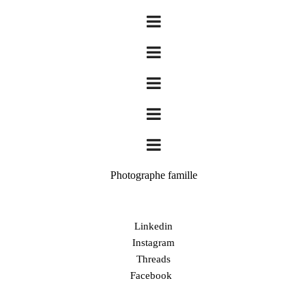
Photographe famille
Linkedin
Instagram
Threads
Facebook