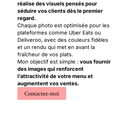
réalise des visuels pensés pour
séduire vos clients dès le premier
regard.
Chaque photo est optimisée pour les
plateformes comme Uber Eats ou
Deliveroo, avec des couleurs fidèles
et un rendu qui met en avant la
fraîcheur de vos plats.
Mon objectif est simple :
vous fournir
des images qui renforcent
l’attractivité de votre menu et
augmentent vos ventes.
Contactez-moi