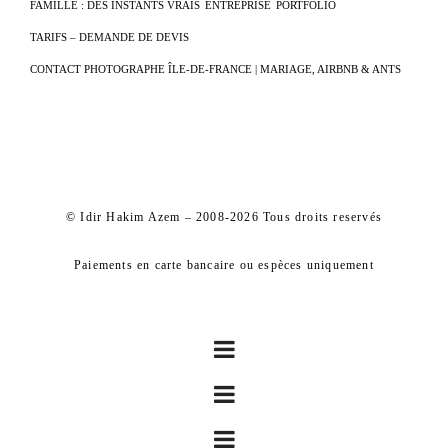
FAMILLE : DES INSTANTS VRAIS
ENTREPRISE
PORTFOLIO
TARIFS – DEMANDE DE DEVIS
CONTACT PHOTOGRAPHE ÎLE-DE-FRANCE | MARIAGE, AIRBNB & ANTS
© Idir Hakim Azem – 2008-2026 Tous droits reservés
Paiements en carte bancaire ou espèces uniquement