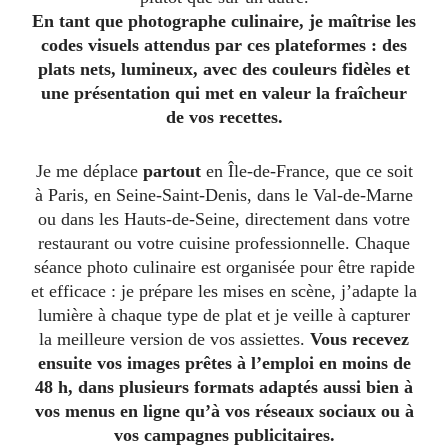
En tant que photographe culinaire, je maîtrise les
codes visuels attendus par ces plateformes : des
plats nets, lumineux, avec des couleurs fidèles et
une présentation qui met en valeur la fraîcheur
de vos recettes.
Je me déplace
partout
en Île-de-France, que ce soit
à Paris, en Seine-Saint-Denis, dans le Val-de-Marne
ou dans les Hauts-de-Seine, directement dans votre
restaurant ou votre cuisine professionnelle. Chaque
séance photo culinaire est organisée pour être rapide
et efficace : je prépare les mises en scène, j’adapte la
lumière à chaque type de plat et je veille à capturer
la meilleure version de vos assiettes.
Vous recevez
ensuite vos images prêtes à l’emploi en moins de
48 h, dans plusieurs formats adaptés aussi bien à
vos menus en ligne qu’à vos réseaux sociaux ou à
vos campagnes publicitaires.