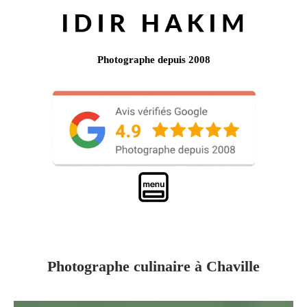
Photographe depuis 2008
Photographe culinaire à Chaville