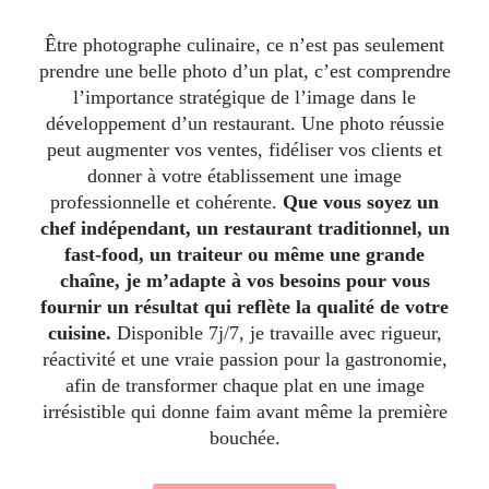
Être photographe culinaire, ce n’est pas seulement
prendre une belle photo d’un plat, c’est comprendre
l’importance stratégique de l’image dans le
développement d’un restaurant. Une photo réussie
peut augmenter vos ventes, fidéliser vos clients et
donner à votre établissement une image
professionnelle et cohérente.
Que vous soyez un
chef indépendant, un restaurant traditionnel, un
fast-food, un traiteur ou même une grande
chaîne, je m’adapte à vos besoins pour vous
fournir un résultat qui reflète la qualité de votre
cuisine.
Disponible 7j/7, je travaille avec rigueur,
réactivité et une vraie passion pour la gastronomie,
afin de transformer chaque plat en une image
irrésistible qui donne faim avant même la première
bouchée.