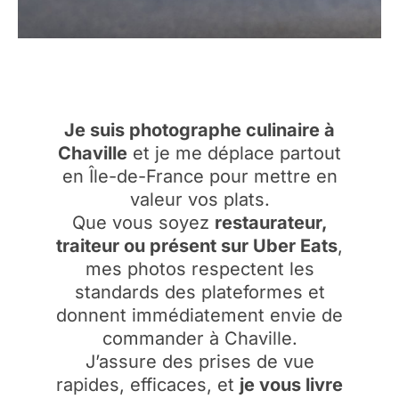
Je suis photographe culinaire à
Chaville
et je me déplace partout
en Île-de-France pour mettre en
valeur vos plats.
Que vous soyez
restaurateur,
traiteur ou présent sur Uber Eats
,
mes photos respectent les
standards des plateformes et
donnent immédiatement envie de
commander à Chaville.
J’assure des prises de vue
rapides, efficaces, et
je vous livre