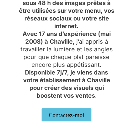
sous 48 h des images prêtes à
être utilisées sur votre menu, vos
réseaux sociaux ou votre site
internet.
Avec 17 ans d’expérience (mai
2008) à Chaville
, j’ai appris à
travailler la lumière et les angles
pour que chaque plat paraisse
encore plus appétissant.
Disponible 7j/7, je viens dans
votre établissement à Chaville
pour créer des visuels qui
boostent vos ventes
.
Contactez-moi