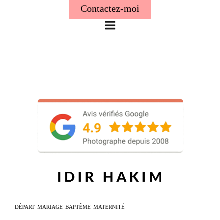
Contactez-moi
DÉPART
MARIAGE
BAPTÊME
MATERNITÉ