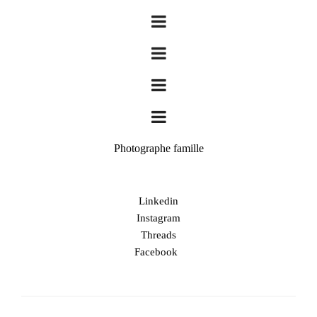
Photographe famille
Linkedin
Instagram
Threads
Facebook