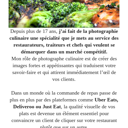
Depuis plus de 17 ans,
j’ai fait de la photographie
culinaire une spécialité que je mets au service des
restaurateurs, traiteurs et chefs qui veulent se
démarquer dans un marché compétitif.
Mon rôle de photographe culinaire est de créer des
images fortes et appétissantes qui traduisent votre
savoir-faire et qui attirent immédiatement l’œil de
vos clients.
Dans un monde où la commande de repas passe de
plus en plus par des plateformes comme
Uber Eats,
Deliveroo ou Just Eat
, la qualité visuelle de vos
plats est devenue un élément essentiel pour
convaincre un client de cliquer sur votre restaurant
plutôt que sur un autre.