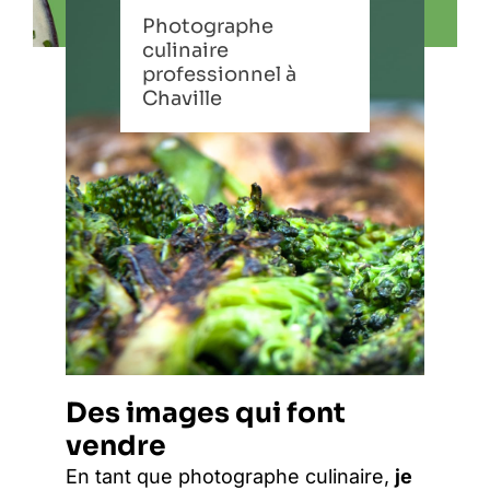
Photographe
culinaire
professionnel à
Chaville
Des images qui font
vendre
En tant que photographe culinaire,
je