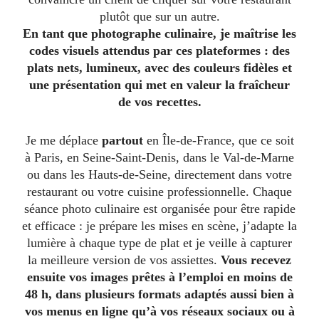
plutôt que sur un autre.
En tant que photographe culinaire, je maîtrise les
codes visuels attendus par ces plateformes : des
plats nets, lumineux, avec des couleurs fidèles et
une présentation qui met en valeur la fraîcheur
de vos recettes.
Je me déplace
partout
en Île-de-France, que ce soit
à Paris, en Seine-Saint-Denis, dans le Val-de-Marne
ou dans les Hauts-de-Seine, directement dans votre
restaurant ou votre cuisine professionnelle. Chaque
séance photo culinaire est organisée pour être rapide
et efficace : je prépare les mises en scène, j’adapte la
lumière à chaque type de plat et je veille à capturer
la meilleure version de vos assiettes.
Vous recevez
ensuite vos images prêtes à l’emploi en moins de
48 h, dans plusieurs formats adaptés aussi bien à
vos menus en ligne qu’à vos réseaux sociaux ou à