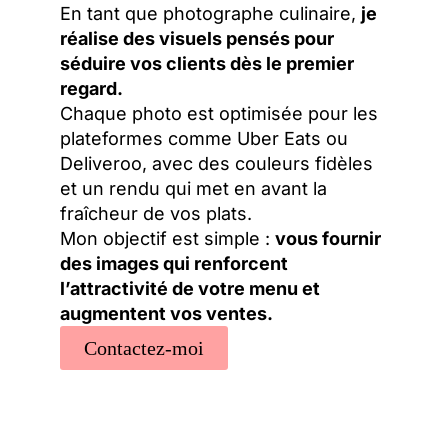
En tant que photographe culinaire,
je
réalise des visuels pensés pour
séduire vos clients dès le premier
regard.
Chaque photo est optimisée pour les
plateformes comme Uber Eats ou
Deliveroo, avec des couleurs fidèles
et un rendu qui met en avant la
fraîcheur de vos plats.
Mon objectif est simple :
vous fournir
des images qui renforcent
l’attractivité de votre menu et
augmentent vos ventes.
Contactez-moi