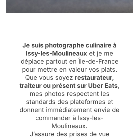
Je suis photographe culinaire à
Issy-les-Moulineaux
et je me
déplace partout en Île-de-France
pour mettre en valeur vos plats.
Que vous soyez
restaurateur,
traiteur ou présent sur Uber Eats
,
mes photos respectent les
standards des plateformes et
donnent immédiatement envie de
commander à Issy-les-
Moulineaux.
J’assure des prises de vue