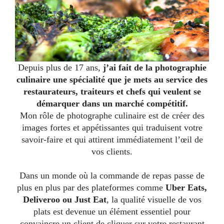
Depuis plus de 17 ans,
j’ai fait de la photographie
culinaire une spécialité que je mets au service des
restaurateurs, traiteurs et chefs qui veulent se
démarquer dans un marché compétitif.
Mon rôle de photographe culinaire est de créer des
images fortes et appétissantes qui traduisent votre
savoir-faire et qui attirent immédiatement l’œil de
vos clients.
Dans un monde où la commande de repas passe de
plus en plus par des plateformes comme
Uber Eats,
Deliveroo ou Just Eat
, la qualité visuelle de vos
plats est devenue un élément essentiel pour
convaincre un client de cliquer sur votre restaurant