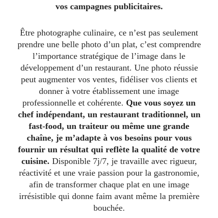
vos campagnes publicitaires.
Être photographe culinaire, ce n’est pas seulement
prendre une belle photo d’un plat, c’est comprendre
l’importance stratégique de l’image dans le
développement d’un restaurant. Une photo réussie
peut augmenter vos ventes, fidéliser vos clients et
donner à votre établissement une image
professionnelle et cohérente.
Que vous soyez un
chef indépendant, un restaurant traditionnel, un
fast-food, un traiteur ou même une grande
chaîne, je m’adapte à vos besoins pour vous
fournir un résultat qui reflète la qualité de votre
cuisine.
Disponible 7j/7, je travaille avec rigueur,
réactivité et une vraie passion pour la gastronomie,
afin de transformer chaque plat en une image
irrésistible qui donne faim avant même la première
bouchée.