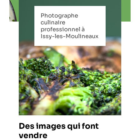
Photographe
culinaire
professionnel à
Issy-les-Moulineaux
Des images qui font
vendre