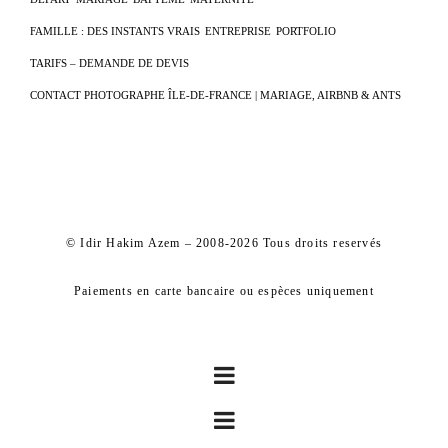
FAMILLE : DES INSTANTS VRAIS
ENTREPRISE
PORTFOLIO
TARIFS – DEMANDE DE DEVIS
CONTACT PHOTOGRAPHE ÎLE-DE-FRANCE | MARIAGE, AIRBNB & ANTS
© Idir Hakim Azem – 2008-2026 Tous droits reservés
Paiements en carte bancaire ou espèces uniquement