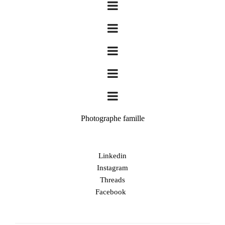
Photographe famille
Linkedin
Instagram
Threads
Facebook