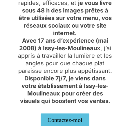
rapides, efficaces, et
je vous livre
sous 48 h des images prêtes à
être utilisées sur votre menu, vos
réseaux sociaux ou votre site
internet.
Avec 17 ans d’expérience (mai
2008) à Issy-les-Moulineaux
, j’ai
appris à travailler la lumière et les
angles pour que chaque plat
paraisse encore plus appétissant.
Disponible 7j/7, je viens dans
votre établissement à Issy-les-
Moulineaux pour créer des
visuels qui boostent vos ventes
.
Contactez-moi