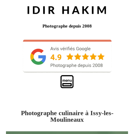
Photographe depuis 2008
Photographe culinaire à Issy-les-
Moulineaux