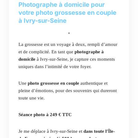
Photographe à domicile pour
votre photo grossesse en couple
à Ivry-sur-Seine
*
La grossesse est un voyage à deux, rempli d’amour
et de complicité. En tant que
photographe à
domicile
à Ivry-sur-Seine, je capture ces moments
uniques dans l’intimité de votre foyer.
Une
photo grossesse en couple
authentique et
pleine d’émotions, pour des souvenirs qui dureront
toute une vie.
Séance photo à 249 € TTC
Je me déplace à Ivry-sur-Seine et
dans toute l’Île-