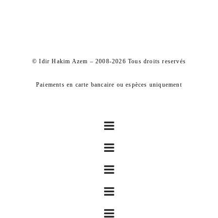
© Idir Hakim Azem – 2008-2026 Tous droits reservés
Paiements en carte bancaire ou espèces uniquement