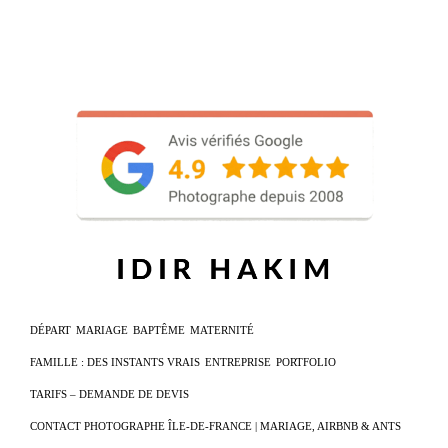
DÉPART
MARIAGE
BAPTÊME
MATERNITÉ
FAMILLE : DES INSTANTS VRAIS
ENTREPRISE
PORTFOLIO
TARIFS – DEMANDE DE DEVIS
CONTACT PHOTOGRAPHE ÎLE-DE-FRANCE | MARIAGE, AIRBNB & ANTS