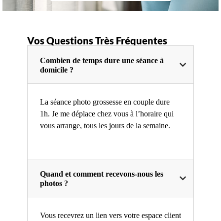
Vos Questions Très Fréquentes
Combien de temps dure une séance à
domicile ?
La séance photo grossesse en couple dure
1h. Je me déplace chez vous à l’horaire qui
vous arrange, tous les jours de la semaine.
Quand et comment recevons-nous les
photos ?
Vous recevrez un lien vers votre espace client