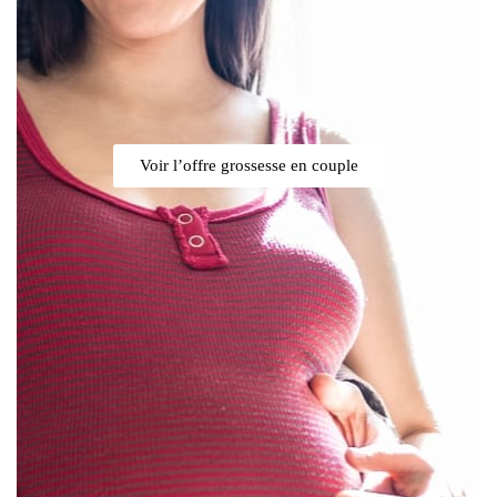
Voir l’offre grossesse en couple