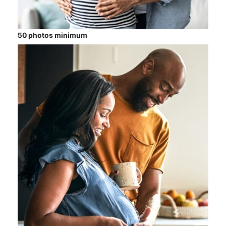
50 photos minimum