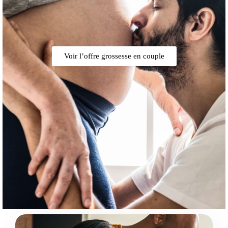
Voir l’offre grossesse en couple