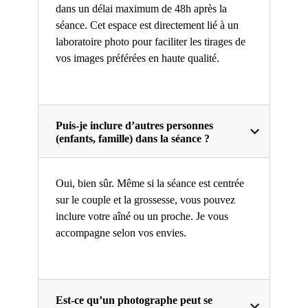
dans un délai maximum de 48h après la
séance. Cet espace est directement lié à un
laboratoire photo pour faciliter les tirages de
vos images préférées en haute qualité.
Puis-je inclure d’autres personnes
(enfants, famille) dans la séance ?
Oui, bien sûr. Même si la séance est centrée
sur le couple et la grossesse, vous pouvez
inclure votre aîné ou un proche. Je vous
accompagne selon vos envies.
Est-ce qu’un photographe peut se