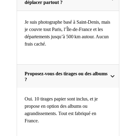
déplacer partout ?
Je suis photographe basé à Saint-Denis, mais
je couvre tout Paris, l’Île-de-France et les
départements jusqu’à 500 km autour. Aucun
frais caché.
Proposez-vous des tirages ou des albums
?
Oui. 10 tirages papier sont inclus, et je
propose en option des albums ou
agrandissements. Tout est fabriqué en
France.