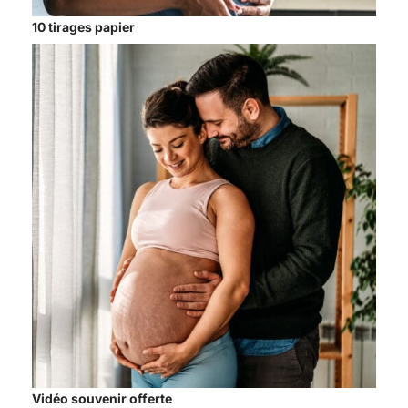
10 tirages papier
Vidéo souvenir offerte