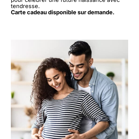
tendresse.
Carte cadeau disponible sur demande.