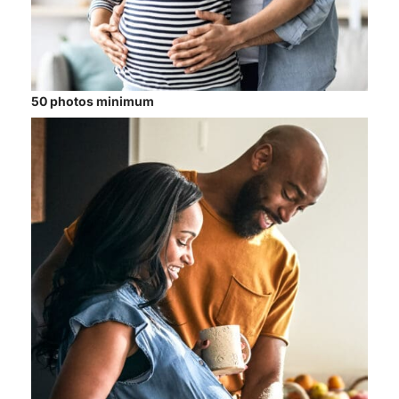
50 photos minimum