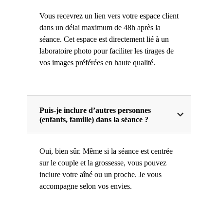
Vous recevrez un lien vers votre espace client
dans un délai maximum de 48h après la
séance. Cet espace est directement lié à un
laboratoire photo pour faciliter les tirages de
vos images préférées en haute qualité.
Puis-je inclure d’autres personnes
(enfants, famille) dans la séance ?
Oui, bien sûr. Même si la séance est centrée
sur le couple et la grossesse, vous pouvez
inclure votre aîné ou un proche. Je vous
accompagne selon vos envies.