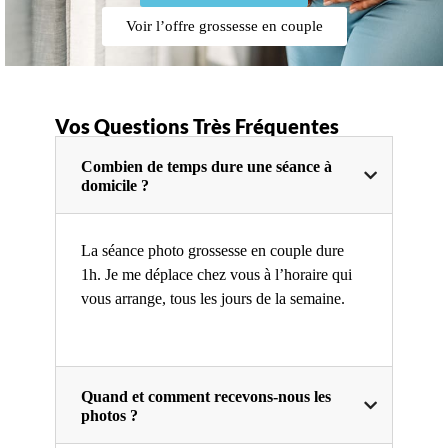
Voir l’offre grossesse en couple
Vos Questions Très Fréquentes
Combien de temps dure une séance à
domicile ?
La séance photo grossesse en couple dure
1h. Je me déplace chez vous à l’horaire qui
vous arrange, tous les jours de la semaine.
Quand et comment recevons-nous les
photos ?