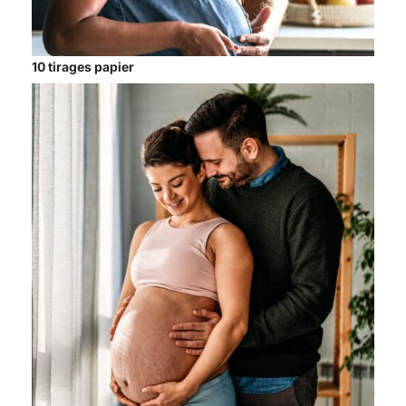
10 tirages papier