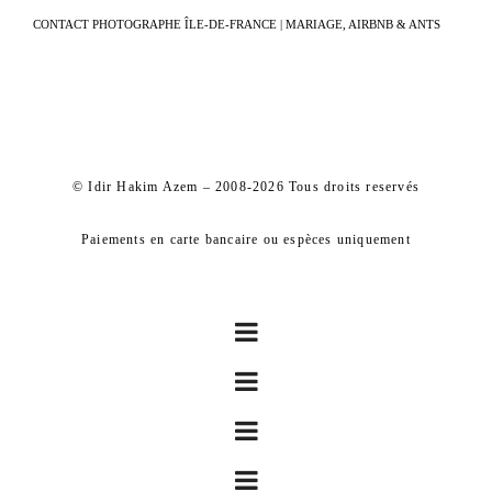
CONTACT PHOTOGRAPHE ÎLE-DE-FRANCE | MARIAGE, AIRBNB & ANTS
© Idir Hakim Azem – 2008-2026 Tous droits reservés
Paiements en carte bancaire ou espèces uniquement