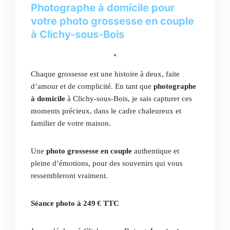
Photographe à domicile pour
votre photo grossesse en couple
à Clichy-sous-Bois
*
Chaque grossesse est une histoire à deux, faite
d’amour et de complicité. En tant que
photographe
à domicile
à Clichy-sous-Bois, je sais capturer ces
moments précieux, dans le cadre chaleureux et
familier de votre maison.
Une
photo grossesse en couple
authentique et
pleine d’émotions, pour des souvenirs qui vous
ressembleront vraiment.
Séance photo à 249 € TTC