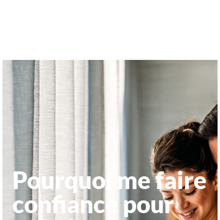
Pourquoi me faire
confiance pour