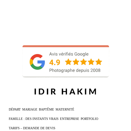
DÉPART
MARIAGE
BAPTÊME
MATERNITÉ
FAMILLE : DES INSTANTS VRAIS
ENTREPRISE
PORTFOLIO
TARIFS – DEMANDE DE DEVIS