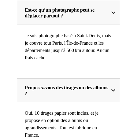
Est-ce qu’un photographe peut se
déplacer partout ?
Je suis photographe basé à Saint-Denis, mais
je couvre tout Paris, l’Île-de-France et les
départements jusqu’à 500 km autour. Aucun
frais caché.
Proposez-vous des tirages ou des albums
?
Oui. 10 tirages papier sont inclus, et je
propose en option des albums ou
agrandissements. Tout est fabriqué en
France.