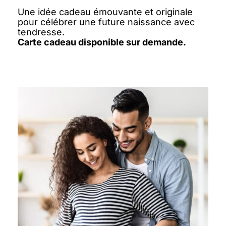
Une idée cadeau émouvante et originale
pour célébrer une future naissance avec
tendresse.
Carte cadeau disponible sur demande.