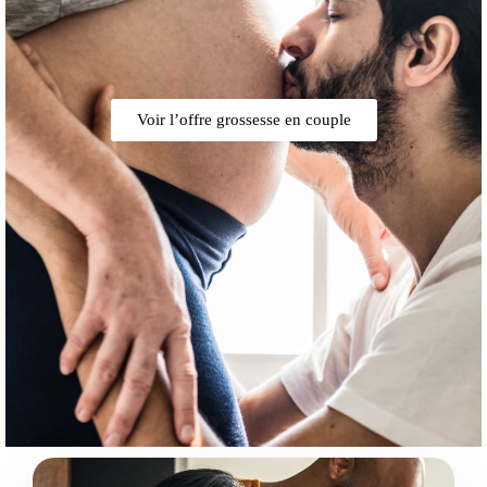
Voir l’offre grossesse en couple