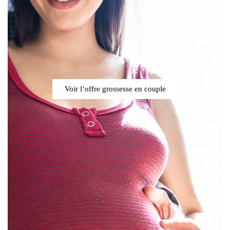
Voir l’offre grossesse en couple