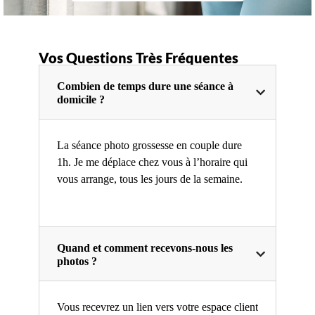
Vos Questions Très Fréquentes
Combien de temps dure une séance à
domicile ?
La séance photo grossesse en couple dure
1h. Je me déplace chez vous à l’horaire qui
vous arrange, tous les jours de la semaine.
Quand et comment recevons-nous les
photos ?
Vous recevrez un lien vers votre espace client