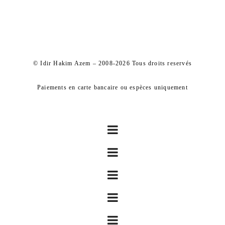
© Idir Hakim Azem – 2008-2026 Tous droits reservés
Paiements en carte bancaire ou espèces uniquement