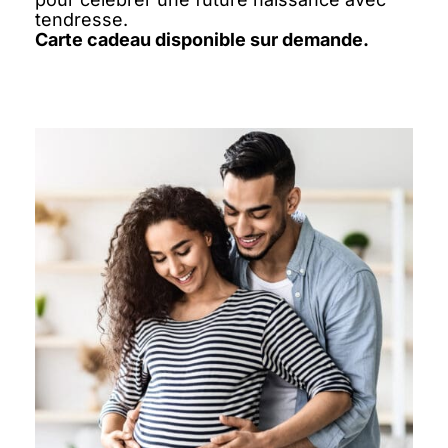
tendresse.
Carte cadeau disponible sur demande.