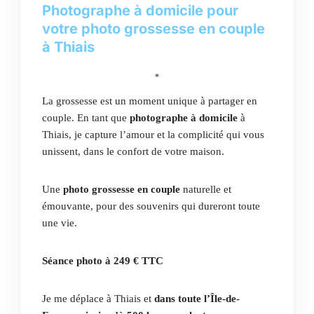
Photographe à domicile pour
votre photo grossesse en couple
à Thiais
*
La grossesse est un moment unique à partager en
couple. En tant que
photographe à domicile
à
Thiais, je capture l’amour et la complicité qui vous
unissent, dans le confort de votre maison.
Une
photo grossesse en couple
naturelle et
émouvante, pour des souvenirs qui dureront toute
une vie.
Séance photo à 249 € TTC
Je me déplace à Thiais et
dans toute l’Île-de-