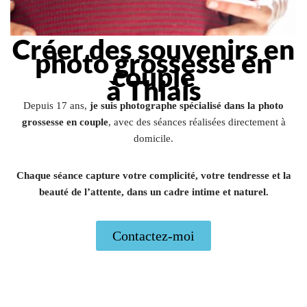
Créer des souvenirs en
photo grossesse en
couple
à Thiais
Depuis 17 ans,
je suis photographe spécialisé dans la photo
grossesse en couple
, avec des séances réalisées directement à
domicile.
Chaque séance capture votre complicité, votre tendresse et la
beauté de l’attente, dans un cadre intime et naturel.
Contactez-moi