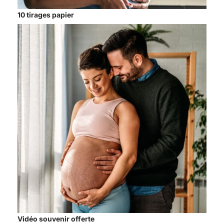
10 tirages papier
Vidéo souvenir offerte