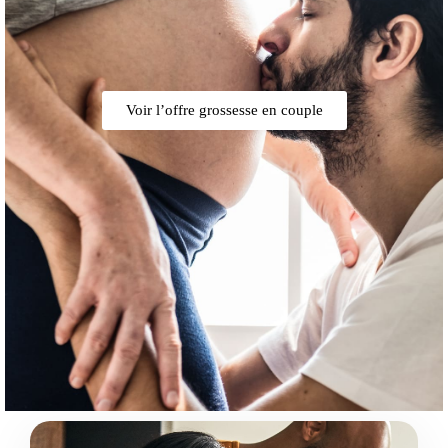
Voir l’offre grossesse en couple