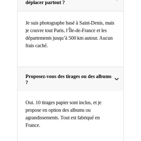
déplacer partout ?
Je suis photographe basé à Saint-Denis, mais
je couvre tout Paris, l’Île-de-France et les
départements jusqu’à 500 km autour. Aucun
frais caché.
Proposez-vous des tirages ou des albums
?
Oui. 10 tirages papier sont inclus, et je
propose en option des albums ou
agrandissements. Tout est fabriqué en
France.