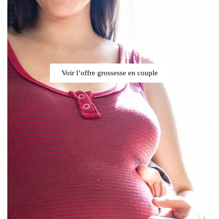
Voir l’offre grossesse en couple