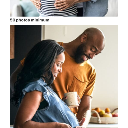
50 photos minimum