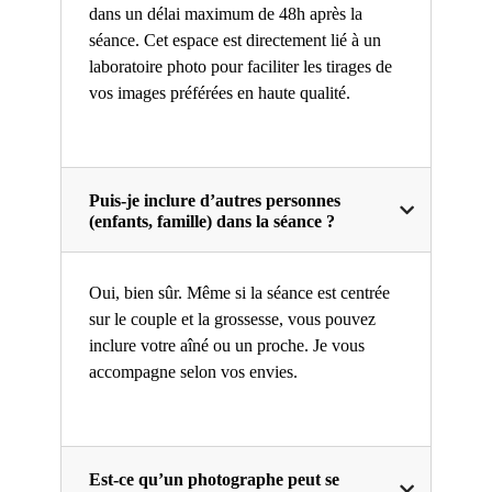
dans un délai maximum de 48h après la
séance. Cet espace est directement lié à un
laboratoire photo pour faciliter les tirages de
vos images préférées en haute qualité.
Puis-je inclure d’autres personnes
(enfants, famille) dans la séance ?
Oui, bien sûr. Même si la séance est centrée
sur le couple et la grossesse, vous pouvez
inclure votre aîné ou un proche. Je vous
accompagne selon vos envies.
Est-ce qu’un photographe peut se