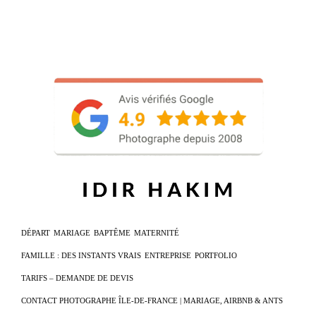
DÉPART
MARIAGE
BAPTÊME
MATERNITÉ
FAMILLE : DES INSTANTS VRAIS
ENTREPRISE
PORTFOLIO
TARIFS – DEMANDE DE DEVIS
CONTACT PHOTOGRAPHE ÎLE-DE-FRANCE | MARIAGE, AIRBNB & ANTS