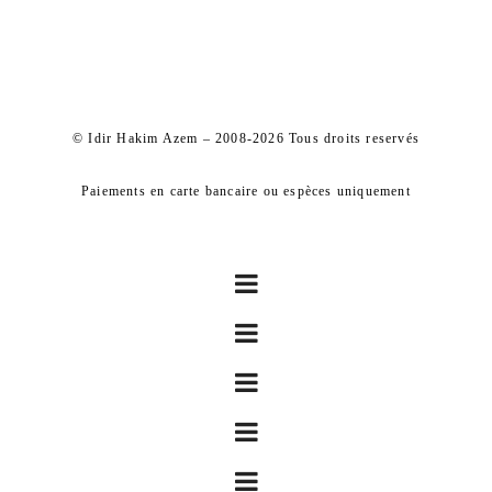
© Idir Hakim Azem – 2008-2026 Tous droits reservés
Paiements en carte bancaire ou espèces uniquement