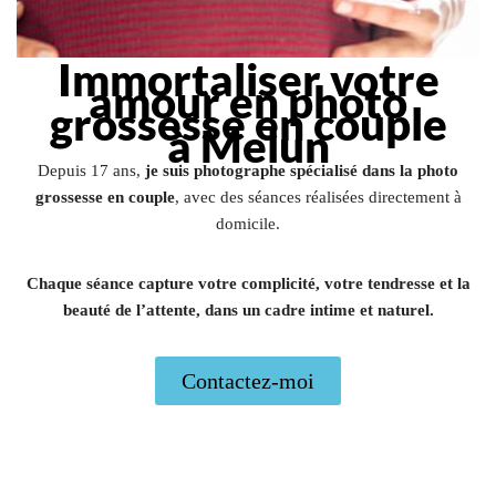
Immortaliser votre
amour en photo
grossesse en couple
à Melun
Depuis 17 ans,
je suis photographe spécialisé dans la photo
grossesse en couple
, avec des séances réalisées directement à
domicile.
Chaque séance capture votre complicité, votre tendresse et la
beauté de l’attente, dans un cadre intime et naturel.
Contactez-moi