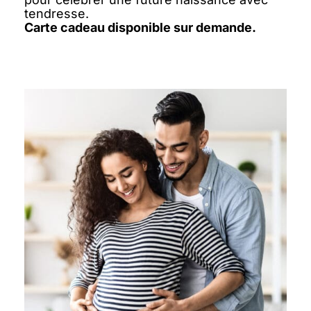
tendresse.
Carte cadeau disponible sur demande.