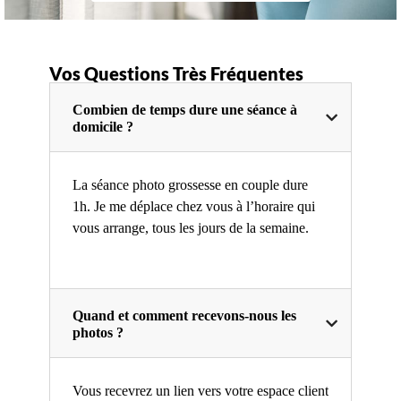
Vos Questions Très Fréquentes
Combien de temps dure une séance à
domicile ?
La séance photo grossesse en couple dure
1h. Je me déplace chez vous à l’horaire qui
vous arrange, tous les jours de la semaine.
Quand et comment recevons-nous les
photos ?
Vous recevrez un lien vers votre espace client