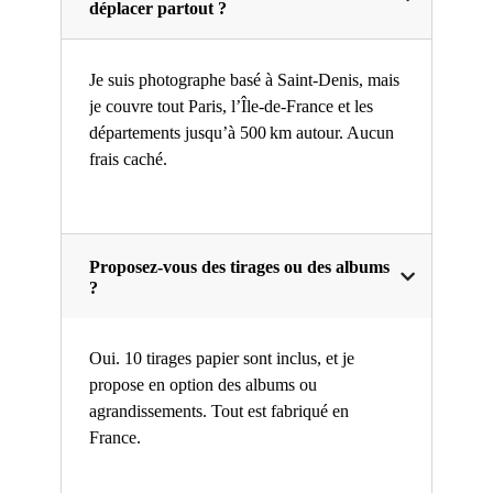
déplacer partout ?
Je suis photographe basé à Saint-Denis, mais
je couvre tout Paris, l’Île-de-France et les
départements jusqu’à 500 km autour. Aucun
frais caché.
Proposez-vous des tirages ou des albums
?
Oui. 10 tirages papier sont inclus, et je
propose en option des albums ou
agrandissements. Tout est fabriqué en
France.