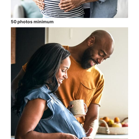
50 photos minimum