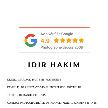
DÉPART
MARIAGE
BAPTÊME
MATERNITÉ
FAMILLE : DES INSTANTS VRAIS
ENTREPRISE
PORTFOLIO
TARIFS – DEMANDE DE DEVIS
CONTACT PHOTOGRAPHE ÎLE-DE-FRANCE | MARIAGE, AIRBNB & ANTS