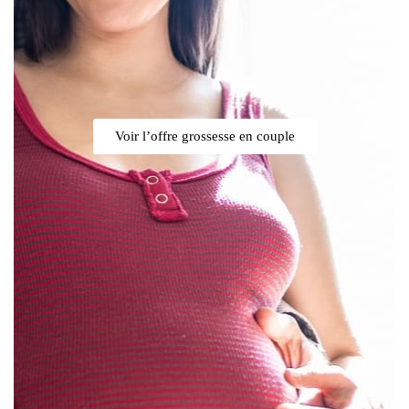
Voir l’offre grossesse en couple