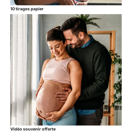
10 tirages papier
Vidéo souvenir offerte