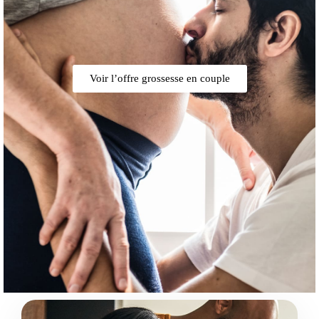
Voir l’offre grossesse en couple