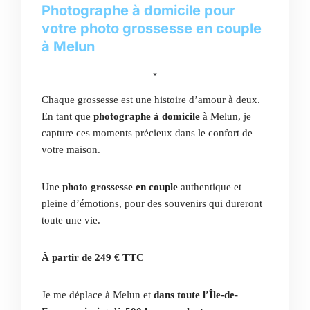
Photographe à domicile pour
votre photo grossesse en couple
à Melun
*
Chaque grossesse est une histoire d’amour à deux.
En tant que
photographe à domicile
à Melun, je
capture ces moments précieux dans le confort de
votre maison.
Une
photo grossesse en couple
authentique et
pleine d’émotions, pour des souvenirs qui dureront
toute une vie.
À partir de 249 € TTC
Je me déplace à Melun et
dans toute l’Île-de-