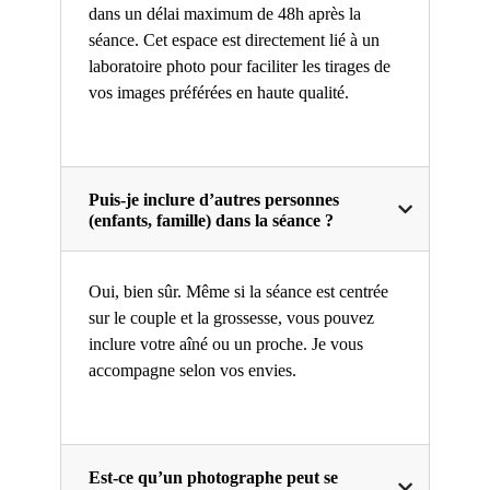
dans un délai maximum de 48h après la
séance. Cet espace est directement lié à un
laboratoire photo pour faciliter les tirages de
vos images préférées en haute qualité.
Puis-je inclure d’autres personnes
(enfants, famille) dans la séance ?
Oui, bien sûr. Même si la séance est centrée
sur le couple et la grossesse, vous pouvez
inclure votre aîné ou un proche. Je vous
accompagne selon vos envies.
Est-ce qu’un photographe peut se