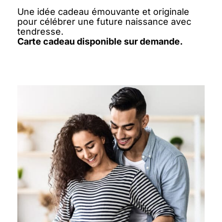
Une idée cadeau émouvante et originale
pour célébrer une future naissance avec
tendresse.
Carte cadeau disponible sur demande.