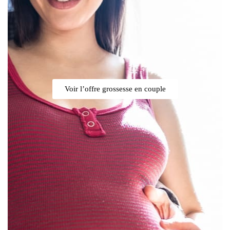
Voir l’offre grossesse en couple