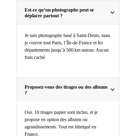
Est-ce qu’un photographe peut se
déplacer partout ?
Je suis photographe basé à Saint-Denis, mais
je couvre tout Paris, l’Île-de-France et les
départements jusqu’à 500 km autour. Aucun
frais caché.
Proposez-vous des tirages ou des albums
?
Oui. 10 tirages papier sont inclus, et je
propose en option des albums ou
agrandissements. Tout est fabriqué en
France.