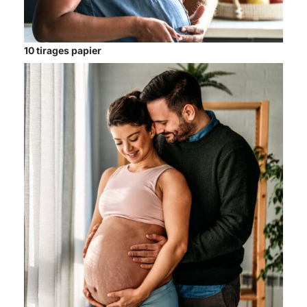
10 tirages papier