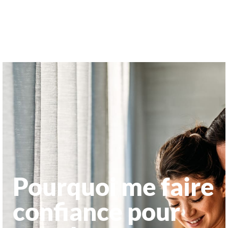
Pourquoi me faire
confiance pour