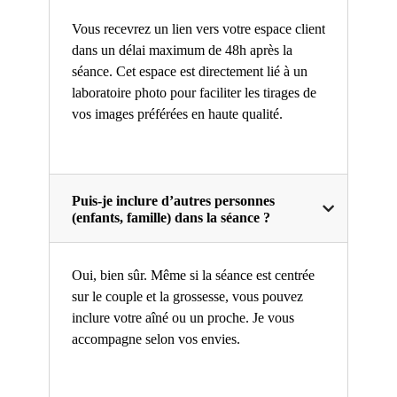
Vous recevrez un lien vers votre espace client
dans un délai maximum de 48h après la
séance. Cet espace est directement lié à un
laboratoire photo pour faciliter les tirages de
vos images préférées en haute qualité.
Puis-je inclure d’autres personnes
(enfants, famille) dans la séance ?
Oui, bien sûr. Même si la séance est centrée
sur le couple et la grossesse, vous pouvez
inclure votre aîné ou un proche. Je vous
accompagne selon vos envies.