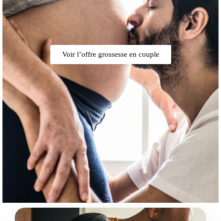
Voir l’offre grossesse en couple