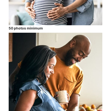
50 photos minimum