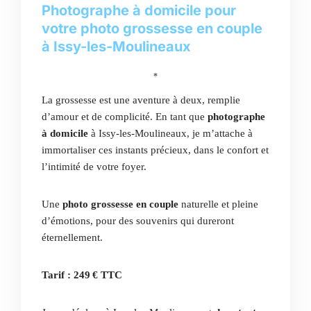
Photographe à domicile pour
votre photo grossesse en couple
à Issy-les-Moulineaux
*
La grossesse est une aventure à deux, remplie
d’amour et de complicité. En tant que
photographe
à domicile
à Issy-les-Moulineaux, je m’attache à
immortaliser ces instants précieux, dans le confort et
l’intimité de votre foyer.
Une
photo grossesse en couple
naturelle et pleine
d’émotions, pour des souvenirs qui dureront
éternellement.
Tarif : 249 € TTC