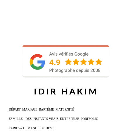
DÉPART
MARIAGE
BAPTÊME
MATERNITÉ
FAMILLE : DES INSTANTS VRAIS
ENTREPRISE
PORTFOLIO
TARIFS – DEMANDE DE DEVIS