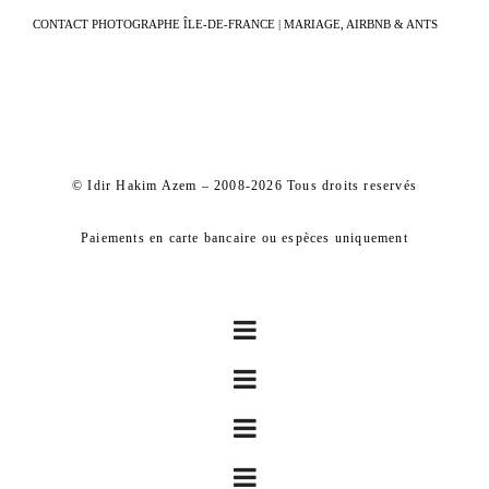
CONTACT PHOTOGRAPHE ÎLE-DE-FRANCE | MARIAGE, AIRBNB & ANTS
© Idir Hakim Azem – 2008-2026 Tous droits reservés
Paiements en carte bancaire ou espèces uniquement