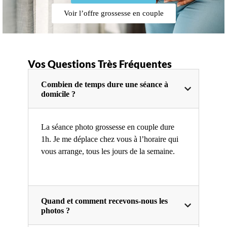
Voir l’offre grossesse en couple
Vos Questions Très Fréquentes
Combien de temps dure une séance à
domicile ?
La séance photo grossesse en couple dure
1h. Je me déplace chez vous à l’horaire qui
vous arrange, tous les jours de la semaine.
Quand et comment recevons-nous les
photos ?