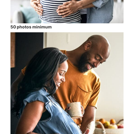
50 photos minimum