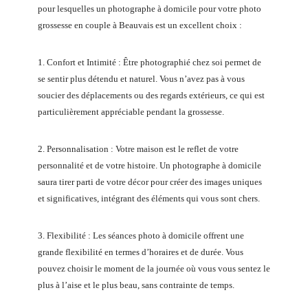
pour lesquelles un photographe à domicile pour votre photo
grossesse en couple à Beauvais est un excellent choix :
1. Confort et Intimité : Être photographié chez soi permet de
se sentir plus détendu et naturel. Vous n’avez pas à vous
soucier des déplacements ou des regards extérieurs, ce qui est
particulièrement appréciable pendant la grossesse.
2. Personnalisation : Votre maison est le reflet de votre
personnalité et de votre histoire. Un photographe à domicile
saura tirer parti de votre décor pour créer des images uniques
et significatives, intégrant des éléments qui vous sont chers.
3. Flexibilité : Les séances photo à domicile offrent une
grande flexibilité en termes d’horaires et de durée. Vous
pouvez choisir le moment de la journée où vous vous sentez le
plus à l’aise et le plus beau, sans contrainte de temps.