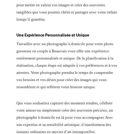
pour mettre en valeur vos images et créer des souvenirs
tangibles que vous pourrez chérir et partager avec votre enfant
lorsqu’il grandira.
Une Expérience Personnalisée et Unique
Travailler avec un photographe à domicile pour votre photo
grossesse en couple à Beauvais vous offre une expérience
entièrement personnalisée et unique. De la planification à la
réalisation, chaque étape est adaptée à vos préférences et à vos
attentes. Votre photographe prendra le temps de comprendre
vos besoins et vos désirs pour créer des images qui vous
ressemblent et qui reflètent votre histoire unique.
Que vous souhaitiez capturer des moments tendres, célébrer
votre amour ou simplement créer des souvenirs précieux, un
photographe à domicile est là pour vous accompagner. Avec
son expertise et sa sensibilité artistique, il transformera des
instants ordinaires en œuvres d’art intemporelles.