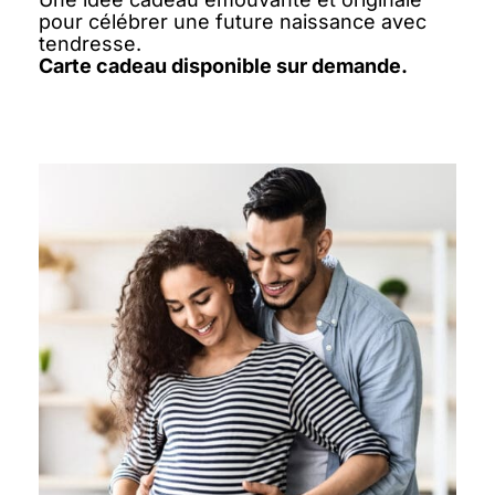
pour célébrer une future naissance avec
tendresse.
Carte cadeau disponible sur demande.