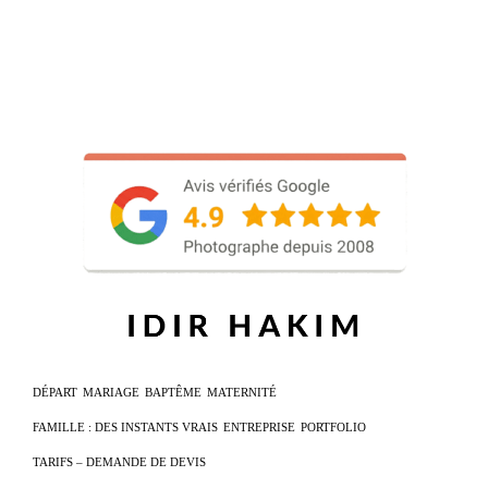
DÉPART
MARIAGE
BAPTÊME
MATERNITÉ
FAMILLE : DES INSTANTS VRAIS
ENTREPRISE
PORTFOLIO
TARIFS – DEMANDE DE DEVIS