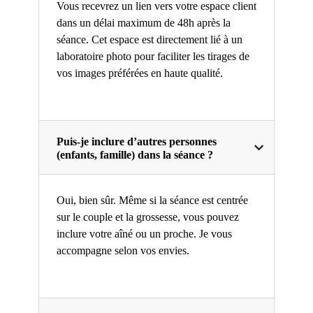
Vous recevrez un lien vers votre espace client
dans un délai maximum de 48h après la
séance. Cet espace est directement lié à un
laboratoire photo pour faciliter les tirages de
vos images préférées en haute qualité.
Puis-je inclure d’autres personnes
(enfants, famille) dans la séance ?
Oui, bien sûr. Même si la séance est centrée
sur le couple et la grossesse, vous pouvez
inclure votre aîné ou un proche. Je vous
accompagne selon vos envies.