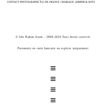
CONTACT PHOTOGRAPHE ÎLE-DE-FRANCE | MARIAGE, AIRBNB & ANTS
© Idir Hakim Azem – 2008-2026 Tous droits reservés
Paiements en carte bancaire ou espèces uniquement