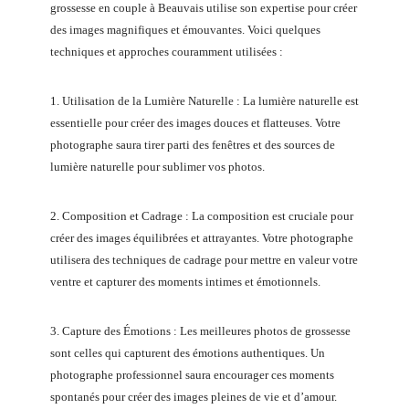
grossesse en couple à Beauvais utilise son expertise pour créer
des images magnifiques et émouvantes. Voici quelques
techniques et approches couramment utilisées :
1. Utilisation de la Lumière Naturelle : La lumière naturelle est
essentielle pour créer des images douces et flatteuses. Votre
photographe saura tirer parti des fenêtres et des sources de
lumière naturelle pour sublimer vos photos.
2. Composition et Cadrage : La composition est cruciale pour
créer des images équilibrées et attrayantes. Votre photographe
utilisera des techniques de cadrage pour mettre en valeur votre
ventre et capturer des moments intimes et émotionnels.
3. Capture des Émotions : Les meilleures photos de grossesse
sont celles qui capturent des émotions authentiques. Un
photographe professionnel saura encourager ces moments
spontanés pour créer des images pleines de vie et d’amour.