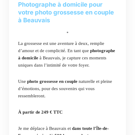
Photographe à domicile pour
votre photo grossesse en couple
à Beauvais
*
La grossesse est une aventure à deux, remplie
d’amour et de complicité. En tant que
photographe
à domicile
à Beauvais, je capture ces moments
uniques dans l’intimité de votre foyer.
Une
photo grossesse en couple
naturelle et pleine
d’émotions, pour des souvenirs qui vous
ressembleront.
À partir de 249 € TTC
Je me déplace à Beauvais et
dans toute l’Île-de-