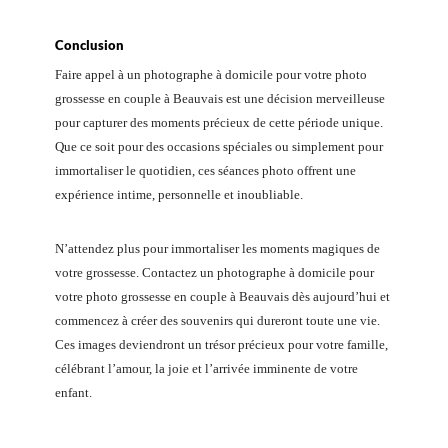
Conclusion
Faire appel à un photographe à domicile pour votre photo
grossesse en couple à Beauvais est une décision merveilleuse
pour capturer des moments précieux de cette période unique.
Que ce soit pour des occasions spéciales ou simplement pour
immortaliser le quotidien, ces séances photo offrent une
expérience intime, personnelle et inoubliable.
N’attendez plus pour immortaliser les moments magiques de
votre grossesse. Contactez un photographe à domicile pour
votre photo grossesse en couple à Beauvais dès aujourd’hui et
commencez à créer des souvenirs qui dureront toute une vie.
Ces images deviendront un trésor précieux pour votre famille,
célébrant l’amour, la joie et l’arrivée imminente de votre
enfant.