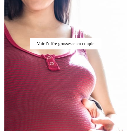
Voir l’offre grossesse en couple