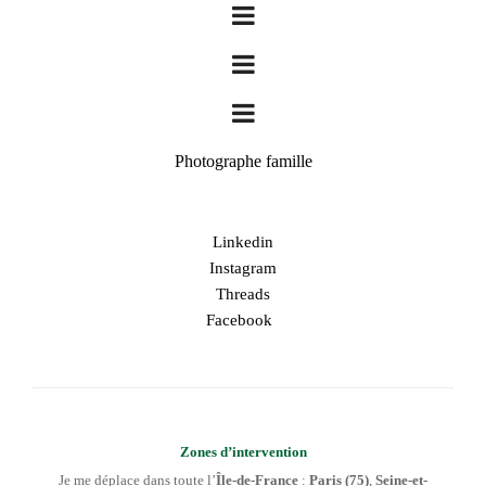
Photographe famille
Linkedin
Instagram
Threads
Facebook
Zones d’intervention
Je me déplace dans toute l’
Île-de-France
:
Paris (75)
,
Seine-et-