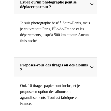
Est-ce qu’un photographe peut se
déplacer partout ?
Je suis photographe basé à Saint-Denis, mais
je couvre tout Paris, l’Île-de-France et les
départements jusqu’à 500 km autour. Aucun
frais caché.
Proposez-vous des tirages ou des albums
?
Oui. 10 tirages papier sont inclus, et je
propose en option des albums ou
agrandissements. Tout est fabriqué en
France.