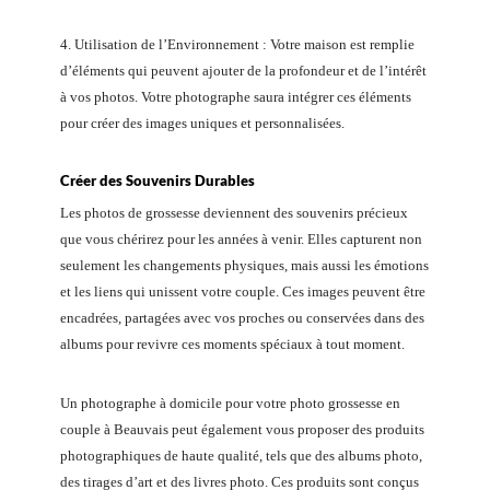
4. Utilisation de l’Environnement : Votre maison est remplie
d’éléments qui peuvent ajouter de la profondeur et de l’intérêt
à vos photos. Votre photographe saura intégrer ces éléments
pour créer des images uniques et personnalisées.
Créer des Souvenirs Durables
Les photos de grossesse deviennent des souvenirs précieux
que vous chérirez pour les années à venir. Elles capturent non
seulement les changements physiques, mais aussi les émotions
et les liens qui unissent votre couple. Ces images peuvent être
encadrées, partagées avec vos proches ou conservées dans des
albums pour revivre ces moments spéciaux à tout moment.
Un photographe à domicile pour votre photo grossesse en
couple à Beauvais peut également vous proposer des produits
photographiques de haute qualité, tels que des albums photo,
des tirages d’art et des livres photo. Ces produits sont conçus