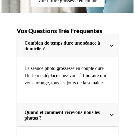
Voir l’offre grossesse en couple
Vos Questions Très Fréquentes
Combien de temps dure une séance à
domicile ?
La séance photo grossesse en couple dure
1h. Je me déplace chez vous à l’horaire qui
vous arrange, tous les jours de la semaine.
Quand et comment recevons-nous les
photos ?