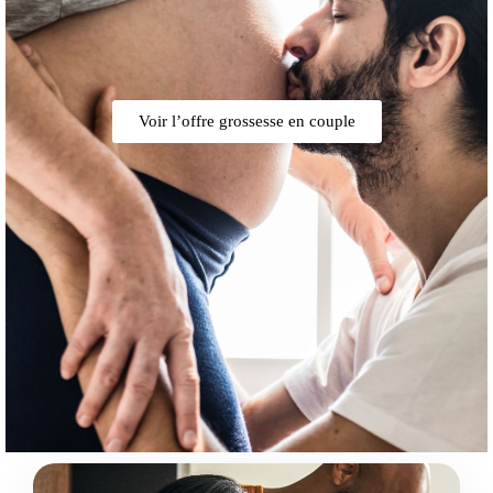
Voir l’offre grossesse en couple