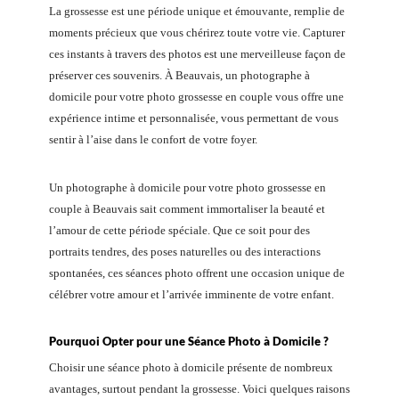
La grossesse est une période unique et émouvante, remplie de
moments précieux que vous chérirez toute votre vie. Capturer
ces instants à travers des photos est une merveilleuse façon de
préserver ces souvenirs. À Beauvais, un photographe à
domicile pour votre photo grossesse en couple vous offre une
expérience intime et personnalisée, vous permettant de vous
sentir à l’aise dans le confort de votre foyer.
Un photographe à domicile pour votre photo grossesse en
couple à Beauvais sait comment immortaliser la beauté et
l’amour de cette période spéciale. Que ce soit pour des
portraits tendres, des poses naturelles ou des interactions
spontanées, ces séances photo offrent une occasion unique de
célébrer votre amour et l’arrivée imminente de votre enfant.
Pourquoi Opter pour une Séance Photo à Domicile ?
Choisir une séance photo à domicile présente de nombreux
avantages, surtout pendant la grossesse. Voici quelques raisons