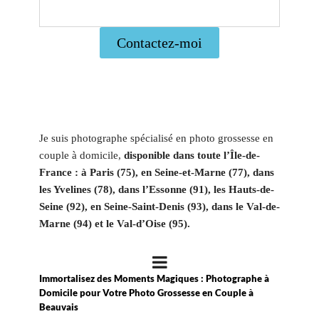
Contactez-moi
Je suis photographe spécialisé en photo grossesse en
couple à domicile,
disponible dans toute l’Île-de-
France : à Paris (75), en Seine-et-Marne (77), dans
les Yvelines (78), dans l’Essonne (91), les Hauts-de-
Seine (92), en Seine-Saint-Denis (93), dans le Val-de-
Marne (94) et le Val-d’Oise (95).
Immortalisez des Moments Magiques : Photographe à
Domicile pour Votre Photo Grossesse en Couple à
Beauvais