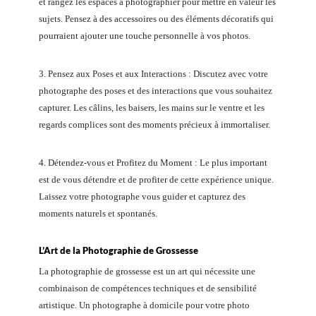
et rangez les espaces à photographier pour mettre en valeur les
sujets. Pensez à des accessoires ou des éléments décoratifs qui
pourraient ajouter une touche personnelle à vos photos.
3. Pensez aux Poses et aux Interactions : Discutez avec votre
photographe des poses et des interactions que vous souhaitez
capturer. Les câlins, les baisers, les mains sur le ventre et les
regards complices sont des moments précieux à immortaliser.
4. Détendez-vous et Profitez du Moment : Le plus important
est de vous détendre et de profiter de cette expérience unique.
Laissez votre photographe vous guider et capturez des
moments naturels et spontanés.
L’Art de la Photographie de Grossesse
La photographie de grossesse est un art qui nécessite une
combinaison de compétences techniques et de sensibilité
artistique. Un photographe à domicile pour votre photo