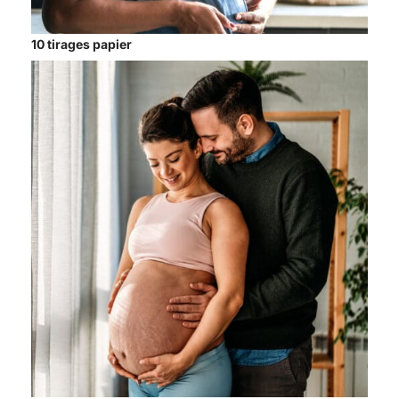
10 tirages papier