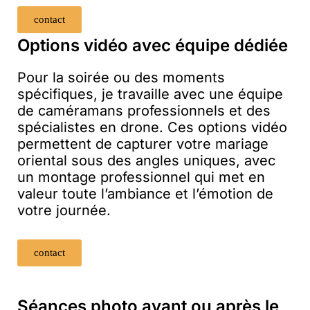
contact
Options vidéo avec équipe dédiée
Pour la soirée ou des moments
spécifiques, je travaille avec une équipe
de caméramans professionnels et des
spécialistes en drone. Ces options vidéo
permettent de capturer votre mariage
oriental sous des angles uniques, avec
un montage professionnel qui met en
valeur toute l’ambiance et l’émotion de
votre journée.
contact
Séances photo avant ou après le