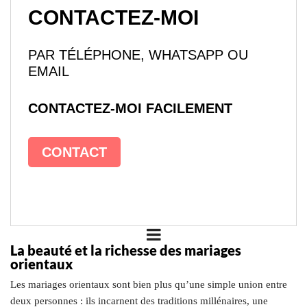
CONTACTEZ-MOI
PAR TÉLÉPHONE, WHATSAPP OU
EMAIL
CONTACTEZ-MOI FACILEMENT
CONTACT
La beauté et la richesse des mariages
orientaux
Les mariages orientaux sont bien plus qu’une simple union entre
deux personnes : ils incarnent des traditions millénaires, une