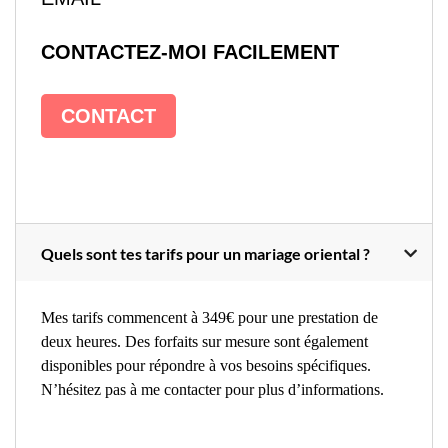
CONTACTEZ-MOI FACILEMENT
CONTACT
Quels sont tes tarifs pour un mariage oriental ?
Mes tarifs commencent à 349€ pour une prestation de
deux heures. Des forfaits sur mesure sont également
disponibles pour répondre à vos besoins spécifiques.
N’hésitez pas à me contacter pour plus d’informations.