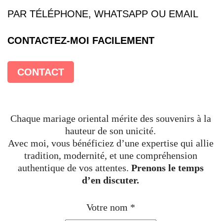
PAR TÉLÉPHONE, WHATSAPP OU EMAIL
CONTACTEZ-MOI FACILEMENT
CONTACT
Chaque mariage oriental mérite des souvenirs à la
hauteur de son unicité.
Avec moi, vous bénéficiez d’une expertise qui allie
tradition, modernité, et une compréhension
authentique de vos attentes.
Prenons le temps
d’en discuter.
Votre nom
*