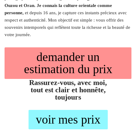
Ouzou et Oran. Je connais la culture orientale comme
personne,
et depuis 16 ans, je capture ces instants précieux avec
respect et authenticité. Mon objectif est simple : vous offrir des
souvenirs intemporels qui reflètent toute la richesse et la beauté de
votre journée.
demander un
estimation du prix
Rassurez-vous, avec moi,
tout est clair et honnête,
toujours
voir mes prix