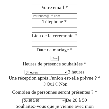
Votre email
*
Téléphone
*
Lieu de la cérémonie
*
Date de mariage
*
Heures de présence souhaitées
*
3 heures
Une réception après l'union est-elle prévue ?
*
Oui
Non
Combien de personnes seront présentes ?
*
De 20 à 50
Souhaitez-vous que je vienne avec mon