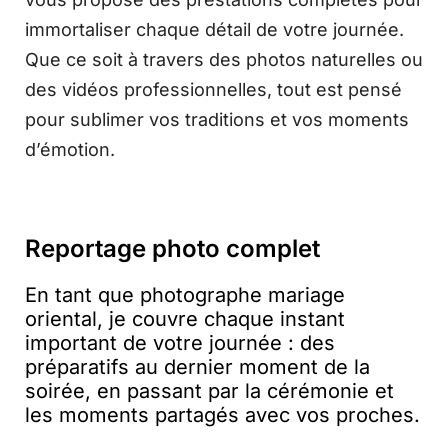
immortaliser chaque détail de votre journée.
Que ce soit à travers des photos naturelles ou
des vidéos professionnelles, tout est pensé
pour sublimer vos traditions et vos moments
d’émotion.
Reportage photo complet
En tant que photographe mariage
oriental, je couvre chaque instant
important de votre journée : des
préparatifs au dernier moment de la
soirée, en passant par la cérémonie et
les moments partagés avec vos proches.