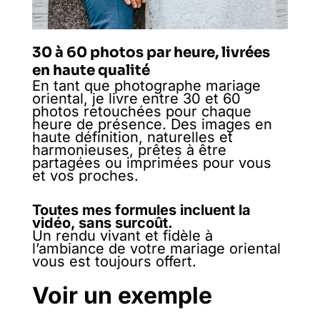
30 à 60 photos par heure, livrées
en haute qualité
En tant que photographe mariage
oriental, je livre entre 30 et 60
photos retouchées pour chaque
heure de présence. Des images en
haute définition, naturelles et
harmonieuses, prêtes à être
partagées ou imprimées pour vous
et vos proches.
Toutes mes formules incluent la
vidéo, sans surcoût.
Un rendu vivant et fidèle à
l’ambiance de votre mariage oriental
vous est toujours offert.
Voir un exemple