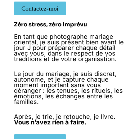
Contactez-moi
Zéro stress, zéro imprévu
En tant que photographe mariage
oriental, je suis présent bien avant le
jour J pour préparer chaque détail
avec vous, dans le respect de vos
traditions et de votre organisation.
Le jour du mariage, je suis discret,
autonome, et je capture chaque
moment important sans vous
déranger : les tenues, les rituels, les
émotions, les échanges entre les
familles.
Après, je trie, je retouche, je livre.
Vous n’avez rien à faire.