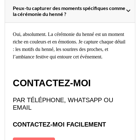
Peux-tu capturer des moments spécifiques comme
la cérémonie du henné ?
Oui, absolument. La cérémonie du henné est un moment
riche en couleurs et en émotions. Je capture chaque détail
: les motifs du henné, les sourires des proches, et
l’ambiance festive qui entoure cet événement.
CONTACTEZ-MOI
PAR TÉLÉPHONE, WHATSAPP OU
EMAIL
CONTACTEZ-MOI FACILEMENT