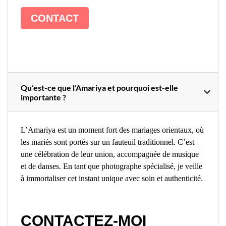
CONTACT
Qu’est-ce que l’Amariya et pourquoi est-elle
importante ?
L’Amariya est un moment fort des mariages orientaux, où
les mariés sont portés sur un fauteuil traditionnel. C’est
une célébration de leur union, accompagnée de musique
et de danses. En tant que photographe spécialisé, je veille
à immortaliser cet instant unique avec soin et authenticité.
CONTACTEZ-MOI