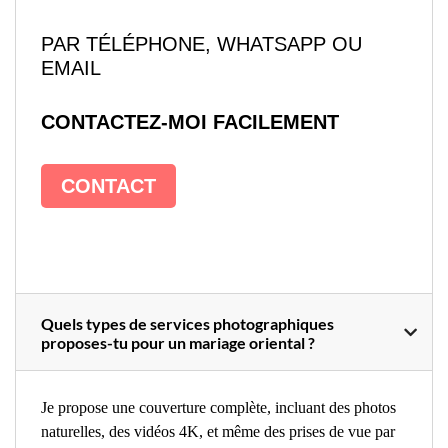
PAR TÉLÉPHONE, WHATSAPP OU
EMAIL
CONTACTEZ-MOI FACILEMENT
CONTACT
Quels types de services photographiques
proposes-tu pour un mariage oriental ?
Je propose une couverture complète, incluant des photos
naturelles, des vidéos 4K, et même des prises de vue par