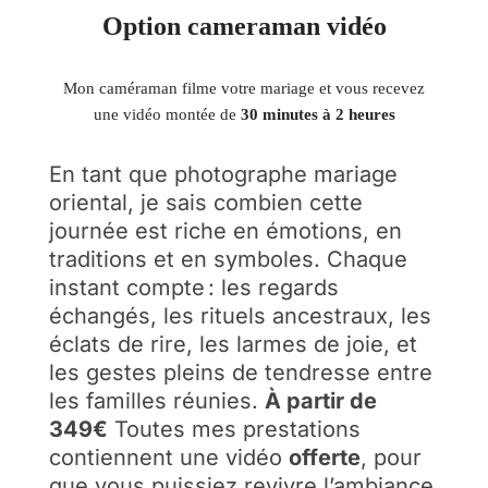
Option cameraman vidéo
Mon caméraman filme votre mariage et vous recevez
une vidéo montée de
30 minutes à 2 heures
En tant que photographe mariage
oriental, je sais combien cette
journée est riche en émotions, en
traditions et en symboles. Chaque
instant compte : les regards
échangés, les rituels ancestraux, les
éclats de rire, les larmes de joie, et
les gestes pleins de tendresse entre
les familles réunies.
À partir de
349€
Toutes mes prestations
contiennent une vidéo
offerte
, pour
que vous puissiez revivre l’ambiance