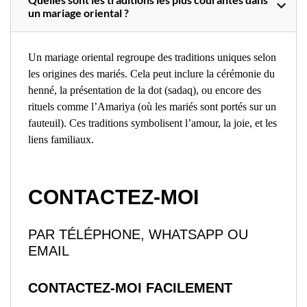
un mariage oriental ?
Un mariage oriental regroupe des traditions uniques selon
les origines des mariés. Cela peut inclure la cérémonie du
henné, la présentation de la dot (sadaq), ou encore des
rituels comme l’Amariya (où les mariés sont portés sur un
fauteuil). Ces traditions symbolisent l’amour, la joie, et les
liens familiaux.
CONTACTEZ-MOI
PAR TÉLÉPHONE, WHATSAPP OU
EMAIL
CONTACTEZ-MOI FACILEMENT