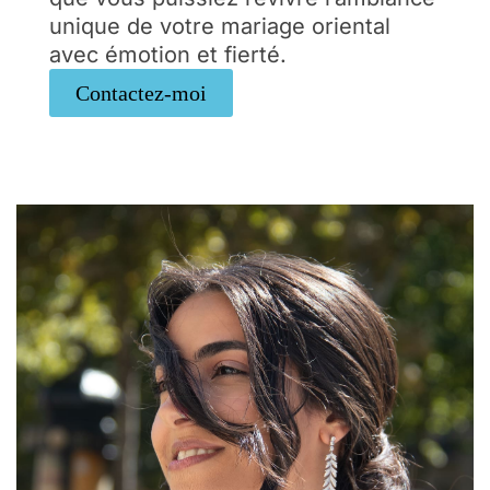
unique de votre mariage oriental
avec émotion et fierté.
Contactez-moi