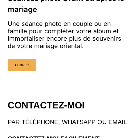
mariage
Une séance photo en couple ou en
famille pour compléter votre album et
immortaliser encore plus de souvenirs
de votre mariage oriental.
contact
CONTACTEZ-MOI
PAR TÉLÉPHONE, WHATSAPP OU EMAIL