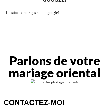
GOOGLE)
[trustindex no-registration=google]
Parlons de votre
mariage oriental
CONTACTEZ-MOI