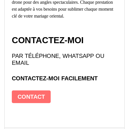
drone pour des angles spectaculaires. Chaque prestation
est adaptée à vos besoins pour sublimer chaque moment
clé de votre mariage oriental.
CONTACTEZ-MOI
PAR TÉLÉPHONE, WHATSAPP OU
EMAIL
CONTACTEZ-MOI FACILEMENT
CONTACT