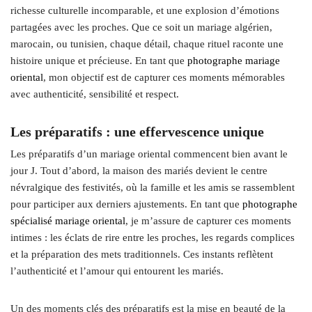
richesse culturelle incomparable, et une explosion d’émotions
partagées avec les proches. Que ce soit un mariage algérien,
marocain, ou tunisien, chaque détail, chaque rituel raconte une
histoire unique et précieuse. En tant que
photographe mariage
oriental
, mon objectif est de capturer ces moments mémorables
avec authenticité, sensibilité et respect.
Les préparatifs : une effervescence unique
Les préparatifs d’un mariage oriental commencent bien avant le
jour J. Tout d’abord, la maison des mariés devient le centre
névralgique des festivités, où la famille et les amis se rassemblent
pour participer aux derniers ajustements. En tant que
photographe
spécialisé mariage oriental
, je m’assure de capturer ces moments
intimes : les éclats de rire entre les proches, les regards complices
et la préparation des mets traditionnels. Ces instants reflètent
l’authenticité et l’amour qui entourent les mariés.
Un des moments clés des préparatifs est la mise en beauté de la