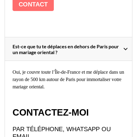
CONTACT
Est-ce que tu te déplaces en dehors de Paris pour
un mariage oriental ?
Oui, je couvre toute l’Île-de-France et me déplace dans un
rayon de 500 km autour de Paris pour immortaliser votre
mariage oriental.
CONTACTEZ-MOI
PAR TÉLÉPHONE, WHATSAPP OU
EMAIL