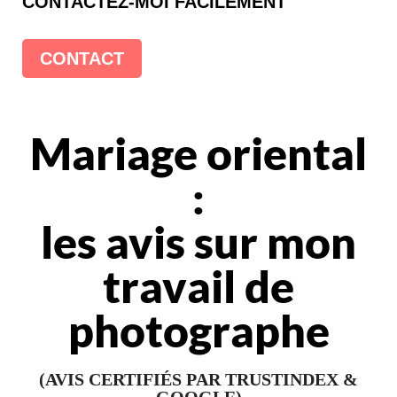
CONTACTEZ-MOI FACILEMENT
CONTACT
Mariage oriental
:
les avis sur mon
travail de
photographe
(AVIS CERTIFIÉS PAR TRUSTINDEX &