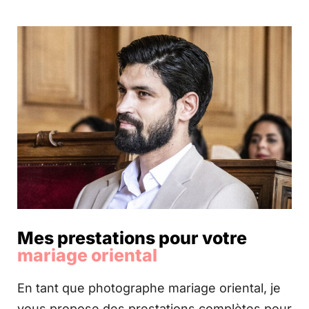
Mes prestations pour votre
mariage oriental
En tant que photographe mariage oriental, je
vous propose des prestations complètes pour