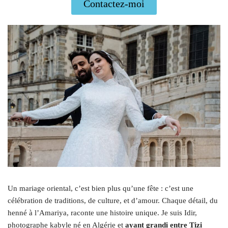
Contactez-moi
Un mariage oriental, c’est bien plus qu’une fête : c’est une
célébration de traditions, de culture, et d’amour. Chaque détail, du
henné à l’Amariya, raconte une histoire unique. Je suis Idir,
photographe kabyle né en Algérie et
ayant grandi entre Tizi