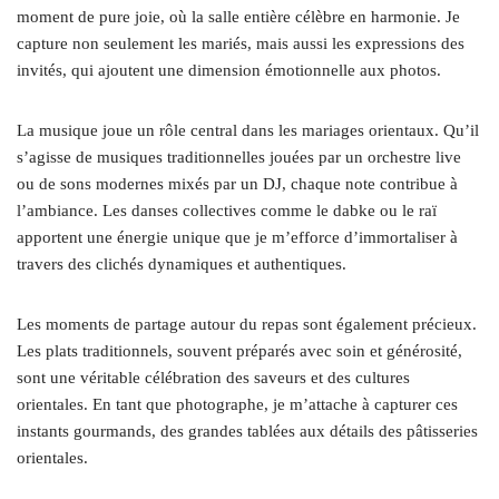
moment de pure joie, où la salle entière célèbre en harmonie. Je
capture non seulement les mariés, mais aussi les expressions des
invités, qui ajoutent une dimension émotionnelle aux photos.
La musique joue un rôle central dans les mariages orientaux. Qu’il
s’agisse de musiques traditionnelles jouées par un orchestre live
ou de sons modernes mixés par un DJ, chaque note contribue à
l’ambiance. Les danses collectives comme le dabke ou le raï
apportent une énergie unique que je m’efforce d’immortaliser à
travers des clichés dynamiques et authentiques.
Les moments de partage autour du repas sont également précieux.
Les plats traditionnels, souvent préparés avec soin et générosité,
sont une véritable célébration des saveurs et des cultures
orientales. En tant que photographe, je m’attache à capturer ces
instants gourmands, des grandes tablées aux détails des pâtisseries
orientales.