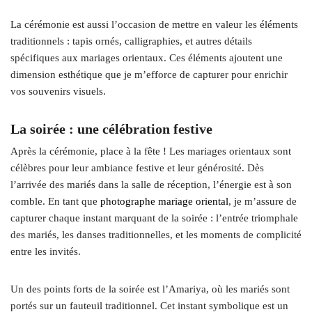
La cérémonie est aussi l’occasion de mettre en valeur les éléments
traditionnels : tapis ornés, calligraphies, et autres détails
spécifiques aux mariages orientaux. Ces éléments ajoutent une
dimension esthétique que je m’efforce de capturer pour enrichir
vos souvenirs visuels.
La soirée : une célébration festive
Après la cérémonie, place à la fête ! Les mariages orientaux sont
célèbres pour leur ambiance festive et leur générosité. Dès
l’arrivée des mariés dans la salle de réception, l’énergie est à son
comble. En tant que
photographe mariage oriental
, je m’assure de
capturer chaque instant marquant de la soirée : l’entrée triomphale
des mariés, les danses traditionnelles, et les moments de complicité
entre les invités.
Un des points forts de la soirée est l’Amariya, où les mariés sont
portés sur un fauteuil traditionnel. Cet instant symbolique est un