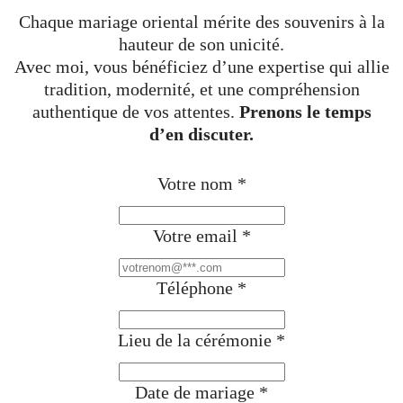
Chaque mariage oriental mérite des souvenirs à la
hauteur de son unicité.
Avec moi, vous bénéficiez d’une expertise qui allie
tradition, modernité, et une compréhension
authentique de vos attentes.
Prenons le temps
d’en discuter.
Votre nom
*
Votre email
*
Téléphone
*
Lieu de la cérémonie
*
Date de mariage
*