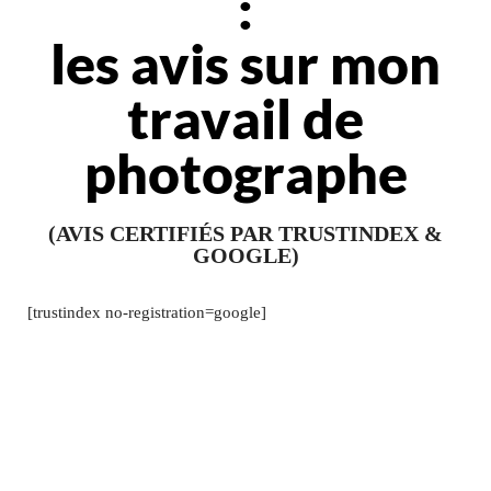
:
les avis sur mon
travail de
photographe
(AVIS CERTIFIÉS PAR TRUSTINDEX &
GOOGLE)
[trustindex no-registration=google]