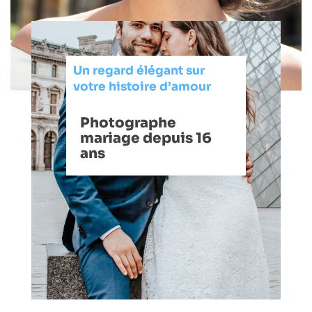
Un regard élégant sur
votre histoire d’amour
Photographe
mariage depuis 16
ans