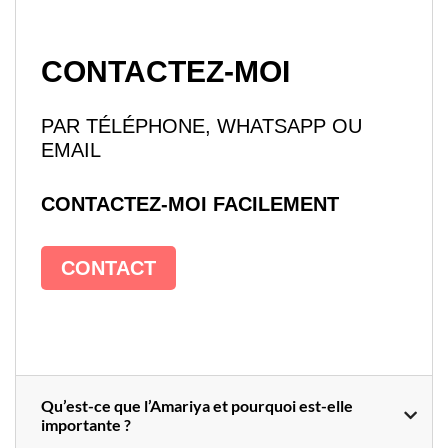
CONTACTEZ-MOI
PAR TÉLÉPHONE, WHATSAPP OU
EMAIL
CONTACTEZ-MOI FACILEMENT
CONTACT
Qu’est-ce que l’Amariya et pourquoi est-elle
importante ?