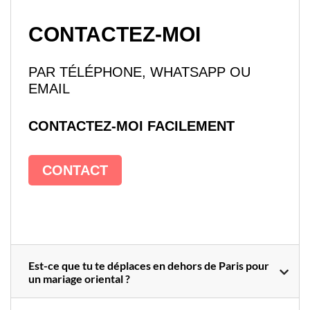
CONTACTEZ-MOI
PAR TÉLÉPHONE, WHATSAPP OU
EMAIL
CONTACTEZ-MOI FACILEMENT
CONTACT
Est-ce que tu te déplaces en dehors de Paris pour
un mariage oriental ?