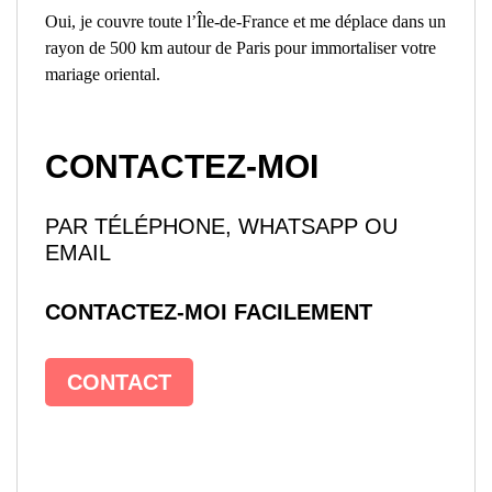
Oui, je couvre toute l’Île-de-France et me déplace dans un
rayon de 500 km autour de Paris pour immortaliser votre
mariage oriental.
CONTACTEZ-MOI
PAR TÉLÉPHONE, WHATSAPP OU
EMAIL
CONTACTEZ-MOI FACILEMENT
CONTACT