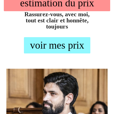
estimation du prix
Rassurez-vous, avec moi,
tout est clair et honnête,
toujours
voir mes prix