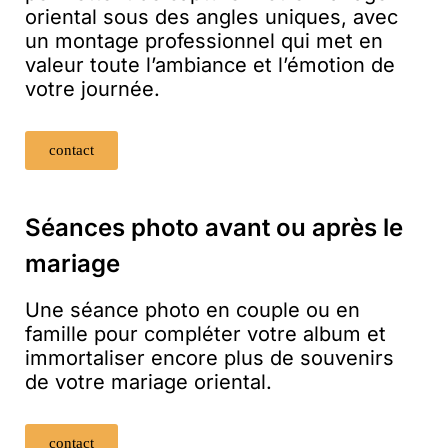
oriental sous des angles uniques, avec
un montage professionnel qui met en
valeur toute l’ambiance et l’émotion de
votre journée.
contact
Séances photo avant ou après le
mariage
Une séance photo en couple ou en
famille pour compléter votre album et
immortaliser encore plus de souvenirs
de votre mariage oriental.
contact