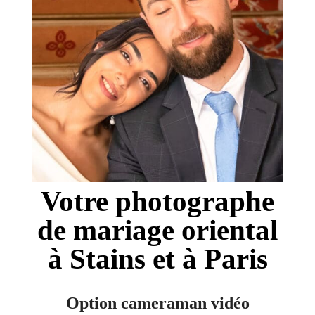
Votre photographe
de mariage oriental
à Stains et à Paris
Option cameraman vidéo