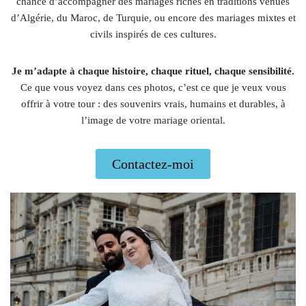
chance d’accompagner des mariages riches en traditions venues
d’Algérie, du Maroc, de Turquie, ou encore des mariages mixtes et
civils inspirés de ces cultures.
Je m’adapte à chaque histoire, chaque rituel, chaque sensibilité.
Ce que vous voyez dans ces photos, c’est ce que je veux vous
offrir à votre tour : des souvenirs vrais, humains et durables, à
l’image de votre mariage oriental.
Contactez-moi