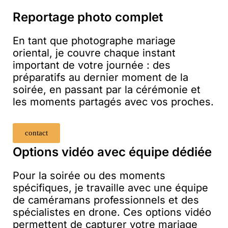
Reportage photo complet
En tant que photographe mariage
oriental, je couvre chaque instant
important de votre journée : des
préparatifs au dernier moment de la
soirée, en passant par la cérémonie et
les moments partagés avec vos proches.
contact
Options vidéo avec équipe dédiée
Pour la soirée ou des moments
spécifiques, je travaille avec une équipe
de caméramans professionnels et des
spécialistes en drone. Ces options vidéo
permettent de capturer votre mariage