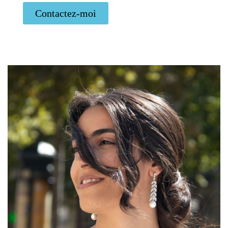
Contactez-moi