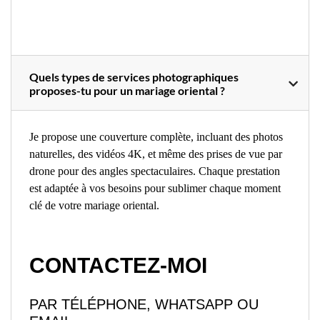
Quels types de services photographiques
proposes-tu pour un mariage oriental ?
Je propose une couverture complète, incluant des photos
naturelles, des vidéos 4K, et même des prises de vue par
drone pour des angles spectaculaires. Chaque prestation
est adaptée à vos besoins pour sublimer chaque moment
clé de votre mariage oriental.
CONTACTEZ-MOI
PAR TÉLÉPHONE, WHATSAPP OU