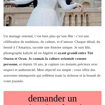
Un mariage oriental, c’est bien plus qu’une fête : c’est une
célébration de traditions, de culture, et d’amour. Chaque détail, du
henné à l’Amariya, raconte une histoire unique. Je suis Idir,
photographe kabyle né en Algérie et
ayant grandi entre Tizi
Ouzou et Oran. Je connais la culture orientale comme
personne,
et depuis 16 ans, je capture ces instants précieux avec
respect et authenticité. Mon objectif est simple : vous offrir des
souvenirs intemporels qui reflètent toute la richesse et la beauté de
votre journée.
demander un