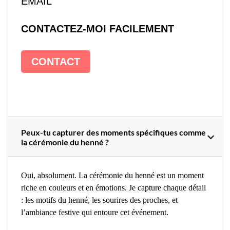
EMAIL
CONTACTEZ-MOI FACILEMENT
CONTACT
Peux-tu capturer des moments spécifiques comme
la cérémonie du henné ?
Oui, absolument. La cérémonie du henné est un moment
riche en couleurs et en émotions. Je capture chaque détail
: les motifs du henné, les sourires des proches, et
l’ambiance festive qui entoure cet événement.