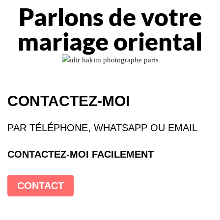
Parlons de votre
mariage oriental
CONTACTEZ-MOI
PAR TÉLÉPHONE, WHATSAPP OU EMAIL
CONTACTEZ-MOI FACILEMENT
CONTACT