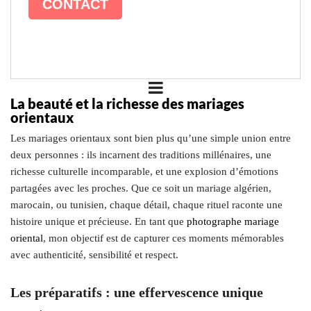
CONTACT
La beauté et la richesse des mariages
orientaux
Les mariages orientaux sont bien plus qu’une simple union entre
deux personnes : ils incarnent des traditions millénaires, une
richesse culturelle incomparable, et une explosion d’émotions
partagées avec les proches. Que ce soit un mariage algérien,
marocain, ou tunisien, chaque détail, chaque rituel raconte une
histoire unique et précieuse. En tant que
photographe mariage
oriental
, mon objectif est de capturer ces moments mémorables
avec authenticité, sensibilité et respect.
Les préparatifs : une effervescence unique