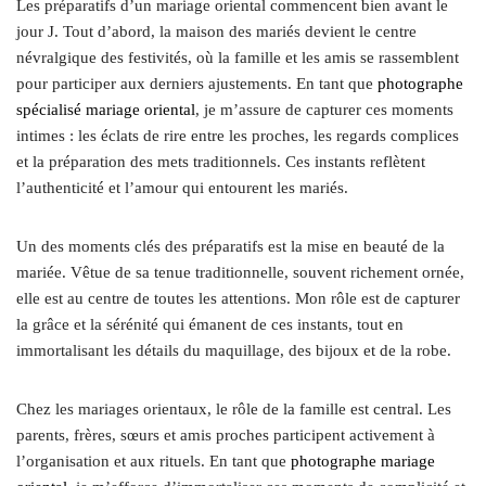
Les préparatifs d’un mariage oriental commencent bien avant le
jour J. Tout d’abord, la maison des mariés devient le centre
névralgique des festivités, où la famille et les amis se rassemblent
pour participer aux derniers ajustements. En tant que
photographe
spécialisé mariage oriental
, je m’assure de capturer ces moments
intimes : les éclats de rire entre les proches, les regards complices
et la préparation des mets traditionnels. Ces instants reflètent
l’authenticité et l’amour qui entourent les mariés.
Un des moments clés des préparatifs est la mise en beauté de la
mariée. Vêtue de sa tenue traditionnelle, souvent richement ornée,
elle est au centre de toutes les attentions. Mon rôle est de capturer
la grâce et la sérénité qui émanent de ces instants, tout en
immortalisant les détails du maquillage, des bijoux et de la robe.
Chez les mariages orientaux, le rôle de la famille est central. Les
parents, frères, sœurs et amis proches participent activement à
l’organisation et aux rituels. En tant que
photographe mariage