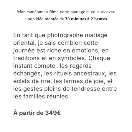
Mon caméraman filme votre mariage et vous recevez
une vidéo montée de
30 minutes à 2 heures
En tant que photographe mariage
oriental, je sais combien cette
journée est riche en émotions, en
traditions et en symboles. Chaque
instant compte : les regards
échangés, les rituels ancestraux, les
éclats de rire, les larmes de joie, et
les gestes pleins de tendresse entre
les familles réunies.
À partir de 349€