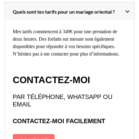
Quels sont tes tarifs pour un mariage oriental ?
Mes tarifs commencent à 349€ pour une prestation de
deux heures. Des forfaits sur mesure sont également
disponibles pour répondre à vos besoins spécifiques.
N’hésitez pas à me contacter pour plus d’informations.
CONTACTEZ-MOI
PAR TÉLÉPHONE, WHATSAPP OU
EMAIL
CONTACTEZ-MOI FACILEMENT