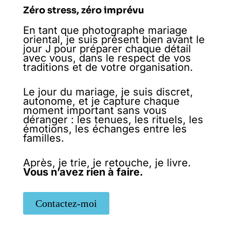
Zéro stress, zéro imprévu
En tant que photographe mariage
oriental, je suis présent bien avant le
jour J pour préparer chaque détail
avec vous, dans le respect de vos
traditions et de votre organisation.
Le jour du mariage, je suis discret,
autonome, et je capture chaque
moment important sans vous
déranger : les tenues, les rituels, les
émotions, les échanges entre les
familles.
Après, je trie, je retouche, je livre.
Vous n’avez rien à faire.
Contactez-moi