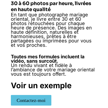
30 à 60 photos par heure, livrées
en haute qualité
En tant que photographe mariage
oriental, je livre entre 30 et 60
photos retouchées pour chaque
heure de présence. Des images en
haute définition, naturelles et
harmonieuses, prêtes à être
partagées ou imprimées pour vous
et vos proches.
Toutes mes formules incluent la
vidéo, sans surcoût.
Un rendu vivant et fidèle à
l’ambiance de votre mariage oriental
vous est toujours offert.
Voir un exemple
Contactez-moi