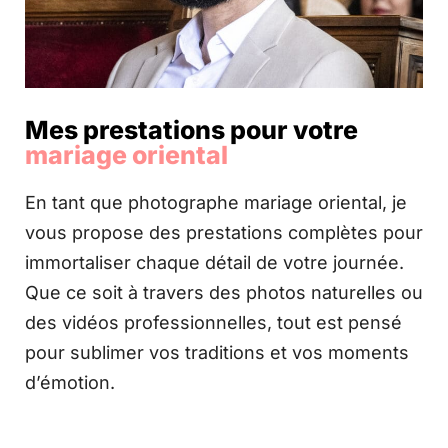
Mes prestations pour votre
mariage oriental
En tant que photographe mariage oriental, je
vous propose des prestations complètes pour
immortaliser chaque détail de votre journée.
Que ce soit à travers des photos naturelles ou
des vidéos professionnelles, tout est pensé
pour sublimer vos traditions et vos moments
d’émotion.