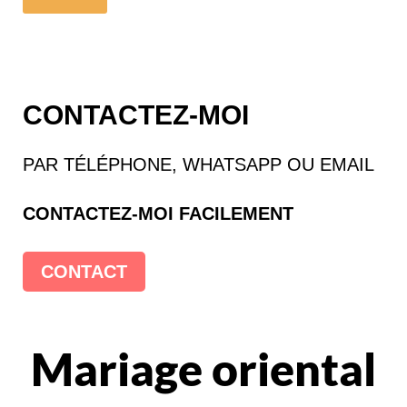
CONTACTEZ-MOI
PAR TÉLÉPHONE, WHATSAPP OU EMAIL
CONTACTEZ-MOI FACILEMENT
CONTACT
Mariage oriental