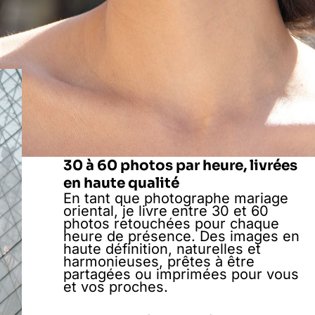
30 à 60 photos par heure, livrées
en haute qualité
En tant que photographe mariage
oriental, je livre entre 30 et 60
photos retouchées pour chaque
heure de présence. Des images en
haute définition, naturelles et
harmonieuses, prêtes à être
partagées ou imprimées pour vous
et vos proches.