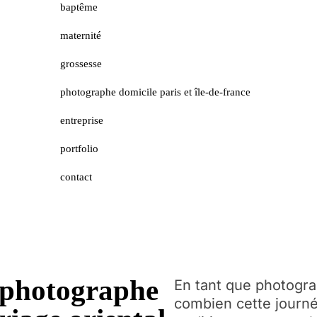
baptême
maternité
grossesse
photographe domicile paris et île-de-france
entreprise
portfolio
contact
 photographe
En tant que photograp
combien cette journé