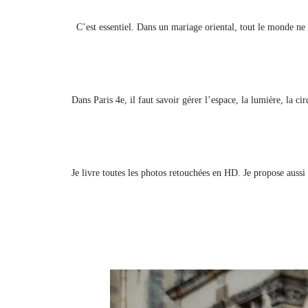
C’est essentiel. Dans un mariage oriental, tout le monde ne p
Dans Paris 4e, il faut savoir gérer l’espace, la lumière, la c
Je livre toutes les photos retouchées en HD. Je propose aussi 