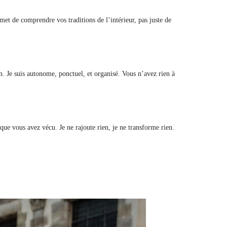
rmet de comprendre vos traditions de l’intérieur, pas juste de
in. Je suis autonome, ponctuel, et organisé. Vous n’avez rien à
 que vous avez vécu. Je ne rajoute rien, je ne transforme rien.