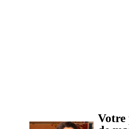
Votre