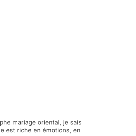
he mariage oriental, je sais
e est riche en émotions, en