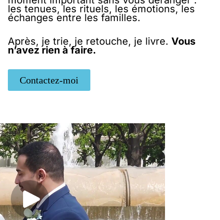
les tenues, les rituels, les émotions, les
échanges entre les familles.
Après, je trie, je retouche, je livre.
Vous
n’avez rien à faire.
Contactez-moi