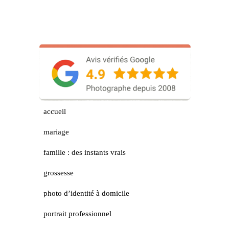
accueil
mariage
famille : des instants vrais
grossesse
photo d’identité à domicile
portrait professionnel