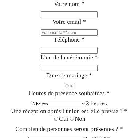
Votre nom
*
Votre email
*
Téléphone
*
Lieu de la cérémonie
*
Date de mariage
*
Heures de présence souhaitées
*
3 heures
Une réception après l'union est-elle prévue ?
*
Oui
Non
Combien de personnes seront présentes ?
*