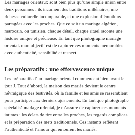
Les mariages orientaux sont bien plus qu’une simple union entre
deux personnes : ils incarnent des traditions millénaires, une
richesse culturelle incomparable, et une explosion d’émotions
partagées avec les proches. Que ce soit un mariage algérien,
marocain, ou tunisien, chaque détail, chaque rituel raconte une
histoire unique et précieuse. En tant que
photographe mariage
oriental
, mon objectif est de capturer ces moments mémorables
avec authenticité, sensibilité et respect.
Les préparatifs : une effervescence unique
Les préparatifs d’un mariage oriental commencent bien avant le
jour J. Tout d’abord, la maison des mariés devient le centre
névralgique des festivités, où la famille et les amis se rassemblent
pour participer aux derniers ajustements. En tant que
photographe
spécialisé mariage oriental
, je m’assure de capturer ces moments
intimes : les éclats de rire entre les proches, les regards complices
et la préparation des mets traditionnels. Ces instants reflètent
l’authenticité et l’amour qui entourent les mariés.