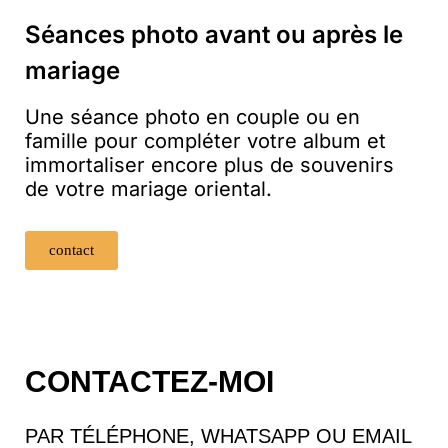
Séances photo avant ou après le
mariage
Une séance photo en couple ou en
famille pour compléter votre album et
immortaliser encore plus de souvenirs
de votre mariage oriental.
contact
CONTACTEZ-MOI
PAR TÉLÉPHONE, WHATSAPP OU EMAIL