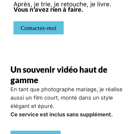
Après, je trie, je retouche, je livre.
Vous n’avez rien à faire.
Contactez-moi
Un souvenir vidéo haut de
gamme
En tant que photographe mariage, je réalise
aussi un film court, monté dans un style
élégant et épuré.
Ce service est inclus sans supplément.