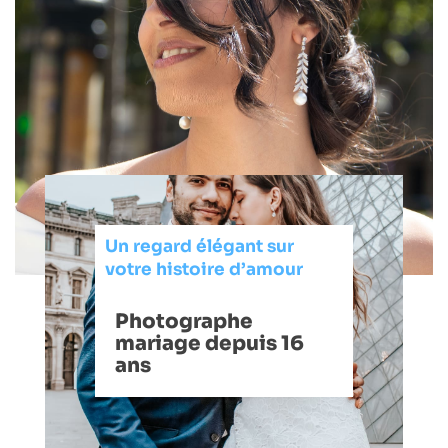
Un regard élégant sur
votre histoire d’amour
Photographe
mariage depuis 16
ans