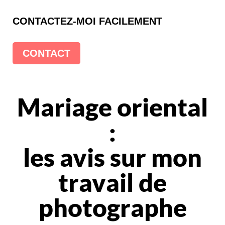
CONTACTEZ-MOI FACILEMENT
CONTACT
Mariage oriental
:
les avis sur mon
travail de
photographe