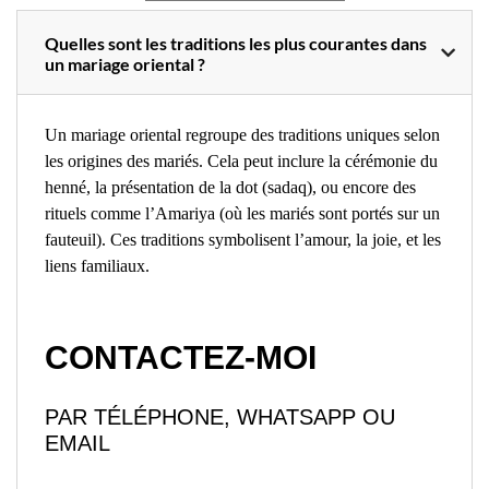
Quelles sont les traditions les plus courantes dans
un mariage oriental ?
Un mariage oriental regroupe des traditions uniques selon
les origines des mariés. Cela peut inclure la cérémonie du
henné, la présentation de la dot (sadaq), ou encore des
rituels comme l’Amariya (où les mariés sont portés sur un
fauteuil). Ces traditions symbolisent l’amour, la joie, et les
liens familiaux.
CONTACTEZ-MOI
PAR TÉLÉPHONE, WHATSAPP OU
EMAIL