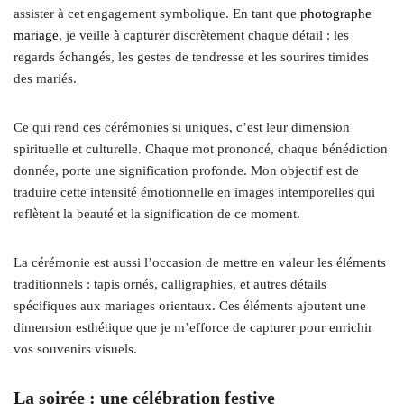
assister à cet engagement symbolique. En tant que
photographe
mariage
, je veille à capturer discrètement chaque détail : les
regards échangés, les gestes de tendresse et les sourires timides
des mariés.
Ce qui rend ces cérémonies si uniques, c’est leur dimension
spirituelle et culturelle. Chaque mot prononcé, chaque bénédiction
donnée, porte une signification profonde. Mon objectif est de
traduire cette intensité émotionnelle en images intemporelles qui
reflètent la beauté et la signification de ce moment.
La cérémonie est aussi l’occasion de mettre en valeur les éléments
traditionnels : tapis ornés, calligraphies, et autres détails
spécifiques aux mariages orientaux. Ces éléments ajoutent une
dimension esthétique que je m’efforce de capturer pour enrichir
vos souvenirs visuels.
La soirée : une célébration festive