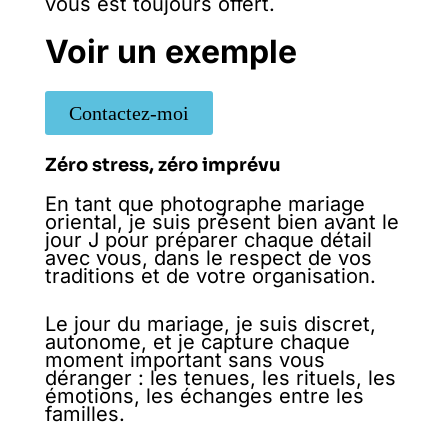
vous est toujours offert.
Voir un exemple
Contactez-moi
Zéro stress, zéro imprévu
En tant que photographe mariage
oriental, je suis présent bien avant le
jour J pour préparer chaque détail
avec vous, dans le respect de vos
traditions et de votre organisation.
Le jour du mariage, je suis discret,
autonome, et je capture chaque
moment important sans vous
déranger : les tenues, les rituels, les
émotions, les échanges entre les
familles.