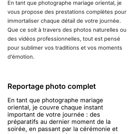
En tant que photographe mariage oriental, je
vous propose des prestations complètes pour
immortaliser chaque détail de votre journée.
Que ce soit à travers des photos naturelles ou
des vidéos professionnelles, tout est pensé
pour sublimer vos traditions et vos moments
d’émotion.
Reportage photo complet
En tant que photographe mariage
oriental, je couvre chaque instant
important de votre journée : des
préparatifs au dernier moment de la
soirée, en passant par la cérémonie et