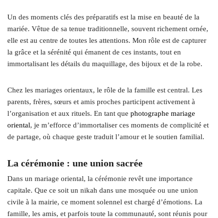
Un des moments clés des préparatifs est la mise en beauté de la
mariée. Vêtue de sa tenue traditionnelle, souvent richement ornée,
elle est au centre de toutes les attentions. Mon rôle est de capturer
la grâce et la sérénité qui émanent de ces instants, tout en
immortalisant les détails du maquillage, des bijoux et de la robe.
Chez les mariages orientaux, le rôle de la famille est central. Les
parents, frères, sœurs et amis proches participent activement à
l’organisation et aux rituels. En tant que
photographe mariage
oriental
, je m’efforce d’immortaliser ces moments de complicité et
de partage, où chaque geste traduit l’amour et le soutien familial.
La cérémonie : une union sacrée
Dans un mariage oriental, la cérémonie revêt une importance
capitale. Que ce soit un nikah dans une mosquée ou une union
civile à la mairie, ce moment solennel est chargé d’émotions. La
famille, les amis, et parfois toute la communauté, sont réunis pour