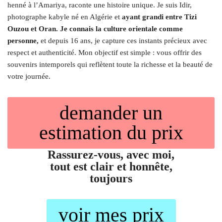
henné à l’Amariya, raconte une histoire unique. Je suis Idir,
photographe kabyle né en Algérie et
ayant grandi entre Tizi
Ouzou et Oran. Je connais la culture orientale comme
personne,
et depuis 16 ans, je capture ces instants précieux avec
respect et authenticité. Mon objectif est simple : vous offrir des
souvenirs intemporels qui reflètent toute la richesse et la beauté de
votre journée.
demander un
estimation du prix
Rassurez-vous, avec moi,
tout est clair et honnête,
toujours
voir mes prix