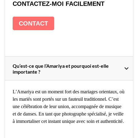
CONTACTEZ-MOI FACILEMENT
CONTACT
Qu’est-ce que l’Amariya et pourquoi est-elle
importante ?
L’Amariya est un moment fort des mariages orientaux, où
les mariés sont portés sur un fauteuil traditionnel. C’est
une célébration de leur union, accompagnée de musique
et de danses. En tant que photographe spécialisé, je veille
à immortaliser cet instant unique avec soin et authenticité.