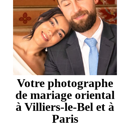
Votre photographe
de mariage oriental
à Villiers-le-Bel et à
Paris