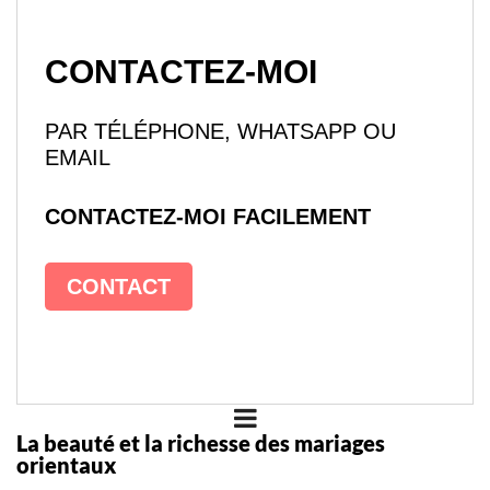
CONTACTEZ-MOI
PAR TÉLÉPHONE, WHATSAPP OU
EMAIL
CONTACTEZ-MOI FACILEMENT
CONTACT
La beauté et la richesse des mariages
orientaux