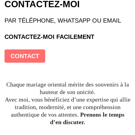
CONTACTEZ-MOI
PAR TÉLÉPHONE, WHATSAPP OU EMAIL
CONTACTEZ-MOI FACILEMENT
CONTACT
Chaque mariage oriental mérite des souvenirs à la
hauteur de son unicité.
Avec moi, vous bénéficiez d’une expertise qui allie
tradition, modernité, et une compréhension
authentique de vos attentes.
Prenons le temps
d’en discuter.