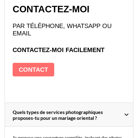
CONTACTEZ-MOI
PAR TÉLÉPHONE, WHATSAPP OU
EMAIL
CONTACTEZ-MOI FACILEMENT
CONTACT
Quels types de services photographiques
proposes-tu pour un mariage oriental ?
Je propose une couverture complète, incluant des photos