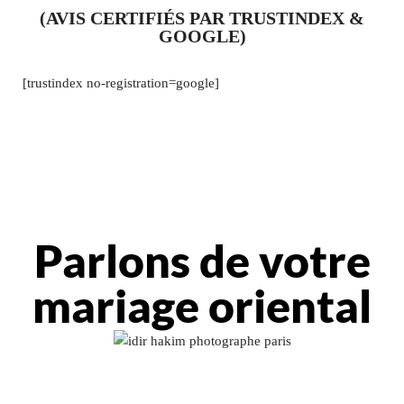
(AVIS CERTIFIÉS PAR TRUSTINDEX &
GOOGLE)
[trustindex no-registration=google]
Parlons de votre
mariage oriental