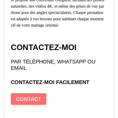
naturelles, des vidéos 4K, et même des prises de vue par
drone pour des angles spectaculaires. Chaque prestation
est adaptée à vos besoins pour sublimer chaque moment
clé de votre mariage oriental.
CONTACTEZ-MOI
PAR TÉLÉPHONE, WHATSAPP OU
EMAIL
CONTACTEZ-MOI FACILEMENT
CONTACT