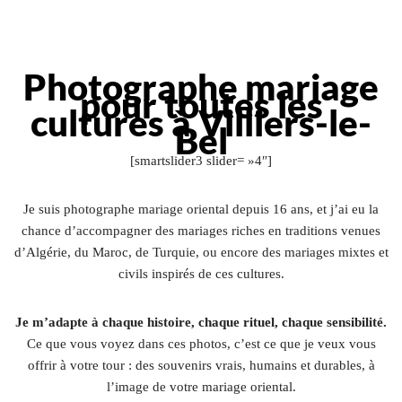
Photographe mariage
pour toutes les
cultures à Villiers-le-
Bel
[smartslider3 slider= »4″]
Je suis photographe mariage oriental depuis 16 ans, et j’ai eu la
chance d’accompagner des mariages riches en traditions venues
d’Algérie, du Maroc, de Turquie, ou encore des mariages mixtes et
civils inspirés de ces cultures.
Je m’adapte à chaque histoire, chaque rituel, chaque sensibilité.
Ce que vous voyez dans ces photos, c’est ce que je veux vous
offrir à votre tour : des souvenirs vrais, humains et durables, à
l’image de votre mariage oriental.