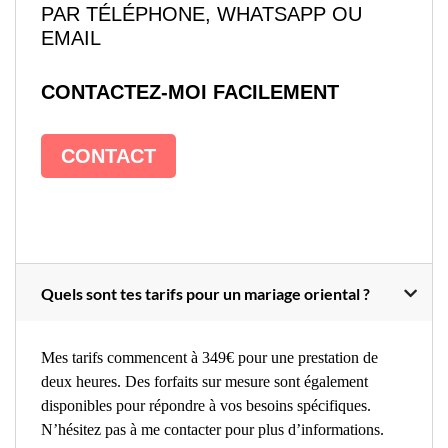
PAR TÉLÉPHONE, WHATSAPP OU
EMAIL
CONTACTEZ-MOI FACILEMENT
CONTACT
Quels sont tes tarifs pour un mariage oriental ?
Mes tarifs commencent à 349€ pour une prestation de
deux heures. Des forfaits sur mesure sont également
disponibles pour répondre à vos besoins spécifiques.
N’hésitez pas à me contacter pour plus d’informations.