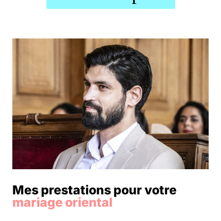
Mes prestations pour votre
mariage oriental