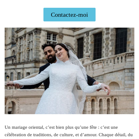
Contactez-moi
Un mariage oriental, c’est bien plus qu’une fête : c’est une
célébration de traditions, de culture, et d’amour. Chaque détail, du