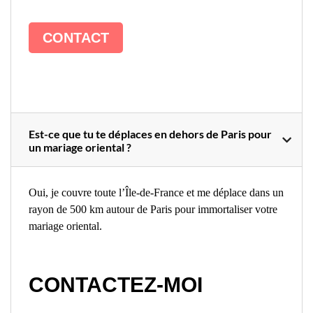
CONTACT
Est-ce que tu te déplaces en dehors de Paris pour
un mariage oriental ?
Oui, je couvre toute l’Île-de-France et me déplace dans un
rayon de 500 km autour de Paris pour immortaliser votre
mariage oriental.
CONTACTEZ-MOI