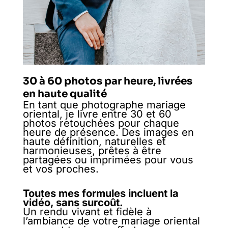
30 à 60 photos par heure, livrées
en haute qualité
En tant que photographe mariage
oriental, je livre entre 30 et 60
photos retouchées pour chaque
heure de présence. Des images en
haute définition, naturelles et
harmonieuses, prêtes à être
partagées ou imprimées pour vous
et vos proches.
Toutes mes formules incluent la
vidéo, sans surcoût.
Un rendu vivant et fidèle à
l’ambiance de votre mariage oriental