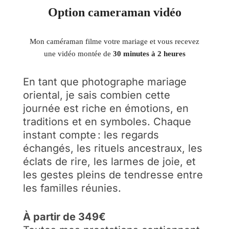
Option cameraman vidéo
Mon caméraman filme votre mariage et vous recevez
une vidéo montée de
30 minutes à 2 heures
En tant que photographe mariage
oriental, je sais combien cette
journée est riche en émotions, en
traditions et en symboles. Chaque
instant compte : les regards
échangés, les rituels ancestraux, les
éclats de rire, les larmes de joie, et
les gestes pleins de tendresse entre
les familles réunies.
À partir de 349€