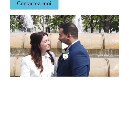
Contactez-moi