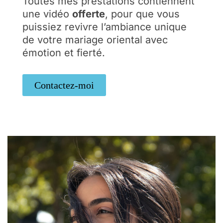
Toutes mes prestations contiennent
une vidéo
offerte
, pour que vous
puissiez revivre l’ambiance unique
de votre mariage oriental avec
émotion et fierté.
Contactez-moi