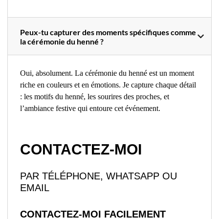
Peux-tu capturer des moments spécifiques comme
la cérémonie du henné ?
Oui, absolument. La cérémonie du henné est un moment
riche en couleurs et en émotions. Je capture chaque détail
: les motifs du henné, les sourires des proches, et
l’ambiance festive qui entoure cet événement.
CONTACTEZ-MOI
PAR TÉLÉPHONE, WHATSAPP OU
EMAIL
CONTACTEZ-MOI FACILEMENT