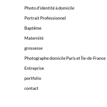
Photo d’identité à domicile
Portrait Professionnel
Baptême
Maternité
grossesse
Photographe domicile Paris et Île-de-France
Entreprise
portfolio
contact