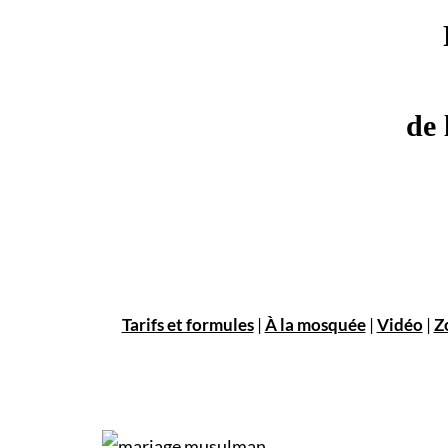
de 
Tarifs et formules
|
À la mosquée
|
Vidéo
|
Z