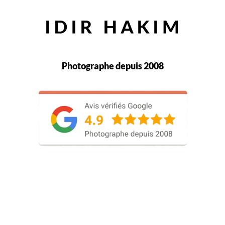
Photographe depuis 2008