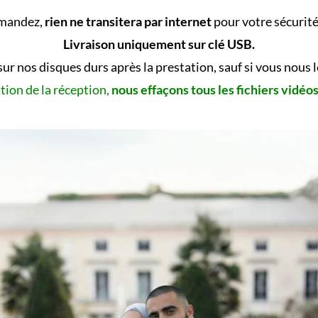
emandez,
rien ne transitera par internet
pour votre sécurité 
Livraison uniquement sur clé USB.
sur nos disques durs après la prestation, sauf si vous nous
tion de la réception,
nous effaçons tous les fichiers vidéo