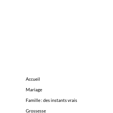
Accueil
Mariage
Famille : des instants vrais
Grossesse