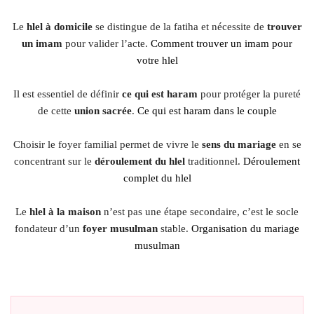
Le
hlel à domicile
se distingue de la fatiha et nécessite de
trouver
un imam
pour valider l’acte.
Comment trouver un imam pour
votre hlel
Il est essentiel de définir
ce qui est haram
pour protéger la pureté
de cette
union sacrée
.
Ce qui est haram dans le couple
Choisir le foyer familial permet de vivre le
sens du mariage
en se
concentrant sur le
déroulement du hlel
traditionnel.
Déroulement
complet du hlel
Le
hlel à la maison
n’est pas une étape secondaire, c’est le socle
fondateur d’un
foyer musulman
stable.
Organisation du mariage
musulman