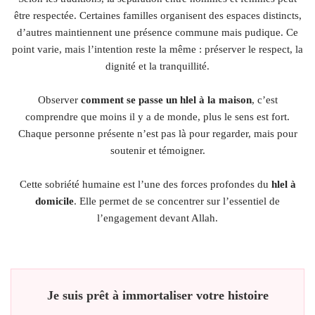
être respectée. Certaines familles organisent des espaces distincts,
d’autres maintiennent une présence commune mais pudique. Ce
point varie, mais l’intention reste la même : préserver le respect, la
dignité et la tranquillité.
Observer
comment se passe un hlel à la maison
, c’est
comprendre que moins il y a de monde, plus le sens est fort.
Chaque personne présente n’est pas là pour regarder, mais pour
soutenir et témoigner.
Cette sobriété humaine est l’une des forces profondes du
hlel à
domicile
. Elle permet de se concentrer sur l’essentiel de
l’engagement devant Allah.
Je suis prêt à immortaliser votre histoire