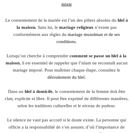
mixte
Le consentement de la mariée est l’un des piliers absolus du
hlel à
la maison
. Sans lui, le
mariage religieux
n’existe pas
conformément aux règles du
mariage musulman et de ses
conditions
.
Lorsqu’on cherche à comprendre
comment se passe un hlel à la
maison
, il est essentiel de rappeler que l’islam ne reconnaît aucun
mariage imposé. Pour maîtriser chaque étape, consultez le
déroulement du hlel
.
Dans un
hlel à domicile
, le consentement de la femme doit être
clair, explicite et libre. Il peut être exprimé de différentes manières,
selon les traditions culturelles et le niveau de pudeur.
Le silence ne vaut pas accord si le doute existe. La personne qui
officie a la responsabilité de s’en assurer, d’où l’importance de