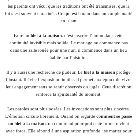
les parents ont vécu, que les traditions ont été transmises, que la
foi s’est souvent enracinée.
Ce qui est haram dans un couple marié
en islam
Faire un
hlel à la maison
, c’est inscrire l’union dans cette
continuité invisible mais solide. Le mariage ne commence pas
dans une salle louée pour une nuit, il commence dans un lieu
habité par l’histoire.
Il y a aussi une recherche de pudeur. Le
hlel à la maison
protège
l’instant. Il évite l’exposition inutile. Il permet aux époux de vivre
leur engagement sans se sentir observés ou jugés. Cette discrétion
renforce la spiritualité du moment.
Les paroles sont plus posées. Les invocations sont plus sincères.
L’émotion circule librement. Quand on regarde
comment se passe
un hlel à la maison
, on comprend pourquoi cette forme revient
avec force. Elle répond à une aspiration profonde : se marier pour