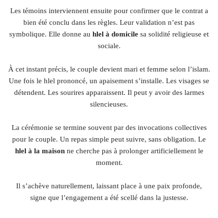
Les témoins interviennent ensuite pour confirmer que le contrat a
bien été conclu dans les règles. Leur validation n’est pas
symbolique. Elle donne au
hlel à domicile
sa solidité religieuse et
sociale.
À cet instant précis, le couple devient mari et femme selon l’islam.
Une fois le hlel prononcé, un apaisement s’installe. Les visages se
détendent. Les sourires apparaissent. Il peut y avoir des larmes
silencieuses.
La cérémonie se termine souvent par des invocations collectives
pour le couple. Un repas simple peut suivre, sans obligation. Le
hlel à la maison
ne cherche pas à prolonger artificiellement le
moment.
Il s’achève naturellement, laissant place à une paix profonde,
signe que l’engagement a été scellé dans la justesse.