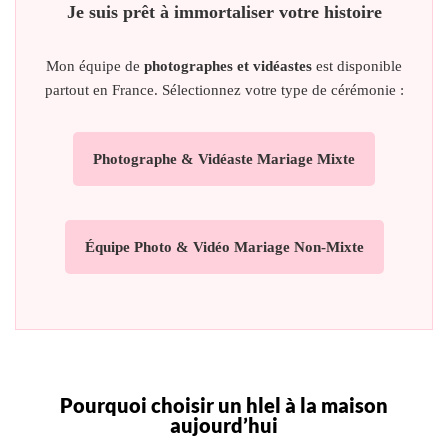
Je suis prêt à immortaliser votre histoire
Mon équipe de
photographes et vidéastes
est disponible
partout en France. Sélectionnez votre type de cérémonie :
Photographe & Vidéaste Mariage Mixte
Équipe Photo & Vidéo Mariage Non-Mixte
Pourquoi choisir un hlel à la maison
aujourd’hui