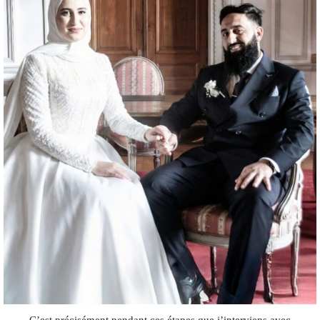
C’est précisément pendant ces étapes que j’interviens avec