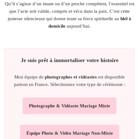
Qu’il s’agisse d’un imam ou d’un proche compétent, l’essentiel est
que l’acte soit valide, compris et vécu dans la paix. C’est cette
justesse silencieuse qui donne toute sa force spirituelle au
hlel à
domicile
aujourd’hui.
Je suis prêt à immortaliser votre histoire
Mon équipe de
photographes et vidéastes
est disponible
partout en France. Sélectionnez votre type de cérémonie :
Photographe & Vidéaste Mariage Mixte
Équipe Photo & Vidéo Mariage Non-Mixte