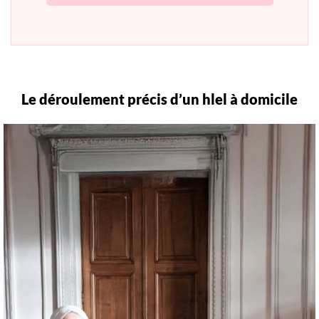
Le déroulement précis d’un hlel à domicile