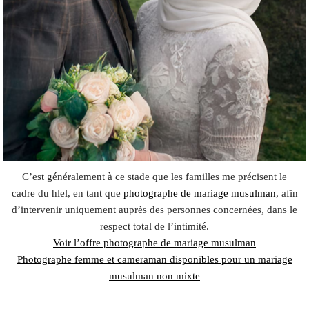
C’est généralement à ce stade que les familles me précisent le
cadre du hlel, en tant que
photographe de mariage musulman
, afin
d’intervenir uniquement auprès des personnes concernées, dans le
respect total de l’intimité.
Voir l’offre photographe de mariage musulman
Photographe femme et cameraman disponibles pour un mariage
musulman non mixte