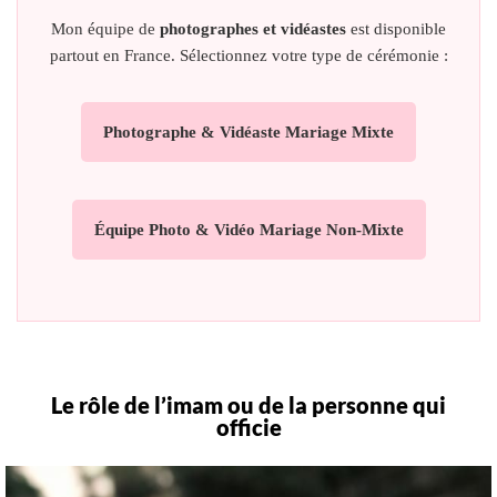
Mon équipe de
photographes et vidéastes
est disponible
partout en France. Sélectionnez votre type de cérémonie :
Photographe & Vidéaste Mariage Mixte
Équipe Photo & Vidéo Mariage Non-Mixte
Le rôle de l’imam ou de la personne qui
officie