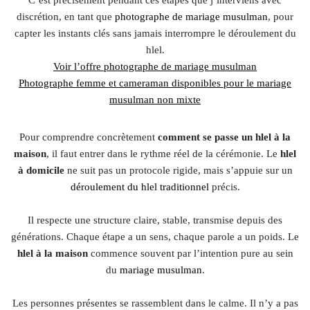
discrétion, en tant que
photographe de mariage musulman
, pour
capter les instants clés sans jamais interrompre le déroulement du
hlel.
Voir l’offre photographe de mariage musulman
Photographe femme et cameraman disponibles pour le mariage
musulman non mixte
Pour comprendre concrètement
comment se passe un hlel à la
maison
, il faut entrer dans le rythme réel de la cérémonie. Le
hlel
à domicile
ne suit pas un protocole rigide, mais s’appuie sur un
déroulement du hlel traditionnel
précis.
Il respecte une structure claire, stable, transmise depuis des
générations. Chaque étape a un sens, chaque parole a un poids. Le
hlel à la maison
commence souvent par l’intention pure au sein
du
mariage musulman
.
Les personnes présentes se rassemblent dans le calme. Il n’y a pas