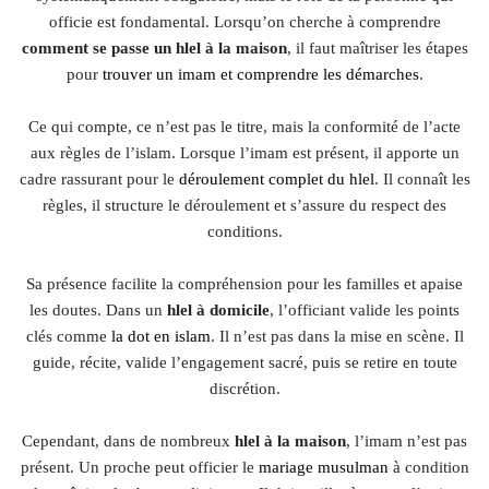
officie est fondamental. Lorsqu’on cherche à comprendre
comment se passe un hlel à la maison
, il faut maîtriser les étapes
pour
trouver un imam et comprendre les démarches
.
Ce qui compte, ce n’est pas le titre, mais la conformité de l’acte
aux règles de l’islam. Lorsque l’imam est présent, il apporte un
cadre rassurant pour le
déroulement complet du hlel
. Il connaît les
règles, il structure le déroulement et s’assure du respect des
conditions.
Sa présence facilite la compréhension pour les familles et apaise
les doutes. Dans un
hlel à domicile
, l’officiant valide les points
clés comme
la dot en islam
. Il n’est pas dans la mise en scène. Il
guide, récite, valide l’engagement sacré, puis se retire en toute
discrétion.
Cependant, dans de nombreux
hlel à la maison
, l’imam n’est pas
présent. Un proche peut officier le
mariage musulman
à condition