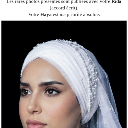
Les rares photos présentes sont publiées avec votre
Rida
(accord écrit).
Votre
Haya
est ma priorité absolue.