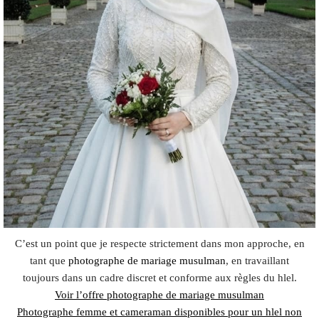
C’est un point que je respecte strictement dans mon approche, en
tant que
photographe de mariage musulman
, en travaillant
toujours dans un cadre discret et conforme aux règles du hlel.
Voir l’offre photographe de mariage musulman
Photographe femme et cameraman disponibles pour un hlel non