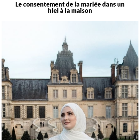
Le consentement de la mariée dans un
hlel à la maison