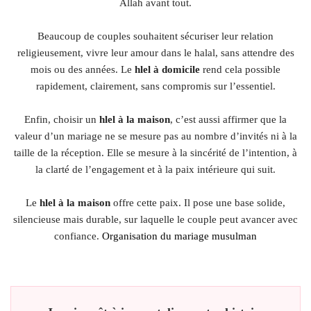
Allah avant tout.
Beaucoup de couples souhaitent sécuriser leur relation
religieusement, vivre leur amour dans le halal, sans attendre des
mois ou des années. Le
hlel à domicile
rend cela possible
rapidement, clairement, sans compromis sur l’essentiel.
Enfin, choisir un
hlel à la maison
, c’est aussi affirmer que la
valeur d’un mariage ne se mesure pas au nombre d’invités ni à la
taille de la réception. Elle se mesure à la sincérité de l’intention, à
la clarté de l’engagement et à la paix intérieure qui suit.
Le
hlel à la maison
offre cette paix. Il pose une base solide,
silencieuse mais durable, sur laquelle le couple peut avancer avec
confiance.
Organisation du mariage musulman