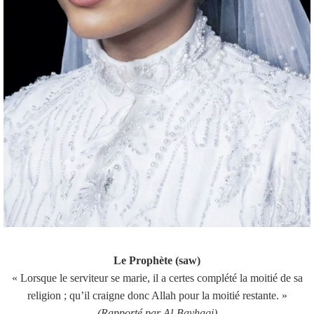
Le Prophète (saw)
« Lorsque le serviteur se marie, il a certes complété la moitié de sa
religion ; qu’il craigne donc Allah pour la moitié restante. »
(Rapporté par Al-Bayhaqi)