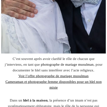
C’est souvent après avoir clarifié le rôle de chacun que
j’interviens, en tant que
photographe de mariage musulman
, pour
documenter le hlel sans interférer avec l’acte religieux.
Voir l’offre photographe de mariage musulman
Cameraman et photographe femme disponibles pour un hlel non
mixte
Dans un
hlel à la maison
, la présence d’un imam n’est pas
systématiquement obligatoire, mais le rôle de la personne qui