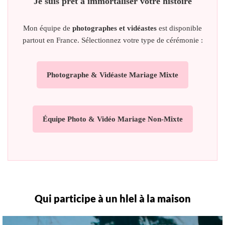
Je suis prêt à immortaliser votre histoire
Mon équipe de
photographes et vidéastes
est disponible
partout en France. Sélectionnez votre type de cérémonie :
Photographe & Vidéaste Mariage Mixte
Équipe Photo & Vidéo Mariage Non-Mixte
Qui participe à un hlel à la maison