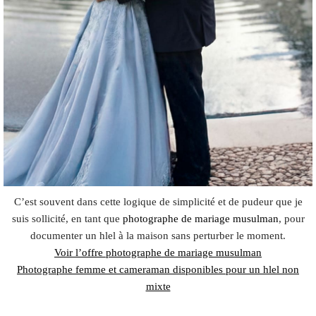
C’est souvent dans cette logique de simplicité et de pudeur que je
suis sollicité, en tant que
photographe de mariage musulman
, pour
documenter un hlel à la maison sans perturber le moment.
Voir l’offre photographe de mariage musulman
Photographe femme et cameraman disponibles pour un hlel non
mixte