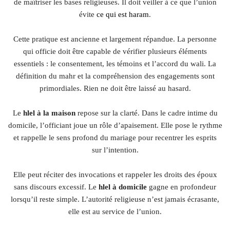
de maîtriser les bases religieuses. Il doit veiller à ce que l’union
évite
ce qui est haram
.
Cette pratique est ancienne et largement répandue. La personne
qui officie doit être capable de vérifier plusieurs éléments
essentiels : le consentement, les témoins et l’accord du wali. La
définition du mahr et la compréhension des engagements sont
primordiales. Rien ne doit être laissé au hasard.
Le
hlel à la maison
repose sur la clarté. Dans le cadre intime du
domicile, l’officiant joue un rôle d’apaisement. Elle pose le rythme
et rappelle le sens profond du mariage pour recentrer les esprits
sur l’intention.
Elle peut réciter des invocations et rappeler les droits des époux
sans discours excessif. Le
hlel à domicile
gagne en profondeur
lorsqu’il reste simple. L’autorité religieuse n’est jamais écrasante,
elle est au service de l’union.