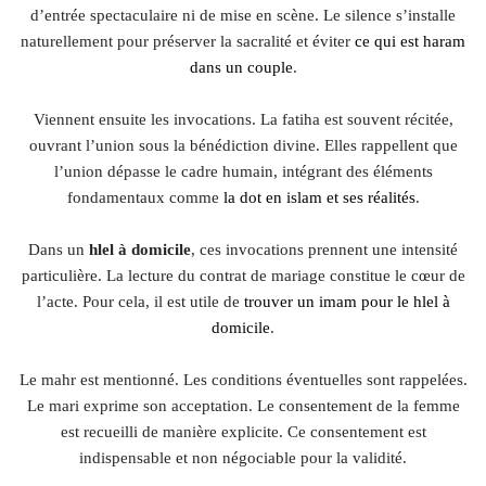
d’entrée spectaculaire ni de mise en scène. Le silence s’installe
naturellement pour préserver la sacralité et éviter
ce qui est haram
dans un couple
.
Viennent ensuite les invocations. La fatiha est souvent récitée,
ouvrant l’union sous la bénédiction divine. Elles rappellent que
l’union dépasse le cadre humain, intégrant des éléments
fondamentaux comme
la dot en islam et ses réalités
.
Dans un
hlel à domicile
, ces invocations prennent une intensité
particulière. La lecture du contrat de mariage constitue le cœur de
l’acte. Pour cela, il est utile de
trouver un imam pour le hlel à
domicile
.
Le mahr est mentionné. Les conditions éventuelles sont rappelées.
Le mari exprime son acceptation. Le consentement de la femme
est recueilli de manière explicite. Ce consentement est
indispensable et non négociable pour la validité.