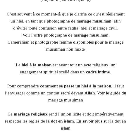
C’est souvent à ce moment-là que je clarifie ce qu’est réellement
un hlel, en tant que
photographe de mariage musulman
, afin
d’éviter toute confusion entre fatiha, hlel et mariage civil.
Voir l’offre photographe de mariage musulman
Cameraman et photographe femme disponibles pour le mariage
musulman non mixte
Le
hlel à la maison
est avant tout un acte religieux, un
engagement spirituel scellé dans un
cadre intime
.
Pour comprendre
comment se passe un hlel à la maison
, il faut
l’envisager comme un contrat sacré devant
Allah
.
Voir le guide du
mariage musulman
Ce
mariage religieux
rend l’union licite et doit impérativement
respecter les règles de
la dot en islam
.
En savoir plus sur la dot en
islam