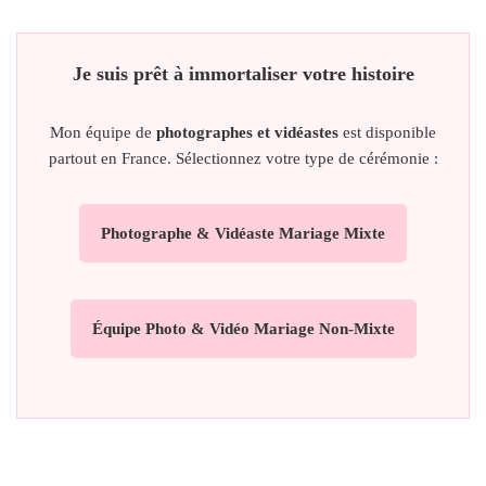
Je suis prêt à immortaliser votre histoire
Mon équipe de
photographes et vidéastes
est disponible
partout en France. Sélectionnez votre type de cérémonie :
Photographe & Vidéaste Mariage Mixte
Équipe Photo & Vidéo Mariage Non-Mixte