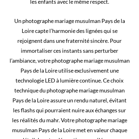
les enfants avec le même respect.
Un photographe mariage musulman Pays de la
Loire capte l’harmonie des lignées qui se
rejoignent dans une fraternité sincère. Pour
immortaliser ces instants sans perturber
l’ambiance, votre photographe mariage musulman
Pays de la Loire utilise exclusivement une
technologie LED à lumière continue. Ce choix
technique du photographe mariage musulman
Pays de la Loire assure un rendu naturel, évitant
les flashs qui pourraient nuire aux échanges sur
les
réalités du mahr
. Votre photographe mariage
musulman Pays de la Loire met en valeur chaque