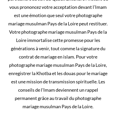
vous prononcez votre acceptation devant l’Imam
est une émotion que seul votre photographe
mariage musulman Pays de la Loire peut restituer.
Votre photographe mariage musulman Pays de la
Loire immortalise cette promesse pour les
générations à venir, tout comme la signature du
contrat de mariage en islam
. Pour votre
photographe mariage musulman Pays de la Loire,
enregistrer la Khotba et les
douas pour le mariage
est une mission de transmission spirituelle. Les
conseils de l’Imam deviennent un rappel
permanent grâce au travail du photographe
mariage musulman Pays de la Loire.