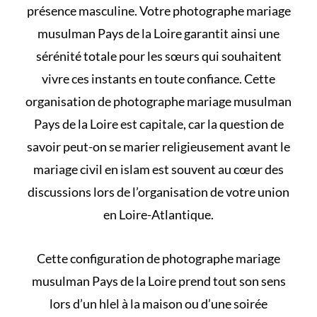
présence masculine. Votre photographe mariage
musulman Pays de la Loire garantit ainsi une
sérénité totale pour les sœurs qui souhaitent
vivre ces instants en toute confiance. Cette
organisation de photographe mariage musulman
Pays de la Loire est capitale, car la question de
savoir
peut-on se marier religieusement avant le
mariage civil en islam
est souvent au cœur des
discussions lors de l’organisation de votre union
en Loire-Atlantique.
Cette configuration de photographe mariage
musulman Pays de la Loire prend tout son sens
lors d’un
hlel à la maison
ou d’une soirée