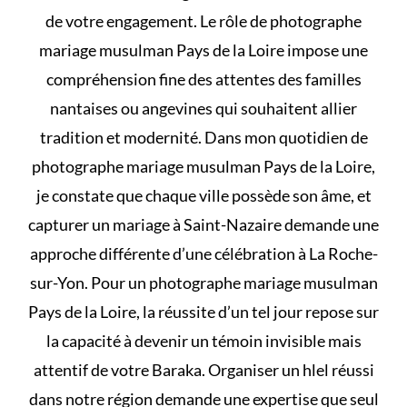
de votre engagement. Le rôle de photographe
mariage musulman Pays de la Loire impose une
compréhension fine des attentes des familles
nantaises ou angevines qui souhaitent allier
tradition et modernité. Dans mon quotidien de
photographe mariage musulman Pays de la Loire,
je constate que chaque ville possède son âme, et
capturer un mariage à Saint-Nazaire demande une
approche différente d’une célébration à La Roche-
sur-Yon. Pour un photographe mariage musulman
Pays de la Loire, la réussite d’un tel jour repose sur
la capacité à devenir un témoin invisible mais
attentif de votre Baraka. Organiser un
hlel
réussi
dans notre région demande une expertise que seul