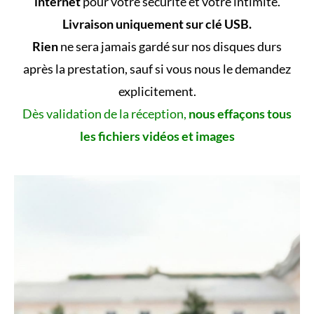
internet
pour votre sécurité et votre intimité.
Livraison uniquement sur clé USB.
Rien
ne sera jamais gardé sur nos disques durs
après la prestation, sauf si vous nous le demandez
explicitement.
Dès validation de la réception,
nous effaçons tous
les fichiers vidéos et images