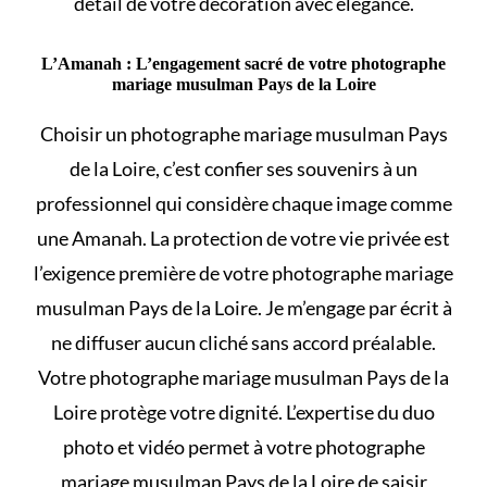
détail de votre décoration avec élégance.
L’Amanah : L’engagement sacré de votre photographe
mariage musulman Pays de la Loire
Choisir un photographe mariage musulman Pays
de la Loire, c’est confier ses souvenirs à un
professionnel qui considère chaque image comme
une Amanah. La protection de votre vie privée est
l’exigence première de votre photographe mariage
musulman Pays de la Loire. Je m’engage par écrit à
ne diffuser aucun cliché sans accord préalable.
Votre photographe mariage musulman Pays de la
Loire protège votre dignité. L’expertise du duo
photo et vidéo permet à votre photographe
mariage musulman Pays de la Loire de saisir