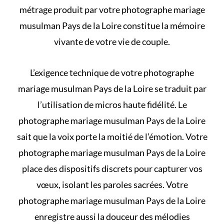
métrage produit par votre photographe mariage
musulman Pays de la Loire constitue la mémoire
vivante de votre vie de couple.
L’exigence technique de votre photographe
mariage musulman Pays de la Loire se traduit par
l’utilisation de micros haute fidélité. Le
photographe mariage musulman Pays de la Loire
sait que la voix porte la moitié de l’émotion. Votre
photographe mariage musulman Pays de la Loire
place des dispositifs discrets pour capturer vos
vœux, isolant les paroles sacrées. Votre
photographe mariage musulman Pays de la Loire
enregistre aussi la douceur des mélodies