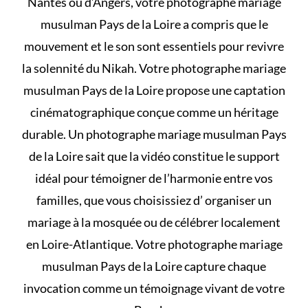
Nantes ou d’Angers, votre photographe mariage
musulman Pays de la Loire a compris que le
mouvement et le son sont essentiels pour revivre
la solennité du Nikah. Votre photographe mariage
musulman Pays de la Loire propose une captation
cinématographique conçue comme un héritage
durable. Un photographe mariage musulman Pays
de la Loire sait que la vidéo constitue le support
idéal pour témoigner de l’harmonie entre vos
familles, que vous choisissiez d’
organiser un
mariage à la mosquée
ou de célébrer localement
en Loire-Atlantique. Votre photographe mariage
musulman Pays de la Loire capture chaque
invocation comme un témoignage vivant de votre