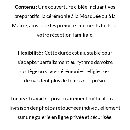
Contenu :
Une couverture ciblée incluant vos
préparatifs, la cérémonie à la
Mosquée
ou à la
Mairie
, ainsi que les premiers moments forts de
votre
réception familiale
.
Flexibilité :
Cette durée est ajustable pour
s’adapter parfaitement au rythme de votre
cortège
ou si vos cérémonies religieuses
demandent plus de temps que prévu.
Inclus :
Travail de post-traitement méticuleux et
livraison des photos retouchées individuellement
sur une galerie en ligne privée et sécurisée.