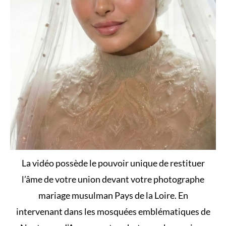
La vidéo possède le pouvoir unique de restituer
l’âme de votre union devant votre photographe
mariage musulman Pays de la Loire. En
intervenant dans les mosquées emblématiques de