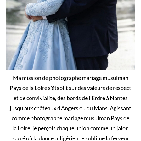
Ma mission de photographe mariage musulman
Pays de la Loire s’établit sur des valeurs de respect
et de convivialité, des bords de l’Erdre à Nantes
jusqu’aux châteaux d’Angers ou du Mans. Agissant
comme photographe mariage musulman Pays de
la Loire, je perçois chaque union comme un jalon
sacré où la douceur ligérienne sublime la ferveur