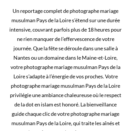
Un reportage complet de photographe mariage
musulman Pays de la Loire s’étend sur une durée
intensive, couvrant parfois plus de 18 heures pour
ne rien manquer de l’effervescence de votre
journée. Que la fête se déroule dans une salle à
Nantes ou un domaine dans le Maine-et-Loire,
votre photographe mariage musulman Pays de la
Loire s’adapte à l’énergie de vos proches. Votre
photographe mariage musulman Pays de la Loire
privilégie une ambiance chaleureuse où le respect
de la
dot en islam
est honoré. La bienveillance
guide chaque clic de votre photographe mariage
musulman Pays de la Loire, qui traite les aînés et