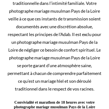
traditionnelle dans l’intimité familiale. Votre
photographe mariage musulman Pays de la Loire
veille à ce que ces instants de transmission soient
documentés avec une discrétion absolue,
respectant les principes de l’Adab. Il est exclu pour
un photographe mariage musulman Pays de la
Loire de négliger ce besoin de confort spirituel. Le
photographe mariage musulman Pays de la Loire
se porte garant d’une atmosphère saine,
permettant à chacun de comprendre parfaitement
ce qu’est un mariage hlel et son déroulé
traditionnel dans le respect de vos racines.
Convivialité et marathon de 18 heures avec votre
photographe mariage musulman Pays de la Loire