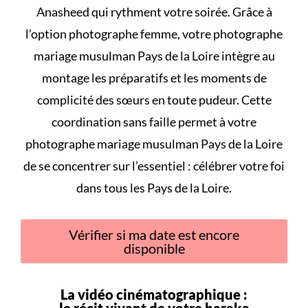
Anasheed qui rythment votre soirée. Grâce à
l’option photographe femme, votre photographe
mariage musulman Pays de la Loire intègre au
montage les préparatifs et les moments de
complicité des sœurs en toute pudeur. Cette
coordination sans faille permet à votre
photographe mariage musulman Pays de la Loire
de se concentrer sur l’essentiel : célébrer votre foi
dans tous les Pays de la Loire.
Vérifier si ma date est encore
disponible
La vidéo cinématographique :
le récit vivant de votre
baraka