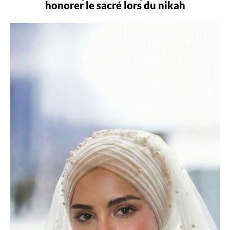
honorer le sacré lors du
nikah