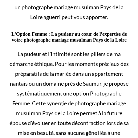
un photographe mariage musulman Pays de la
Loire aguerri peut vous apporter.
L’Option Femme : La pudeur au cœur de l’expertise de
votre photographe mariage musulman Pays de la Loire
La pudeur et l’intimité sont les piliers de ma
démarche éthique. Pour les moments précieux des
préparatifs de la mariée dans un appartement
nantais ou un domaine près de Saumur, je propose
systématiquement une option Photographe
Femme. Cette synergie de photographe mariage
musulman Pays de la Loire permet à la future
épouse d’évoluer en toute décontraction lors de sa
mise en beauté, sans aucune gêne liée à une