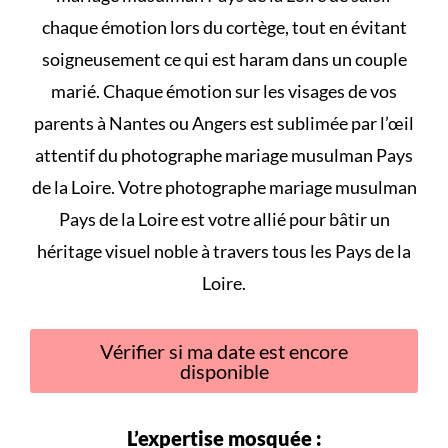
chaque émotion lors du cortège, tout en évitant
soigneusement
ce qui est haram dans un couple
marié
. Chaque émotion sur les visages de vos
parents à Nantes ou Angers est sublimée par l’œil
attentif du photographe mariage musulman Pays
de la Loire. Votre photographe mariage musulman
Pays de la Loire est votre allié pour bâtir un
héritage visuel noble à travers tous les Pays de la
Loire.
Vérifier si ma date est encore
disponible
L’expertise mosquée :