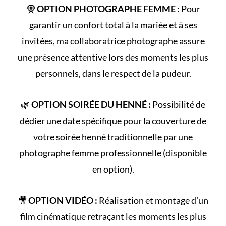
🧕
OPTION PHOTOGRAPHE FEMME :
Pour
garantir un confort total à la mariée et à ses
invitées, ma collaboratrice photographe assure
une présence attentive lors des moments les plus
personnels, dans le respect de la pudeur.
🌿
OPTION SOIRÉE DU HENNÉ :
Possibilité de
dédier une date spécifique pour la couverture de
votre
soirée henné
traditionnelle par une
photographe femme professionnelle (disponible
en option).
🎥
OPTION VIDÉO :
Réalisation et montage d’un
film cinématique retraçant les
moments les plus