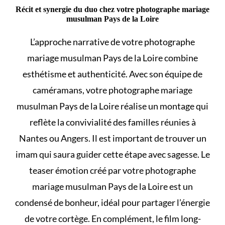
Récit et synergie du duo chez votre photographe mariage
musulman Pays de la Loire
L’approche narrative de votre photographe
mariage musulman Pays de la Loire combine
esthétisme et authenticité. Avec son équipe de
caméramans, votre photographe mariage
musulman Pays de la Loire réalise un montage qui
reflète la convivialité des familles réunies à
Nantes ou Angers. Il est important de
trouver un
imam
qui saura guider cette étape avec sagesse. Le
teaser émotion créé par votre photographe
mariage musulman Pays de la Loire est un
condensé de bonheur, idéal pour partager l’énergie
de votre cortège. En complément, le film long-