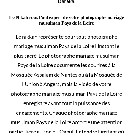
Baraka.
Le Nikah sous l’œil expert de votre photographe mariage
musulman Pays de la Loire
Le
nikkah
représente pour tout photographe
mariage musulman Pays de la Loire l’instant le
plus sacré. Le photographe mariage musulman
Pays de la Loire documente les sourires à la
Mosquée Assalam de Nantes ou à la Mosquée de
l’Union à Angers, mais la vidéo de votre
photographe mariage musulman Pays de la Loire
enregistre avant tout la puissance des
engagements. Chaque photographe mariage
musulman Pays de la Loire accorde une attention
particulière au son du Qabul. Entendre l’instant où