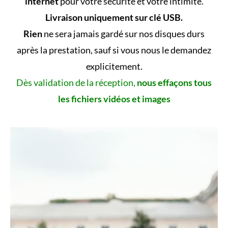
internet
pour votre sécurité et votre intimité.
Livraison uniquement sur clé USB.
Rien
ne sera jamais gardé sur nos disques durs
après la prestation, sauf si vous nous le demandez
explicitement.
Dès validation de la réception,
nous effaçons tous
les fichiers vidéos et images