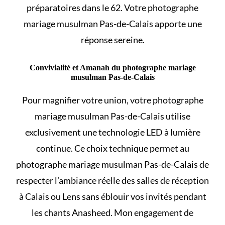
préparatoires dans le 62. Votre photographe
mariage musulman Pas-de-Calais apporte une
réponse sereine.
Convivialité et Amanah du photographe mariage
musulman Pas-de-Calais
Pour magnifier votre union, votre photographe
mariage musulman Pas-de-Calais utilise
exclusivement une technologie LED à lumière
continue. Ce choix technique permet au
photographe mariage musulman Pas-de-Calais de
respecter l’ambiance réelle des salles de réception
à Calais ou Lens sans éblouir vos invités pendant
les chants Anasheed. Mon engagement de