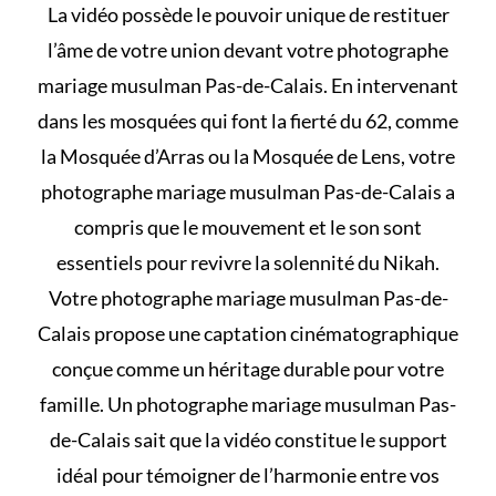
La vidéo possède le pouvoir unique de restituer
l’âme de votre union devant votre photographe
mariage musulman Pas-de-Calais. En intervenant
dans les mosquées qui font la fierté du 62, comme
la Mosquée d’Arras ou la Mosquée de Lens, votre
photographe mariage musulman Pas-de-Calais a
compris que le mouvement et le son sont
essentiels pour revivre la solennité du Nikah.
Votre photographe mariage musulman Pas-de-
Calais propose une captation cinématographique
conçue comme un héritage durable pour votre
famille. Un photographe mariage musulman Pas-
de-Calais sait que la vidéo constitue le support
idéal pour témoigner de l’harmonie entre vos