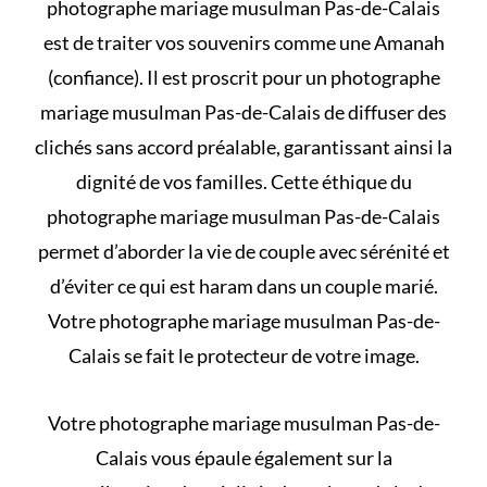
photographe mariage musulman Pas-de-Calais
est de traiter vos souvenirs comme une Amanah
(confiance). Il est proscrit pour un photographe
mariage musulman Pas-de-Calais de diffuser des
clichés sans accord préalable, garantissant ainsi la
dignité de vos familles. Cette éthique du
photographe mariage musulman Pas-de-Calais
permet d’aborder la vie de couple avec sérénité et
d’éviter
ce qui est haram dans un couple marié
.
Votre photographe mariage musulman Pas-de-
Calais se fait le protecteur de votre image.
Votre photographe mariage musulman Pas-de-
Calais vous épaule également sur la