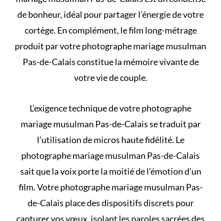
de bonheur, idéal pour partager l’énergie de votre
cortège. En complément, le film long-métrage
produit par votre photographe mariage musulman
Pas-de-Calais constitue la mémoire vivante de
votre vie de couple.
L’exigence technique de votre photographe
mariage musulman Pas-de-Calais se traduit par
l’utilisation de micros haute fidélité. Le
photographe mariage musulman Pas-de-Calais
sait que la voix porte la moitié de l’émotion d’un
film. Votre photographe mariage musulman Pas-
de-Calais place des dispositifs discrets pour
capturer vos vœux, isolant les paroles sacrées des