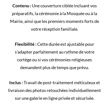
Contenu :
Une couverture ciblée incluant vos
préparatifs, la cérémonie à la
Mosquée
ou à la
Mairie
, ainsi que les premiers moments forts de
votre
réception familiale
.
Flexibilité :
Cette durée est ajustable pour
s’adapter parfaitement au rythme de votre
cortège
ou si vos cérémonies religieuses
demandent plus de temps que prévu.
Inclus :
Travail de post-traitement méticuleux et
livraison des photos retouchées individuellement
sur une galerie en ligne privée et sécurisée.