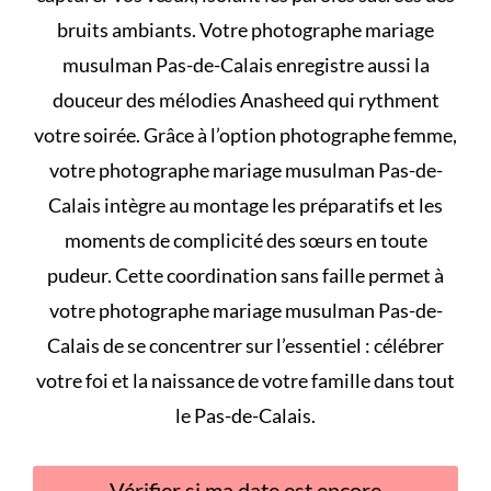
bruits ambiants. Votre photographe mariage
musulman Pas-de-Calais enregistre aussi la
douceur des mélodies Anasheed qui rythment
votre soirée. Grâce à l’option photographe femme,
votre photographe mariage musulman Pas-de-
Calais intègre au montage les préparatifs et les
moments de complicité des sœurs en toute
pudeur. Cette coordination sans faille permet à
votre photographe mariage musulman Pas-de-
Calais de se concentrer sur l’essentiel : célébrer
votre foi et la naissance de votre famille dans tout
le Pas-de-Calais.
Vérifier si ma date est encore