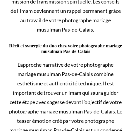
mission de transmission spirituelle. Les conseils
de l’Imam deviennent un rappel permanent grâce
au travail de votre photographe mariage
musulman Pas-de-Calais.
Récit et synergie du duo chez votre photographe mariage
musulman Pas-de-Calais
L’approche narrative de votre photographe
mariage musulman Pas-de-Calais combine
esthétisme et authenticité technique. Il est
important de
trouver un imam
qui saura guider
cette étape avec sagesse devant l’objectif de votre
photographe mariage musulman Pas-de-Calais. Le
teaser émotion créé par votre photographe
mariage musulman Pas-de-Calais est un condensé