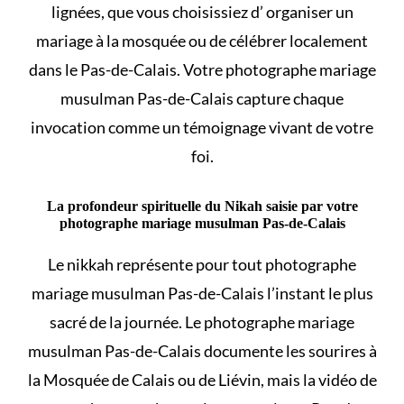
lignées, que vous choisissiez d’
organiser un
mariage à la mosquée
ou de célébrer localement
dans le Pas-de-Calais. Votre photographe mariage
musulman Pas-de-Calais capture chaque
invocation comme un témoignage vivant de votre
foi.
La profondeur spirituelle du Nikah saisie par votre
photographe mariage musulman Pas-de-Calais
Le
nikkah
représente pour tout photographe
mariage musulman Pas-de-Calais l’instant le plus
sacré de la journée. Le photographe mariage
musulman Pas-de-Calais documente les sourires à
la Mosquée de Calais ou de Liévin, mais la vidéo de