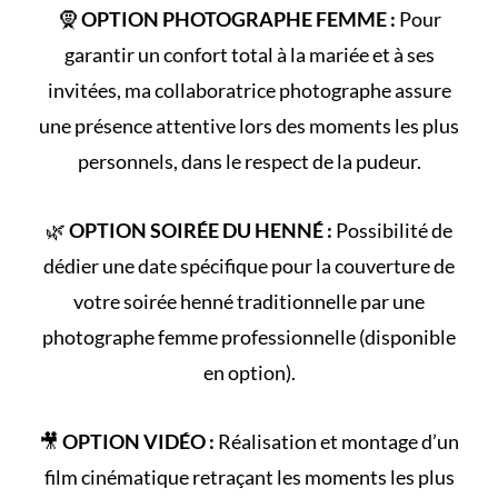
🧕
OPTION PHOTOGRAPHE FEMME :
Pour
garantir un confort total à la mariée et à ses
invitées, ma collaboratrice photographe assure
une présence attentive lors des moments les plus
personnels, dans le respect de la pudeur.
🌿
OPTION SOIRÉE DU HENNÉ :
Possibilité de
dédier une date spécifique pour la couverture de
votre
soirée henné
traditionnelle par une
photographe femme professionnelle (disponible
en option).
🎥
OPTION VIDÉO :
Réalisation et montage d’un
film cinématique retraçant les
moments les plus