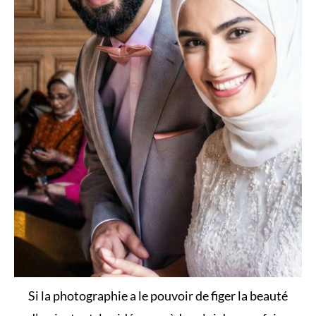
Si la photographie a le pouvoir de figer la beauté