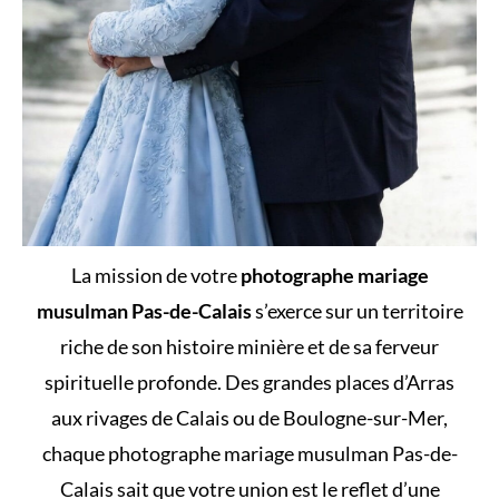
La mission de votre
photographe mariage
musulman Pas-de-Calais
s’exerce sur un territoire
riche de son histoire minière et de sa ferveur
spirituelle profonde. Des grandes places d’Arras
aux rivages de Calais ou de Boulogne-sur-Mer,
chaque photographe mariage musulman Pas-de-
Calais sait que votre union est le reflet d’une