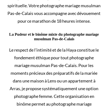
spirituelle. Votre photographe mariage musulman
Pas-de-Calais vous accompagne avec dévouement
pour ce marathon de 18 heures intense.
La Pudeur et le binôme mixte du photographe mariage
musulman Pas-de-Calais
Le respect de l’intimité et de la Haya constitue le
fondement éthique pour tout photographe
mariage musulman Pas-de-Calais. Pour les
moments précieux des préparatifs de la mariée
dans une maison à Lens ou un appartement à
Arras, je propose systématiquement une option
photographe femme. Cette organisation en
binôme permet au photographe mariage