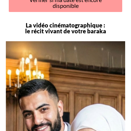
disponible
La vidéo cinématographique :
le récit vivant de votre
baraka