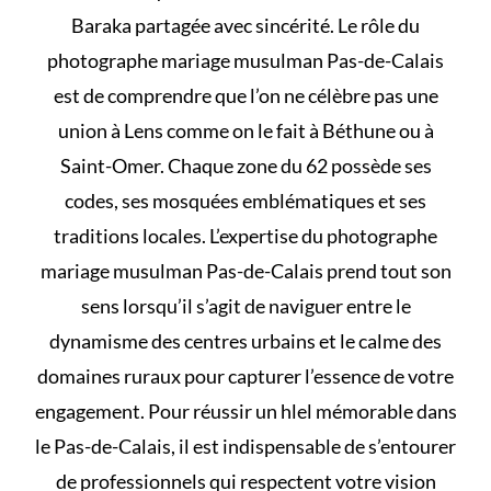
Baraka partagée avec sincérité. Le rôle du
photographe mariage musulman Pas-de-Calais
est de comprendre que l’on ne célèbre pas une
union à Lens comme on le fait à Béthune ou à
Saint-Omer. Chaque zone du 62 possède ses
codes, ses mosquées emblématiques et ses
traditions locales. L’expertise du photographe
mariage musulman Pas-de-Calais prend tout son
sens lorsqu’il s’agit de naviguer entre le
dynamisme des centres urbains et le calme des
domaines ruraux pour capturer l’essence de votre
engagement. Pour réussir un
hlel
mémorable dans
le Pas-de-Calais, il est indispensable de s’entourer
de professionnels qui respectent votre vision