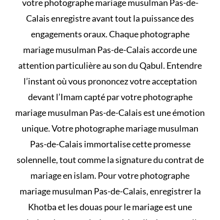
votre photographe mariage musulman Pas-de-
Calais enregistre avant tout la puissance des
engagements oraux. Chaque photographe
mariage musulman Pas-de-Calais accorde une
attention particulière au son du Qabul. Entendre
l’instant où vous prononcez votre acceptation
devant l’Imam capté par votre photographe
mariage musulman Pas-de-Calais est une émotion
unique. Votre photographe mariage musulman
Pas-de-Calais immortalise cette promesse
solennelle, tout comme la signature du
contrat de
mariage en islam
. Pour votre photographe
mariage musulman Pas-de-Calais, enregistrer la
Khotba et les
douas pour le mariage
est une