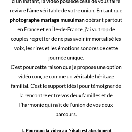
d’un instant, la vidéo possède celui de vous faire
revivre l’âme véritable de votre union. En tant que
photographe mariage musulman
opérant partout
en France et en Île-de-France, j’ai vu trop de
couples regretter de ne pas avoir immortalisé les
voix, les rires et les émotions sonores de cette
journée unique.
C’est pour cette raison que je propose une option
vidéo conçue comme un véritable héritage
familial. C’est le support idéal pour témoigner de
la rencontre entre vos deux familles et de
l’harmonie qui naît de l’union de vos deux
parcours.
1. Pourquoi la vidéo au Nikah est absolument