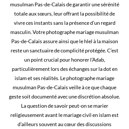
musulman Pas-de-Calais de garantir une sérénité
totale aux sœurs, leur offrant la possibilité de
vivre ces instants sans la présence d’un regard
masculin. Votre photographe mariage musulman
Pas-de-Calais assure ainsi que le
hlel à la maison
reste un sanctuaire de complicité protégée. C’est
un point crucial pour honorer l’Adab,
particulièrement lors des échanges sur
la dot en
islam et ses réalités
. Le photographe mariage
musulman Pas-de-Calais veille à ce que chaque
geste soit documenté avec une discrétion absolue.
La question de savoir
peut-on se marier
religieusement avant le mariage civil en islam
est
d’ailleurs souvent au cœur des discussions