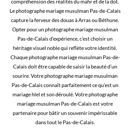
compréhension des
réalités du mahr et de la dot
.
Le photographe mariage musulman Pas-de-Calais
capture la ferveur des douas à Arras ou Béthune.
Opter pour un photographe mariage musulman
Pas-de-Calais d’expérience, c’est choisir un
héritage visuel noble qui reflète votre identité.
Chaque photographe mariage musulman Pas-de-
Calais doit être capable de saisir la beauté d’un
sourire. Votre photographe mariage musulman
Pas-de-Calais connaît parfaitement
ce qu’est un
mariage hlel et son déroulé
. Votre photographe
mariage musulman Pas-de-Calais est votre
partenaire pour bâtir un souvenir impérissable
dans tout le Pas-de-Calais.